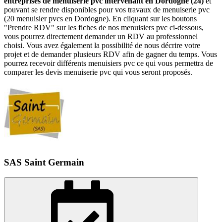
entreprises de menuiserie pvc intervenant en Dordogne (24)
et
pouvant se rendre disponibles pour vos travaux de menuiserie pvc
(20 menuisier pvcs en Dordogne). En cliquant sur les boutons
"Prendre RDV" sur les fiches de nos menuisiers pvc ci-dessous,
vous pourrez directement demander un RDV au professionnel
choisi. Vous avez également la possibilité de nous décrire votre
projet et de demander plusieurs RDV afin de gagner du temps. Vous
pourrez recevoir différents menuisiers pvc ce qui vous permettra de
comparer les devis menuiserie pvc qui vous seront proposés.
SAS Saint Germain