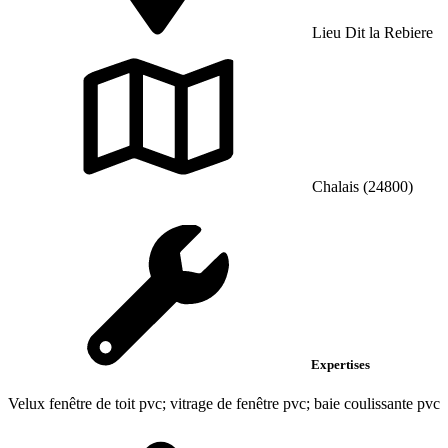
Lieu Dit la Rebiere
Chalais (24800)
Expertises
Velux fenêtre de toit pvc; vitrage de fenêtre pvc; baie coulissante pvc