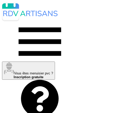
Vous êtes menuisier pvc ?
Inscription gratuite