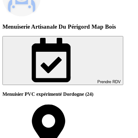
Menuiserie Artisanale Du Périgord Map Bois
Prendre RDV
Menuisier PVC expérimenté Dordogne (24)