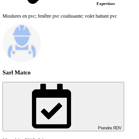
Expertises
Moulures en pvc; fenêtre pvc coulissante; volet battant pvc
Sarl Matco
Prendre RDV