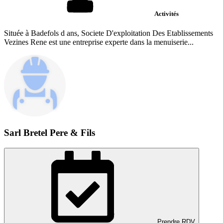
Activités
Située à Badefols d ans, Societe D'exploitation Des Etablissements
Vezines Rene est une entreprise experte dans la menuiserie...
Sarl Bretel Pere & Fils
Prendre RDV