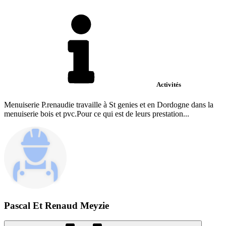
Activités
Menuiserie P.renaudie travaille à St genies et en Dordogne dans la
menuiserie bois et pvc.Pour ce qui est de leurs prestation...
Pascal Et Renaud Meyzie