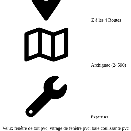
Z à les 4 Routes
Archignac (24590)
Expertises
Velux fenêtre de toit pvc; vitrage de fenêtre pvc; baie coulissante pvc