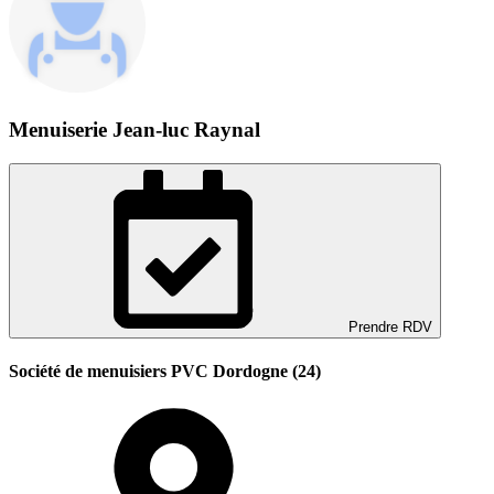
Menuiserie Jean-luc Raynal
Prendre RDV
Société de menuisiers PVC Dordogne (24)