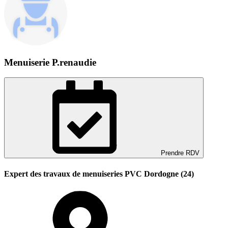
Menuiserie P.renaudie
Prendre RDV
Expert des travaux de menuiseries PVC Dordogne (24)