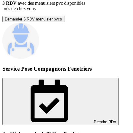
3 RDV
avec des menuisiers pvc disponibles
près de chez vous
Demander 3 RDV menuisier pvcs
Service Pose Compagnons Fenetriers
Prendre RDV