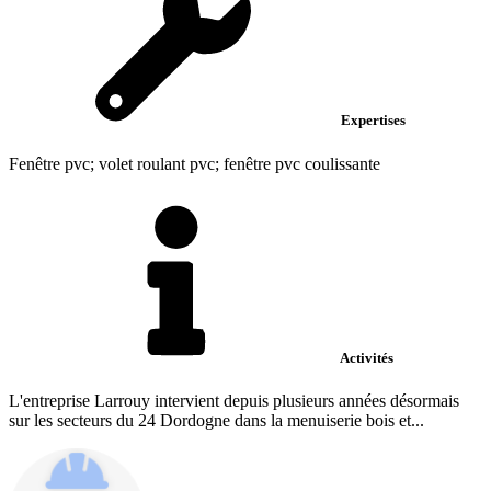
Expertises
Fenêtre pvc; volet roulant pvc; fenêtre pvc coulissante
Activités
L'entreprise Larrouy intervient depuis plusieurs années désormais
sur les secteurs du 24 Dordogne dans la menuiserie bois et...