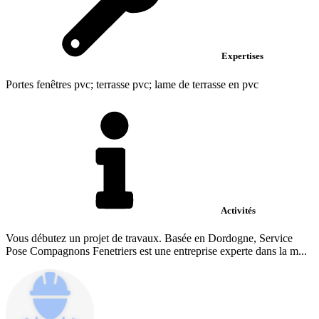
Expertises
Portes fenêtres pvc; terrasse pvc; lame de terrasse en pvc
Activités
Vous débutez un projet de travaux. Basée en Dordogne, Service
Pose Compagnons Fenetriers est une entreprise experte dans la m...