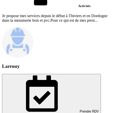
Activités
Je propose mes services depuis le début à Thiviers et en Dordogne
dans la menuiserie bois et pvc.Pour ce qui est de mes prest...
Larrouy
Prendre RDV