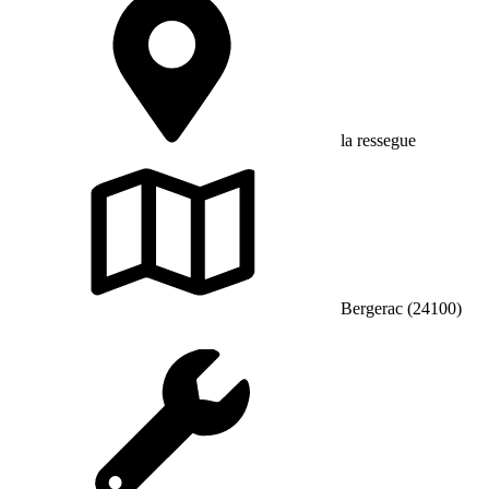
la ressegue
Bergerac (24100)