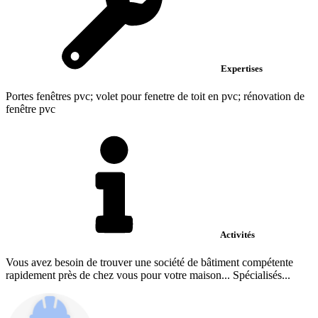
Expertises
Portes fenêtres pvc; volet pour fenetre de toit en pvc; rénovation de
fenêtre pvc
Activités
Vous avez besoin de trouver une société de bâtiment compétente
rapidement près de chez vous pour votre maison... Spécialisés...