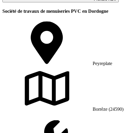
Société de travaux de menuiseries PVC en Dordogne
Peyreplate
Borrèze (24590)