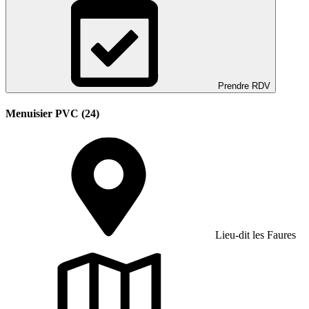
Prendre RDV
Menuisier PVC (24)
Lieu-dit les Faures