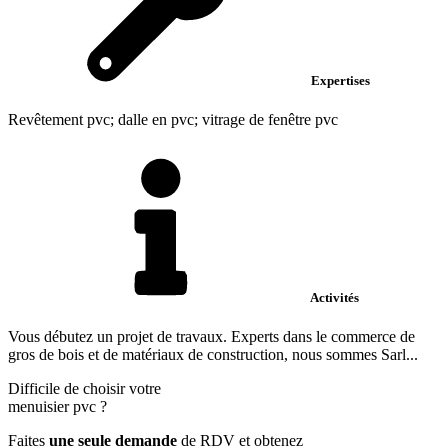
Expertises
Revêtement pvc; dalle en pvc; vitrage de fenêtre pvc
Activités
Vous débutez un projet de travaux. Experts dans le commerce de
gros de bois et de matériaux de construction, nous sommes Sarl...
Difficile de choisir votre
menuisier pvc
?
Faites
une seule demande
de RDV et obtenez