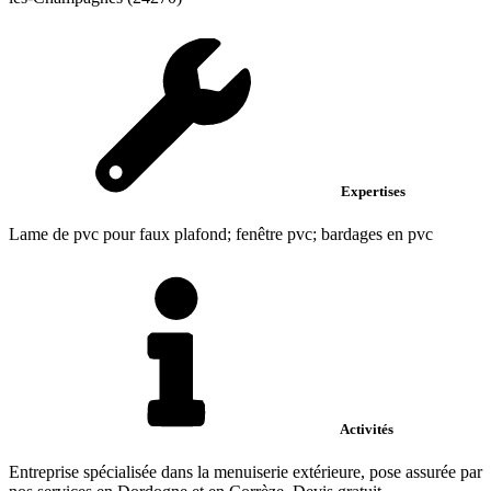
Expertises
Lame de pvc pour faux plafond; fenêtre pvc; bardages en pvc
Activités
Entreprise spécialisée dans la menuiserie extérieure, pose assurée par