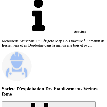
Activités
Menuiserie Artisanale Du Périgord Map Bois travaille à St martin de
fressengeas et en Dordogne dans la menuiserie bois et pvc...
Societe D'exploitation Des Etablissements Vezines
Rene