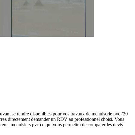
uvant se rendre disponibles pour vos travaux de menuiserie pvc (20
ourrez directement demander un RDV au professionnel choisi. Vous
érents menuisiers pvc ce qui vous permettra de comparer les devis