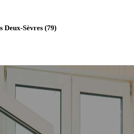
s Deux-Sèvres (79)