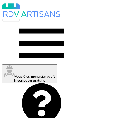
Vous êtes menuisier pvc ?
Inscription gratuite