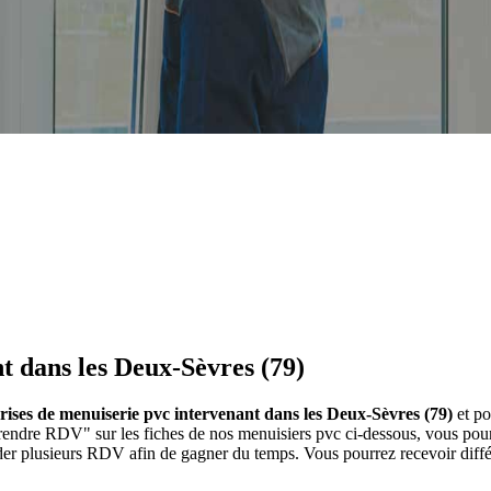
t dans les Deux-Sèvres (79)
rises de menuiserie pvc intervenant dans les Deux-Sèvres (79)
et po
Prendre RDV" sur les fiches de nos menuisiers pvc ci-dessous, vous p
nder plusieurs RDV afin de gagner du temps. Vous pourrez recevoir diff