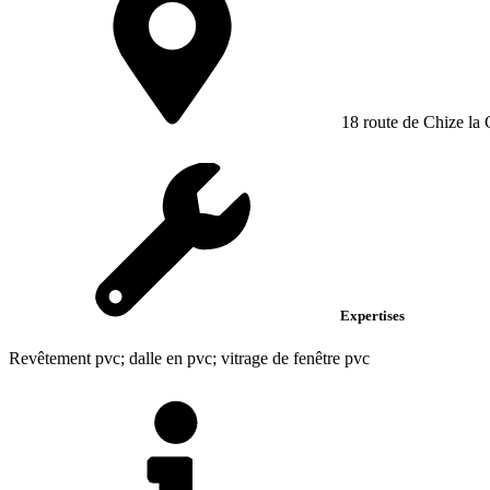
18 route de Chize la
Expertises
Revêtement pvc; dalle en pvc; vitrage de fenêtre pvc