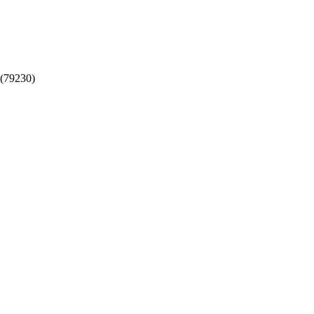
 (79230)