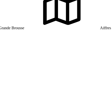
 Grande Brousse
Aiffres