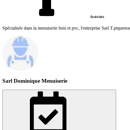
Activités
Spécialisée dans la menuiserie bois et pvc, l'entreprise Sarl T.piquer
Sarl Dominique Menuiserie