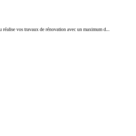
eau réalise vos travaux de rénovation avec un maximum d...