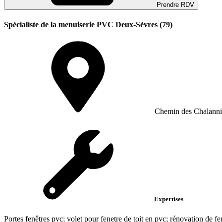
Prendre RDV
Spécialiste de la menuiserie PVC Deux-Sèvres (79)
Chemin des Chalannie
Expertises
Portes fenêtres pvc; volet pour fenetre de toit en pvc; rénovation de fe