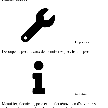
Expertises
Découpe de pvc; travaux de menuiseries pvc; fenêtre pvc
Activités
Menuisier, électricien, pose en neuf et rénovation d'ouvertures,