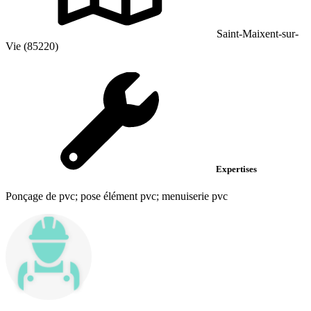
Saint-Maixent-sur-
Vie (85220)
Expertises
Ponçage de pvc; pose élément pvc; menuiserie pvc