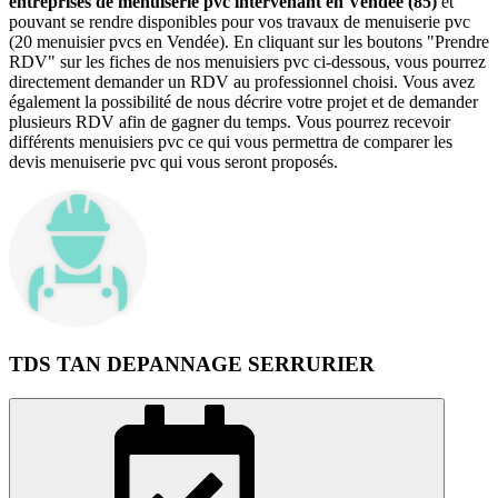
entreprises de menuiserie pvc intervenant en Vendée (85)
et
pouvant se rendre disponibles pour vos travaux de menuiserie pvc
(20 menuisier pvcs en Vendée). En cliquant sur les boutons "Prendre
RDV" sur les fiches de nos menuisiers pvc ci-dessous, vous pourrez
directement demander un RDV au professionnel choisi. Vous avez
également la possibilité de nous décrire votre projet et de demander
plusieurs RDV afin de gagner du temps. Vous pourrez recevoir
différents menuisiers pvc ce qui vous permettra de comparer les
devis menuiserie pvc qui vous seront proposés.
TDS TAN DEPANNAGE SERRURIER