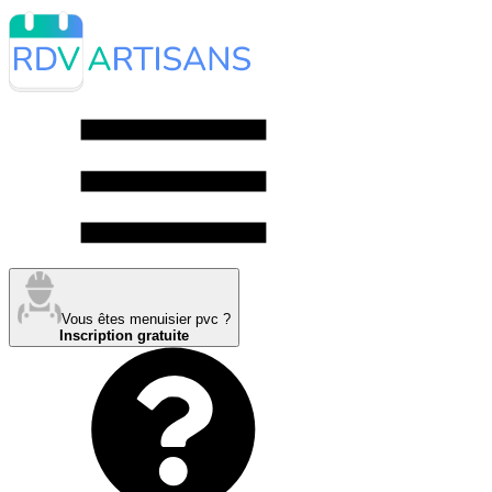
Vous êtes menuisier pvc ?
Inscription gratuite