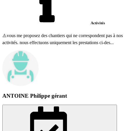
Activités
⚠️vous me proposez des chantiers qui ne correspondent pas à nos
activités. nous effectuons uniquement les prestations ci-des...
ANTOINE Philippe gérant