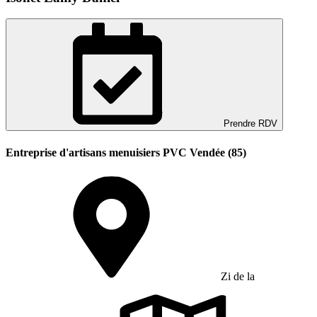
Prendre RDV
Entreprise d'artisans menuisiers PVC Vendée (85)
Zi de la