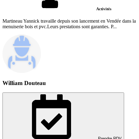
Activités
Martineau Yannick travaille depuis son lancement en Vendée dans la
menuiserie bois et pvc.Leurs prestations sont garanties. P...
William Douteau
Prendre RDV