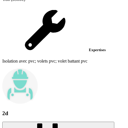
Expertises
Isolation avec pvc; volets pvc; volet battant pvc
2d