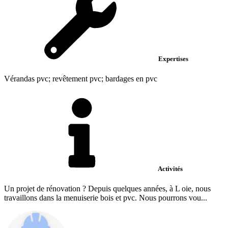
Expertises
Vérandas pvc; revêtement pvc; bardages en pvc
Activités
Un projet de rénovation ? Depuis quelques années, à L oie, nous
travaillons dans la menuiserie bois et pvc. Nous pourrons vou...