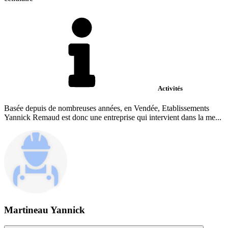
Activités
Basée depuis de nombreuses années, en Vendée, Etablissements
Yannick Remaud est donc une entreprise qui intervient dans la me...
Martineau Yannick