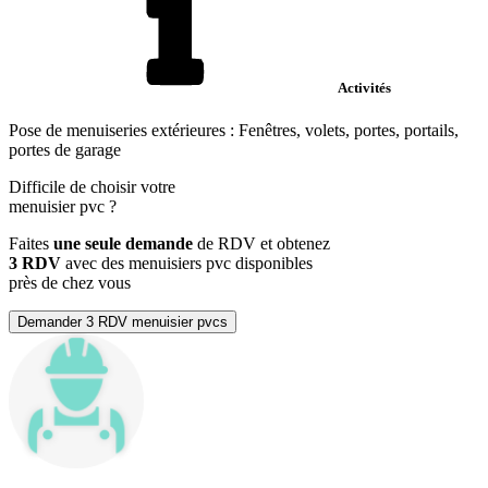
Activités
Pose de menuiseries extérieures : Fenêtres, volets, portes, portails,
portes de garage
Difficile de choisir votre
menuisier pvc
?
Faites
une seule demande
de RDV et obtenez
3 RDV
avec des menuisiers pvc disponibles
près de chez vous
Demander 3 RDV menuisier pvcs