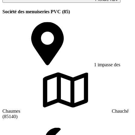
Société des menuiseries PVC (85)
1 impasse des
Chaumes
Chauché
(85140)