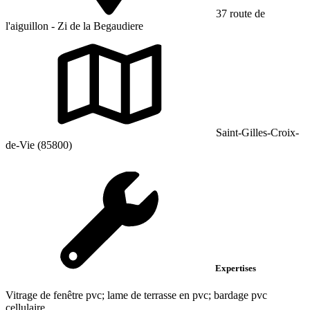
37 route de
l'aiguillon - Zi de la Begaudiere
Saint-Gilles-Croix-
de-Vie (85800)
Expertises
Vitrage de fenêtre pvc; lame de terrasse en pvc; bardage pvc
cellulaire