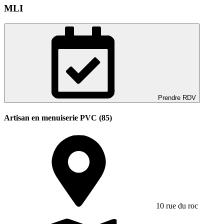
MLI
Prendre RDV
Artisan en menuiserie PVC (85)
10 rue du roc