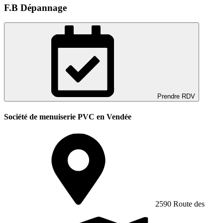
F.B Dépannage
Prendre RDV
Société de menuiserie PVC en Vendée
2590 Route des