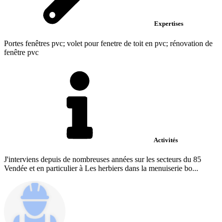
Expertises
Portes fenêtres pvc; volet pour fenetre de toit en pvc; rénovation de
fenêtre pvc
Activités
J'interviens depuis de nombreuses années sur les secteurs du 85
Vendée et en particulier à Les herbiers dans la menuiserie bo...