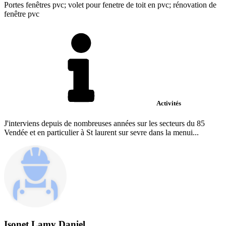
Portes fenêtres pvc; volet pour fenetre de toit en pvc; rénovation de
fenêtre pvc
Activités
J'interviens depuis de nombreuses années sur les secteurs du 85
Vendée et en particulier à St laurent sur sevre dans la menui...
Isonet Lamy Daniel