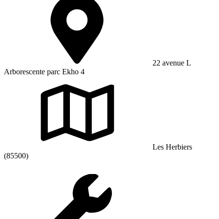
22 avenue L
Arborescente parc Ekho 4
Les Herbiers
(85500)