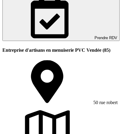
Prendre RDV
Entreprise d'artisans en menuiserie PVC Vendée (85)
50 rue robert