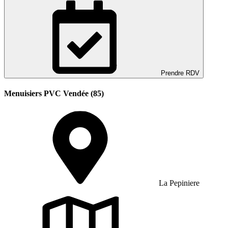
Prendre RDV
Menuisiers PVC Vendée (85)
La Pepiniere