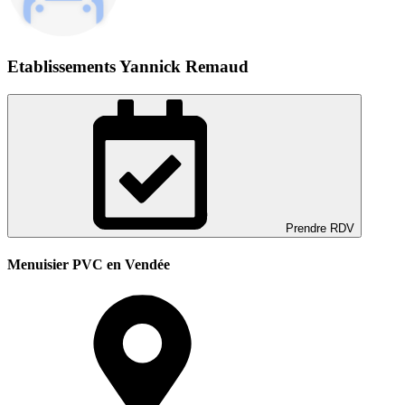
Etablissements Yannick Remaud
Prendre RDV
Menuisier PVC en Vendée