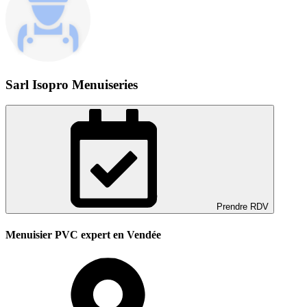
Sarl Isopro Menuiseries
Prendre RDV
Menuisier PVC expert en Vendée