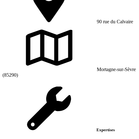
90 rue du Calvaire
Mortagne-sur-Sèvre
(85290)
Expertises