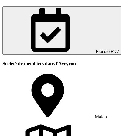
Prendre RDV
Société de métalliers dans l'Aveyron
Malan