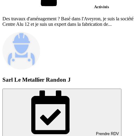
Activités
Des travaux d'aménagement ? Basé dans l'Aveyron, je suis la société
Centre Alu 12 et je suis un expert dans la fabrication de...
Sarl Le Metallier Randon J
Prendre RDV