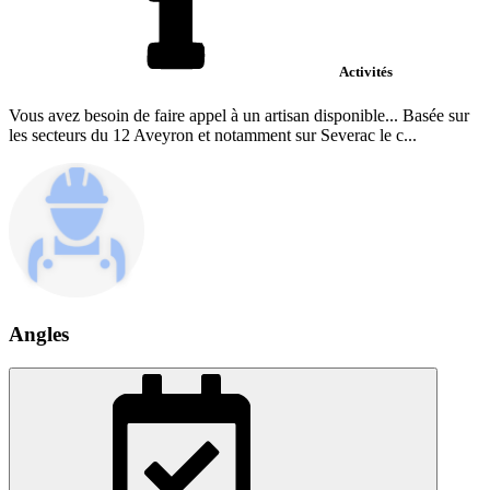
Activités
Vous avez besoin de faire appel à un artisan disponible... Basée sur
les secteurs du 12 Aveyron et notamment sur Severac le c...
Angles