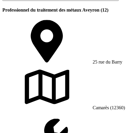
Professionnel du traitement des métaux Aveyron (12)
25 rue du Barry
Camarès (12360)