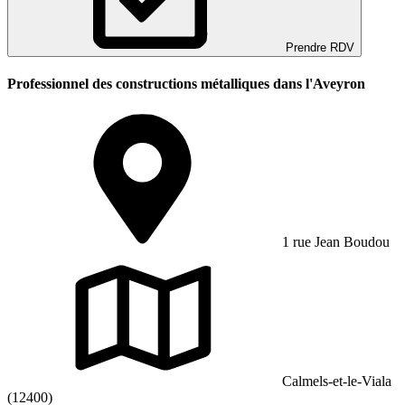
Prendre RDV
Professionnel des constructions métalliques dans l'Aveyron
1 rue Jean Boudou
Calmels-et-le-Viala
(12400)