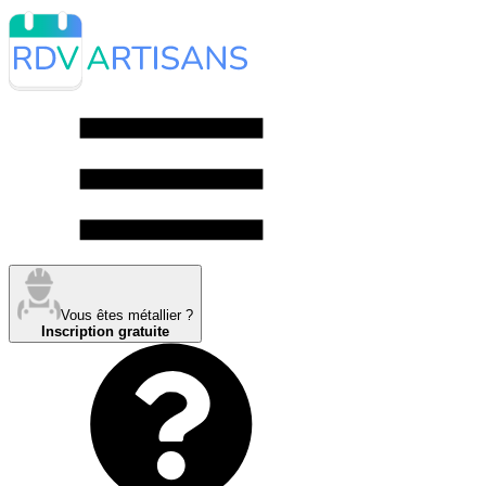
Vous êtes métallier ?
Inscription gratuite