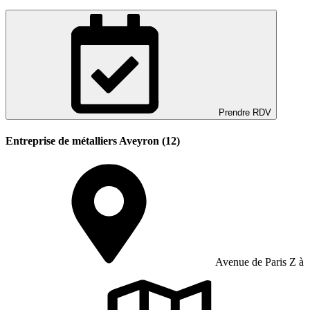
Prendre RDV
Entreprise de métalliers Aveyron (12)
Avenue de Paris Z à