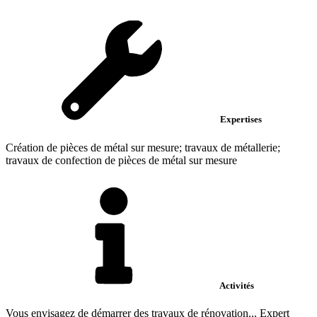
Expertises
Création de pièces de métal sur mesure; travaux de métallerie;
travaux de confection de pièces de métal sur mesure
Activités
Vous envisagez de démarrer des travaux de rénovation... Expert