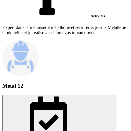
Activités
Expert dans la menuiserie métallique et serrurerie, je suis Metallerie
Coddeville et je réalise aussi tous vos travaux avec...
Metal 12