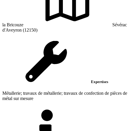
la Bricouze
Sévérac
d'Aveyron (12150)
Expertises
Métallerie; travaux de métallerie; travaux de confection de pièces de
métal sur mesure