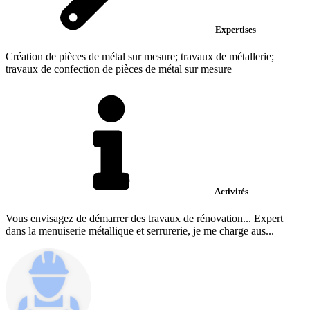
Expertises
Création de pièces de métal sur mesure; travaux de métallerie;
travaux de confection de pièces de métal sur mesure
Activités
Vous envisagez de démarrer des travaux de rénovation... Expert
dans la menuiserie métallique et serrurerie, je me charge aus...