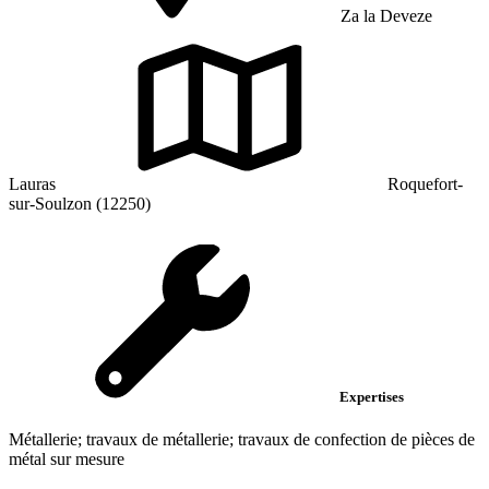
Za la Deveze
Lauras
Roquefort-
sur-Soulzon (12250)
Expertises
Métallerie; travaux de métallerie; travaux de confection de pièces de
métal sur mesure