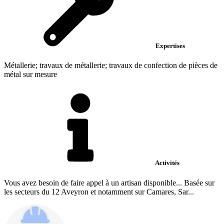
Expertises
Métallerie; travaux de métallerie; travaux de confection de pièces de
métal sur mesure
Activités
Vous avez besoin de faire appel à un artisan disponible... Basée sur
les secteurs du 12 Aveyron et notamment sur Camares, Sar...