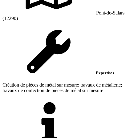
Pont-de-Salars
(12290)
Expertises
Création de pièces de métal sur mesure; travaux de métallerie;
travaux de confection de pièces de métal sur mesure