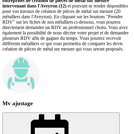
entreprises de création de pièces de métal sur mesure
intervenant dans l'Aveyron (12)
et pouvant se rendre disponibles
pour vos travaux de création de pièces de métal sur mesure (20
métalliers dans l'Aveyron). En cliquant sur les boutons "Prendre
RDV" sur les fiches de nos métalliers ci-dessous, vous pourrez
directement demander un RDV au professionnel choisi. Vous avez
également la possibilité de nous décrire votre projet et de demander
plusieurs RDV afin de gagner du temps. Vous pourrez recevoir
différents métalliers ce qui vous permettra de comparer les devis
création de pièces de métal sur mesure qui vous seront proposés.
Mv ajustage