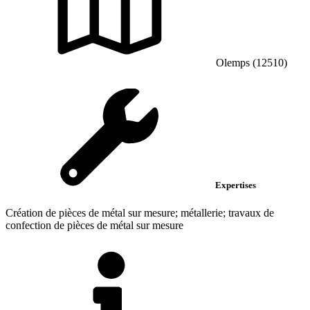
Olemps (12510)
Expertises
Création de pièces de métal sur mesure; métallerie; travaux de
confection de pièces de métal sur mesure