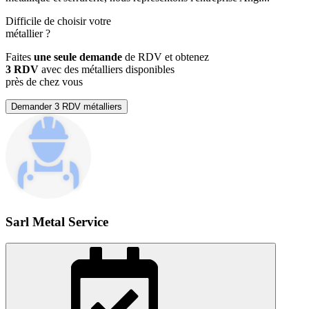
Difficile de choisir votre
métallier
?
Faites
une seule demande
de RDV et obtenez
3 RDV
avec des métalliers disponibles
près de chez vous
Demander 3 RDV métalliers
Sarl Metal Service