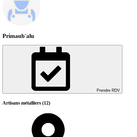
Primaub'alu
Prendre RDV
Artisans métalliers (12)