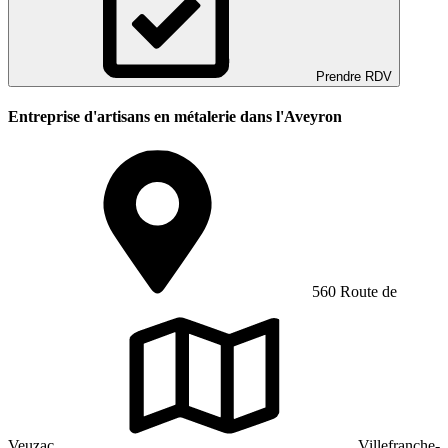
Prendre RDV
Entreprise d'artisans en métalerie dans l'Aveyron
560 Route de
Veuzac
Villefranche-