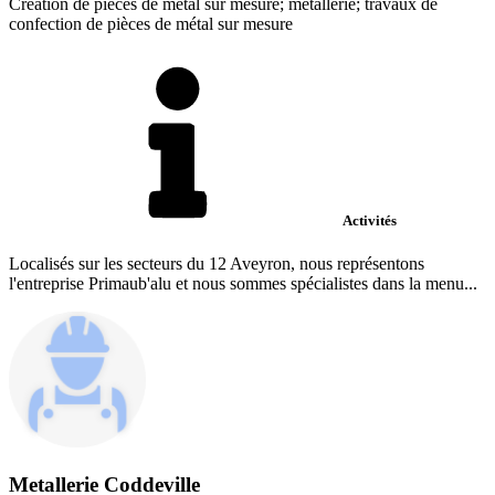
Création de pièces de métal sur mesure; métallerie; travaux de
confection de pièces de métal sur mesure
Activités
Localisés sur les secteurs du 12 Aveyron, nous représentons
l'entreprise Primaub'alu et nous sommes spécialistes dans la menu...
Metallerie Coddeville