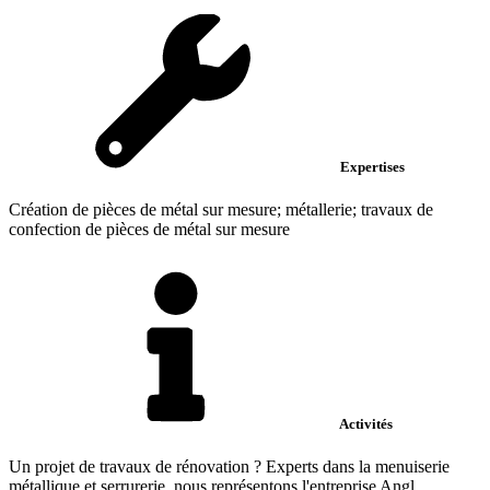
Expertises
Création de pièces de métal sur mesure; métallerie; travaux de
confection de pièces de métal sur mesure
Activités
Un projet de travaux de rénovation ? Experts dans la menuiserie
métallique et serrurerie, nous représentons l'entreprise Angl...