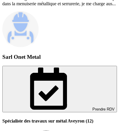
dans la menuiserie métallique et serrurerie, je me charge aus...
Sarl Onet Metal
Prendre RDV
Spécialiste des travaux sur métal Aveyron (12)