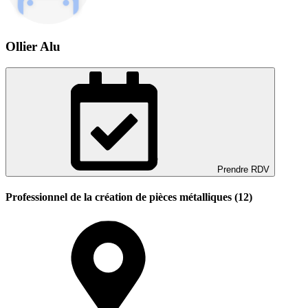
Ollier Alu
Prendre RDV
Professionnel de la création de pièces métalliques (12)