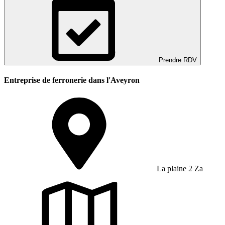
Prendre RDV
Entreprise de ferronerie dans l'Aveyron
La plaine 2 Za