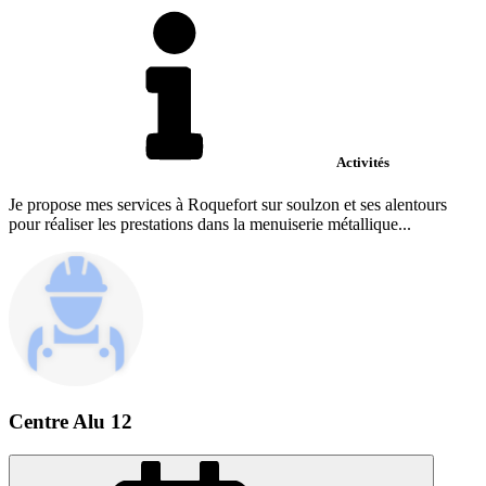
Activités
Je propose mes services à Roquefort sur soulzon et ses alentours
pour réaliser les prestations dans la menuiserie métallique...
Centre Alu 12