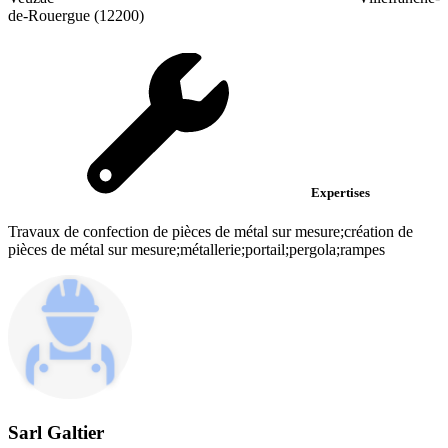
de-Rouergue (12200)
Expertises
Travaux de confection de pièces de métal sur mesure;création de
pièces de métal sur mesure;métallerie;portail;pergola;rampes
Sarl Galtier