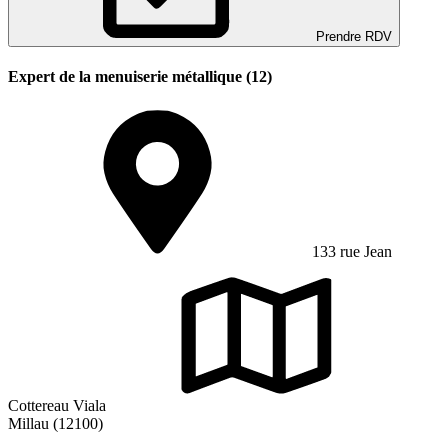
Prendre RDV
Expert de la menuiserie métallique (12)
133 rue Jean
Cottereau Viala
Millau (12100)