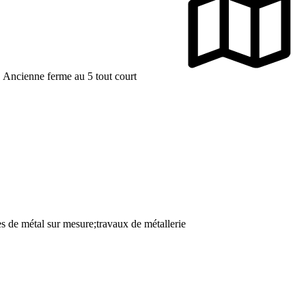
, Ancienne ferme au 5 tout court
s de métal sur mesure;travaux de métallerie