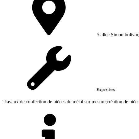
5 allee Simon bolivar
Expertises
Travaux de confection de pièces de métal sur mesure;création de pièce