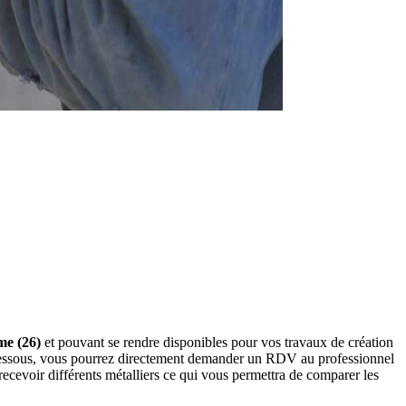
me (26)
et pouvant se rendre disponibles pour vos travaux de création
i-dessous, vous pourrez directement demander un RDV au professionnel
ecevoir différents métalliers ce qui vous permettra de comparer les