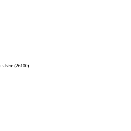
r-Isère (26100)