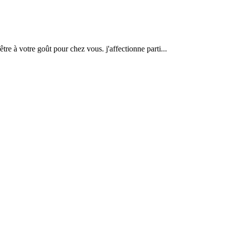
tre à votre goût pour chez vous. j'affectionne parti...