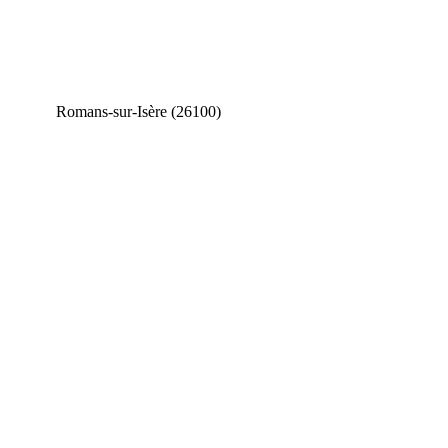
Romans-sur-Isère (26100)