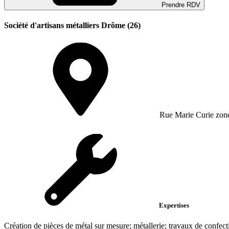
Prendre RDV
Société d'artisans métalliers Drôme (26)
Rue Marie Curie zone 
Expertises
Création de pièces de métal sur mesure; métallerie; travaux de confec