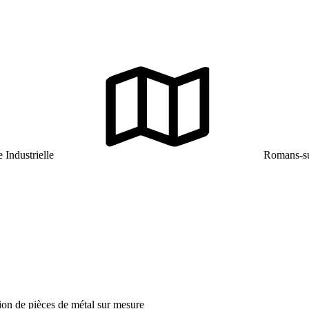
Industrielle
Romans-su
tion de pièces de métal sur mesure