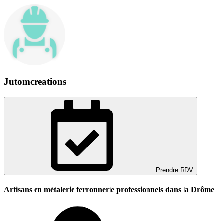
Jutomcreations
Prendre RDV
Artisans en métalerie ferronnerie professionnels dans la Drôme