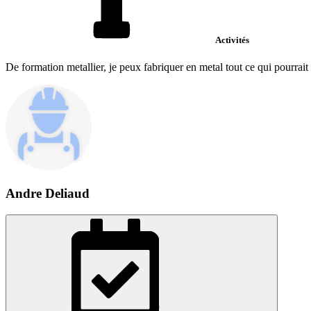
Activités
De formation metallier, je peux fabriquer en metal tout ce qui pourrait ê
Andre Deliaud