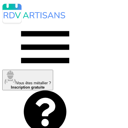
Vous êtes métallier ?
Inscription gratuite