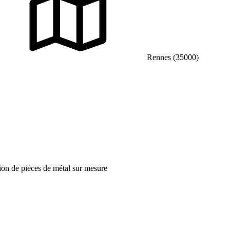
Rennes (35000)
tion de pièces de métal sur mesure