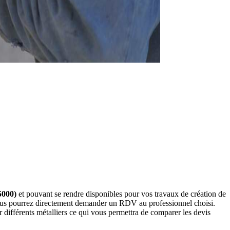
5000)
et pouvant se rendre disponibles pour vos travaux de création de
 vous pourrez directement demander un RDV au professionnel choisi.
différents métalliers ce qui vous permettra de comparer les devis