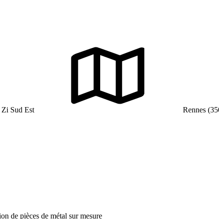
 Zi Sud Est
Rennes (35
tion de pièces de métal sur mesure