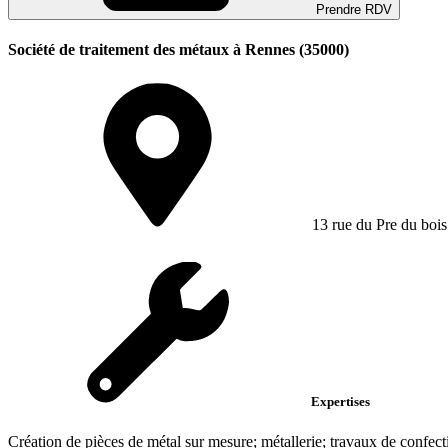
Prendre RDV
Société de traitement des métaux à Rennes (35000)
13 rue du Pre du bois
Expertises
Création de pièces de métal sur mesure; métallerie; travaux de confec