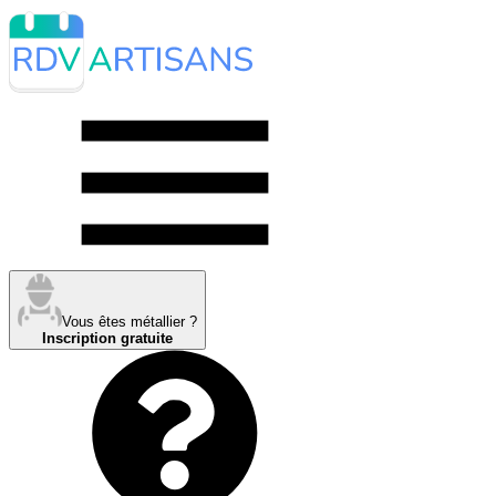
Vous êtes métallier ?
Inscription gratuite