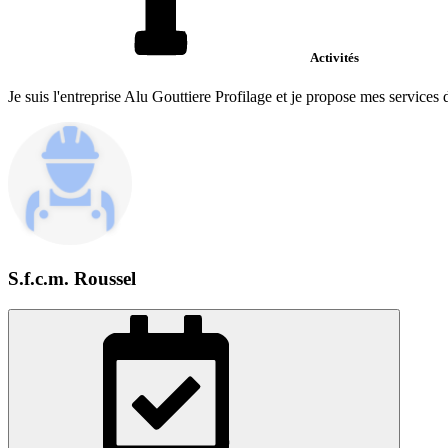
Activités
Je suis l'entreprise Alu Gouttiere Profilage et je propose mes services 
S.f.c.m. Roussel