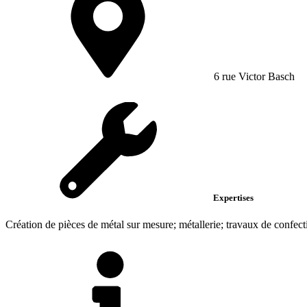
6 rue Victor Basch
Expertises
Création de pièces de métal sur mesure; métallerie; travaux de confec