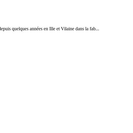
depuis quelques années en Ille et Vilaine dans la fab...