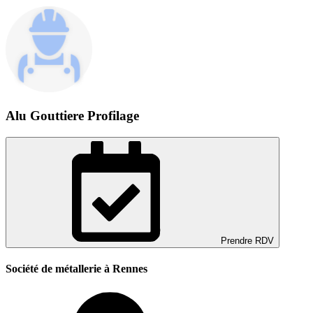
Alu Gouttiere Profilage
Prendre RDV
Société de métallerie à Rennes