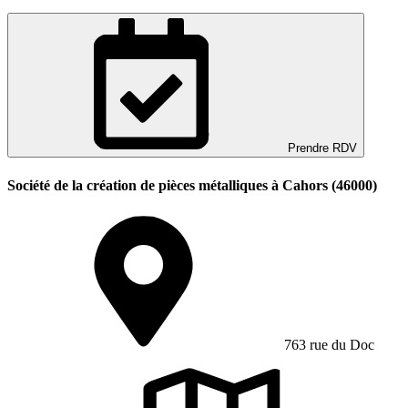
Prendre RDV
Société de la création de pièces métalliques à Cahors (46000)
763 rue du Doc