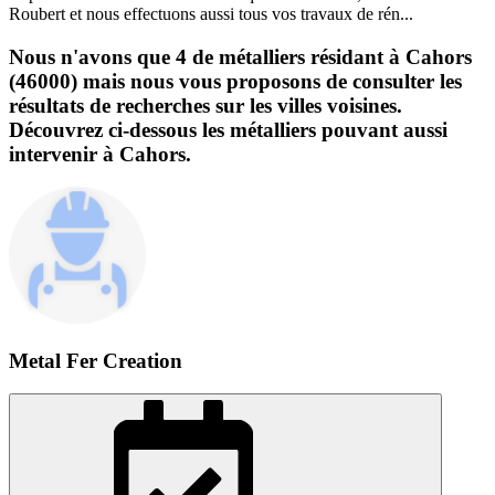
Roubert et nous effectuons aussi tous vos travaux de rén...
Nous n'avons que 4 de métalliers résidant à Cahors
(46000) mais nous vous proposons de consulter les
résultats de recherches sur les villes voisines.
Découvrez ci-dessous les métalliers pouvant aussi
intervenir à Cahors.
Metal Fer Creation