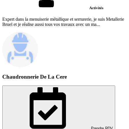
Activités
Expert dans la menuiserie métallique et serrurerie, je suis Metallerie
Bruel et je réalise aussi tous vos travaux avec un ma...
Chaudronnerie De La Cere
Prendre RDV