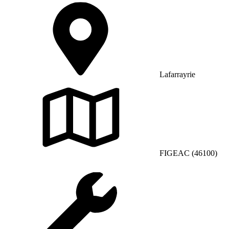
Lafarrayrie
FIGEAC (46100)