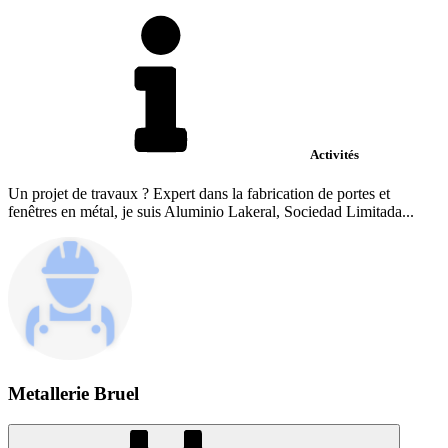
Activités
Un projet de travaux ? Expert dans la fabrication de portes et
fenêtres en métal, je suis Aluminio Lakeral, Sociedad Limitada...
Metallerie Bruel