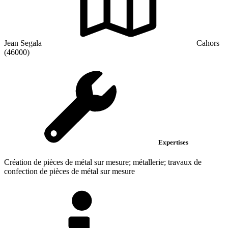
Jean Segala
Cahors
(46000)
Expertises
Création de pièces de métal sur mesure; métallerie; travaux de
confection de pièces de métal sur mesure