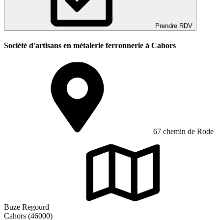
Prendre RDV
Société d'artisans en métalerie ferronnerie à Cahors
67 chemin de Rode
Buze Regourd
Cahors (46000)