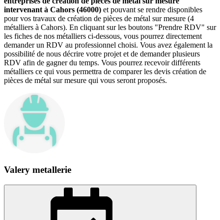
entreprises de création de pièces de métal sur mesure
intervenant à Cahors (46000)
et pouvant se rendre disponibles
pour vos travaux de création de pièces de métal sur mesure (4
métalliers à Cahors). En cliquant sur les boutons "Prendre RDV" sur
les fiches de nos métalliers ci-dessous, vous pourrez directement
demander un RDV au professionnel choisi. Vous avez également la
possibilité de nous décrire votre projet et de demander plusieurs
RDV afin de gagner du temps. Vous pourrez recevoir différents
métalliers ce qui vous permettra de comparer les devis création de
pièces de métal sur mesure qui vous seront proposés.
Valery metallerie