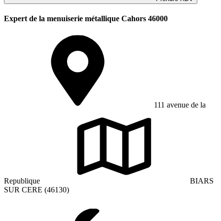
Expert de la menuiserie métallique Cahors 46000
111 avenue de la
Republique
BIARS
SUR CERE (46130)