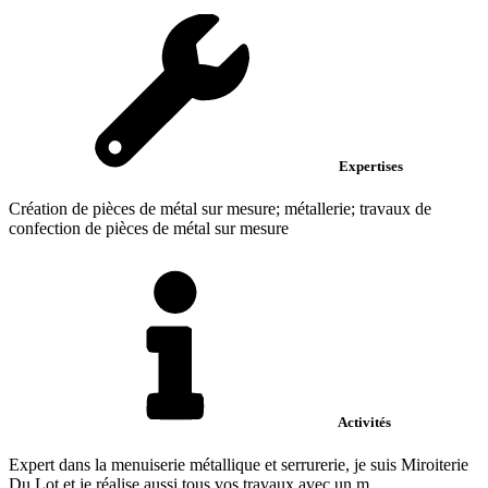
Expertises
Création de pièces de métal sur mesure; métallerie; travaux de
confection de pièces de métal sur mesure
Activités
Expert dans la menuiserie métallique et serrurerie, je suis Miroiterie
Du Lot et je réalise aussi tous vos travaux avec un m...