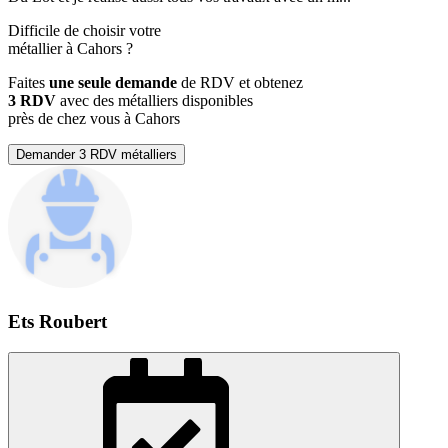
Difficile de choisir votre
métallier à Cahors ?
Faites
une seule demande
de RDV et obtenez
3 RDV
avec des métalliers disponibles
près de chez vous à Cahors
Demander 3 RDV métalliers
Ets Roubert