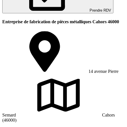
Prendre RDV
Entreprise de fabrication de pièces métalliques Cahors 46000
14 avenue Pierre
Semard
Cahors
(46000)