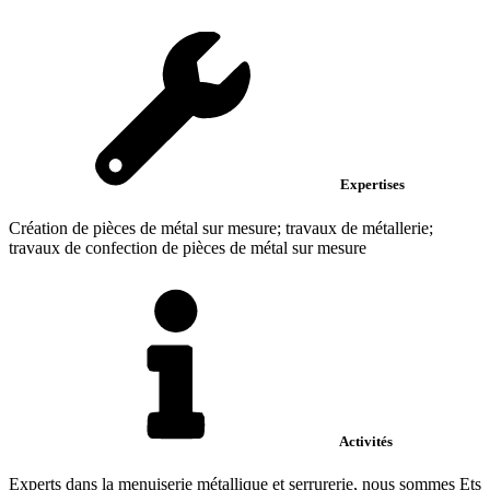
Expertises
Création de pièces de métal sur mesure; travaux de métallerie;
travaux de confection de pièces de métal sur mesure
Activités
Experts dans la menuiserie métallique et serrurerie, nous sommes Ets