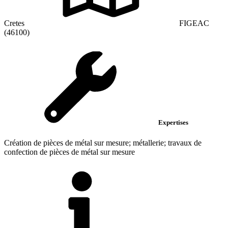
Cretes
FIGEAC
(46100)
Expertises
Création de pièces de métal sur mesure; métallerie; travaux de
confection de pièces de métal sur mesure