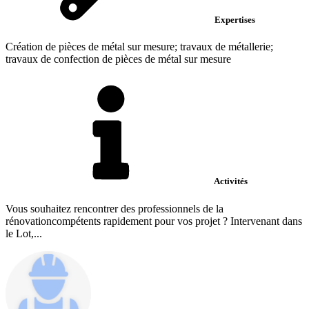
Expertises
Création de pièces de métal sur mesure; travaux de métallerie;
travaux de confection de pièces de métal sur mesure
Activités
Vous souhaitez rencontrer des professionnels de la
rénovationcompétents rapidement pour vos projet ? Intervenant dans
le Lot,...