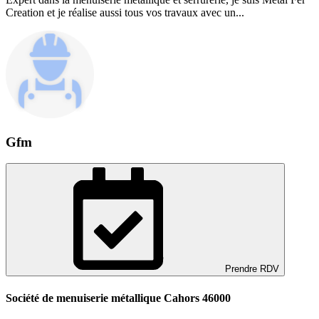
Creation et je réalise aussi tous vos travaux avec un...
Gfm
Prendre RDV
Société de menuiserie métallique Cahors 46000