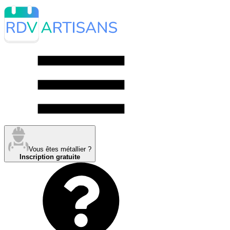
Vous êtes métallier ?
Inscription gratuite