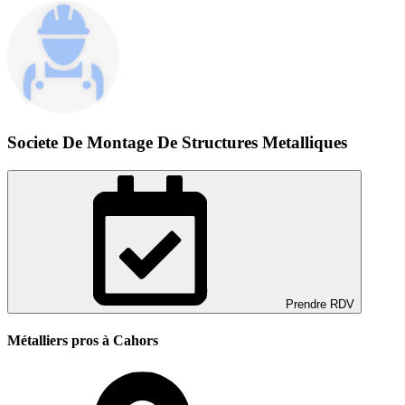
Societe De Montage De Structures Metalliques
Prendre RDV
Métalliers pros à Cahors