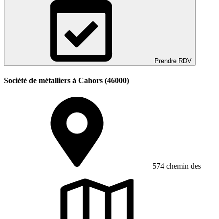
Prendre RDV
Société de métalliers à Cahors (46000)
574 chemin des