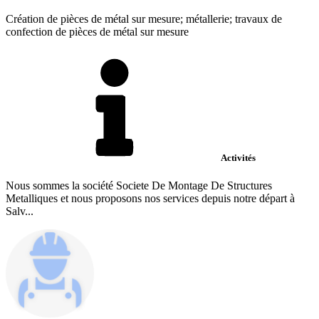
Création de pièces de métal sur mesure; métallerie; travaux de
confection de pièces de métal sur mesure
Activités
Nous sommes la société Societe De Montage De Structures
Metalliques et nous proposons nos services depuis notre départ à
Salv...