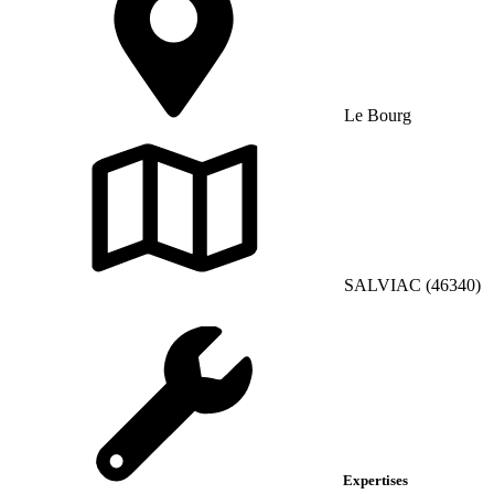
Le Bourg
SALVIAC (46340)
Expertises