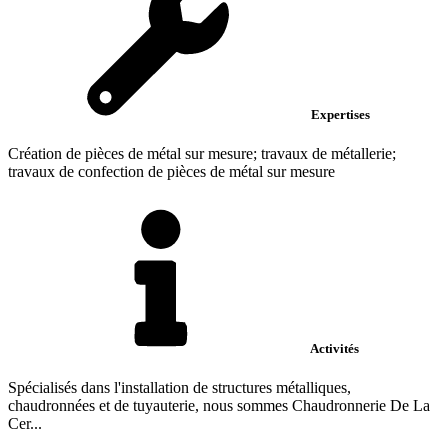
Expertises
Création de pièces de métal sur mesure; travaux de métallerie;
travaux de confection de pièces de métal sur mesure
Activités
Spécialisés dans l'installation de structures métalliques,
chaudronnées et de tuyauterie, nous sommes Chaudronnerie De La
Cer...