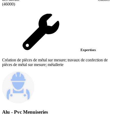
(46000)
Expertises
Création de pièces de métal sur mesure; travaux de confection de
pièces de métal sur mesure; métallerie
Alu - Pvc Menuiseries