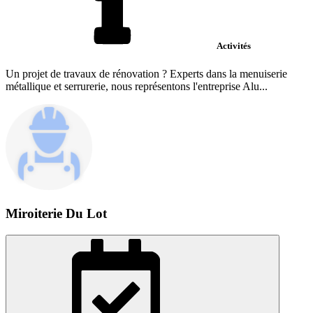
Activités
Un projet de travaux de rénovation ? Experts dans la menuiserie
métallique et serrurerie, nous représentons l'entreprise Alu...
Miroiterie Du Lot