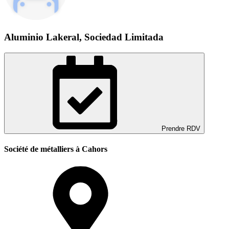
Aluminio Lakeral, Sociedad Limitada
Prendre RDV
Société de métalliers à Cahors