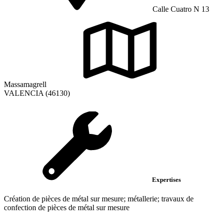
Calle Cuatro N 13
Massamagrell
VALENCIA (46130)
Expertises
Création de pièces de métal sur mesure; métallerie; travaux de
confection de pièces de métal sur mesure