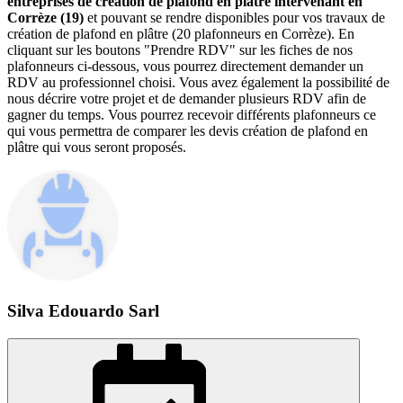
entreprises de création de plafond en plâtre intervenant en
Corrèze (19)
et pouvant se rendre disponibles pour vos travaux de
création de plafond en plâtre (20 plafonneurs en Corrèze). En
cliquant sur les boutons "Prendre RDV" sur les fiches de nos
plafonneurs ci-dessous, vous pourrez directement demander un
RDV au professionnel choisi. Vous avez également la possibilité de
nous décrire votre projet et de demander plusieurs RDV afin de
gagner du temps. Vous pourrez recevoir différents plafonneurs ce
qui vous permettra de comparer les devis création de plafond en
plâtre qui vous seront proposés.
Silva Edouardo Sarl