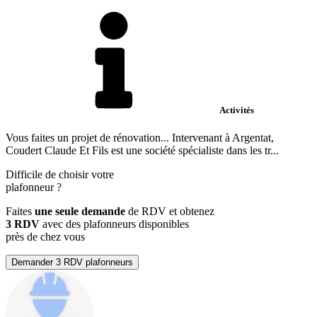
Activités
Vous faites un projet de rénovation... Intervenant à Argentat,
Coudert Claude Et Fils est une société spécialiste dans les tr...
Difficile de choisir votre
plafonneur
?
Faites
une seule demande
de RDV et obtenez
3 RDV
avec des plafonneurs disponibles
près de chez vous
Demander 3 RDV plafonneurs