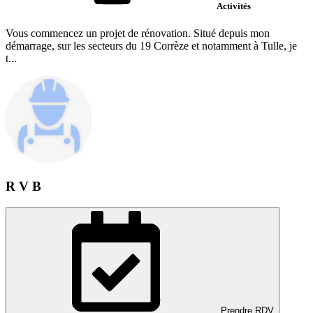
Activités
Vous commencez un projet de rénovation. Situé depuis mon
démarrage, sur les secteurs du 19 Corrèze et notamment à Tulle, je
t...
R V B
Prendre RDV