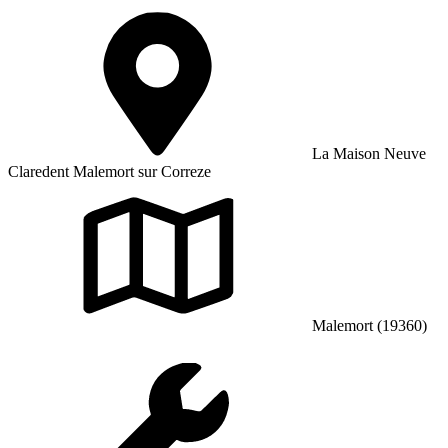
La Maison Neuve
Claredent Malemort sur Correze
Malemort (19360)