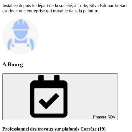
Installée depuis le départ de la société, à Tulle, Silva Edouardo Sarl
est donc une entreprise qui travaille dans la peinture...
A Bourg
Prendre RDV
Professionnel des travaux sur plafonds Corrèze (19)