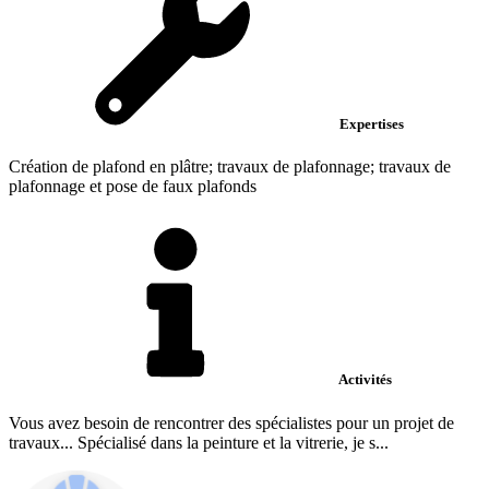
Expertises
Création de plafond en plâtre; travaux de plafonnage; travaux de
plafonnage et pose de faux plafonds
Activités
Vous avez besoin de rencontrer des spécialistes pour un projet de
travaux... Spécialisé dans la peinture et la vitrerie, je s...