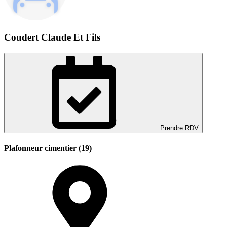
Coudert Claude Et Fils
Prendre RDV
Plafonneur cimentier (19)