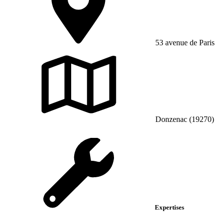
53 avenue de Paris
Donzenac (19270)
Expertises