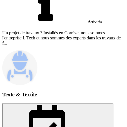
Activités
Un projet de travaux ? Installés en Corrèze, nous sommes
l'entreprise L Tech et nous sommes des experts dans les travaux de
f...
Texte & Textile