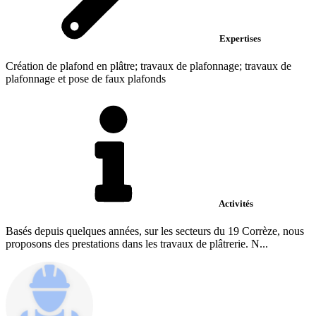
Expertises
Création de plafond en plâtre; travaux de plafonnage; travaux de
plafonnage et pose de faux plafonds
Activités
Basés depuis quelques années, sur les secteurs du 19 Corrèze, nous
proposons des prestations dans les travaux de plâtrerie. N...