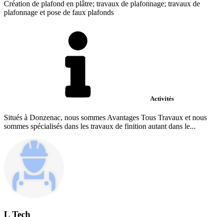
Création de plafond en plâtre; travaux de plafonnage; travaux de
plafonnage et pose de faux plafonds
Activités
Situés à Donzenac, nous sommes Avantages Tous Travaux et nous
sommes spécialisés dans les travaux de finition autant dans le...
L Tech