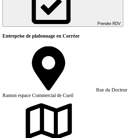
Prendre RDV
Entreprise de plafonnage en Corrèze
Rue du Docteur
Ramon espace Commercial de Cueil