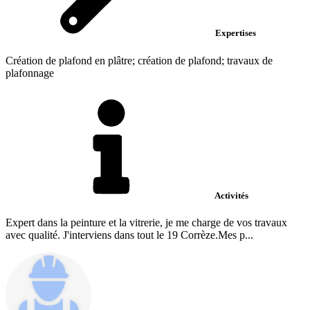
Expertises
Création de plafond en plâtre; création de plafond; travaux de
plafonnage
Activités
Expert dans la peinture et la vitrerie, je me charge de vos travaux
avec qualité. J'interviens dans tout le 19 Corrèze.Mes p...