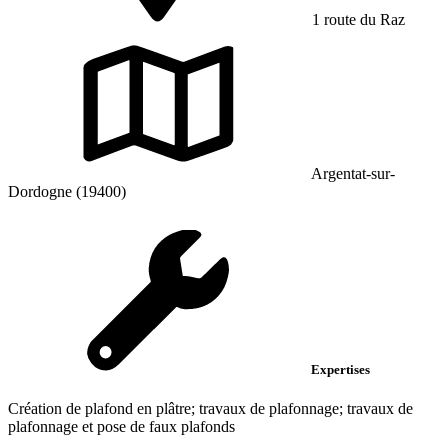
1 route du Raz
Argentat-sur-
Dordogne (19400)
Expertises
Création de plafond en plâtre; travaux de plafonnage; travaux de
plafonnage et pose de faux plafonds