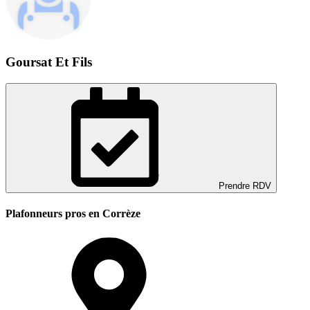
Goursat Et Fils
Prendre RDV
Plafonneurs pros en Corrèze