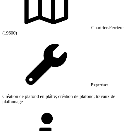
Chartrier-Ferrière
(19600)
Expertises
Création de plafond en plâtre; création de plafond; travaux de
plafonnage