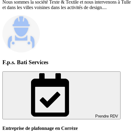
Nous sommes la société Texte & Textile et nous intervenons à Tulle
et dans les villes voisines dans les activités de design....
F.p.s. Bati Services
Prendre RDV
Entreprise de plafonnage en Corrèze