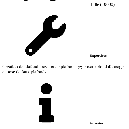
Tulle (19000)
Expertises
Création de plafond; travaux de plafonnage; travaux de plafonnage
et pose de faux plafonds
Activités