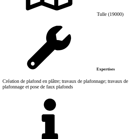
Tulle (19000)
Expertises
Création de plafond en plâtre; travaux de plafonnage; travaux de
plafonnage et pose de faux plafonds