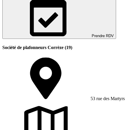
Prendre RDV
Société de plafonneurs Corrèze (19)
53 rue des Martyrs