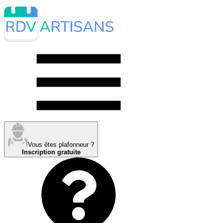
Vous êtes plafonneur ?
Inscription gratuite