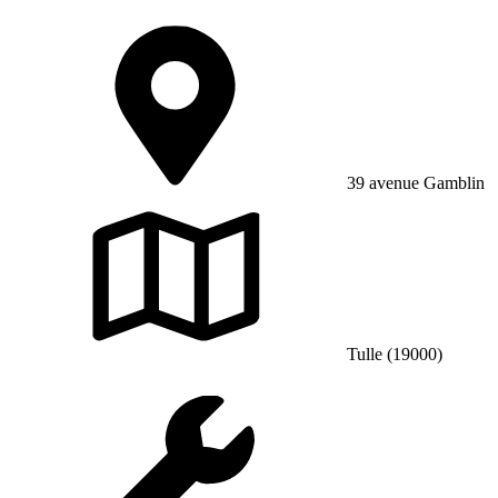
39 avenue Gamblin
Tulle (19000)