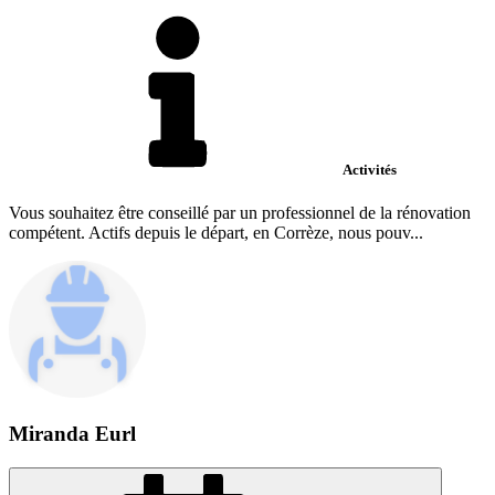
Activités
Vous souhaitez être conseillé par un professionnel de la rénovation
compétent. Actifs depuis le départ, en Corrèze, nous pouv...
Miranda Eurl