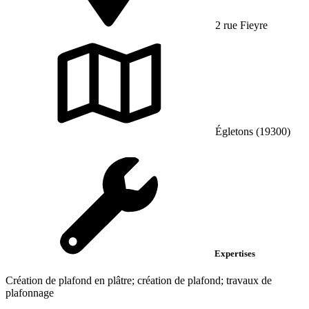
2 rue Fieyre
Égletons (19300)
Expertises
Création de plafond en plâtre; création de plafond; travaux de
plafonnage