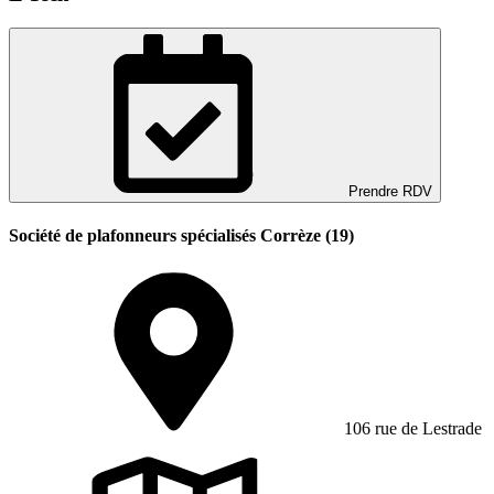
Prendre RDV
Société de plafonneurs spécialisés Corrèze (19)
106 rue de Lestrade