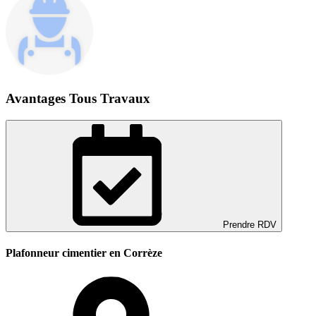
Avantages Tous Travaux
Prendre RDV
Plafonneur cimentier en Corrèze