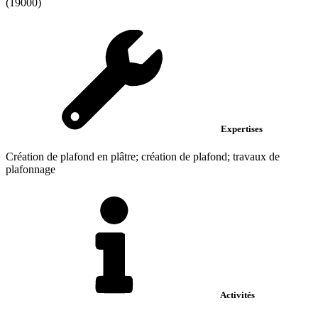
(19000)
Expertises
Création de plafond en plâtre; création de plafond; travaux de
plafonnage
Activités