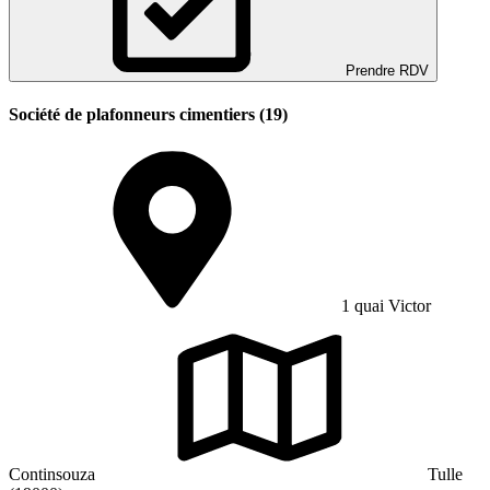
Prendre RDV
Société de plafonneurs cimentiers (19)
1 quai Victor
Continsouza
Tulle