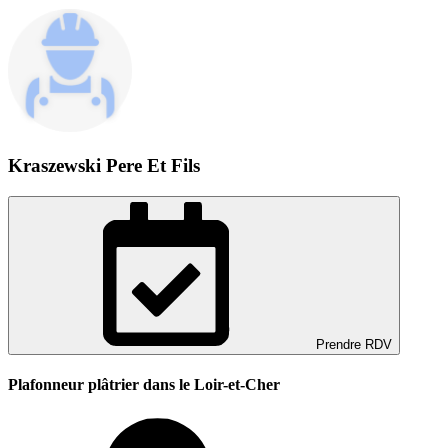
Kraszewski Pere Et Fils
Prendre RDV
Plafonneur plâtrier dans le Loir-et-Cher