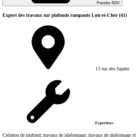
Prendre RDV
Expert des travaux sur plafonds rampants Loir-et-Cher (41)
13 rue des Sapins
Expertises
Création de plafond; travaux de plafonnage; travaux de plafonnage et