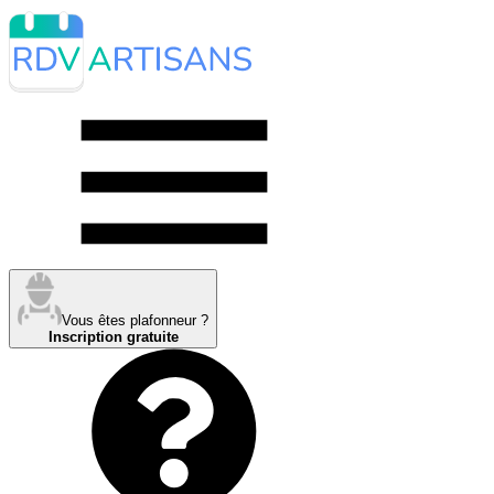
Vous êtes plafonneur ?
Inscription gratuite