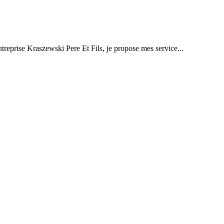
treprise Kraszewski Pere Et Fils, je propose mes service...