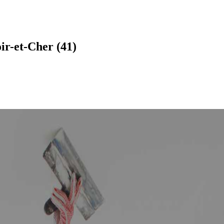
ir-et-Cher (41)