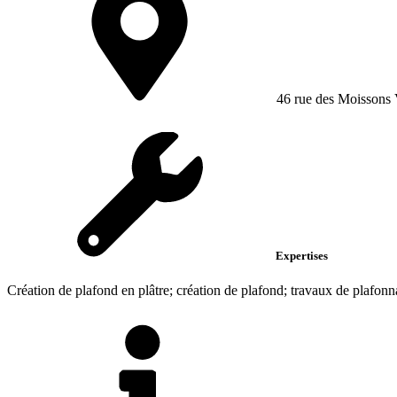
46 rue des Moissons V
Expertises
Création de plafond en plâtre; création de plafond; travaux de plafon