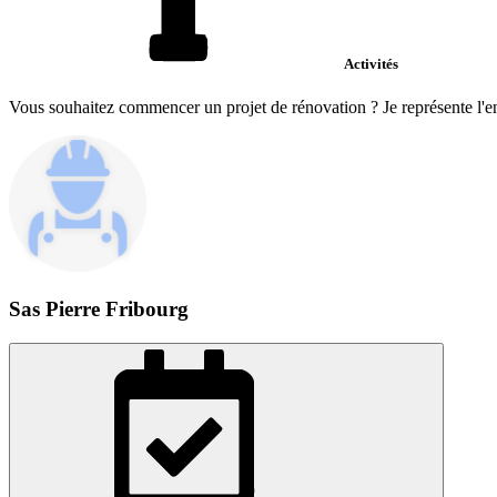
Activités
Vous souhaitez commencer un projet de rénovation ? Je représente l'en
Sas Pierre Fribourg