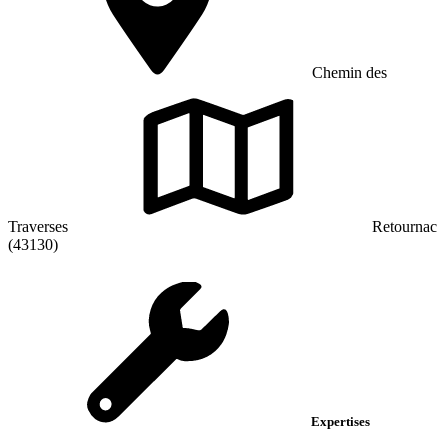
Chemin des
Traverses
Retournac
(43130)
Expertises