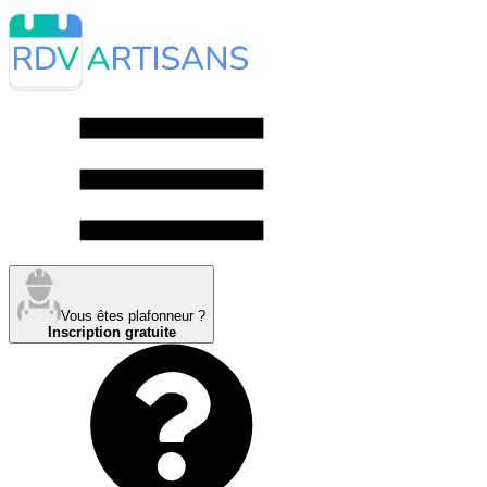
Vous êtes plafonneur ?
Inscription gratuite