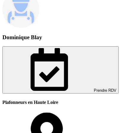
Dominique Blay
Prendre RDV
Plafonneurs en Haute Loire