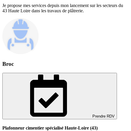
Je propose mes services depuis mon lancement sur les secteurs du
43 Haute Loire dans les travaux de plâtrerie.
Broc
Prendre RDV
Plafonneur cimentier spécialisé Haute-Loire (43)