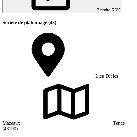
Prendre RDV
Société de plafonnage (43)
Lieu Dit les
Mazeaux
Tence
(43190)