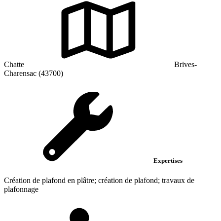
Chatte
Brives-
Charensac (43700)
Expertises
Création de plafond en plâtre; création de plafond; travaux de
plafonnage