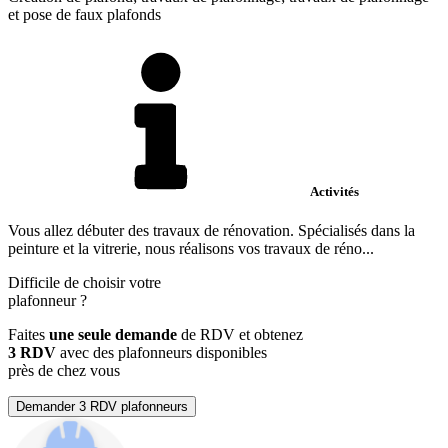
et pose de faux plafonds
Activités
Vous allez débuter des travaux de rénovation. Spécialisés dans la
peinture et la vitrerie, nous réalisons vos travaux de réno...
Difficile de choisir votre
plafonneur
?
Faites
une seule demande
de RDV et obtenez
3 RDV
avec des plafonneurs disponibles
près de chez vous
Demander 3 RDV plafonneurs