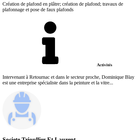
Création de plafond en plâtre; création de plafond; travaux de
plafonnage et pose de faux plafonds
Activités
Intervenant à Retournac et dans le secteur proche, Dominique Blay
est une entreprise spécialiste dans la peinture et la vitre...
Societe Trioullier Et Laurent