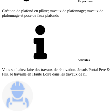
Expertises
Création de plafond en plâtre; travaux de plafonnage; travaux de
plafonnage et pose de faux plafonds
Activités
Vous souhaitez faire des travaux de rénovation. Je suis Portal Pere &
Fils. Je travaille en Haute Loire dans les travaux de r...