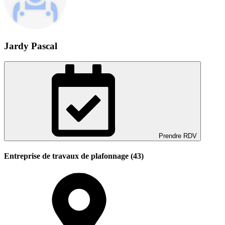
Jardy Pascal
Prendre RDV
Entreprise de travaux de plafonnage (43)