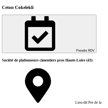
Ceton Cokelekli
Prendre RDV
Société de plafonneurs cimentiers pros Haute-Loire (43)
Lieu-dit Pre de la