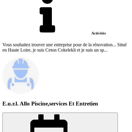
Activités
Vous souhaitez trouver une entreprise pour de la rénovation... Situé
en Haute Loire, je suis Ceton Cokelekli et je suis un sp...
E.u.r.l. Allo Piscine,services Et Entretien