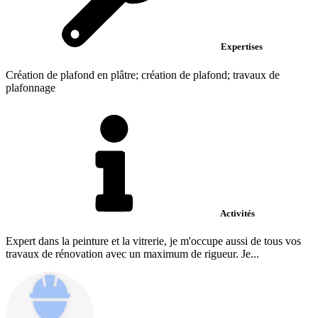
Expertises
Création de plafond en plâtre; création de plafond; travaux de
plafonnage
Activités
Expert dans la peinture et la vitrerie, je m'occupe aussi de tous vos
travaux de rénovation avec un maximum de rigueur. Je...