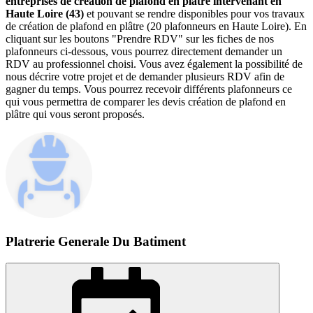
entreprises de création de plafond en plâtre intervenant en
Haute Loire (43)
et pouvant se rendre disponibles pour vos travaux
de création de plafond en plâtre (20 plafonneurs en Haute Loire). En
cliquant sur les boutons "Prendre RDV" sur les fiches de nos
plafonneurs ci-dessous, vous pourrez directement demander un
RDV au professionnel choisi. Vous avez également la possibilité de
nous décrire votre projet et de demander plusieurs RDV afin de
gagner du temps. Vous pourrez recevoir différents plafonneurs ce
qui vous permettra de comparer les devis création de plafond en
plâtre qui vous seront proposés.
Platrerie Generale Du Batiment