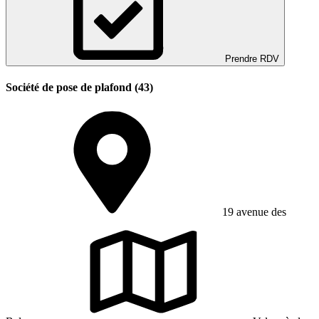
Prendre RDV
Société de pose de plafond (43)
19 avenue des