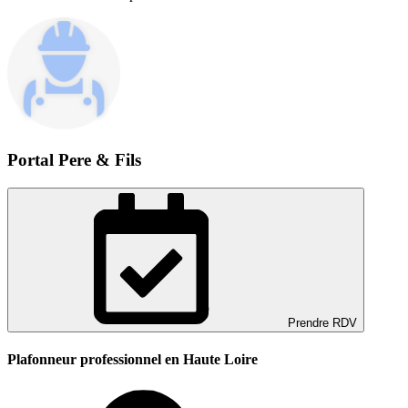
Portal Pere & Fils
Prendre RDV
Plafonneur professionnel en Haute Loire