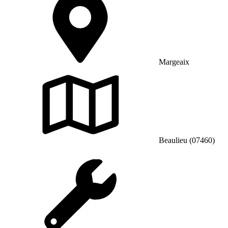
Margeaix
Beaulieu (07460)