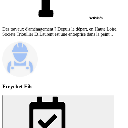
Activités
Des travaux d'aménagement ? Depuis le départ, en Haute Loire,
Societe Trioullier Et Laurent est une entreprise dans la peint...
Freychet Fils