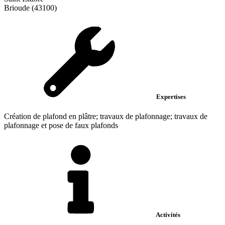
Brioude (43100)
Expertises
Création de plafond en plâtre; travaux de plafonnage; travaux de
plafonnage et pose de faux plafonds
Activités