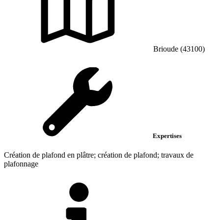
Brioude (43100)
Expertises
Création de plafond en plâtre; création de plafond; travaux de
plafonnage