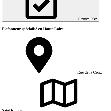
Prendre RDV
Plafonneur spécialisé en Haute Loire
Rue de la Croix
Saint Isidore