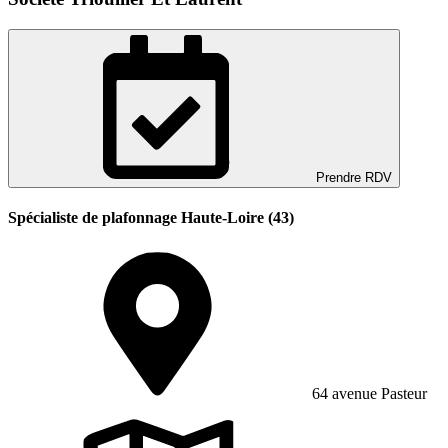
Prendre RDV
Spécialiste de plafonnage Haute-Loire (43)
64 avenue Pasteur