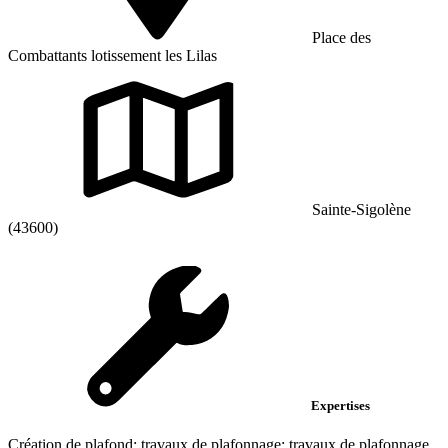
Place des
Combattants lotissement les Lilas
Sainte-Sigolène
(43600)
Expertises
Création de plafond; travaux de plafonnage; travaux de plafonnage