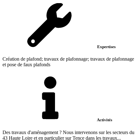
Expertises
Création de plafond; travaux de plafonnage; travaux de plafonnage
et pose de faux plafonds
Activités
Des travaux d'aménagement ? Nous intervenons sur les secteurs du
43 Haute Loire et en particulier sur Tence dans les travaux...