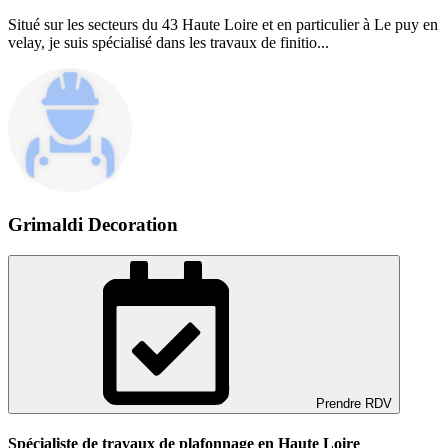
Situé sur les secteurs du 43 Haute Loire et en particulier à Le puy en
velay, je suis spécialisé dans les travaux de finitio...
Grimaldi Decoration
Prendre RDV
Spécialiste de travaux de plafonnage en Haute Loire