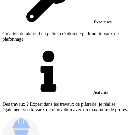
Expertises
Création de plafond en plâtre; création de plafond; travaux de
plafonnage
Activités
Des travaux ? Expert dans les travaux de plâtrerie, je réalise
également vos travaux de rénovation avec un maximum de profes...