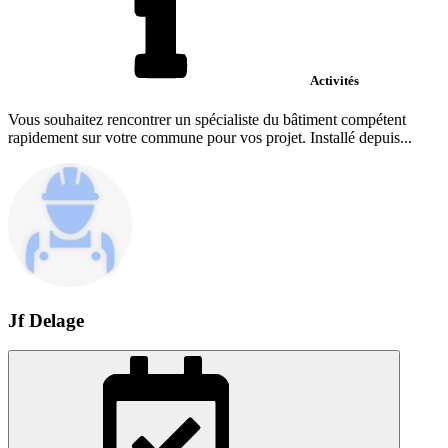
Activités
Vous souhaitez rencontrer un spécialiste du bâtiment compétent
rapidement sur votre commune pour vos projet. Installé depuis...
Jf Delage