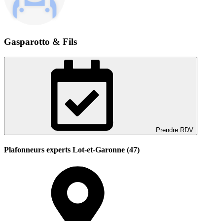
Gasparotto & Fils
Prendre RDV
Plafonneurs experts Lot-et-Garonne (47)