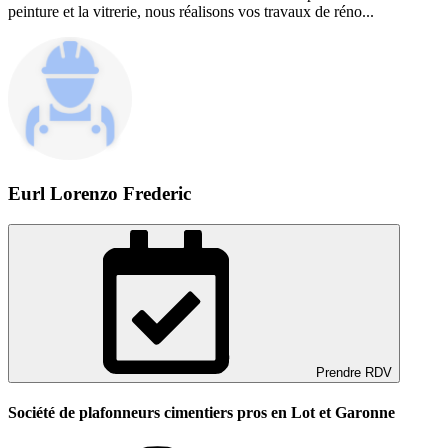
peinture et la vitrerie, nous réalisons vos travaux de réno...
Eurl Lorenzo Frederic
Prendre RDV
Société de plafonneurs cimentiers pros en Lot et Garonne