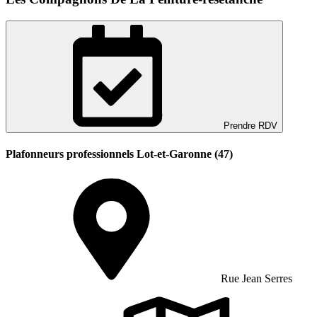
Prendre RDV
Plafonneurs professionnels Lot-et-Garonne (47)
Rue Jean Serres