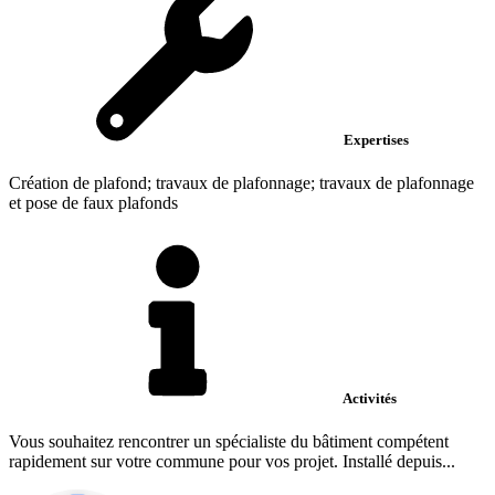
Expertises
Création de plafond; travaux de plafonnage; travaux de plafonnage
et pose de faux plafonds
Activités
Vous souhaitez rencontrer un spécialiste du bâtiment compétent
rapidement sur votre commune pour vos projet. Installé depuis...