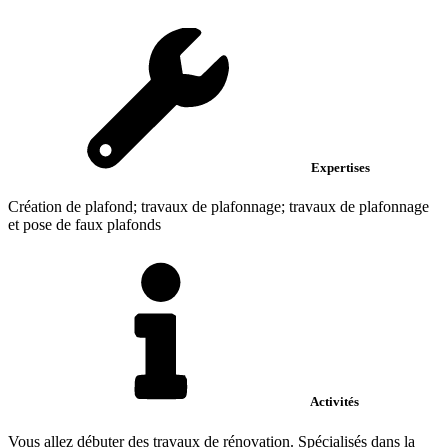
Expertises
Création de plafond; travaux de plafonnage; travaux de plafonnage
et pose de faux plafonds
Activités
Vous allez débuter des travaux de rénovation. Spécialisés dans la