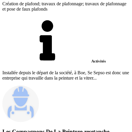
Création de plafond; travaux de plafonnage; travaux de plafonnage
et pose de faux plafonds
Activités
Installée depuis le départ de la société, à Boe, Se Sepso est donc une
entreprise qui travaille dans la peinture et la vitrer...
Les Compagnons De La Peinture-resetanche