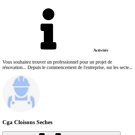
Activités
Vous souhaitez trouver un professionnel pour un projet de
rénovation... Depuis le commencement de l'entreprise, sur les secte...
Cga Cloisons Seches