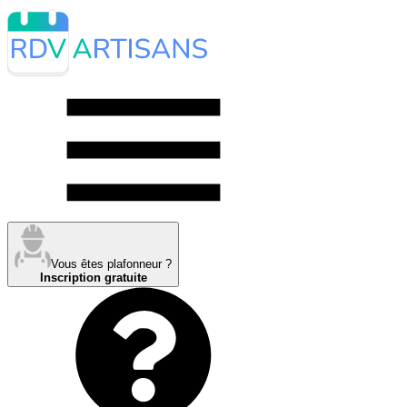
Vous êtes plafonneur ?
Inscription gratuite