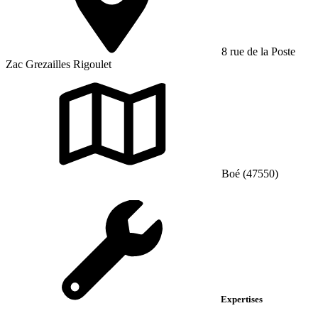
8 rue de la Poste
Zac Grezailles Rigoulet
Boé (47550)
Expertises