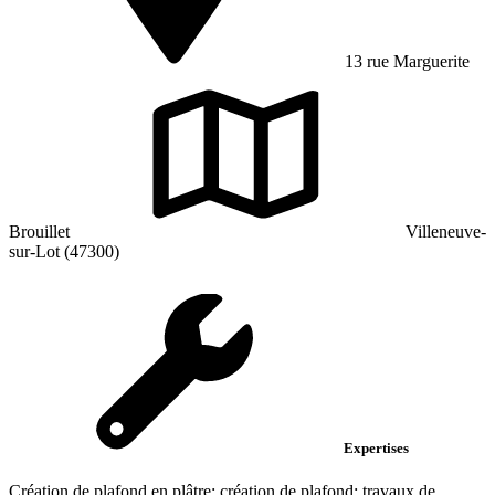
13 rue Marguerite
Brouillet
Villeneuve-
sur-Lot (47300)
Expertises
Création de plafond en plâtre; création de plafond; travaux de