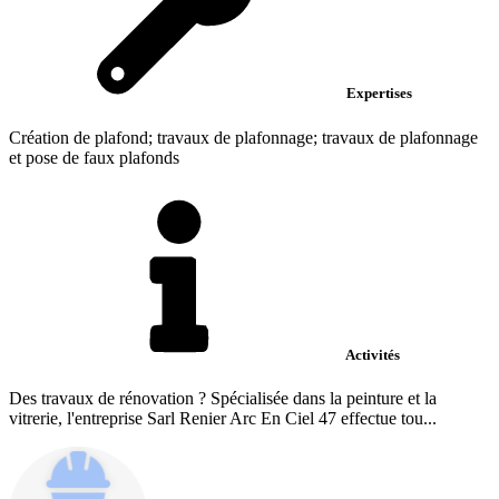
Expertises
Création de plafond; travaux de plafonnage; travaux de plafonnage
et pose de faux plafonds
Activités
Des travaux de rénovation ? Spécialisée dans la peinture et la
vitrerie, l'entreprise Sarl Renier Arc En Ciel 47 effectue tou...