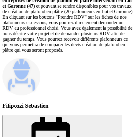
entreprises de création de plafond en plâtre intervenant en Lot
et Garonne (47)
et pouvant se rendre disponibles pour vos travaux
de création de plafond en plâtre (20 plafonneurs en Lot et Garonne).
En cliquant sur les boutons "Prendre RDV" sur les fiches de nos
plafonneurs ci-dessous, vous pourrez directement demander un
RDV au professionnel choisi. Vous avez également la possibilité de
nous décrire votre projet et de demander plusieurs RDV afin de
gagner du temps. Vous pourrez recevoir différents plafonneurs ce
qui vous permettra de comparer les devis création de plafond en
plâtre qui vous seront proposés.
Filipozzi Sebastien