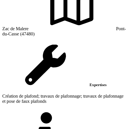
Zac de Malere
Pont-
du-Casse (47480)
Expertises
Création de plafond; travaux de plafonnage; travaux de plafonnage
et pose de faux plafonds