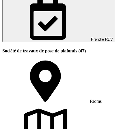
Prendre RDV
Société de travaux de pose de plafonds (47)
Rioms