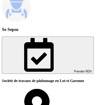
Se Sepso
Prendre RDV
Société de travaux de plafonnage en Lot et Garonne