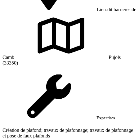
Lieu-dit barrieres de
Camb
Pujols
(33350)
Expertises
Création de plafond; travaux de plafonnage; travaux de plafonnage
et pose de faux plafonds