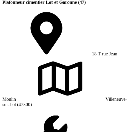
Plafonneur cimentier Lot-et-Garonne (47)
18 T rue Jean
Moulin
Villeneuve-
sur-Lot (47300)