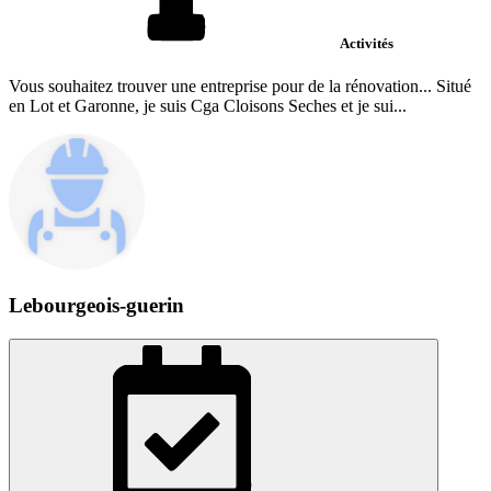
Activités
Vous souhaitez trouver une entreprise pour de la rénovation... Situé
en Lot et Garonne, je suis Cga Cloisons Seches et je sui...
Lebourgeois-guerin