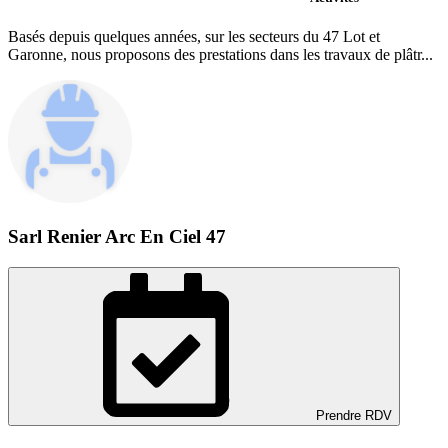
Basés depuis quelques années, sur les secteurs du 47 Lot et
Garonne, nous proposons des prestations dans les travaux de plâtr...
Sarl Renier Arc En Ciel 47
Prendre RDV