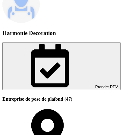
Harmonie Decoration
Prendre RDV
Entreprise de pose de plafond (47)