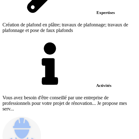
Expertises
Création de plafond en plâtre; travaux de plafonnage; travaux de
plafonnage et pose de faux plafonds
Activités
Vous avez besoin d'être conseillé par une entreprise de
professionnels pour votre projet de rénovation... Je propose mes
serv...