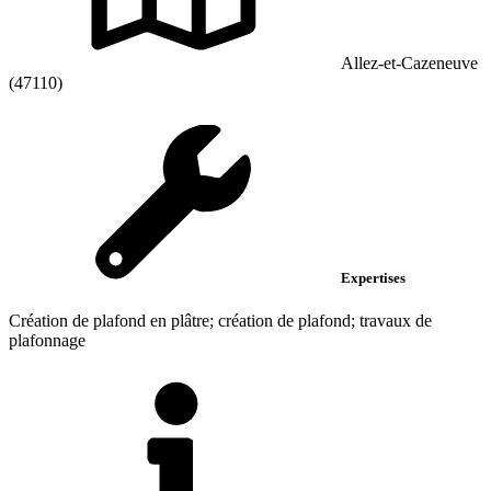
Allez-et-Cazeneuve
(47110)
Expertises
Création de plafond en plâtre; création de plafond; travaux de
plafonnage