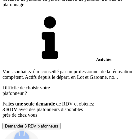
plafonnage
Activités
Vous souhaitez être conseillé par un professionnel de la rénovation
compétent. Actifs depuis le départ, en Lot et Garonne, no...
Difficile de choisir votre
plafonneur
?
Faites
une seule demande
de RDV et obtenez
3 RDV
avec des plafonneurs disponibles
près de chez vous
Demander 3 RDV plafonneurs