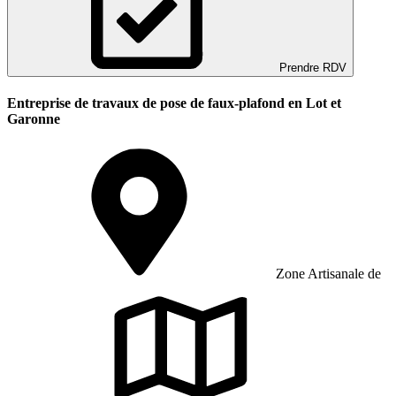
Prendre RDV
Entreprise de travaux de pose de faux-plafond en Lot et
Garonne
Zone Artisanale de