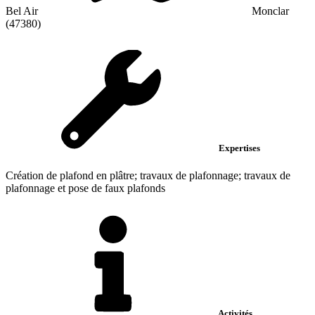
Bel Air
Monclar
(47380)
Expertises
Création de plafond en plâtre; travaux de plafonnage; travaux de
plafonnage et pose de faux plafonds
Activités