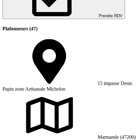
Prendre RDV
Plafonneurs (47)
15 impasse Denis
Papin zone Artisanale Michelon
Marmande (47200)