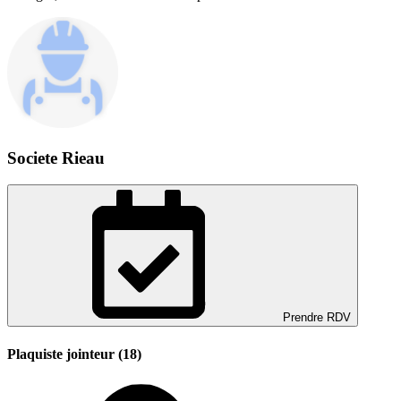
Societe Rieau
Prendre RDV
Plaquiste jointeur (18)