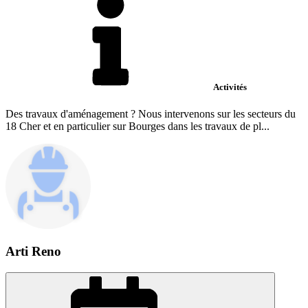
Activités
Des travaux d'aménagement ? Nous intervenons sur les secteurs du
18 Cher et en particulier sur Bourges dans les travaux de pl...
Arti Reno