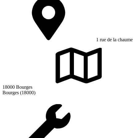
1 rue de la chaume
18000 Bourges
Bourges (18000)