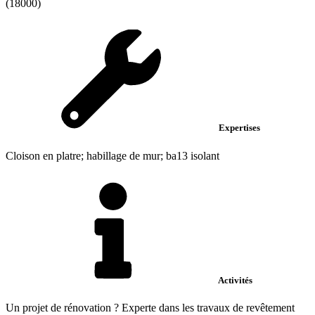
(18000)
Expertises
Cloison en platre; habillage de mur; ba13 isolant
Activités
Un projet de rénovation ? Experte dans les travaux de revêtement