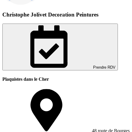
Christophe Jolivet Decoration Peintures
Prendre RDV
Plaquistes dans le Cher
48 route de Bourges