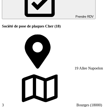
Prendre RDV
Société de pose de plaques Cher (18)
19 Allee Napoelon
3
Bourges (18000)