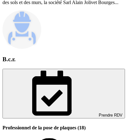
des sols et des murs, la société Sarl Alain Jolivet Bourges...
B.c.r.
Prendre RDV
Professionnel de la pose de plaques (18)