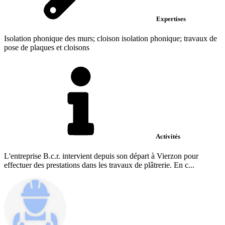
Expertises
Isolation phonique des murs; cloison isolation phonique; travaux de
pose de plaques et cloisons
Activités
L'entreprise B.c.r. intervient depuis son départ à Vierzon pour
effectuer des prestations dans les travaux de plâtrerie. En c...