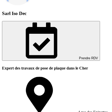
Sarl Iso Dec
Prendre RDV
Expert des travaux de pose de plaque dans le Cher