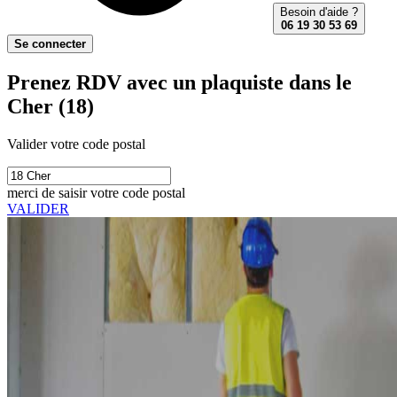
Besoin d'aide ?
06 19 30 53 69
Se connecter
Prenez RDV avec un plaquiste dans le
Cher (18)
Valider votre code postal
merci de saisir votre code postal
VALIDER