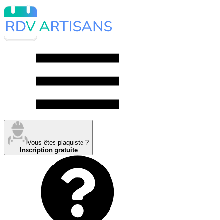
Vous êtes plaquiste ?
Inscription gratuite