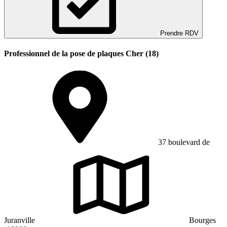
Prendre RDV
Professionnel de la pose de plaques Cher (18)
37 boulevard de
Juranville
Bourges