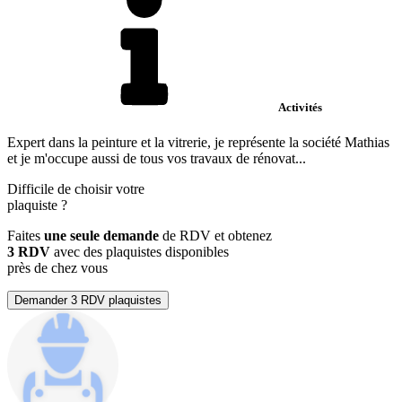
Activités
Expert dans la peinture et la vitrerie, je représente la société Mathias
et je m'occupe aussi de tous vos travaux de rénovat...
Difficile de choisir votre
plaquiste
?
Faites
une seule demande
de RDV et obtenez
3 RDV
avec des plaquistes disponibles
près de chez vous
Demander 3 RDV plaquistes