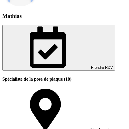
Mathias
Prendre RDV
Spécialiste de la pose de plaque (18)