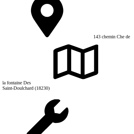
143 chemin Che de
la fontaine Des
Saint-Doulchard (18230)