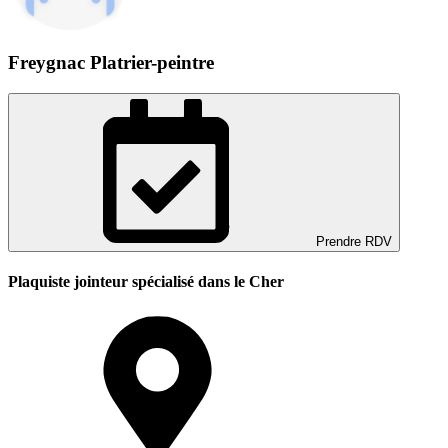
Freygnac Platrier-peintre
Prendre RDV
Plaquiste jointeur spécialisé dans le Cher