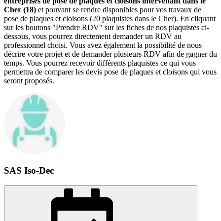
entreprises de pose de plaques et cloisons intervenant dans le
Cher (18)
et pouvant se rendre disponibles pour vos travaux de
pose de plaques et cloisons (20 plaquistes dans le Cher). En cliquant
sur les boutons "Prendre RDV" sur les fiches de nos plaquistes ci-
dessous, vous pourrez directement demander un RDV au
professionnel choisi. Vous avez également la possibilité de nous
décrire votre projet et de demander plusieurs RDV afin de gagner du
temps. Vous pourrez recevoir différents plaquistes ce qui vous
permettra de comparer les devis pose de plaques et cloisons qui vous
seront proposés.
SAS Iso-Dec