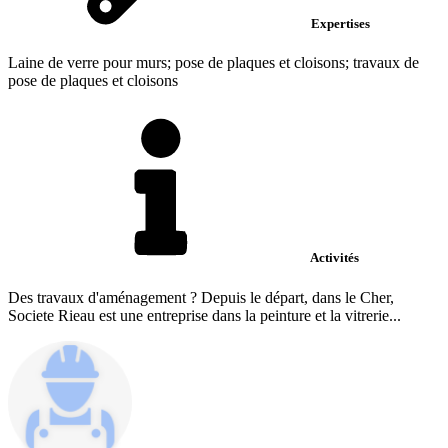
Expertises
Laine de verre pour murs; pose de plaques et cloisons; travaux de
pose de plaques et cloisons
Activités
Des travaux d'aménagement ? Depuis le départ, dans le Cher,
Societe Rieau est une entreprise dans la peinture et la vitrerie...