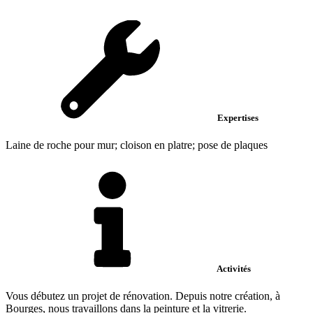
Expertises
Laine de roche pour mur; cloison en platre; pose de plaques
Activités
Vous débutez un projet de rénovation. Depuis notre création, à
Bourges, nous travaillons dans la peinture et la vitrerie.