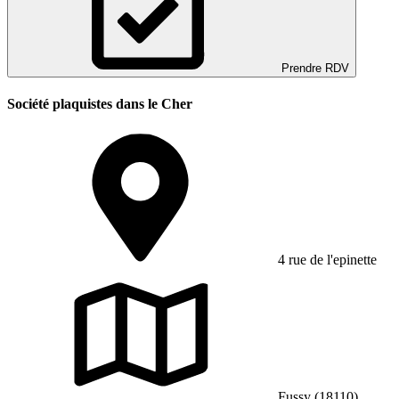
Prendre RDV
Société plaquistes dans le Cher
4 rue de l'epinette
Fussy (18110)