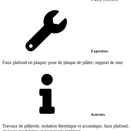
Expertises
Faux plafond en plaque; pose de plaque de plâtre; support de mur
Activités
Travaux de plâtrerie, isolation thermique et acoustique, faux plafond,