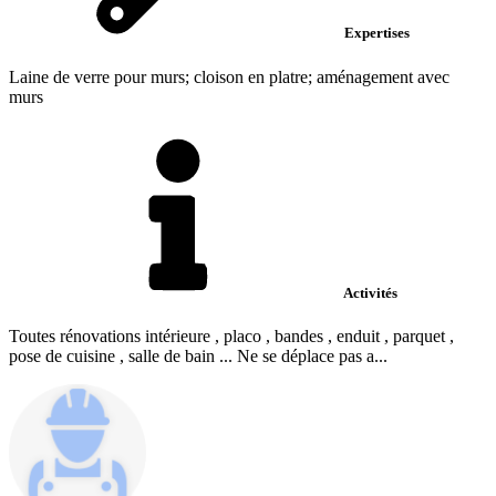
Expertises
Laine de verre pour murs; cloison en platre; aménagement avec
murs
Activités
Toutes rénovations intérieure , placo , bandes , enduit , parquet ,
pose de cuisine , salle de bain ... Ne se déplace pas a...