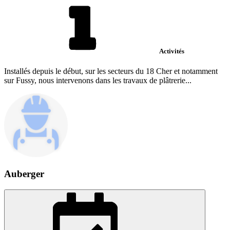
Activités
Installés depuis le début, sur les secteurs du 18 Cher et notamment
sur Fussy, nous intervenons dans les travaux de plâtrerie...
Auberger