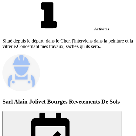
Activités
Situé depuis le départ, dans le Cher, j'interviens dans la peinture et la
vitrerie.Concernant mes travaux, sachez qu'ils sero...
Sarl Alain Jolivet Bourges Revetements De Sols