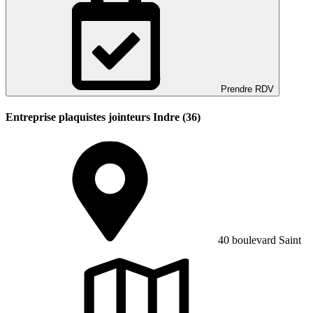
Prendre RDV
Entreprise plaquistes jointeurs Indre (36)
40 boulevard Saint