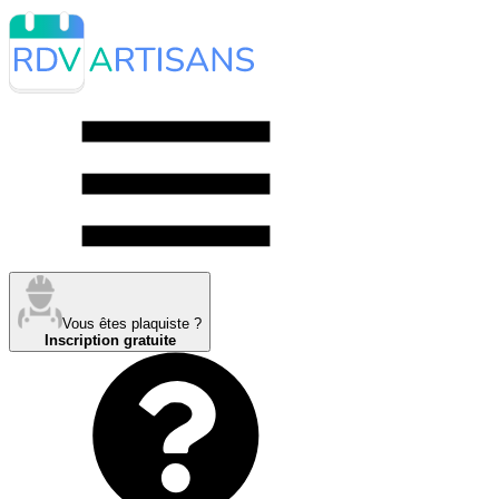
Vous êtes plaquiste ?
Inscription gratuite