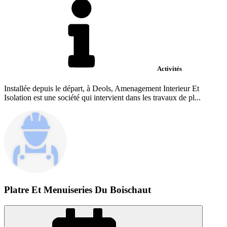
Activités
Installée depuis le départ, à Deols, Amenagement Interieur Et
Isolation est une société qui intervient dans les travaux de pl...
Platre Et Menuiseries Du Boischaut