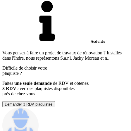
Activités
Vous pensez à faire un projet de travaux de rénovation ? Installés
dans l'Indre, nous représentons S.a.r.l. Jacky Moreau et n...
Difficile de choisir votre
plaquiste
?
Faites
une seule demande
de RDV et obtenez
3 RDV
avec des plaquistes disponibles
près de chez vous
Demander 3 RDV plaquistes