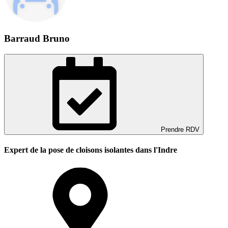
Barraud Bruno
Prendre RDV
Expert de la pose de cloisons isolantes dans l'Indre