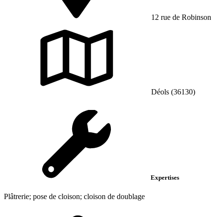
12 rue de Robinson
Déols (36130)
Expertises
Plâtrerie; pose de cloison; cloison de doublage