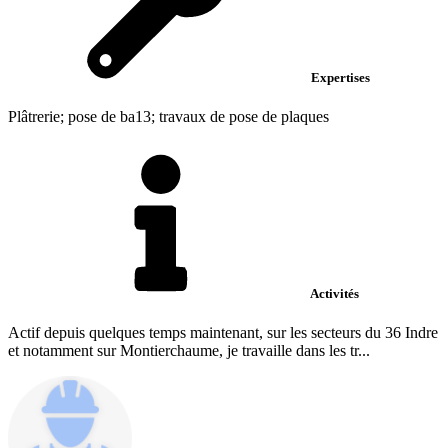
Expertises
Plâtrerie; pose de ba13; travaux de pose de plaques
Activités
Actif depuis quelques temps maintenant, sur les secteurs du 36 Indre
et notamment sur Montierchaume, je travaille dans les tr...