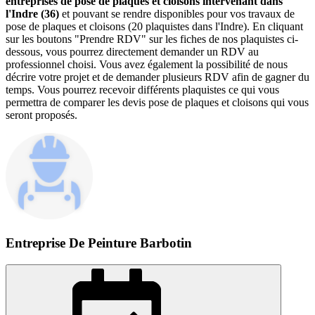
entreprises de pose de plaques et cloisons intervenant dans
l'Indre (36)
et pouvant se rendre disponibles pour vos travaux de
pose de plaques et cloisons (20 plaquistes dans l'Indre). En cliquant
sur les boutons "Prendre RDV" sur les fiches de nos plaquistes ci-
dessous, vous pourrez directement demander un RDV au
professionnel choisi. Vous avez également la possibilité de nous
décrire votre projet et de demander plusieurs RDV afin de gagner du
temps. Vous pourrez recevoir différents plaquistes ce qui vous
permettra de comparer les devis pose de plaques et cloisons qui vous
seront proposés.
Entreprise De Peinture Barbotin