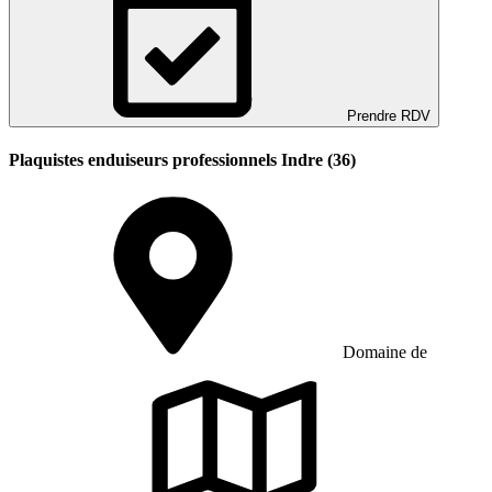
Prendre RDV
Plaquistes enduiseurs professionnels Indre (36)
Domaine de