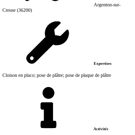
Argenton-sur-
Creuse (36200)
Expertises
Cloison en placo; pose de plâtre; pose de plaque de plâtre
Activités