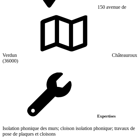
150 avenue de
Verdun
Châteauroux
(36000)
Expertises
Isolation phonique des murs; cloison isolation phonique; travaux de
pose de plaques et cloisons