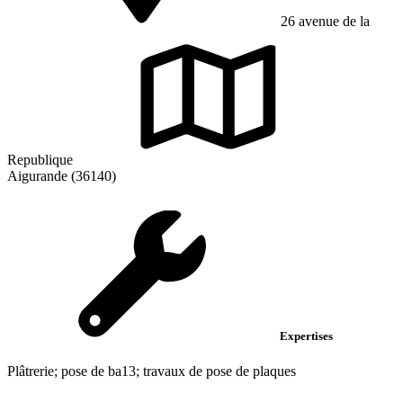
26 avenue de la
Republique
Aigurande (36140)
Expertises
Plâtrerie; pose de ba13; travaux de pose de plaques