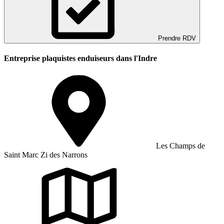
Prendre RDV
Entreprise plaquistes enduiseurs dans l'Indre
Les Champs de
Saint Marc Zi des Narrons