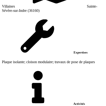
Villaines
Sainte-
Sévère-sur-Indre (36160)
Expertises
Plaque isolante; cloison modulaire; travaux de pose de plaques
Activités