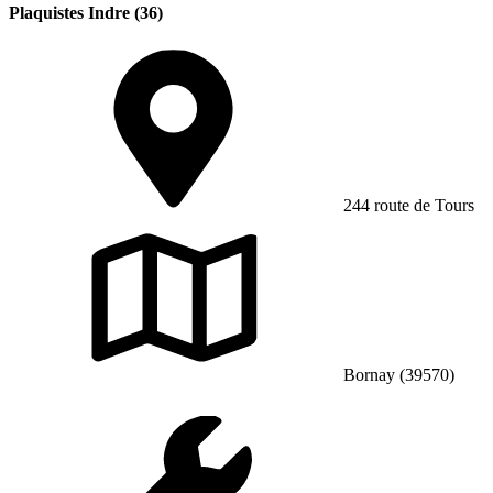
Plaquistes Indre (36)
244 route de Tours
Bornay (39570)