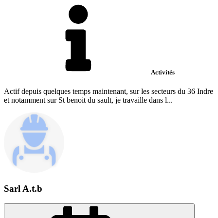
Activités
Actif depuis quelques temps maintenant, sur les secteurs du 36 Indre
et notamment sur St benoit du sault, je travaille dans l...
Sarl A.t.b