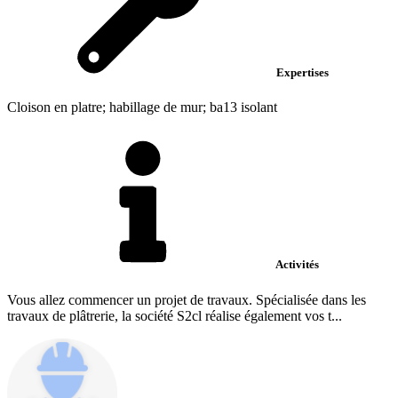
Expertises
Cloison en platre; habillage de mur; ba13 isolant
Activités
Vous allez commencer un projet de travaux. Spécialisée dans les
travaux de plâtrerie, la société S2cl réalise également vos t...