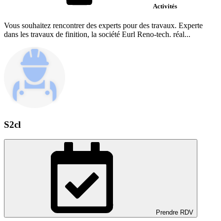
Activités
Vous souhaitez rencontrer des experts pour des travaux. Experte
dans les travaux de finition, la société Eurl Reno-tech. réal...
S2cl
Prendre RDV