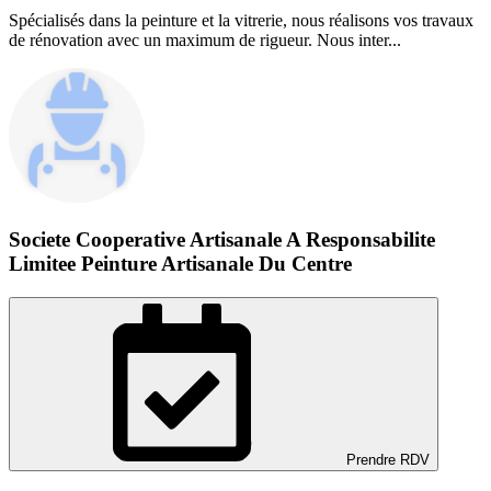
Spécialisés dans la peinture et la vitrerie, nous réalisons vos travaux
de rénovation avec un maximum de rigueur. Nous inter...
Societe Cooperative Artisanale A Responsabilite
Limitee Peinture Artisanale Du Centre
Prendre RDV