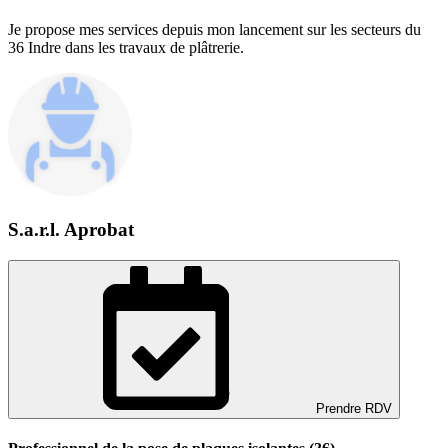
Je propose mes services depuis mon lancement sur les secteurs du
36 Indre dans les travaux de plâtrerie.
S.a.r.l. Aprobat
Prendre RDV