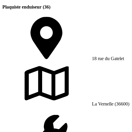
Plaquiste enduiseur (36)
18 rue du Gatelet
La Vernelle (36600)