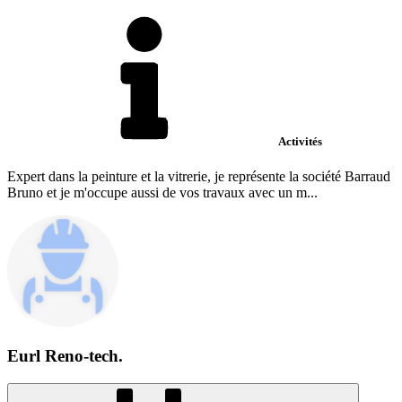
Activités
Expert dans la peinture et la vitrerie, je représente la société Barraud
Bruno et je m'occupe aussi de vos travaux avec un m...
Eurl Reno-tech.