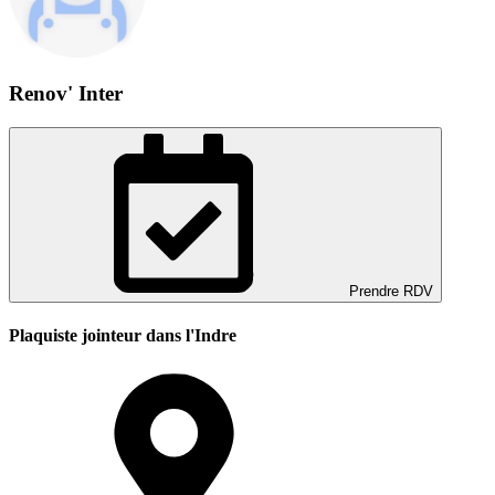
Renov' Inter
Prendre RDV
Plaquiste jointeur dans l'Indre