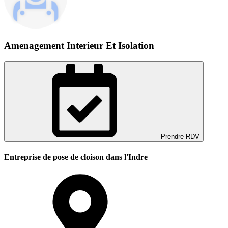
Amenagement Interieur Et Isolation
Prendre RDV
Entreprise de pose de cloison dans l'Indre