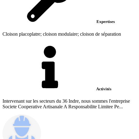
Expertises
Cloison placoplatre; cloison modulaire; cloison de séparation
Activités
Intervenant sur les secteurs du 36 Indre, nous sommes l'entreprise
Societe Cooperative Artisanale A Responsabilite Limitee Pe...