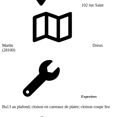
102 rue Saint
Martin
Dreux
(28100)
Expertises
Ba13 au plafond; cloison en carreaux de platre; cloison coupe feu