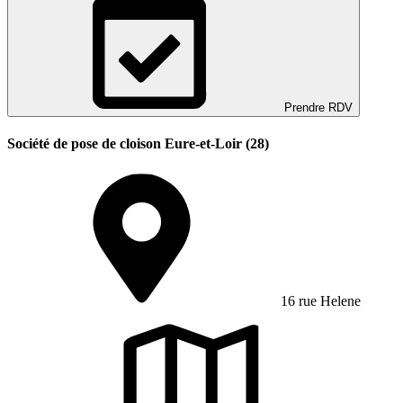
Prendre RDV
Société de pose de cloison Eure-et-Loir (28)
16 rue Helene