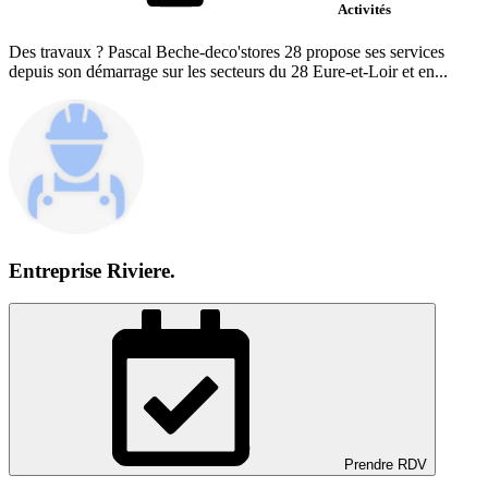
Activités
Des travaux ? Pascal Beche-deco'stores 28 propose ses services
depuis son démarrage sur les secteurs du 28 Eure-et-Loir et en...
Entreprise Riviere.
Prendre RDV