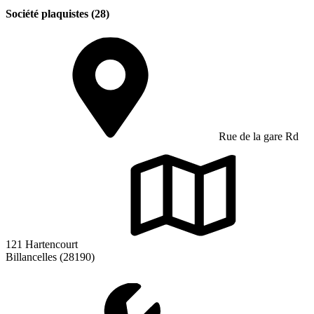
Société plaquistes (28)
Rue de la gare Rd
121 Hartencourt
Billancelles (28190)