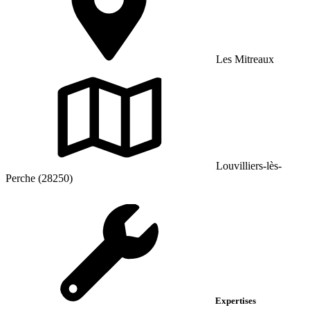
Les Mitreaux
Louvilliers-lès-
Perche (28250)
Expertises