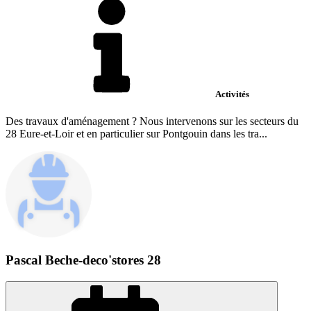
Activités
Des travaux d'aménagement ? Nous intervenons sur les secteurs du
28 Eure-et-Loir et en particulier sur Pontgouin dans les tra...
Pascal Beche-deco'stores 28