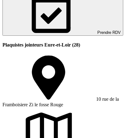
Prendre RDV
Plaquistes jointeurs Eure-et-Loir (28)
10 rue de la
Framboisiere Zi le fosse Rouge