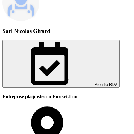
Sarl Nicolas Girard
Prendre RDV
Entreprise plaquistes en Eure-et-Loir