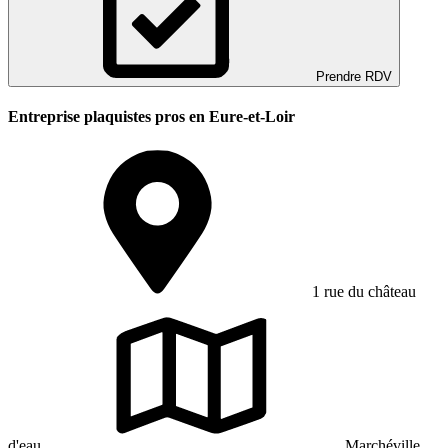
Prendre RDV
Entreprise plaquistes pros en Eure-et-Loir
1 rue du château
d'eau
Marchéville