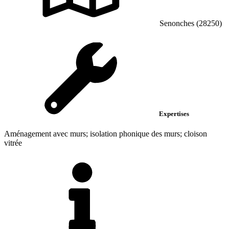
Senonches (28250)
Expertises
Aménagement avec murs; isolation phonique des murs; cloison
vitrée