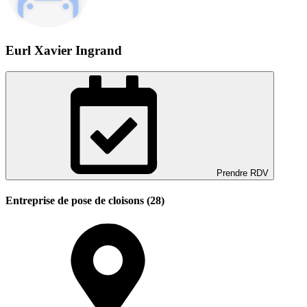
Eurl Xavier Ingrand
Prendre RDV
Entreprise de pose de cloisons (28)