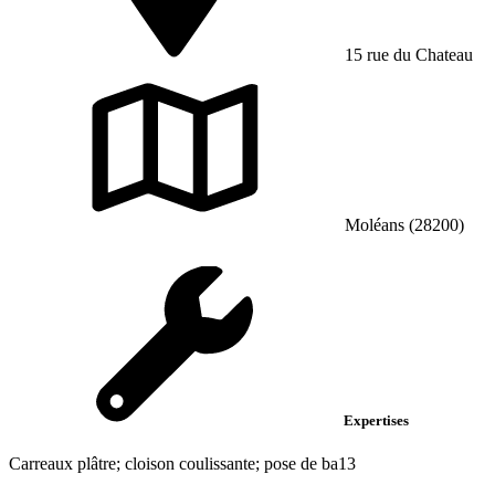
15 rue du Chateau
Moléans (28200)
Expertises
Carreaux plâtre; cloison coulissante; pose de ba13