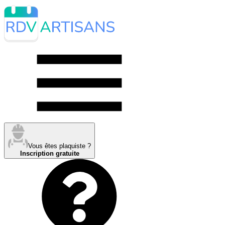
Vous êtes plaquiste ?
Inscription gratuite