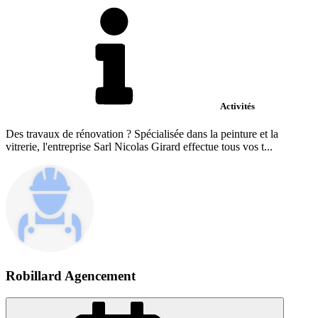
Activités
Des travaux de rénovation ? Spécialisée dans la peinture et la
vitrerie, l'entreprise Sarl Nicolas Girard effectue tous vos t...
Robillard Agencement