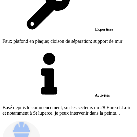
Expertises
Faux plafond en plaque; cloison de séparation; support de mur
Activités
Basé depuis le commencement, sur les secteurs du 28 Eure-et-Loir
et notamment à St luperce, je peux intervenir dans la peintu...