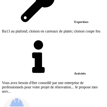
Expertises
Ba13 au plafond; cloison en carreaux de platre; cloison coupe feu
Activités
Vous avez besoin d'être conseillé par une entreprise de
professionnels pour votre projet de rénovation... Je propose mes
serv...