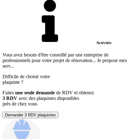
Activités
Vous avez besoin d'être conseillé par une entreprise de
professionnels pour votre projet de rénovation... Je propose mes
serv...
Difficile de choisir votre
plaquiste
?
Faites
une seule demande
de RDV et obtenez
3 RDV
avec des plaquistes disponibles
près de chez vous
Demander 3 RDV plaquistes