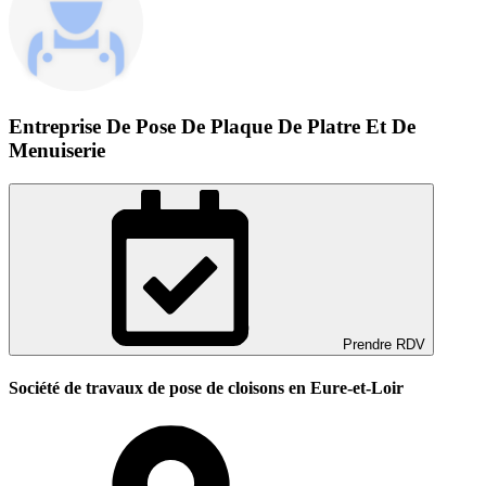
Entreprise De Pose De Plaque De Platre Et De
Menuiserie
Prendre RDV
Société de travaux de pose de cloisons en Eure-et-Loir