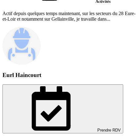
Activités
Actif depuis quelques temps maintenant, sur les secteurs du 28 Eure-
et-Loir et notamment sur Gellainville, je travaille dans...
Eurl Haincourt
Prendre RDV