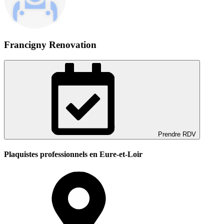
Francigny Renovation
Prendre RDV
Plaquistes professionnels en Eure-et-Loir