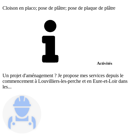
Cloison en placo; pose de plâtre; pose de plaque de plâtre
Activités
Un projet d'aménagement ? Je propose mes services depuis le
commencement à Louvilliers-les-perche et en Eure-et-Loir dans
les...