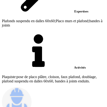
Expertises
Plafonds suspendu en dalles 60x60;Placo murs et plafond;bandes à
joints
Activités
Plaquiste:pose de placo plâtre, cloison, faux plafond, doublage,
plafond suspendu en dalles 60x60, bandes à joints enduits.