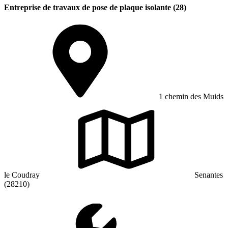
Entreprise de travaux de pose de plaque isolante (28)
1 chemin des Muids
le Coudray
Senantes
(28210)