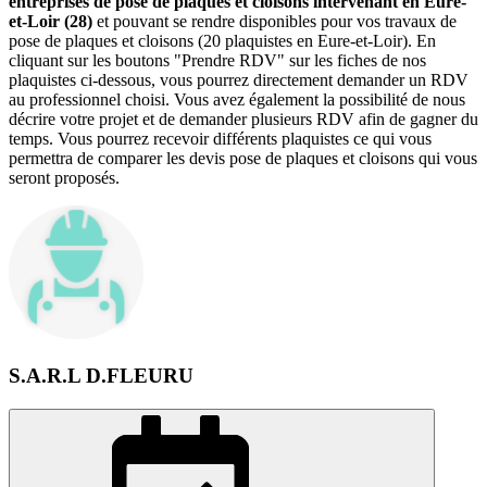
entreprises de pose de plaques et cloisons intervenant en Eure-
et-Loir (28)
et pouvant se rendre disponibles pour vos travaux de
pose de plaques et cloisons (20 plaquistes en Eure-et-Loir). En
cliquant sur les boutons "Prendre RDV" sur les fiches de nos
plaquistes ci-dessous, vous pourrez directement demander un RDV
au professionnel choisi. Vous avez également la possibilité de nous
décrire votre projet et de demander plusieurs RDV afin de gagner du
temps. Vous pourrez recevoir différents plaquistes ce qui vous
permettra de comparer les devis pose de plaques et cloisons qui vous
seront proposés.
S.A.R.L D.FLEURU