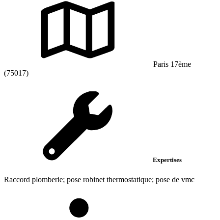
Paris 17ème
(75017)
Expertises
Raccord plomberie; pose robinet thermostatique; pose de vmc