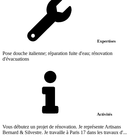
Expertises
Pose douche italienne; réparation fuite d'eau; rénovation
d'évacuations
Activités
Vous débutez un projet de rénovation. Je représente Artisans
Bernard & Silvestre. Je travaille à Paris 17 dans les travaux d'...