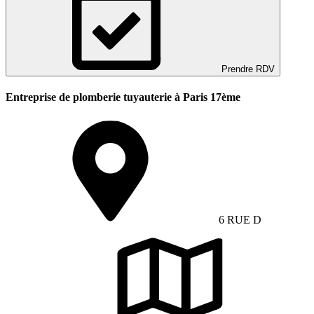
Prendre RDV
Entreprise de plomberie tuyauterie à Paris 17ème
6 RUE D