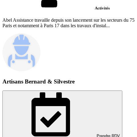
Activités
Abel Assistance travaille depuis son lancement sur les secteurs du 75
Paris et notamment à Paris 17 dans les travaux d'instal...
Artisans Bernard & Silvestre
Prendre RDV