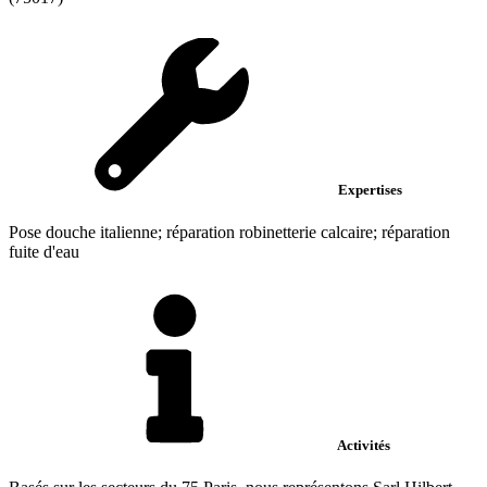
Expertises
Pose douche italienne; réparation robinetterie calcaire; réparation
fuite d'eau
Activités