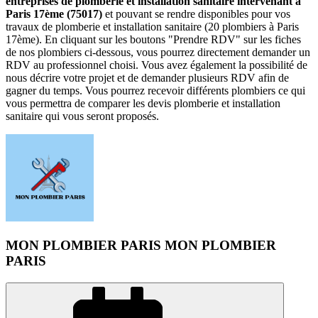
entreprises de plomberie et installation sanitaire intervenant à
Paris 17ème (75017)
et pouvant se rendre disponibles pour vos
travaux de plomberie et installation sanitaire (20 plombiers à Paris
17ème). En cliquant sur les boutons "Prendre RDV" sur les fiches
de nos plombiers ci-dessous, vous pourrez directement demander un
RDV au professionnel choisi. Vous avez également la possibilité de
nous décrire votre projet et de demander plusieurs RDV afin de
gagner du temps. Vous pourrez recevoir différents plombiers ce qui
vous permettra de comparer les devis plomberie et installation
sanitaire qui vous seront proposés.
MON PLOMBIER PARIS MON PLOMBIER
PARIS