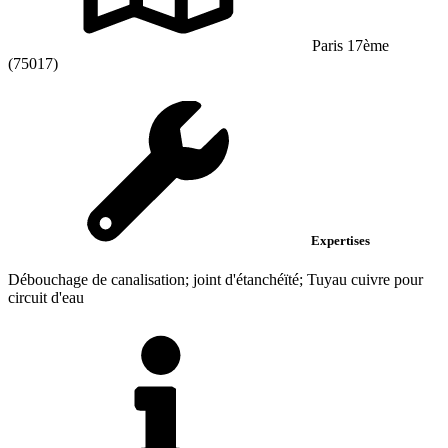
Paris 17ème
(75017)
Expertises
Débouchage de canalisation; joint d'étanchéïté; Tuyau cuivre pour
circuit d'eau