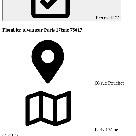
Prendre RDV
Plombier tuyauteur Paris 17ème 75017
66 rue Pouchet
Paris 17ème
(75017)