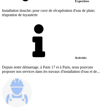
Expertises
Installation douche; pose cuve de récupération d'eau de pluie;
réapration de tuyauterie
Activités
Depuis notre démarrage, à Paris 17 et à Paris, nous pouvons
proposer nos services dans les travaux d'installation d'eau et de...