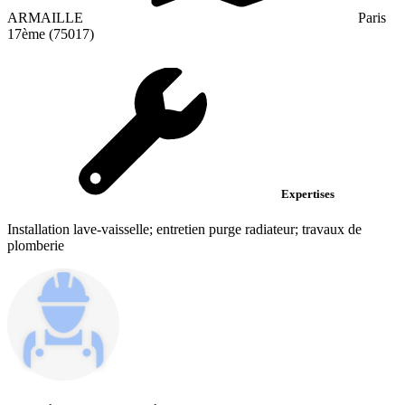
ARMAILLE
Paris
17ème (75017)
Expertises
Installation lave-vaisselle; entretien purge radiateur; travaux de
plomberie