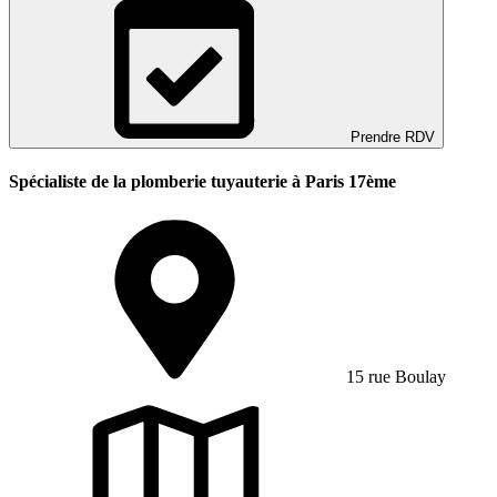
Prendre RDV
Spécialiste de la plomberie tuyauterie à Paris 17ème
15 rue Boulay