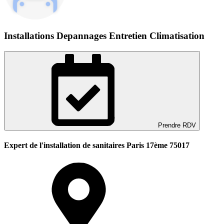
Installations Depannages Entretien Climatisation
Prendre RDV
Expert de l'installation de sanitaires Paris 17ème 75017