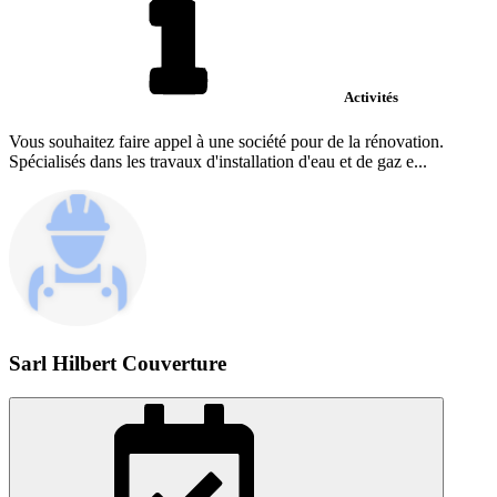
Activités
Vous souhaitez faire appel à une société pour de la rénovation.
Spécialisés dans les travaux d'installation d'eau et de gaz e...
Sarl Hilbert Couverture