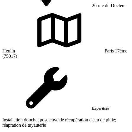
26 rue du Docteur
Heulin
Paris 17ème
(75017)
Expertises
Installation douche; pose cuve de récupération d'eau de pluie;
réapration de tuyauterie