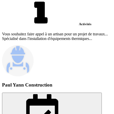
Activités
Vous souhaitez faire appel à un artisan pour un projet de travaux...
Spécialisé dans l'installation d'équipements thermiques...
Paul Yann Construction