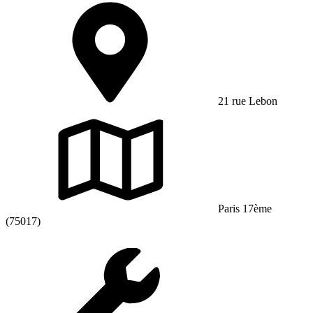
21 rue Lebon
Paris 17ème
(75017)