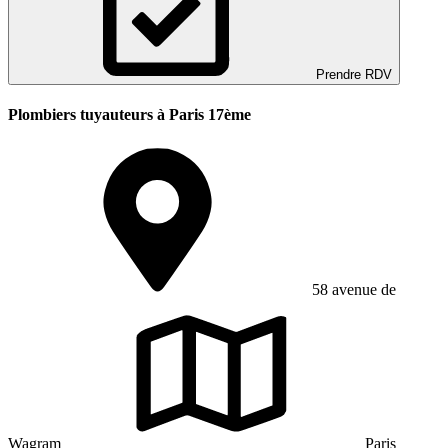
Prendre RDV
Plombiers tuyauteurs à Paris 17ème
58 avenue de
Wagram
Paris