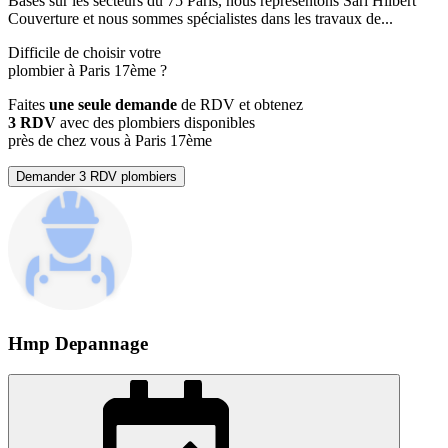
Basés sur les secteurs du 75 Paris, nous représentons Sarl Hilbert
Couverture et nous sommes spécialistes dans les travaux de...
Difficile de choisir votre
plombier à Paris 17ème ?
Faites
une seule demande
de RDV et obtenez
3 RDV
avec des plombiers disponibles
près de chez vous à Paris 17ème
Demander 3 RDV plombiers
Hmp Depannage