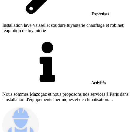
Expertises
Installation lave-vaisselle; soudure tuyauterie chauffage et robinet;
réapration de tuyauterie
Activités
Nous sommes Mazogaz et nous proposons nos services à Paris dans
l'installation d'équipements thermiques et de climatisation....