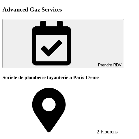
Advanced Gaz Services
Prendre RDV
Société de plomberie tuyauterie à Paris 17ème
2 Flourens