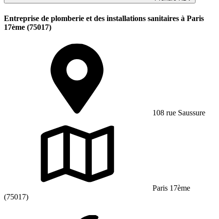
Entreprise de plomberie et des installations sanitaires à Paris
17ème (75017)
108 rue Saussure
Paris 17ème
(75017)