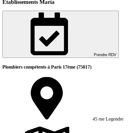
Etablissements Maria
Prendre RDV
Plombiers compétents à Paris 17ème (75017)
45 rue Legendre