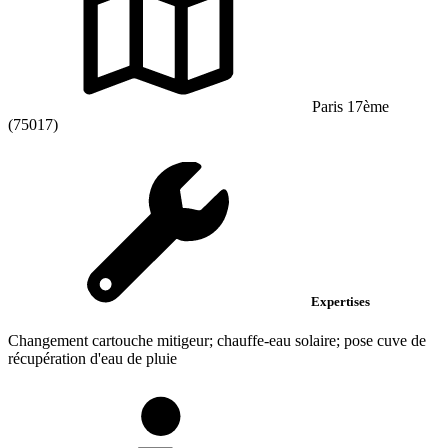
Paris 17ème
(75017)
Expertises
Changement cartouche mitigeur; chauffe-eau solaire; pose cuve de
récupération d'eau de pluie