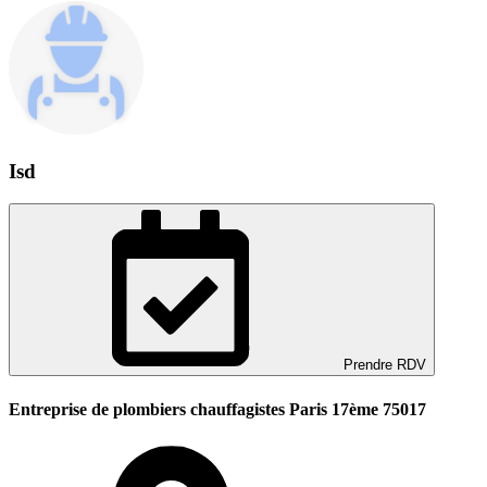
Isd
Prendre RDV
Entreprise de plombiers chauffagistes Paris 17ème 75017