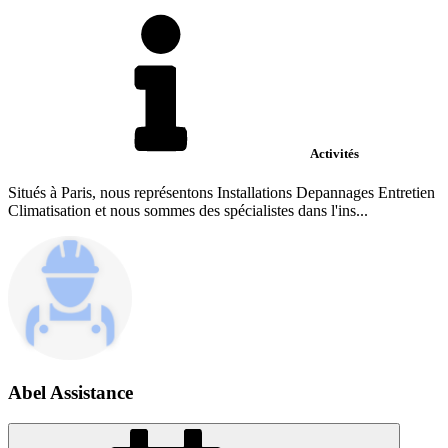
Activités
Situés à Paris, nous représentons Installations Depannages Entretien
Climatisation et nous sommes des spécialistes dans l'ins...
Abel Assistance