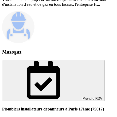
d'installation d'eau et de gaz en tous locaux, l'entreprise H...
Mazogaz
Prendre RDV
Plombiers installateurs dépanneurs à Paris 17ème (75017)