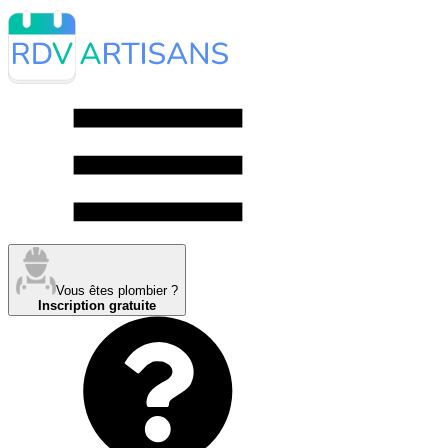
Vous êtes plombier ?
Inscription gratuite