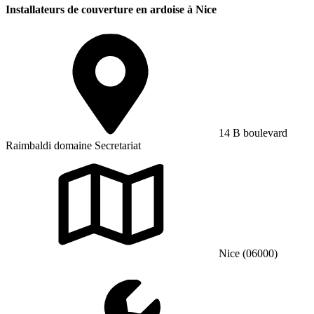
Installateurs de couverture en ardoise à Nice
14 B boulevard
Raimbaldi domaine Secretariat
Nice (06000)