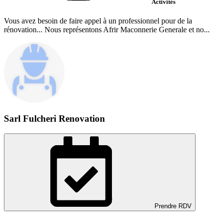
Activités
Vous avez besoin de faire appel à un professionnel pour de la
rénovation... Nous représentons Afrir Maconnerie Generale et no...
Sarl Fulcheri Renovation
Prendre RDV