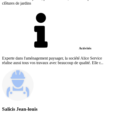
clôtures de jardins
Activités
Experte dans l'aménagement paysager, la société Alice Service
réalise aussi tous vos travaux avec beaucoup de qualité. Elle r...
Salicis Jean-louis