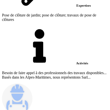
Expertises
Pose de clôture de jardin; pose de clôture; travaux de pose de
clôtures
Activités
Besoin de faire appel à des professionnels des travaux disponibles...
Basés dans les Alpes-Maritimes, nous représentons Sarl...