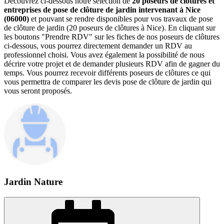
Découvrez ci-dessous notre sélection de
20 poseurs de clôtures et
entreprises de pose de clôture de jardin intervenant à Nice
(06000)
et pouvant se rendre disponibles pour vos travaux de pose
de clôture de jardin (20 poseurs de clôtures à Nice). En cliquant sur
les boutons "Prendre RDV" sur les fiches de nos poseurs de clôtures
ci-dessous, vous pourrez directement demander un RDV au
professionnel choisi. Vous avez également la possibilité de nous
décrire votre projet et de demander plusieurs RDV afin de gagner du
temps. Vous pourrez recevoir différents poseurs de clôtures ce qui
vous permettra de comparer les devis pose de clôture de jardin qui
vous seront proposés.
Jardin Nature