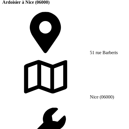
Ardoisier à Nice (06000)
51 rue Barberis
Nice (06000)