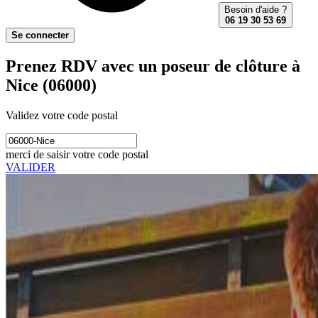
Besoin d'aide ?
06 19 30 53 69
Se connecter
Prenez RDV avec un poseur de clôture à
Nice (06000)
Validez votre code postal
merci de saisir votre code postal
VALIDER