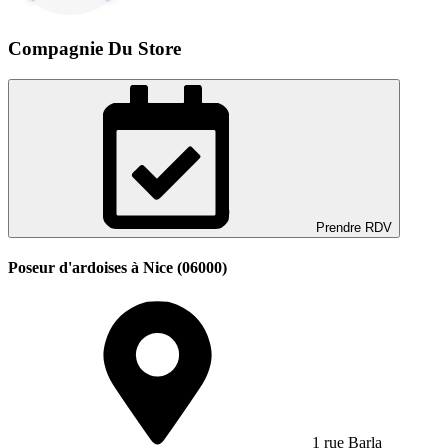
Compagnie Du Store
Prendre RDV
Poseur d'ardoises à Nice (06000)
1 rue Barla