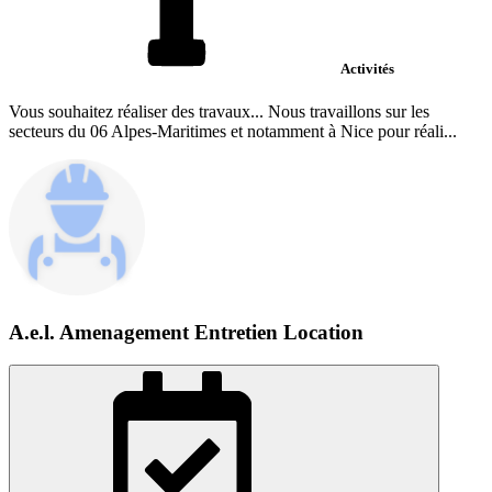
Activités
Vous souhaitez réaliser des travaux... Nous travaillons sur les
secteurs du 06 Alpes-Maritimes et notamment à Nice pour réali...
A.e.l. Amenagement Entretien Location