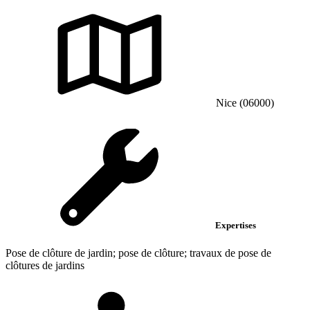
Nice (06000)
Expertises
Pose de clôture de jardin; pose de clôture; travaux de pose de
clôtures de jardins