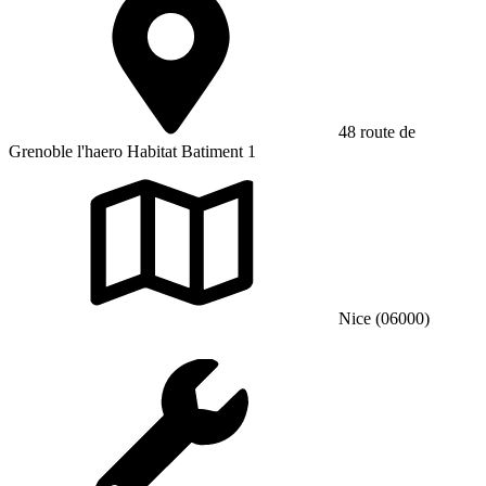
48 route de
Grenoble l'haero Habitat Batiment 1
Nice (06000)