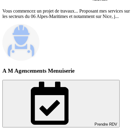
Vous commencez un projet de travaux... Proposant mes services sur
les secteurs du 06 Alpes-Maritimes et notamment sur Nice, j...
A M Agencements Menuiserie
Prendre RDV