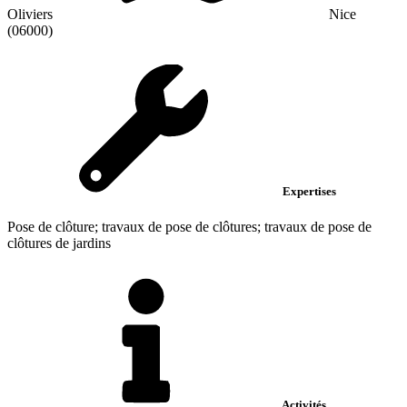
Oliviers
Nice
(06000)
Expertises
Pose de clôture; travaux de pose de clôtures; travaux de pose de
clôtures de jardins
Activités