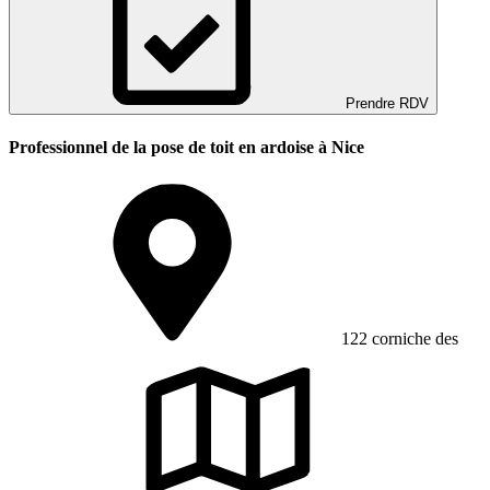
Prendre RDV
Professionnel de la pose de toit en ardoise à Nice
122 corniche des