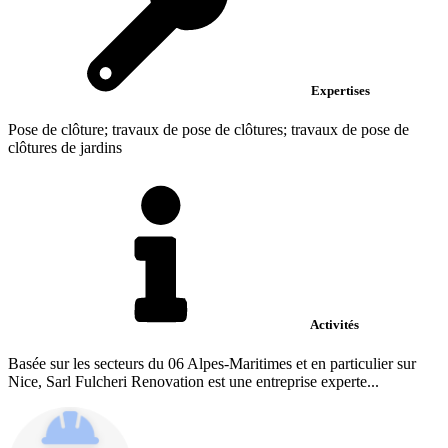
Expertises
Pose de clôture; travaux de pose de clôtures; travaux de pose de
clôtures de jardins
Activités
Basée sur les secteurs du 06 Alpes-Maritimes et en particulier sur
Nice, Sarl Fulcheri Renovation est une entreprise experte...