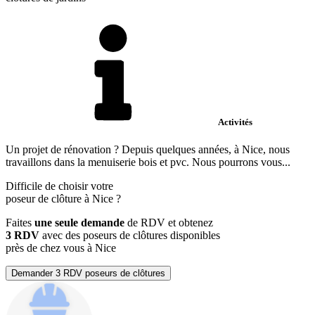
Activités
Un projet de rénovation ? Depuis quelques années, à Nice, nous
travaillons dans la menuiserie bois et pvc. Nous pourrons vous...
Difficile de choisir votre
poseur de clôture à Nice ?
Faites
une seule demande
de RDV et obtenez
3 RDV
avec des poseurs de clôtures disponibles
près de chez vous à Nice
Demander 3 RDV poseurs de clôtures