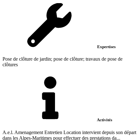
Expertises
Pose de clôture de jardin; pose de clôture; travaux de pose de
clôtures
Activités
A.e.l. Amenagement Entretien Location intervient depuis son départ
dans les Alpes-Maritimes pour effectuer des prestations da...