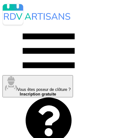
Vous êtes poseur de clôture ?
Inscription gratuite