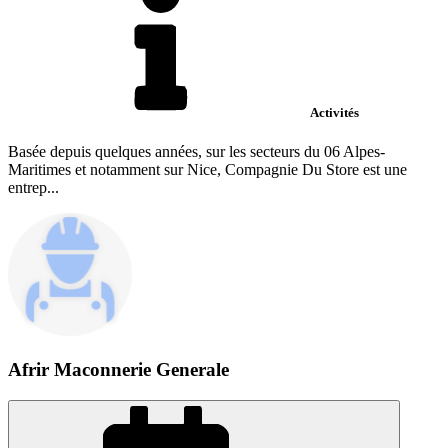
Activités
Basée depuis quelques années, sur les secteurs du 06 Alpes-
Maritimes et notamment sur Nice, Compagnie Du Store est une
entrep...
Afrir Maconnerie Generale