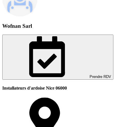
Wofnan Sarl
Prendre RDV
Installateurs d'ardoise Nice 06000