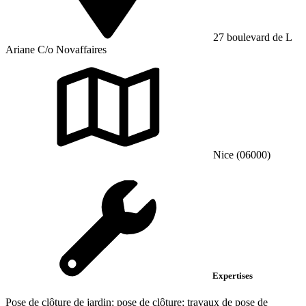
27 boulevard de L
Ariane C/o Novaffaires
Nice (06000)
Expertises
Pose de clôture de jardin; pose de clôture; travaux de pose de