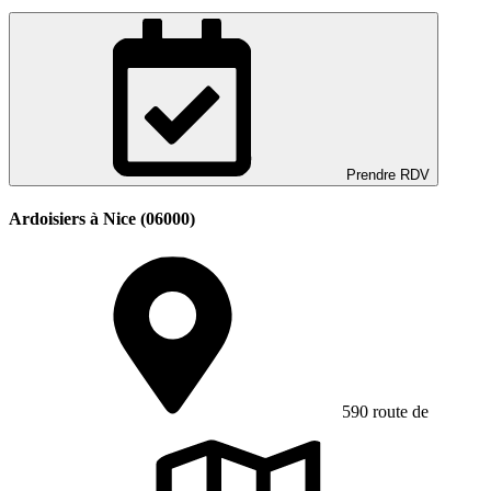
Prendre RDV
Ardoisiers à Nice (06000)
590 route de