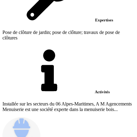
Expertises
Pose de clôture de jardin; pose de clôture; travaux de pose de
clôtures
Activités
Installée sur les secteurs du 06 Alpes-Maritimes, A M Agencements
Menuiserie est une société experte dans la menuiserie bois...