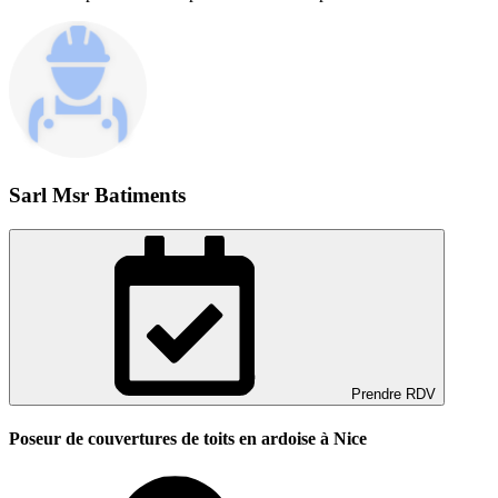
Sarl Msr Batiments
Prendre RDV
Poseur de couvertures de toits en ardoise à Nice