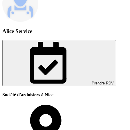
Alice Service
Prendre RDV
Société d'ardoisiers à Nice