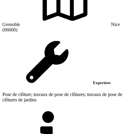
Grenoble
Nice
(06000)
Expertises
Pose de clôture; travaux de pose de clôtures; travaux de pose de
clôtures de jardins