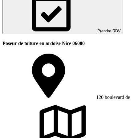
Prendre RDV
Poseur de toiture en ardoise Nice 06000
120 boulevard de