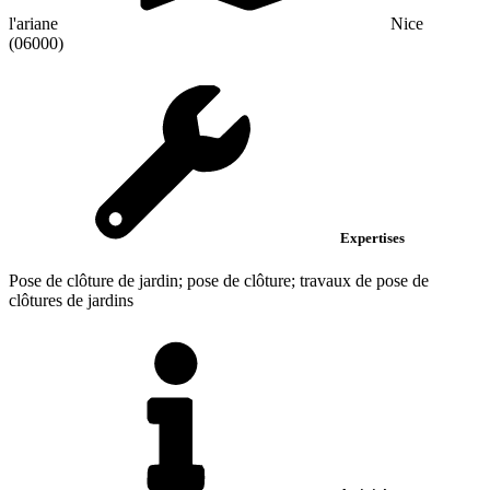
l'ariane
Nice
(06000)
Expertises
Pose de clôture de jardin; pose de clôture; travaux de pose de
clôtures de jardins