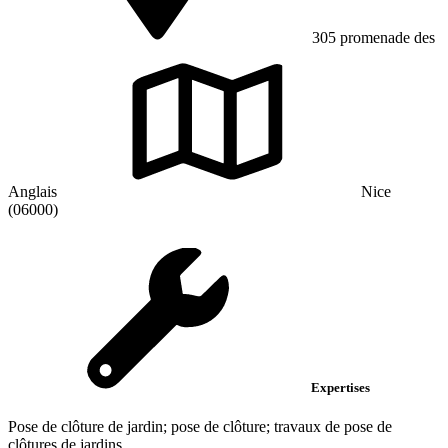
305 promenade des
Anglais
Nice
(06000)
Expertises
Pose de clôture de jardin; pose de clôture; travaux de pose de
clôtures de jardins