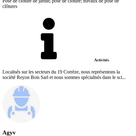
Pose de clôture de jardin; pose de clôture; travaux de pose de
clôtures
Activités
Localisés sur les secteurs du 19 Corrèze, nous représentons la
société Reyon Bois Sarl et nous sommes spécialisés dans le sci...
Agyv