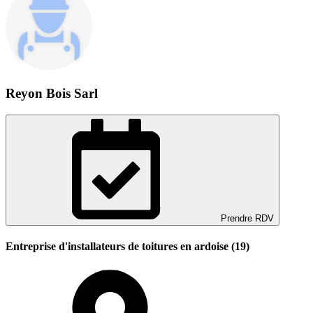
Reyon Bois Sarl
Prendre RDV
Entreprise d'installateurs de toitures en ardoise (19)