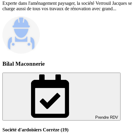
Experte dans l'aménagement paysager, la société Verrouil Jacques se
charge aussi de tous vos travaux de rénovation avec grand...
Bilal Maconnerie
Prendre RDV
Société d'ardoisiers Corrèze (19)