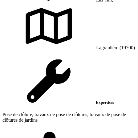
Les Yeix
Lagraulière (19700)
Expertises
Pose de clôture; travaux de pose de clôtures; travaux de pose de
clôtures de jardins