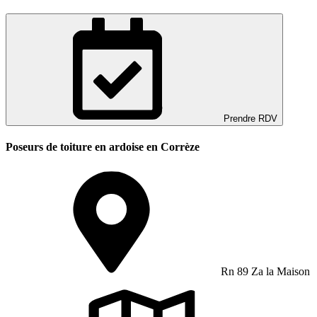
Prendre RDV
Poseurs de toiture en ardoise en Corrèze
Rn 89 Za la Maison