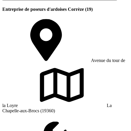
Entreprise de poseurs d'ardoises Corrèze (19)
Avenue du tour de
la Loyre
La
Chapelle-aux-Brocs (19360)