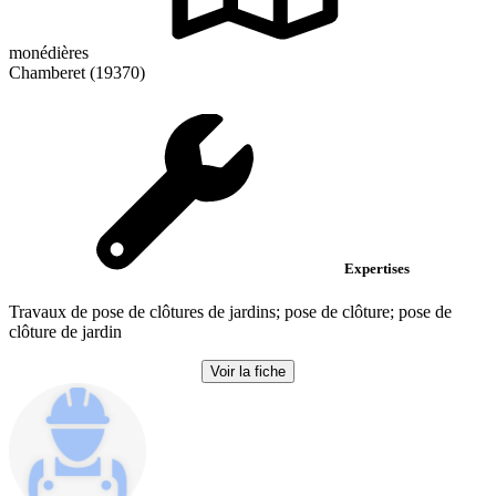
monédières
Chamberet (19370)
Expertises
Travaux de pose de clôtures de jardins; pose de clôture; pose de
clôture de jardin
Voir la fiche