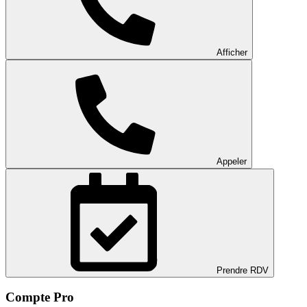
Afficher
Appeler
Prendre RDV
Compte Pro