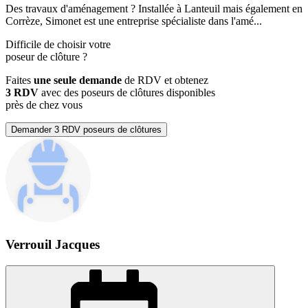
Des travaux d'aménagement ? Installée à Lanteuil mais également en
Corrèze, Simonet est une entreprise spécialiste dans l'amé...
Difficile de choisir votre
poseur de clôture
?
Faites
une seule demande
de RDV et obtenez
3 RDV
avec des poseurs de clôtures disponibles
près de chez vous
Demander 3 RDV poseurs de clôtures
Verrouil Jacques