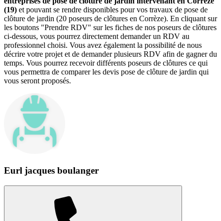
entreprises de pose de clôture de jardin intervenant en Corrèze
(19)
et pouvant se rendre disponibles pour vos travaux de pose de
clôture de jardin (20 poseurs de clôtures en Corrèze). En cliquant sur
les boutons "Prendre RDV" sur les fiches de nos poseurs de clôtures
ci-dessous, vous pourrez directement demander un RDV au
professionnel choisi. Vous avez également la possibilité de nous
décrire votre projet et de demander plusieurs RDV afin de gagner du
temps. Vous pourrez recevoir différents poseurs de clôtures ce qui
vous permettra de comparer les devis pose de clôture de jardin qui
vous seront proposés.
Eurl jacques boulanger