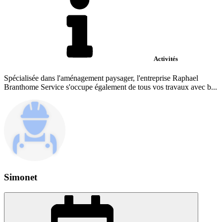
Activités
Spécialisée dans l'aménagement paysager, l'entreprise Raphael
Branthome Service s'occupe également de tous vos travaux avec b...
Simonet