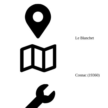
Le Blanchet
Cosnac (19360)