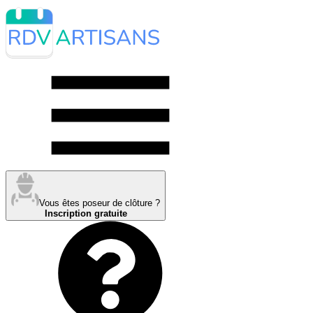
Vous êtes poseur de clôture ?
Inscription gratuite