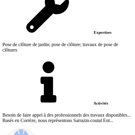
Expertises
Pose de clôture de jardin; pose de clôture; travaux de pose de
clôtures
Activités
Besoin de faire appel à des professionnels des travaux disponibles...
Basés en Corrèze, nous représentons Sarrazin-coutal Ent...