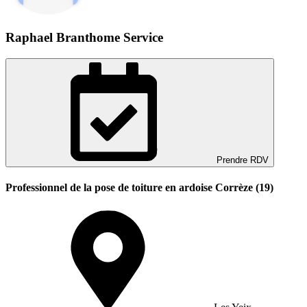
Raphael Branthome Service
Prendre RDV
Professionnel de la pose de toiture en ardoise Corrèze (19)