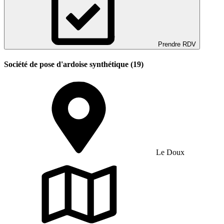
Prendre RDV
Société de pose d'ardoise synthétique (19)
Le Doux