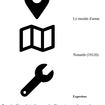
Le moulin d'arnac
Nonards (19120)
Expertises