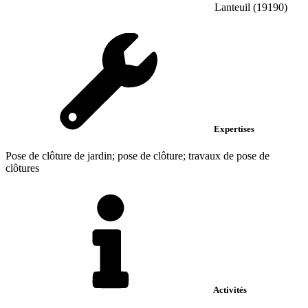
Lanteuil (19190)
Expertises
Pose de clôture de jardin; pose de clôture; travaux de pose de
clôtures
Activités