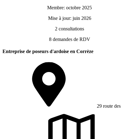
Membre: octobre 2025
Mise à jour: juin 2026
2
consultations
8
demandes de RDV
Entreprise de poseurs d'ardoise en Corrèze
29 route des