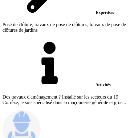
Expertises
Pose de clôture; travaux de pose de clôtures; travaux de pose de
clôtures de jardins
Activités
Des travaux d'aménagement ? Installé sur les secteurs du 19
Corrèze, je suis spécialisé dans la maçonnerie générale et gros...