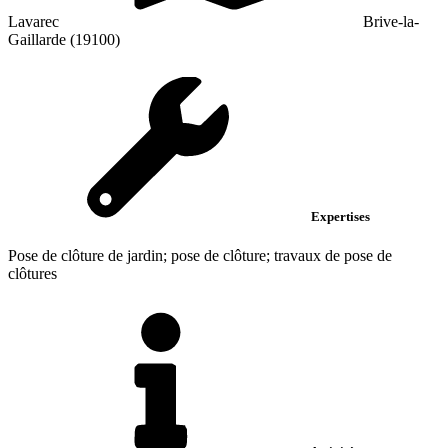
Lavarec
Brive-la-
Gaillarde (19100)
Expertises
Pose de clôture de jardin; pose de clôture; travaux de pose de
clôtures