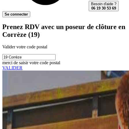
Besoin d'aide ?
06 19 30 53 69
Se connecter
Prenez RDV avec un poseur de clôture en
Corrèze (19)
Valider votre code postal
merci de saisir votre code postal
VALIDER