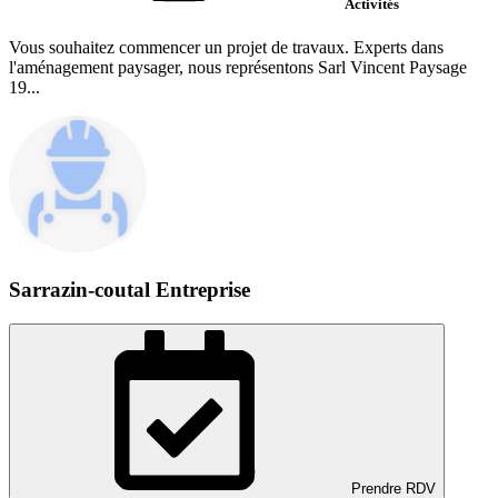
Activités
Vous souhaitez commencer un projet de travaux. Experts dans
l'aménagement paysager, nous représentons Sarl Vincent Paysage
19...
Sarrazin-coutal Entreprise
Prendre RDV