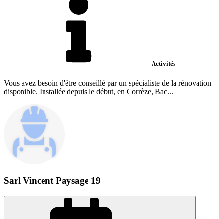
Activités
Vous avez besoin d'être conseillé par un spécialiste de la rénovation
disponible. Installée depuis le début, en Corrèze, Bac...
Sarl Vincent Paysage 19