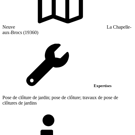
Neuve
La Chapelle-
aux-Brocs (19360)
Expertises
Pose de clôture de jardin; pose de clôture; travaux de pose de
clôtures de jardins