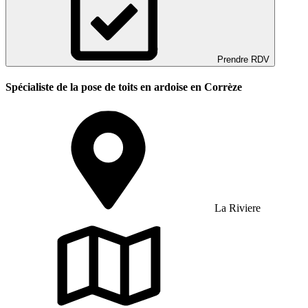
Prendre RDV
Spécialiste de la pose de toits en ardoise en Corrèze
La Riviere