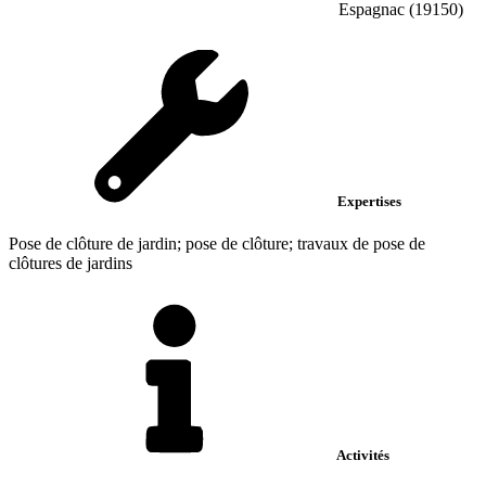
Espagnac (19150)
Expertises
Pose de clôture de jardin; pose de clôture; travaux de pose de
clôtures de jardins
Activités