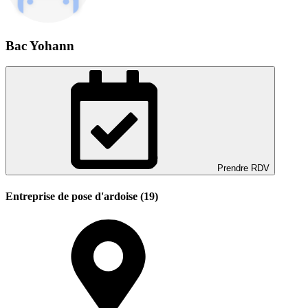
Bac Yohann
Prendre RDV
Entreprise de pose d'ardoise (19)