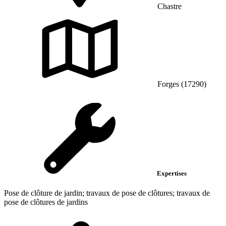
Chastre
Forges (17290)
Expertises
Pose de clôture de jardin; travaux de pose de clôtures; travaux de
pose de clôtures de jardins