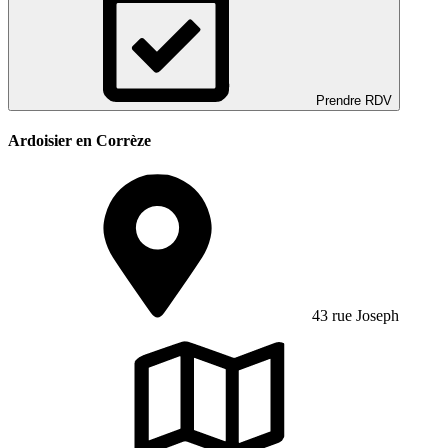
Prendre RDV
Ardoisier en Corrèze
43 rue Joseph