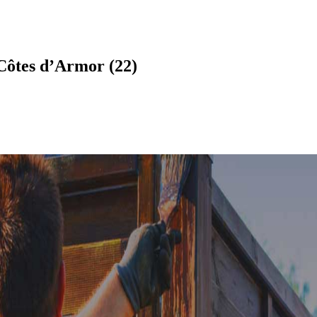
Côtes d’Armor (22)