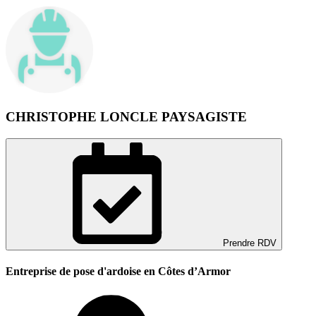
CHRISTOPHE LONCLE PAYSAGISTE
Prendre RDV
Entreprise de pose d'ardoise en Côtes d’Armor