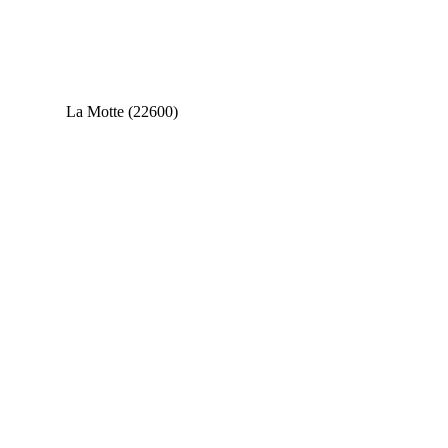
La Motte (22600)