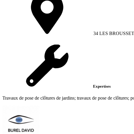
34 LES BROUSSETT
Expertises
Travaux de pose de clôtures de jardins; travaux de pose de clôtures; p