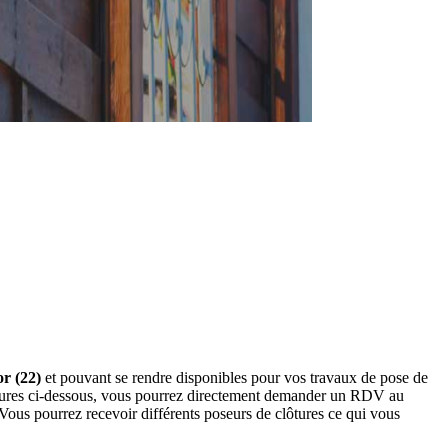
or (22)
et pouvant se rendre disponibles pour vos travaux de pose de
lôtures ci-dessous, vous pourrez directement demander un RDV au
Vous pourrez recevoir différents poseurs de clôtures ce qui vous