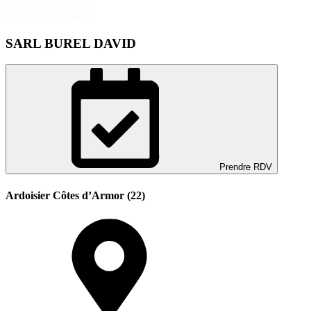
SARL BUREL DAVID
Prendre RDV
Ardoisier Côtes d’Armor (22)