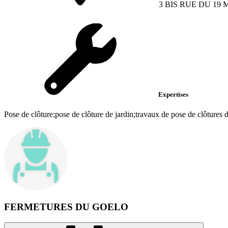
3 BIS RUE DU 19 
Expertises
Pose de clôture;pose de clôture de jardin;travaux de pose de clôtures d
FERMETURES DU GOELO