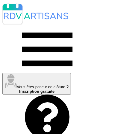
Vous êtes poseur de clôture ?
Inscription gratuite