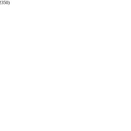
2350)