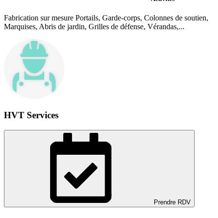
Fabrication sur mesure Portails, Garde-corps, Colonnes de soutien,
Marquises, Abris de jardin, Grilles de défense, Vérandas,...
HVT Services
Prendre RDV