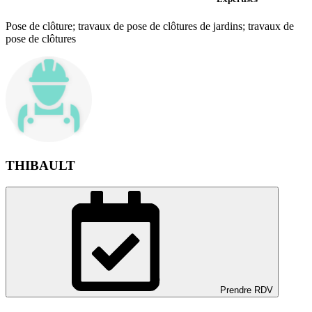
Pose de clôture; travaux de pose de clôtures de jardins; travaux de
pose de clôtures
THIBAULT
Prendre RDV