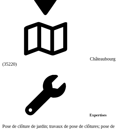
Châteaubourg
(35220)
Expertises
Pose de clôture de jardin; travaux de pose de clôtures; pose de