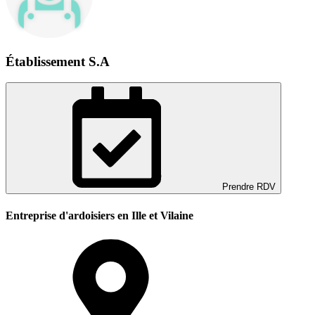
Établissement S.A
Prendre RDV
Entreprise d'ardoisiers en Ille et Vilaine