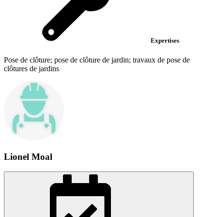
Expertises
Pose de clôture; pose de clôture de jardin; travaux de pose de
clôtures de jardins
Lionel Moal