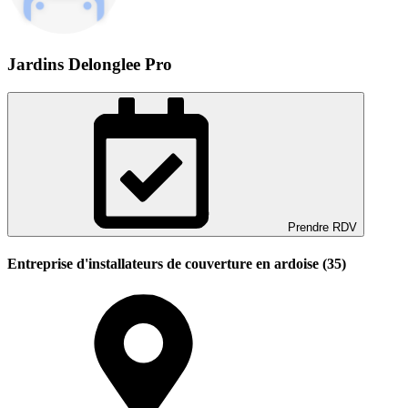
Jardins Delonglee Pro
Prendre RDV
Entreprise d'installateurs de couverture en ardoise (35)