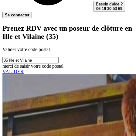
Besoin d'aide ?
06 19 30 53 69
Se connecter
Prenez RDV avec un poseur de clôture en
Ille et Vilaine (35)
Valider votre code postal
merci de saisir votre code postal
VALIDER