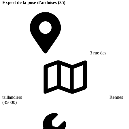
Expert de la pose d'ardoises (35)
3 rue des
taillandiers
Rennes
(35000)