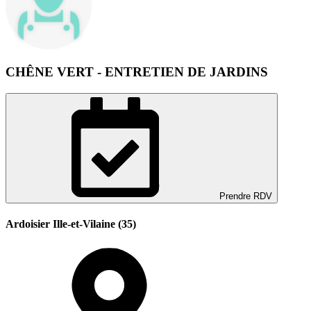
CHÊNE VERT - ENTRETIEN DE JARDINS
Prendre RDV
Ardoisier Ille-et-Vilaine (35)