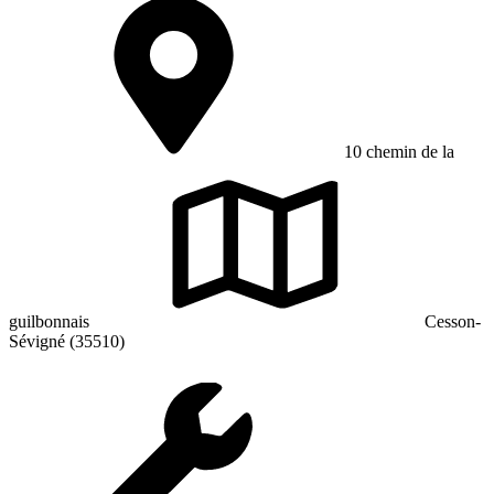
10 chemin de la
guilbonnais
Cesson-
Sévigné (35510)