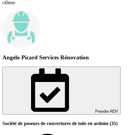
clôture
Angelo Picard Services Rénovation
Prendre RDV
Société de poseurs de couvertures de toits en ardoise (35)