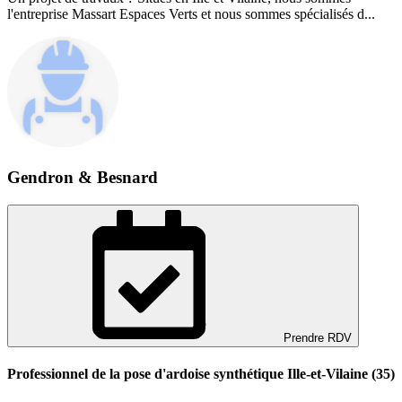
l'entreprise Massart Espaces Verts et nous sommes spécialisés d...
Gendron & Besnard
Prendre RDV
Professionnel de la pose d'ardoise synthétique Ille-et-Vilaine (35)