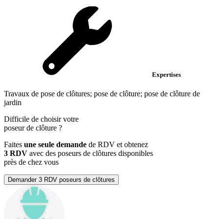
Expertises
Travaux de pose de clôtures; pose de clôture; pose de clôture de
jardin
Difficile de choisir votre
poseur de clôture
?
Faites
une seule demande
de RDV et obtenez
3 RDV
avec des poseurs de clôtures disponibles
près de chez vous
Demander 3 RDV poseurs de clôtures