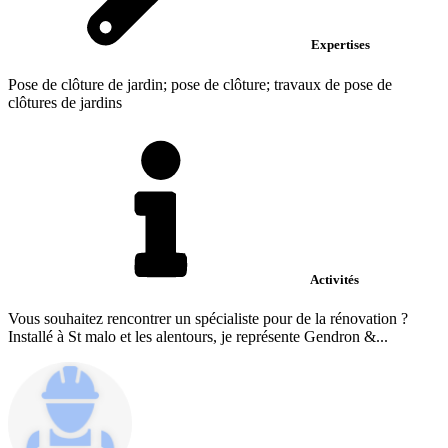
Expertises
Pose de clôture de jardin; pose de clôture; travaux de pose de
clôtures de jardins
Activités
Vous souhaitez rencontrer un spécialiste pour de la rénovation ?
Installé à St malo et les alentours, je représente Gendron &...