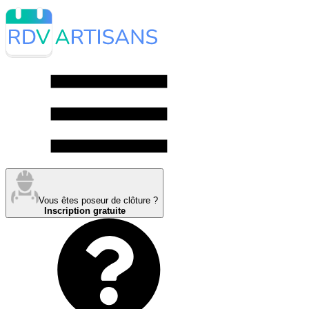
Vous êtes poseur de clôture ?
Inscription gratuite