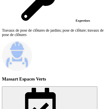
Expertises
Travaux de pose de clôtures de jardins; pose de clôture; travaux de
pose de clôtures
Massart Espaces Verts