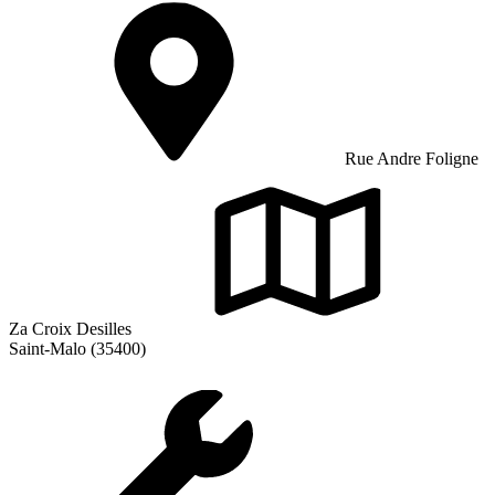
Rue Andre Foligne
Za Croix Desilles
Saint-Malo (35400)