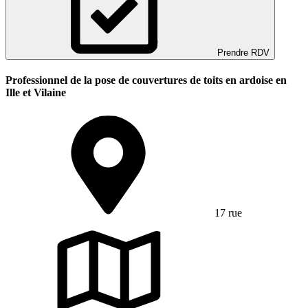
Prendre RDV
Professionnel de la pose de couvertures de toits en ardoise en
Ille et Vilaine
17 rue