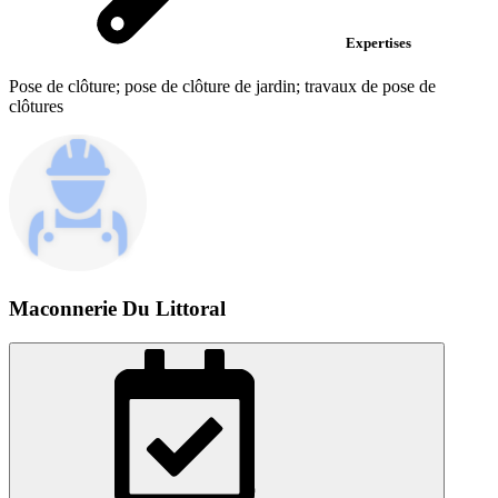
Expertises
Pose de clôture; pose de clôture de jardin; travaux de pose de
clôtures
Maconnerie Du Littoral