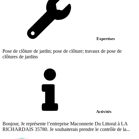
Expertises
Pose de clôture de jardin; pose de clôture; travaux de pose de
clôtures de jardins
Activités
Bonjour, Je représente l’entreprise Maconnerie Du Littoral à LA
RICHARDAIS 35780. Je souhaiterais prendre le contrôle de la...