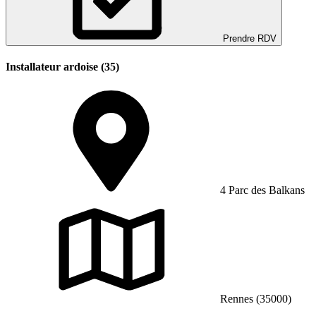
Prendre RDV
Installateur ardoise (35)
4 Parc des Balkans
Rennes (35000)