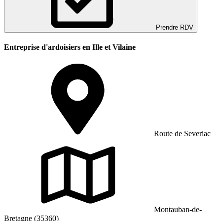
Prendre RDV
Entreprise d'ardoisiers en Ille et Vilaine
Route de Severiac
Montauban-de-
Bretagne (35360)