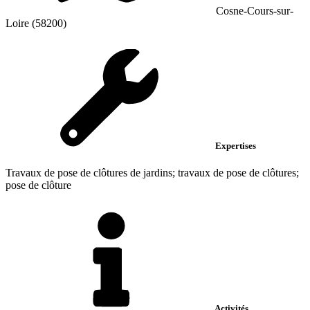
Cosne-Cours-sur-
Loire (58200)
Expertises
Travaux de pose de clôtures de jardins; travaux de pose de clôtures;
pose de clôture
Activités