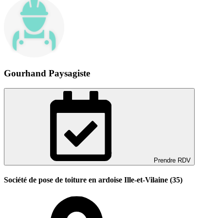
Gourhand Paysagiste
Prendre RDV
Société de pose de toiture en ardoise Ille-et-Vilaine (35)