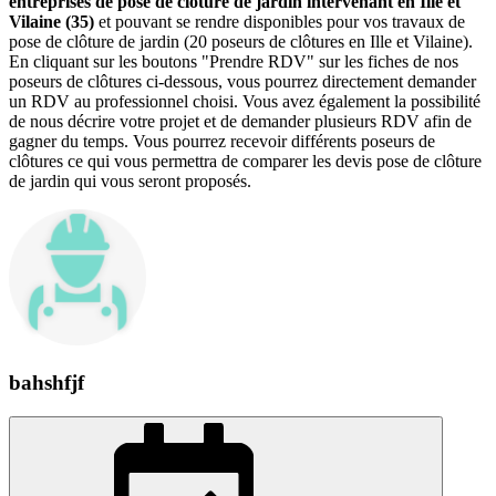
entreprises de pose de clôture de jardin intervenant en Ille et
Vilaine (35)
et pouvant se rendre disponibles pour vos travaux de
pose de clôture de jardin (20 poseurs de clôtures en Ille et Vilaine).
En cliquant sur les boutons "Prendre RDV" sur les fiches de nos
poseurs de clôtures ci-dessous, vous pourrez directement demander
un RDV au professionnel choisi. Vous avez également la possibilité
de nous décrire votre projet et de demander plusieurs RDV afin de
gagner du temps. Vous pourrez recevoir différents poseurs de
clôtures ce qui vous permettra de comparer les devis pose de clôture
de jardin qui vous seront proposés.
bahshfjf