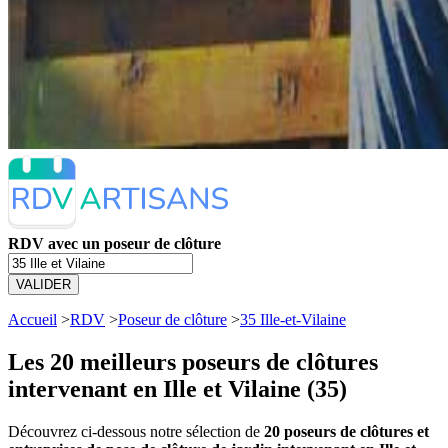
RDV avec un poseur de clôture
VALIDER
Accueil
>
RDV
>
Poseur de clôture
>
35 Ille-et-Vilaine
Les 20 meilleurs
poseurs de clôtures
intervenant en Ille et Vilaine (35)
Découvrez ci-dessous notre sélection de
20 poseurs de clôtures et