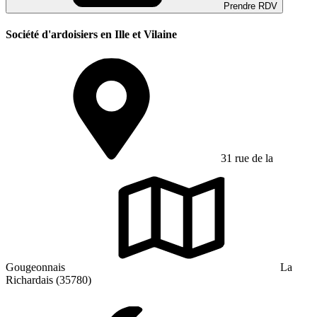
Prendre RDV
Société d'ardoisiers en Ille et Vilaine
31 rue de la
Gougeonnais
La
Richardais (35780)