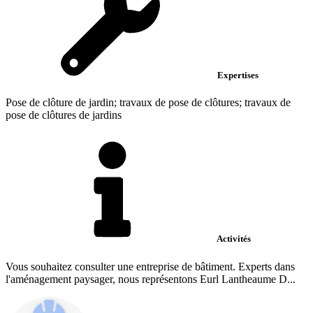
Expertises
Pose de clôture de jardin; travaux de pose de clôtures; travaux de
pose de clôtures de jardins
Activités
Vous souhaitez consulter une entreprise de bâtiment. Experts dans
l'aménagement paysager, nous représentons Eurl Lantheaume D...