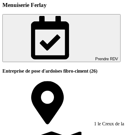
Menuiserie Ferlay
Prendre RDV
Entreprise de pose d'ardoises fibro-ciment (26)
1 le Creux de la