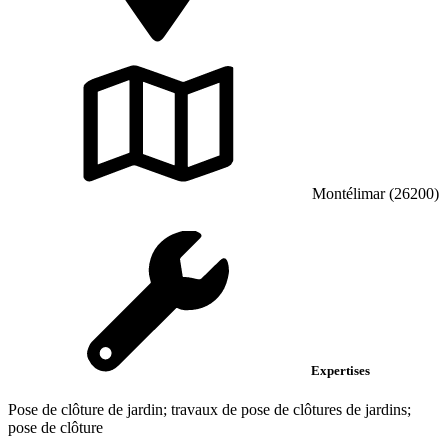
Montélimar (26200)
Expertises
Pose de clôture de jardin; travaux de pose de clôtures de jardins;
pose de clôture