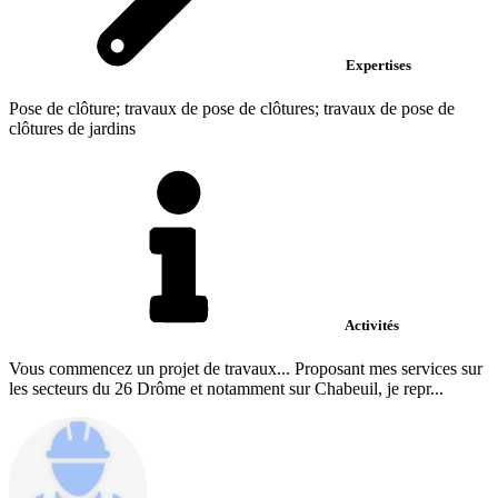
Expertises
Pose de clôture; travaux de pose de clôtures; travaux de pose de
clôtures de jardins
Activités
Vous commencez un projet de travaux... Proposant mes services sur
les secteurs du 26 Drôme et notamment sur Chabeuil, je repr...