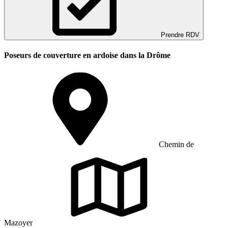
Prendre RDV
Poseurs de couverture en ardoise dans la Drôme
Chemin de
Mazoyer