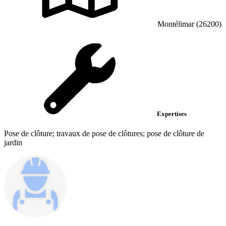
Montélimar (26200)
Expertises
Pose de clôture; travaux de pose de clôtures; pose de clôture de
jardin