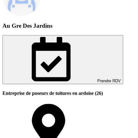
Au Gre Des Jardins
Prendre RDV
Entreprise de poseurs de toitures en ardoise (26)