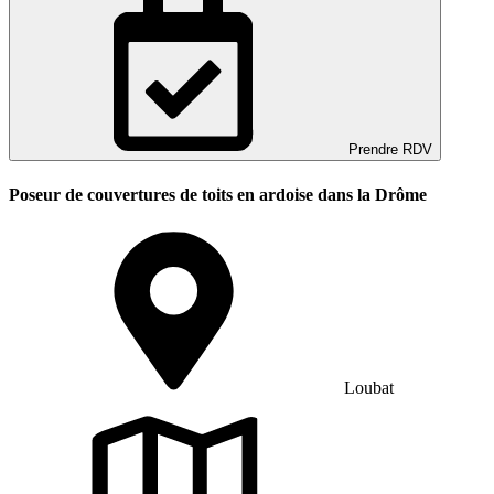
Prendre RDV
Poseur de couvertures de toits en ardoise dans la Drôme
Loubat