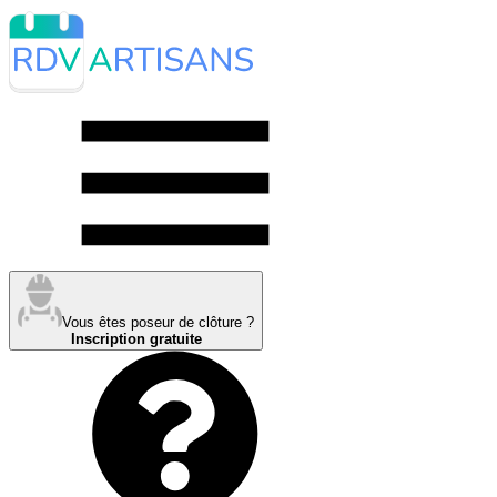
Vous êtes poseur de clôture ?
Inscription gratuite