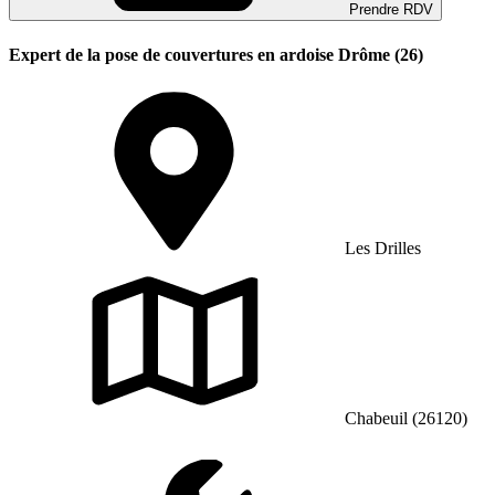
Prendre RDV
Expert de la pose de couvertures en ardoise Drôme (26)
Les Drilles
Chabeuil (26120)