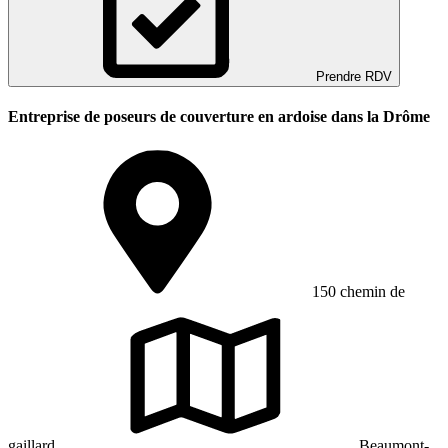
Prendre RDV
Entreprise de poseurs de couverture en ardoise dans la Drôme
150 chemin de
gaillard
Beaumont-