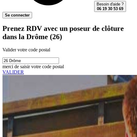
Besoin d'aide ?
06 19 30 53 69
Se connecter
Prenez RDV avec un poseur de clôture
dans la Drôme (26)
Valider votre code postal
merci de saisir votre code postal
VALIDER