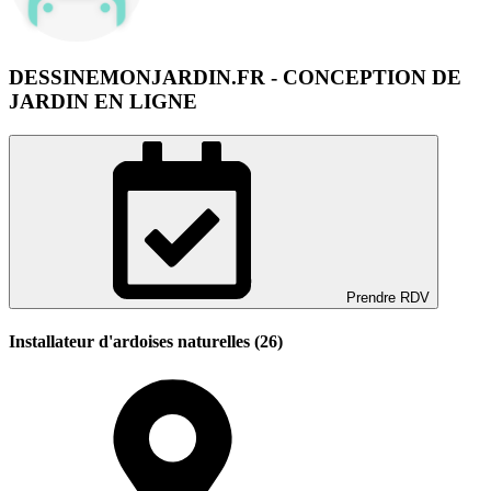
DESSINEMONJARDIN.FR - CONCEPTION DE
JARDIN EN LIGNE
Prendre RDV
Installateur d'ardoises naturelles (26)