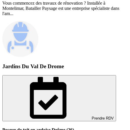
Vous commencez des travaux de rénovation ? Installée à
Montelimar, Batailler Paysage est une entreprise spécialiste dans
l'am...
Jardins Du Val De Drome
Prendre RDV
Poseur de toit en ardoise Drôme (26)