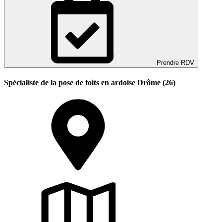
Prendre RDV
Spécialiste de la pose de toits en ardoise Drôme (26)