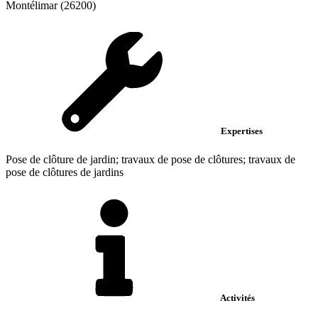
Montélimar (26200)
Expertises
Pose de clôture de jardin; travaux de pose de clôtures; travaux de
pose de clôtures de jardins
Activités