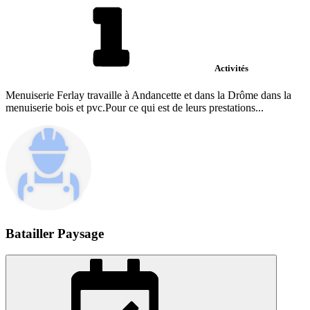
Activités
Menuiserie Ferlay travaille à Andancette et dans la Drôme dans la
menuiserie bois et pvc.Pour ce qui est de leurs prestations...
Batailler Paysage