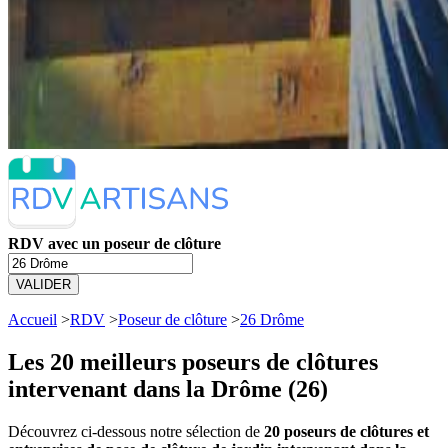
RDV avec un poseur de clôture
VALIDER
Accueil
>
RDV
>
Poseur de clôture
>
26 Drôme
Les 20 meilleurs
poseurs de clôtures
intervenant dans la Drôme (26)
Découvrez ci-dessous notre sélection de
20 poseurs de clôtures et