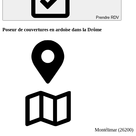
Prendre RDV
Poseur de couvertures en ardoise dans la Drôme
Montélimar (26200)