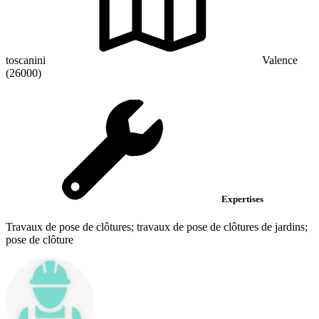
toscanini
Valence
(26000)
Expertises
Travaux de pose de clôtures; travaux de pose de clôtures de jardins;
pose de clôture