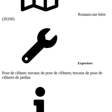
Romans-sur-Isère
(26100)
Expertises
Pose de clôture; travaux de pose de clôtures; travaux de pose de
clôtures de jardins