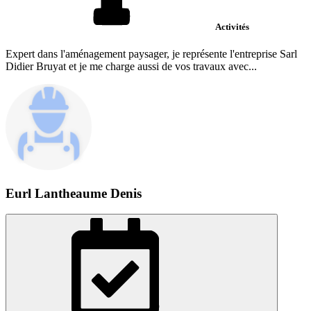
Activités
Expert dans l'aménagement paysager, je représente l'entreprise Sarl
Didier Bruyat et je me charge aussi de vos travaux avec...
Eurl Lantheaume Denis