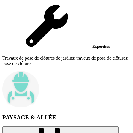
Expertises
Travaux de pose de clôtures de jardins; travaux de pose de clôtures;
pose de clôture
PAYSAGE & ALLÉE