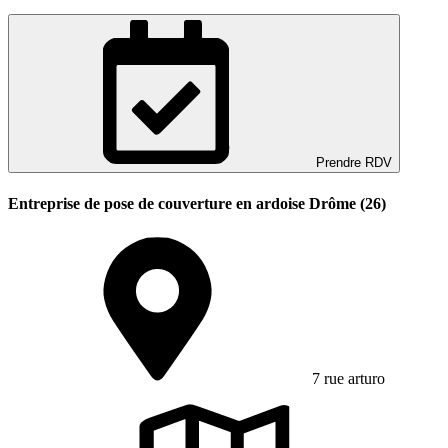
Prendre RDV
Entreprise de pose de couverture en ardoise Drôme (26)
7 rue arturo