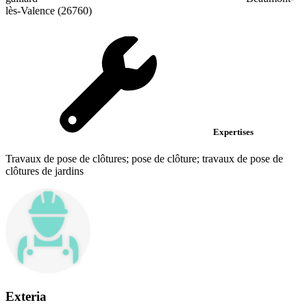
lès-Valence (26760)
Expertises
Travaux de pose de clôtures; pose de clôture; travaux de pose de
clôtures de jardins
Exteria