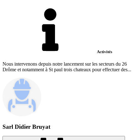
Activités
Nous intervenons depuis notre lancement sur les secteurs du 26
Drôme et notamment à St paul trois chateaux pour effectuer des...
Sarl Didier Bruyat