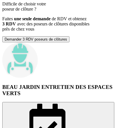
Difficile de choisir votre
poseur de clôture
?
Faites
une seule demande
de RDV et obtenez
3 RDV
avec des poseurs de clôtures disponibles
près de chez vous
Demander 3 RDV poseurs de clôtures
BEAU JARDIN ENTRETIEN DES ESPACES
VERTS