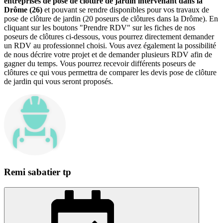
entreprises de pose de clôture de jardin intervenant dans la
Drôme (26)
et pouvant se rendre disponibles pour vos travaux de
pose de clôture de jardin (20 poseurs de clôtures dans la Drôme). En
cliquant sur les boutons "Prendre RDV" sur les fiches de nos
poseurs de clôtures ci-dessous, vous pourrez directement demander
un RDV au professionnel choisi. Vous avez également la possibilité
de nous décrire votre projet et de demander plusieurs RDV afin de
gagner du temps. Vous pourrez recevoir différents poseurs de
clôtures ce qui vous permettra de comparer les devis pose de clôture
de jardin qui vous seront proposés.
Remi sabatier tp