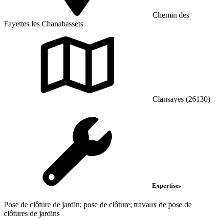
Chemin des
Fayettes les Chanabassets
Clansayes (26130)
Expertises
Pose de clôture de jardin; pose de clôture; travaux de pose de
clôtures de jardins