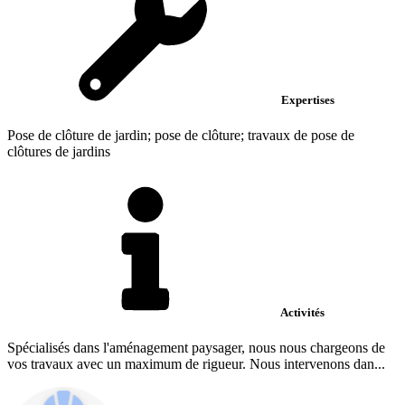
Expertises
Pose de clôture de jardin; pose de clôture; travaux de pose de
clôtures de jardins
Activités
Spécialisés dans l'aménagement paysager, nous nous chargeons de
vos travaux avec un maximum de rigueur. Nous intervenons dan...