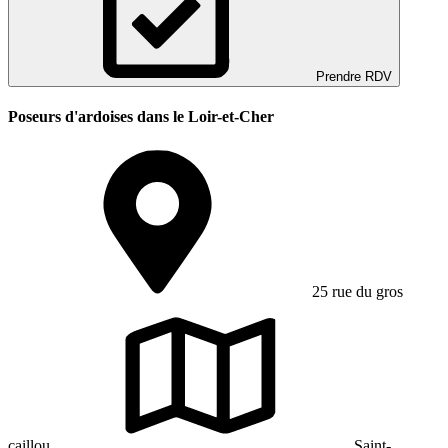
Prendre RDV
Poseurs d'ardoises dans le Loir-et-Cher
25 rue du gros
caillou
Saint-