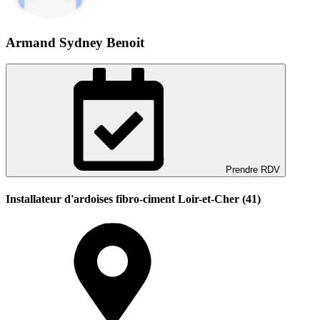
Armand Sydney Benoit
Prendre RDV
Installateur d'ardoises fibro-ciment Loir-et-Cher (41)