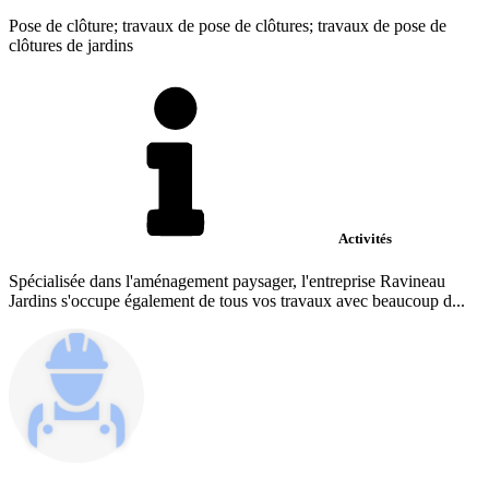
Pose de clôture; travaux de pose de clôtures; travaux de pose de
clôtures de jardins
Activités
Spécialisée dans l'aménagement paysager, l'entreprise Ravineau
Jardins s'occupe également de tous vos travaux avec beaucoup d...