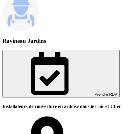
Ravineau Jardins
Prendre RDV
Installateurs de couverture en ardoise dans le Loir-et-Cher