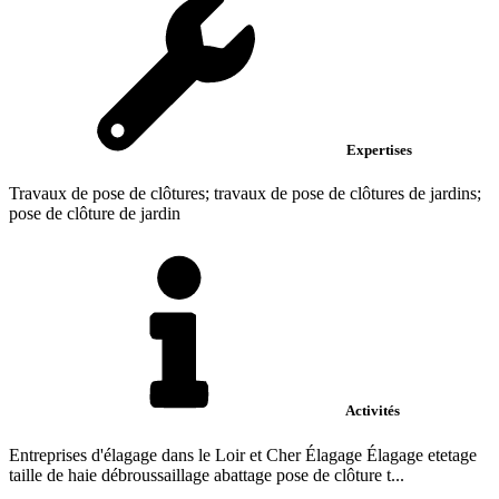
Expertises
Travaux de pose de clôtures; travaux de pose de clôtures de jardins;
pose de clôture de jardin
Activités
Entreprises d'élagage dans le Loir et Cher Élagage Élagage etetage
taille de haie débroussaillage abattage pose de clôture t...