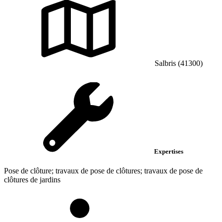
Salbris (41300)
Expertises
Pose de clôture; travaux de pose de clôtures; travaux de pose de
clôtures de jardins