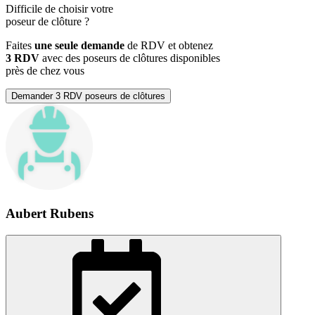
Difficile de choisir votre
poseur de clôture
?
Faites
une seule demande
de RDV et obtenez
3 RDV
avec des poseurs de clôtures disponibles
près de chez vous
Demander 3 RDV poseurs de clôtures
Aubert Rubens