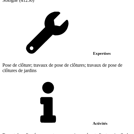
Sologne (41250)
Expertises
Pose de clôture; travaux de pose de clôtures; travaux de pose de
clôtures de jardins
Activités