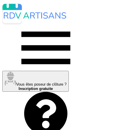
Vous êtes poseur de clôture ?
Inscription gratuite