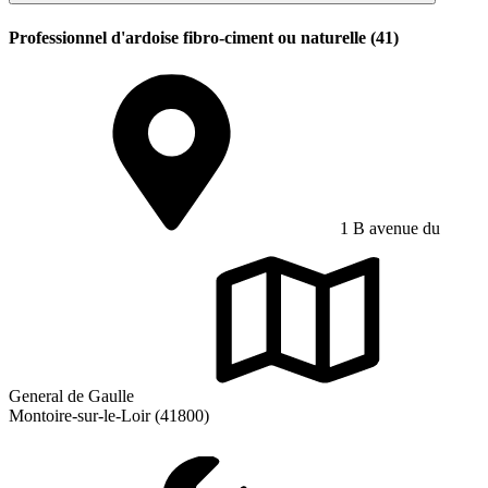
Professionnel d'ardoise fibro-ciment ou naturelle (41)
1 B avenue du
General de Gaulle
Montoire-sur-le-Loir (41800)