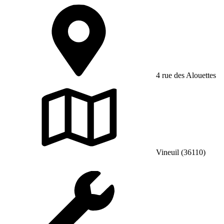
4 rue des Alouettes
Vineuil (36110)