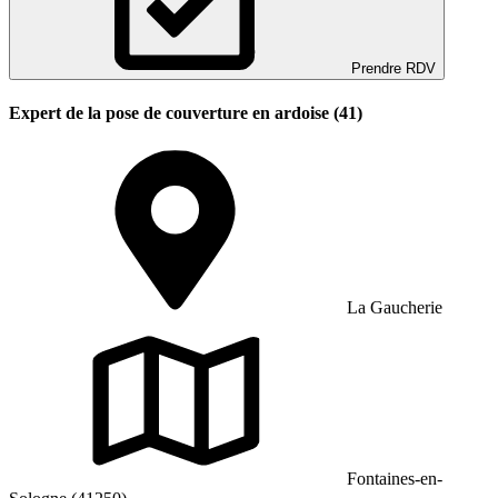
Prendre RDV
Expert de la pose de couverture en ardoise (41)
La Gaucherie
Fontaines-en-