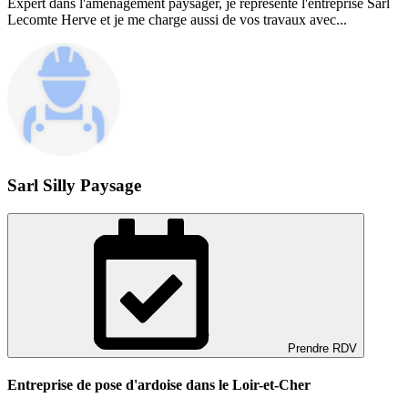
Expert dans l'aménagement paysager, je représente l'entreprise Sarl
Lecomte Herve et je me charge aussi de vos travaux avec...
Sarl Silly Paysage
Prendre RDV
Entreprise de pose d'ardoise dans le Loir-et-Cher