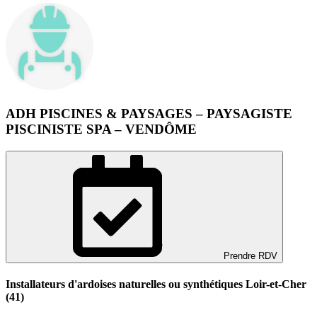
ADH PISCINES & PAYSAGES – PAYSAGISTE
PISCINISTE SPA – VENDÔME
Prendre RDV
Installateurs d'ardoises naturelles ou synthétiques Loir-et-Cher
(41)