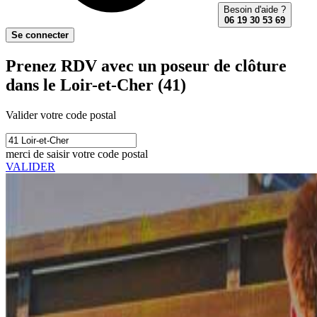
Besoin d'aide ?
06 19 30 53 69
Se connecter
Prenez RDV avec un poseur de clôture
dans le Loir-et-Cher (41)
Valider votre code postal
merci de saisir votre code postal
VALIDER