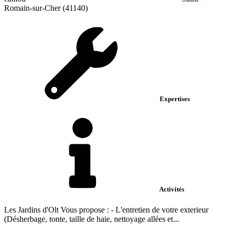
Romain-sur-Cher (41140)
Expertises
Activités
Les Jardins d'Olt Vous propose : - L'entretien de votre exterieur
(Désherbage, tonte, taille de haie, nettoyage allées et...