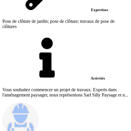
Expertises
Pose de clôture de jardin; pose de clôture; travaux de pose de
clôtures
Activités
Vous souhaitez commencer un projet de travaux. Experts dans
l'aménagement paysager, nous représentons Sarl Silly Paysage et n...