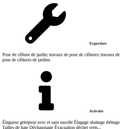
Expertises
Pose de clôture de jardin; travaux de pose de clôtures; travaux de
pose de clôtures de jardins
Activités
Élagueur grimpeur avec et sans nacelle Élagage abattage ététtage
Tailles de haie Déchaussage Évacuation déchet verts...