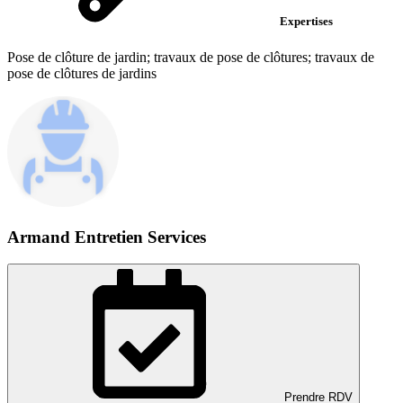
Expertises
Pose de clôture de jardin; travaux de pose de clôtures; travaux de
pose de clôtures de jardins
Armand Entretien Services
Prendre RDV