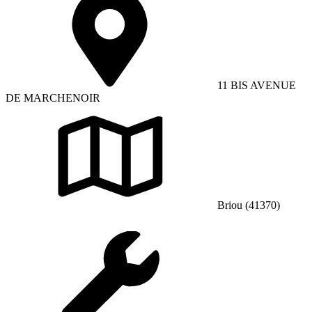
11 BIS AVENUE
DE MARCHENOIR
Briou (41370)