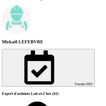
Mickaël LEFEBVRE
Prendre RDV
Expert d'ardoises Loir-et-Cher (41)