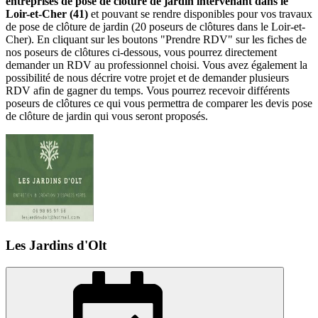
entreprises de pose de clôture de jardin intervenant dans le
Loir-et-Cher (41)
et pouvant se rendre disponibles pour vos travaux
de pose de clôture de jardin (20 poseurs de clôtures dans le Loir-et-
Cher). En cliquant sur les boutons "Prendre RDV" sur les fiches de
nos poseurs de clôtures ci-dessous, vous pourrez directement
demander un RDV au professionnel choisi. Vous avez également la
possibilité de nous décrire votre projet et de demander plusieurs
RDV afin de gagner du temps. Vous pourrez recevoir différents
poseurs de clôtures ce qui vous permettra de comparer les devis pose
de clôture de jardin qui vous seront proposés.
Les Jardins d'Olt