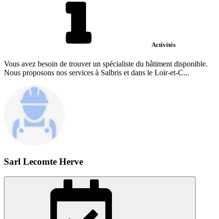
Activités
Vous avez besoin de trouver un spécialiste du bâtiment disponible.
Nous proposons nos services à Salbris et dans le Loir-et-C...
Sarl Lecomte Herve