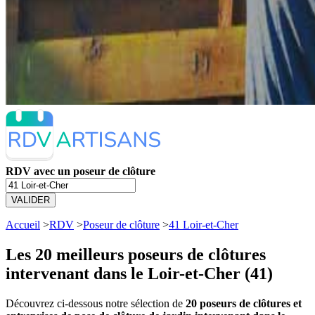
RDV avec un poseur de clôture
VALIDER
Accueil
>
RDV
>
Poseur de clôture
>
41 Loir-et-Cher
Les 20 meilleurs
poseurs de clôtures
intervenant dans le Loir-et-Cher (41)
Découvrez ci-dessous notre sélection de
20 poseurs de clôtures et