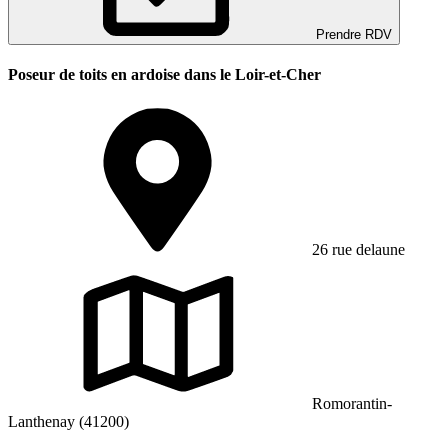
Prendre RDV
Poseur de toits en ardoise dans le Loir-et-Cher
26 rue delaune
Romorantin-
Lanthenay (41200)