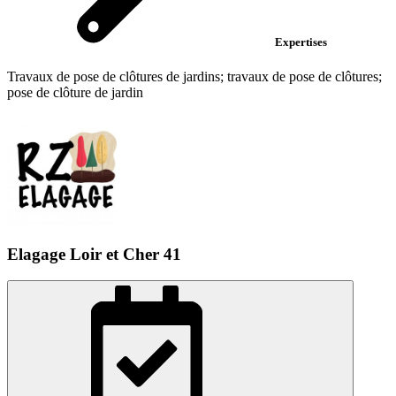
Expertises
Travaux de pose de clôtures de jardins; travaux de pose de clôtures;
pose de clôture de jardin
Elagage Loir et Cher 41