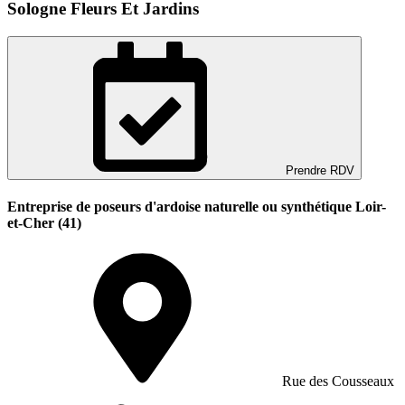
Sologne Fleurs Et Jardins
Prendre RDV
Entreprise de poseurs d'ardoise naturelle ou synthétique Loir-
et-Cher (41)
Rue des Cousseaux