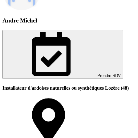
Andre Michel
Prendre RDV
Installateur d'ardoises naturelles ou synthétiques Lozère (48)