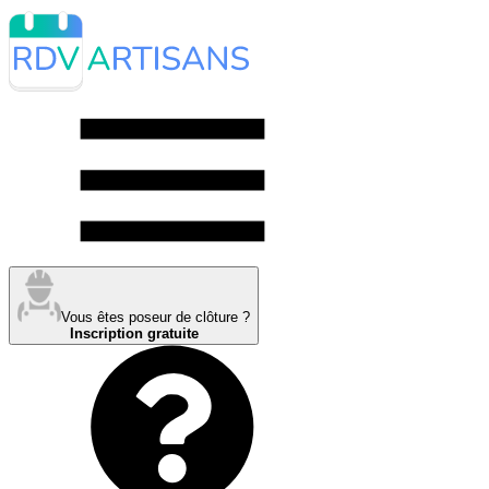
Vous êtes poseur de clôture ?
Inscription gratuite