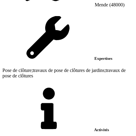
Mende (48000)
Expertises
Pose de clôture;travaux de pose de clôtures de jardins;travaux de
pose de clôtures
Activités