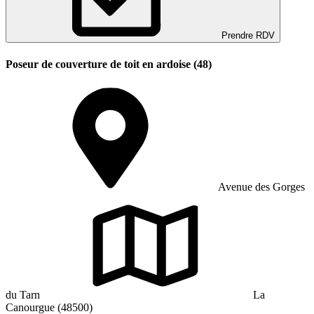
Prendre RDV
Poseur de couverture de toit en ardoise (48)
Avenue des Gorges
du Tarn
La
Canourgue (48500)