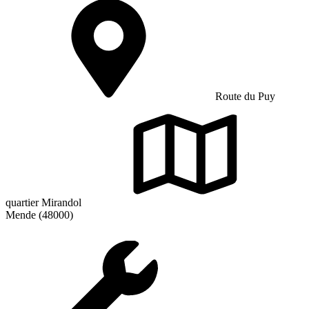
Route du Puy
quartier Mirandol
Mende (48000)