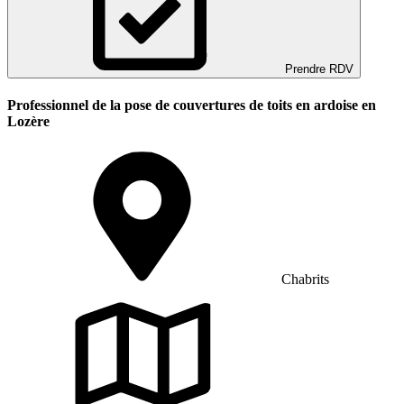
Prendre RDV
Professionnel de la pose de couvertures de toits en ardoise en
Lozère
Chabrits