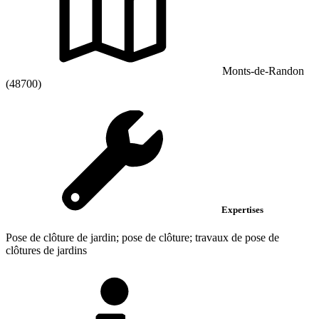
Monts-de-Randon
(48700)
Expertises
Pose de clôture de jardin; pose de clôture; travaux de pose de
clôtures de jardins