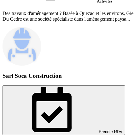
Activités
Des travaux d'aménagement ? Basée à Quezac et les environs, Gie
Du Cedre est une société spécialiste dans l'aménagement paysa...
Sarl Soca Construction
Prendre RDV