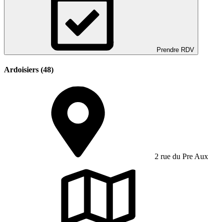
Prendre RDV
Ardoisiers (48)
2 rue du Pre Aux