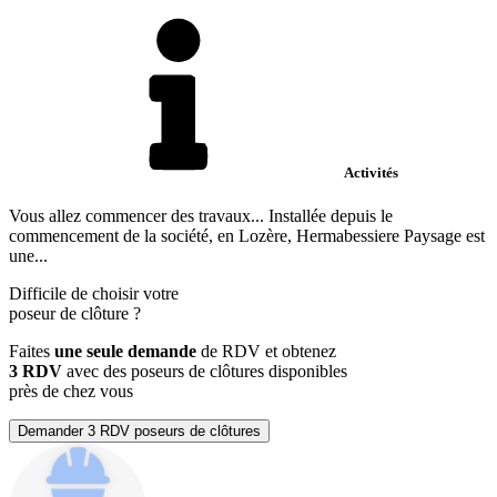
Activités
Vous allez commencer des travaux... Installée depuis le
commencement de la société, en Lozère, Hermabessiere Paysage est
une...
Difficile de choisir votre
poseur de clôture
?
Faites
une seule demande
de RDV et obtenez
3 RDV
avec des poseurs de clôtures disponibles
près de chez vous
Demander 3 RDV poseurs de clôtures