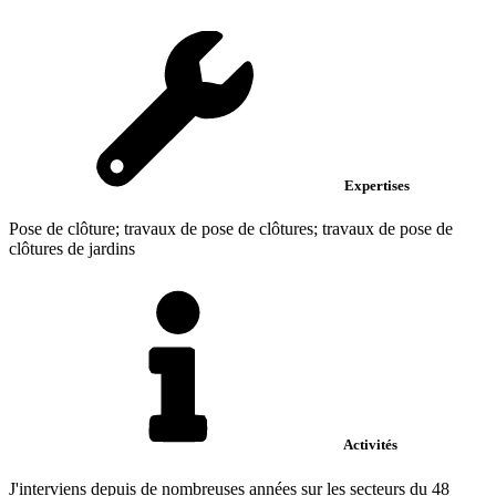
Expertises
Pose de clôture; travaux de pose de clôtures; travaux de pose de
clôtures de jardins
Activités
J'interviens depuis de nombreuses années sur les secteurs du 48