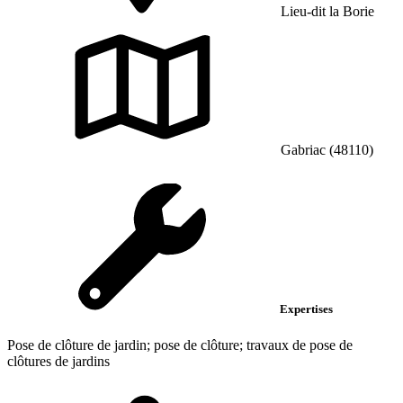
Lieu-dit la Borie
Gabriac (48110)
Expertises
Pose de clôture de jardin; pose de clôture; travaux de pose de
clôtures de jardins