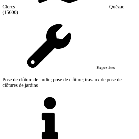
Clercs
Quézac
(15600)
Expertises
Pose de clôture de jardin; pose de clôture; travaux de pose de
clôtures de jardins