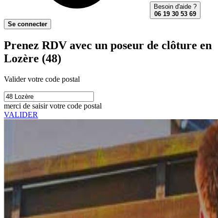
Besoin d'aide ?
06 19 30 53 69
Se connecter
Prenez RDV avec un poseur de clôture en
Lozère (48)
Valider votre code postal
merci de saisir votre code postal
VALIDER