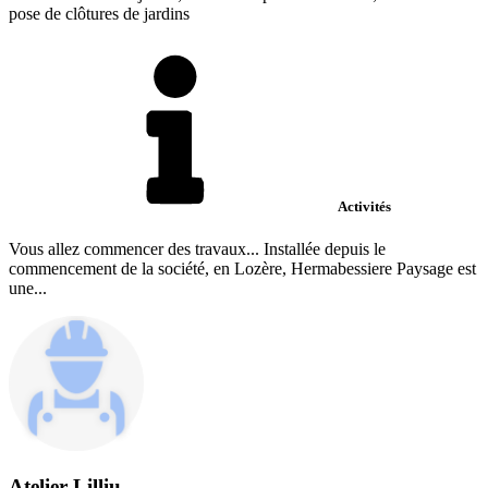
pose de clôtures de jardins
Activités
Vous allez commencer des travaux... Installée depuis le
commencement de la société, en Lozère, Hermabessiere Paysage est
une...
Atelier Lilliu