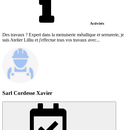
Activités
Des travaux ? Expert dans la menuiserie métallique et serrurerie, je
suis Atelier Lilliu et j'effectue tous vos travaux avec...
Sarl Cordesse Xavier