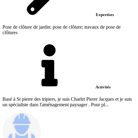
Expertises
Pose de clôture de jardin; pose de clôture; travaux de pose de
clôtures
Activités
Basé à St pierre des tripiers, je suis Charlet Pierre Jacques et je suis
un spécialiste dans l'aménagement paysager . Pour pl...