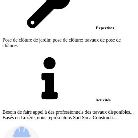
Expertises
Pose de clôture de jardin; pose de clôture; travaux de pose de
clôtures
Activités
Besoin de faire appel à des professionnels des travaux disponibles...
Basés en Lozère, nous représentons Sarl Soca Constructi...