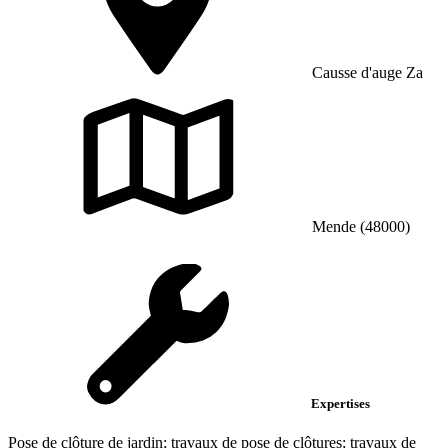
Causse d'auge Za
Mende (48000)
Expertises
Pose de clôture de jardin; travaux de pose de clôtures; travaux de