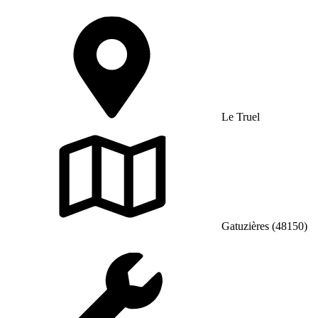
Le Truel
Gatuzières (48150)