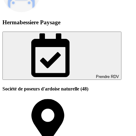
Hermabessiere Paysage
Prendre RDV
Société de poseurs d'ardoise naturelle (48)