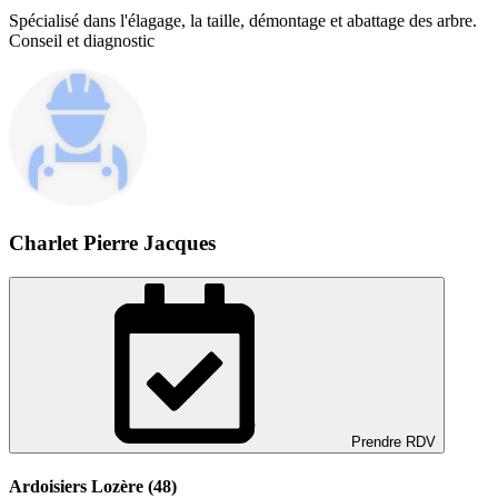
Spécialisé dans l'élagage, la taille, démontage et abattage des arbre.
Conseil et diagnostic
Charlet Pierre Jacques
Prendre RDV
Ardoisiers Lozère (48)