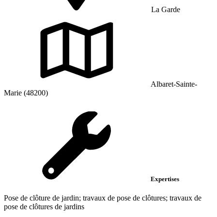
La Garde
Albaret-Sainte-
Marie (48200)
Expertises
Pose de clôture de jardin; travaux de pose de clôtures; travaux de
pose de clôtures de jardins