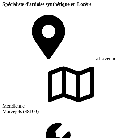
Spécialiste d'ardoise synthétique en Lozère
21 avenue
Meridienne
Marvejols (48100)