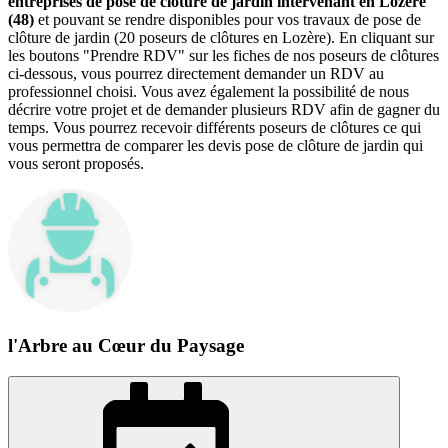
entreprises de pose de clôture de jardin intervenant en Lozère
(48)
et pouvant se rendre disponibles pour vos travaux de pose de
clôture de jardin (20 poseurs de clôtures en Lozère). En cliquant sur
les boutons "Prendre RDV" sur les fiches de nos poseurs de clôtures
ci-dessous, vous pourrez directement demander un RDV au
professionnel choisi. Vous avez également la possibilité de nous
décrire votre projet et de demander plusieurs RDV afin de gagner du
temps. Vous pourrez recevoir différents poseurs de clôtures ce qui
vous permettra de comparer les devis pose de clôture de jardin qui
vous seront proposés.
l'Arbre au Cœur du Paysage