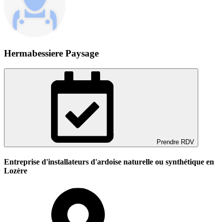
Hermabessiere Paysage
Prendre RDV
Entreprise d'installateurs d'ardoise naturelle ou synthétique en
Lozère