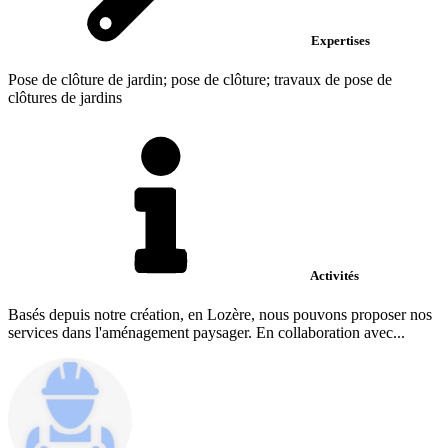
Expertises
Pose de clôture de jardin; pose de clôture; travaux de pose de
clôtures de jardins
Activités
Basés depuis notre création, en Lozère, nous pouvons proposer nos
services dans l'aménagement paysager. En collaboration avec...