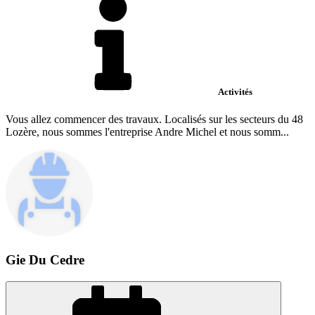
Activités
Vous allez commencer des travaux. Localisés sur les secteurs du 48
Lozère, nous sommes l'entreprise Andre Michel et nous somm...
Gie Du Cedre