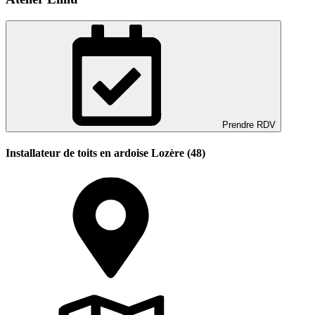
Prendre RDV
Installateur de toits en ardoise Lozère (48)