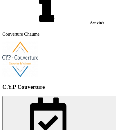
Activités
Couverture Chaume
C.Y.P Couverture