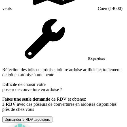
vents
Caen (14000)
Expertises
Réfection des toits en ardoise; toiture ardoise artificielle; traitement
de toit en ardoise à une pente
Difficile de choisir votre
poseur de couverture en ardoise
?
Faites
une seule demande
de RDV et obtenez
3 RDV
avec des poseurs de couvertures en ardoises disponibles
près de chez vous
Demander 3 RDV ardoisiers