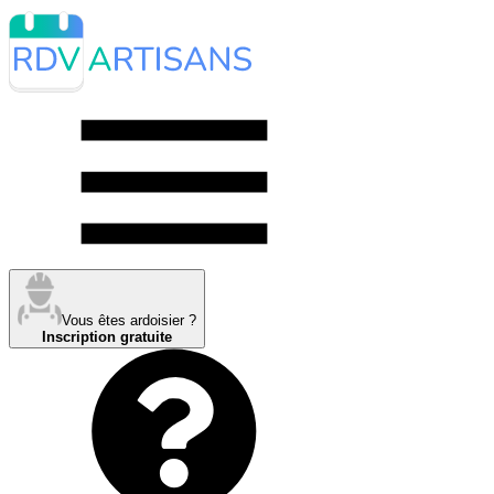
Vous êtes ardoisier ?
Inscription gratuite