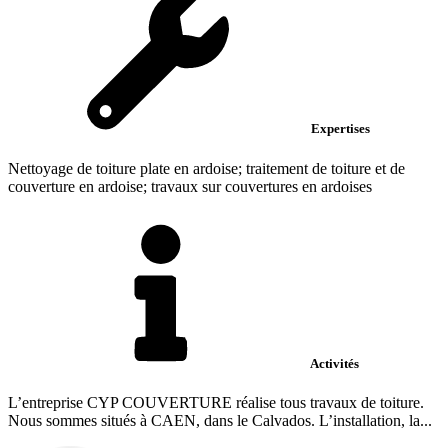
Expertises
Nettoyage de toiture plate en ardoise; traitement de toiture et de
couverture en ardoise; travaux sur couvertures en ardoises
Activités
L’entreprise CYP COUVERTURE réalise tous travaux de toiture.
Nous sommes situés à CAEN, dans le Calvados. L’installation, la...