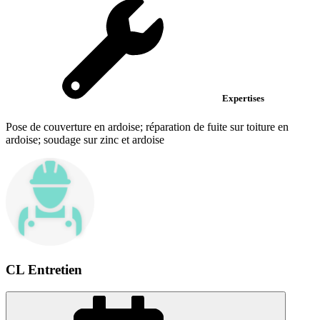
Expertises
Pose de couverture en ardoise; réparation de fuite sur toiture en
ardoise; soudage sur zinc et ardoise
CL Entretien