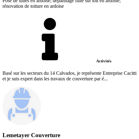
Pose de tuiles en ardoise; dépannage fuite sur toit en ardoise;
rénovation de toiture en ardoise
Activités
Basé sur les secteurs du 14 Calvados, je représente Entreprise Cacitti
et je suis expert dans les travaux de couverture par é...
Lemetayer Couverture