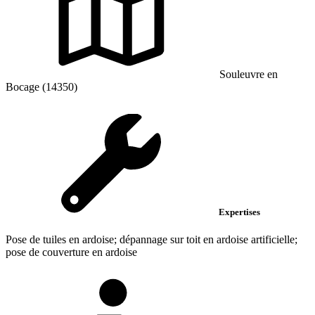
Souleuvre en
Bocage (14350)
Expertises
Pose de tuiles en ardoise; dépannage sur toit en ardoise artificielle;
pose de couverture en ardoise