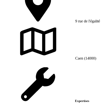
9 rue de l'égalité
Caen (14000)
Expertises