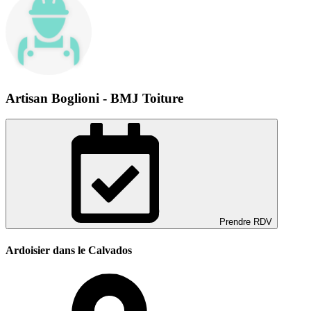
Artisan Boglioni - BMJ Toiture
Prendre RDV
Ardoisier dans le Calvados