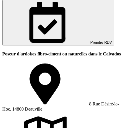
Prendre RDV
Poseur d'ardoises fibro-ciment ou naturelles dans le Calvados
8 Rue Désiré-le-
Hoc, 14800 Deauville