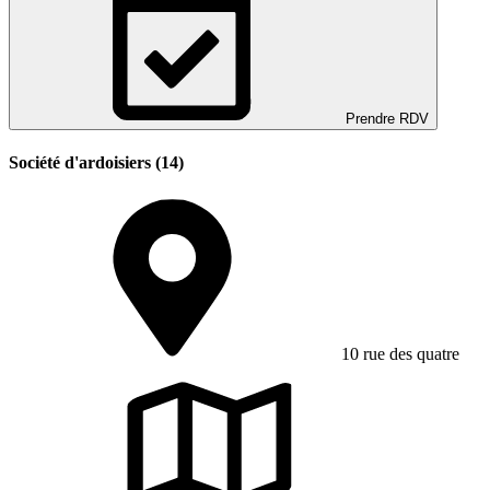
Prendre RDV
Société d'ardoisiers (14)
10 rue des quatre