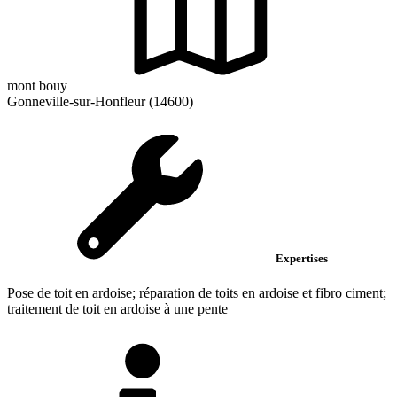
mont bouy
Gonneville-sur-Honfleur (14600)
Expertises
Pose de toit en ardoise; réparation de toits en ardoise et fibro ciment;
traitement de toit en ardoise à une pente