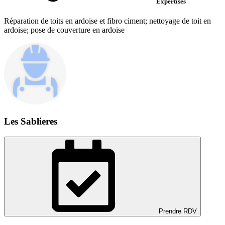
Expertises
Réparation de toits en ardoise et fibro ciment; nettoyage de toit en
ardoise; pose de couverture en ardoise
Les Sablieres
Prendre RDV