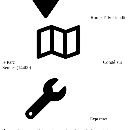
Route Tilly Lieudit
le Parc
Condé-sur-
Seulles (14400)
Expertises