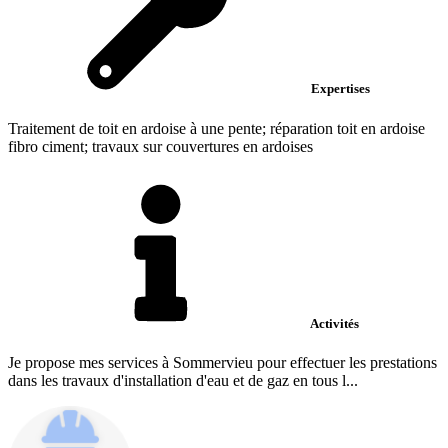
Expertises
Traitement de toit en ardoise à une pente; réparation toit en ardoise
fibro ciment; travaux sur couvertures en ardoises
Activités
Je propose mes services à Sommervieu pour effectuer les prestations
dans les travaux d'installation d'eau et de gaz en tous l...