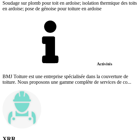
Soudage sur plomb pour toit en ardoise; isolation thermique des toits
en ardoise; pose de génoise pour toiture en ardoise
Activités
BMJ Toiture est une entreprise spécialisée dans la couverture de
toiture. Nous proposons une gamme complète de services de co...
XRR