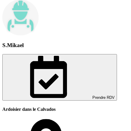
S.Mikael
Prendre RDV
Ardoisier dans le Calvados