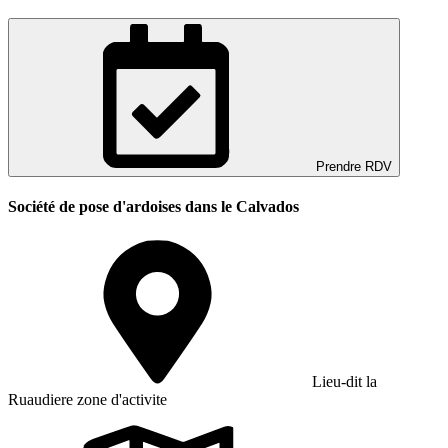
Prendre RDV
Société de pose d'ardoises dans le Calvados
Lieu-dit la
Ruaudiere zone d'activite