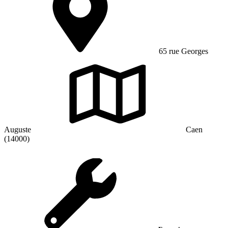
65 rue Georges
Auguste
Caen
(14000)