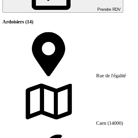
Prendre RDV
Ardoisiers (14)
Rue de l'égalité
Caen (14000)