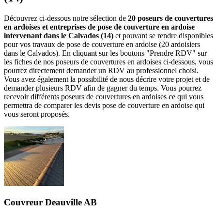
Découvrez ci-dessous notre sélection de
20 poseurs de couvertures
en ardoises et entreprises de pose de couverture en ardoise
intervenant dans le Calvados (14)
et pouvant se rendre disponibles
pour vos travaux de pose de couverture en ardoise (20 ardoisiers
dans le Calvados). En cliquant sur les boutons "Prendre RDV" sur
les fiches de nos poseurs de couvertures en ardoises ci-dessous, vous
pourrez directement demander un RDV au professionnel choisi.
Vous avez également la possibilité de nous décrire votre projet et de
demander plusieurs RDV afin de gagner du temps. Vous pourrez
recevoir différents poseurs de couvertures en ardoises ce qui vous
permettra de comparer les devis pose de couverture en ardoise qui
vous seront proposés.
Couvreur Deauville AB