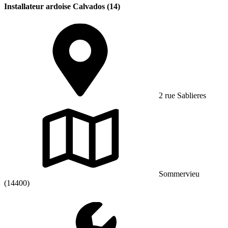
Installateur ardoise Calvados (14)
2 rue Sablieres
Sommervieu
(14400)