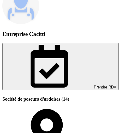
Entreprise Cacitti
Prendre RDV
Société de poseurs d'ardoises (14)