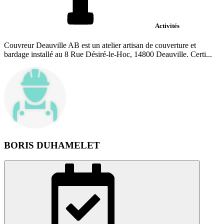
Activités
Couvreur Deauville AB est un atelier artisan de couverture et
bardage installé au 8 Rue Désiré-le-Hoc, 14800 Deauville. Certi...
BORIS DUHAMELET