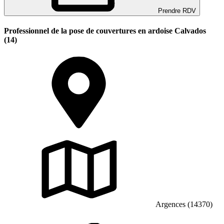
Prendre RDV
Professionnel de la pose de couvertures en ardoise Calvados
(14)
Argences (14370)