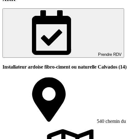
Prendre RDV
Installateur ardoise fibro-ciment ou naturelle Calvados (14)
540 chemin du