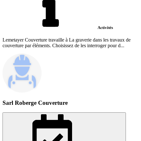
Activités
Lemetayer Couverture travaille à La graverie dans les travaux de
couverture par éléments. Choisissez de les interroger pour d...
Sarl Roberge Couverture