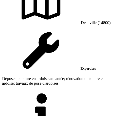
Deauville (14800)
Expertises
Dépose de toiture en ardoise amiantée; rénovation de toiture en
ardoise; travaux de pose d'ardoises