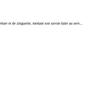
ure et de zinguerie, mettant son savoir-faire au serv...