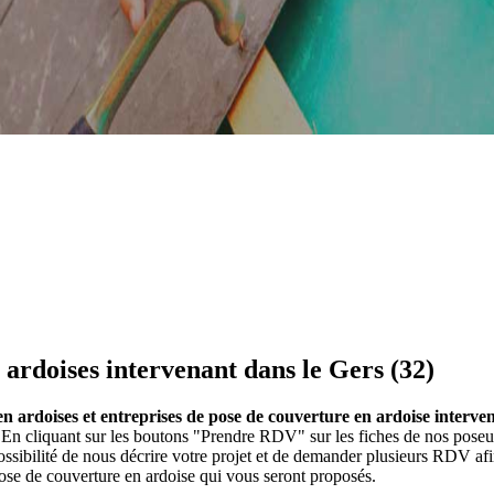
 ardoises intervenant dans le Gers (32)
n ardoises et entreprises de pose de couverture en ardoise interven
. En cliquant sur les boutons "Prendre RDV" sur les fiches de nos poseu
ibilité de nous décrire votre projet et de demander plusieurs RDV afi
ose de couverture en ardoise qui vous seront proposés.