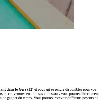
ant dans le Gers (32)
et pouvant se rendre disponibles pour vos
rs de couvertures en ardoises ci-dessous, vous pourrez directement
n de gagner du temps. Vous pourrez recevoir différents poseurs de