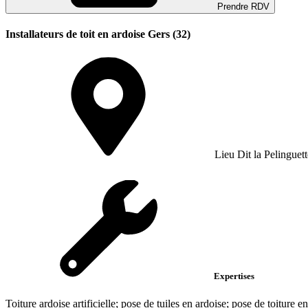
Prendre RDV
Installateurs de toit en ardoise Gers (32)
Lieu Dit la Pelinguett
Expertises
Toiture ardoise artificielle; pose de tuiles en ardoise; pose de toiture e