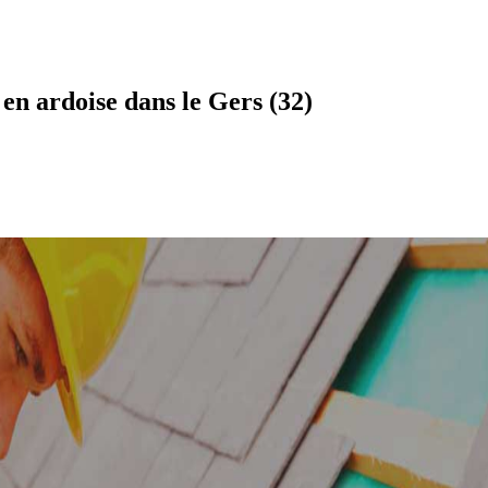
n ardoise dans le Gers (32)