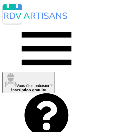
Vous êtes ardoisier ?
Inscription gratuite