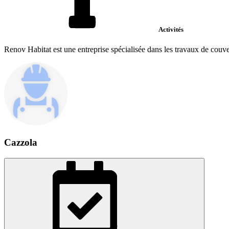
Activités
Renov Habitat est une entreprise spécialisée dans les travaux de couvert
Cazzola