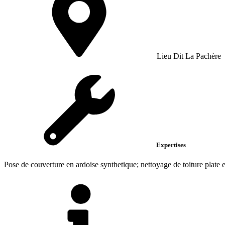
Lieu Dit La Pachère
Expertises
Pose de couverture en ardoise synthetique; nettoyage de toiture plate 