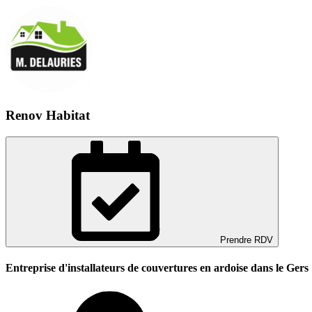
Renov Habitat
Prendre RDV
Entreprise d'installateurs de couvertures en ardoise dans le Gers