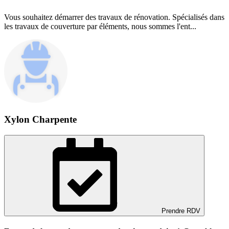
Vous souhaitez démarrer des travaux de rénovation. Spécialisés dans
les travaux de couverture par éléments, nous sommes l'ent...
Xylon Charpente
Prendre RDV