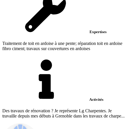
Expertises
Traitement de toit en ardoise à une pente; réparation toit en ardoise
fibro ciment; travaux sur couvertures en ardoises
Activités
Des travaux de rénovation ? Je représente Lg Charpentes. Je
travaille depuis mes débuts à Grenoble dans les travaux de charpe...