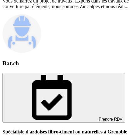
Vous démarrez un projet de travaux. Experts dans les travaux de
couverture par éléments, nous sommes Zinc'alpes et nous réali...
Bat.ch
Prendre RDV
Spécialiste d'ardoises fibro-ciment ou naturelles à Grenoble