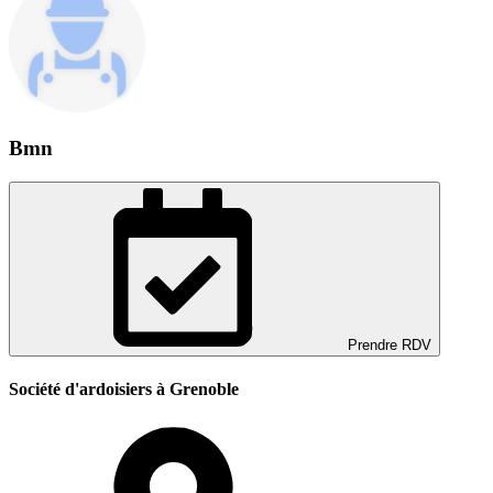
Bmn
Prendre RDV
Société d'ardoisiers à Grenoble