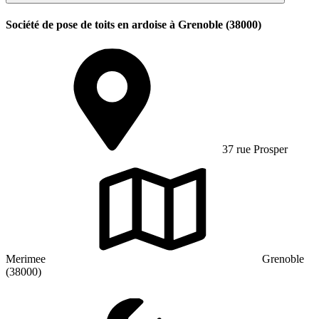
Société de pose de toits en ardoise à Grenoble (38000)
37 rue Prosper
Merimee
Grenoble
(38000)