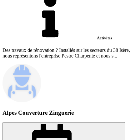
Activités
Des travaux de rénovation ? Installés sur les secteurs du 38 Isère,
nous représentons l'entreprise Pestre Charpente et nous s...
Alpes Couverture Zinguerie