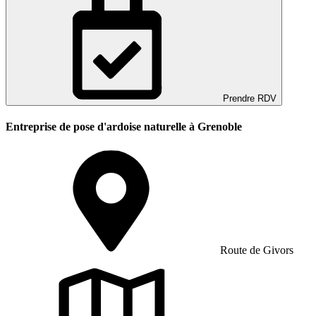
Prendre RDV
Entreprise de pose d'ardoise naturelle à Grenoble
Route de Givors