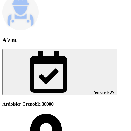
A'zinc
Prendre RDV
Ardoisier Grenoble 38000