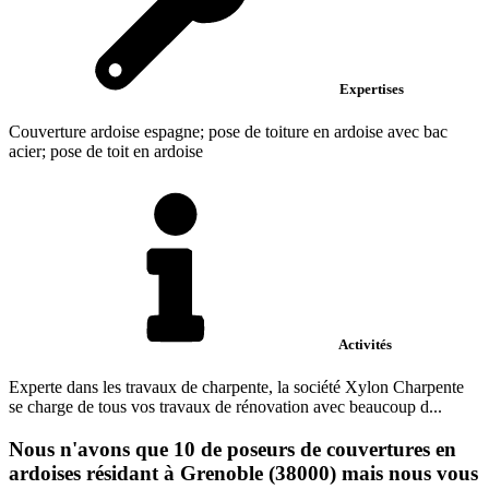
Expertises
Couverture ardoise espagne; pose de toiture en ardoise avec bac
acier; pose de toit en ardoise
Activités
Experte dans les travaux de charpente, la société Xylon Charpente
se charge de tous vos travaux de rénovation avec beaucoup d...
Nous n'avons que 10 de poseurs de couvertures en
ardoises résidant à Grenoble (38000) mais nous vous