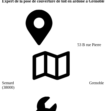
Expert de la pose de couverture de toit en ardoise à Grenoble
53 B rue Pierre
Semard
Grenoble
(38000)