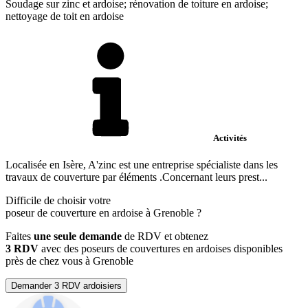
Soudage sur zinc et ardoise; rénovation de toiture en ardoise;
nettoyage de toit en ardoise
Activités
Localisée en Isère, A'zinc est une entreprise spécialiste dans les
travaux de couverture par éléments .Concernant leurs prest...
Difficile de choisir votre
poseur de couverture en ardoise à Grenoble ?
Faites
une seule demande
de RDV et obtenez
3 RDV
avec des poseurs de couvertures en ardoises disponibles
près de chez vous à Grenoble
Demander 3 RDV ardoisiers