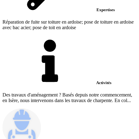
Expertises
Réparation de fuite sur toiture en ardoise; pose de toiture en ardoise
avec bac acier; pose de toit en ardoise
Activités
Des travaux d'aménagement ? Basés depuis notre commencement,
en Isère, nous intervenons dans les travaux de charpente. En col...