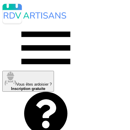
Vous êtes ardoisier ?
Inscription gratuite