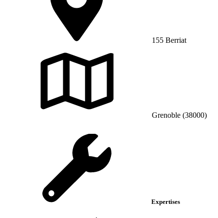
155 Berriat
Grenoble (38000)
Expertises