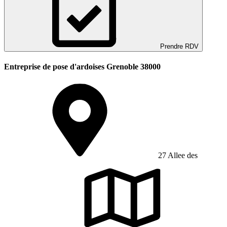
Prendre RDV
Entreprise de pose d'ardoises Grenoble 38000
27 Allee des