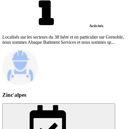
Activités
Localisés sur les secteurs du 38 Isère et en particulier sur Grenoble,
nous sommes Abaque Batiment Services et nous sommes sp...
Zinc'alpes