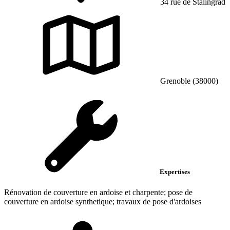
34 rue de Stalingrad
Grenoble (38000)
Expertises
Rénovation de couverture en ardoise et charpente; pose de
couverture en ardoise synthetique; travaux de pose d'ardoises