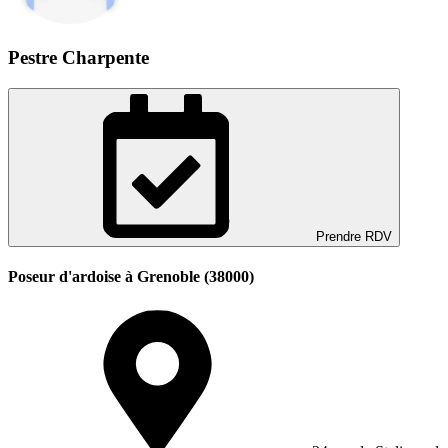
Pestre Charpente
Prendre RDV
Poseur d'ardoise à Grenoble (38000)