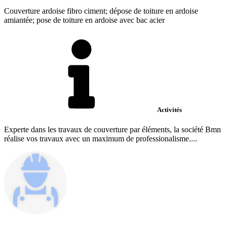
Couverture ardoise fibro ciment; dépose de toiture en ardoise
amiantée; pose de toiture en ardoise avec bac acier
Activités
Experte dans les travaux de couverture par éléments, la société Bmn
réalise vos travaux avec un maximum de professionalisme....