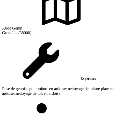
Aude Genin
Grenoble (38000)
Expertises
Pose de génoise pour toiture en ardoise; nettoyage de toiture plate en
ardoise; nettoyage de toit en ardoise