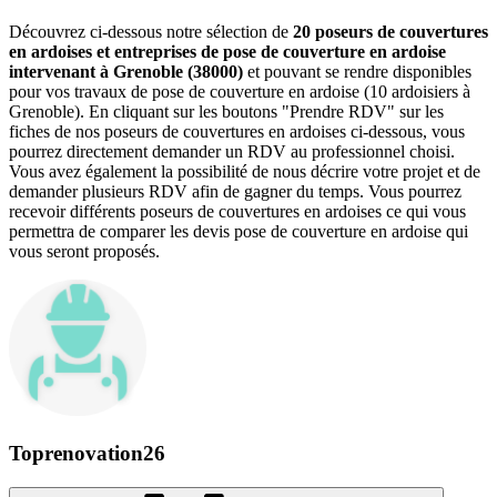
Découvrez ci-dessous notre sélection de
20 poseurs de couvertures
en ardoises et entreprises de pose de couverture en ardoise
intervenant à Grenoble (38000)
et pouvant se rendre disponibles
pour vos travaux de pose de couverture en ardoise (10 ardoisiers à
Grenoble). En cliquant sur les boutons "Prendre RDV" sur les
fiches de nos poseurs de couvertures en ardoises ci-dessous, vous
pourrez directement demander un RDV au professionnel choisi.
Vous avez également la possibilité de nous décrire votre projet et de
demander plusieurs RDV afin de gagner du temps. Vous pourrez
recevoir différents poseurs de couvertures en ardoises ce qui vous
permettra de comparer les devis pose de couverture en ardoise qui
vous seront proposés.
Toprenovation26