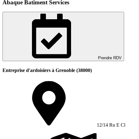
Abaque Batiment Services
Prendre RDV
Entreprise d'ardoisiers à Grenoble (38000)
12/14 Ru E Cl