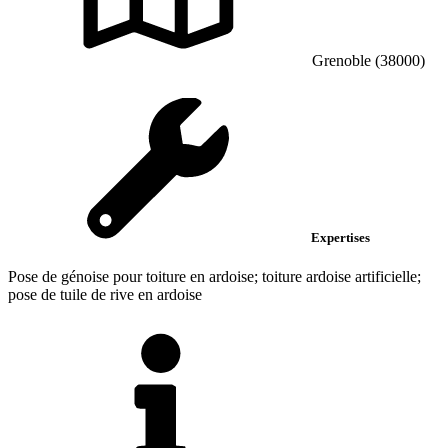
Grenoble (38000)
Expertises
Pose de génoise pour toiture en ardoise; toiture ardoise artificielle;
pose de tuile de rive en ardoise