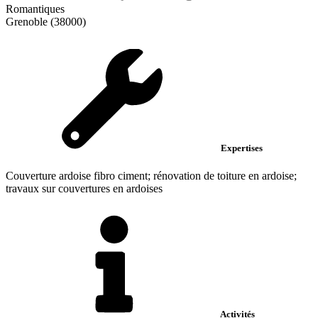
Romantiques
Grenoble (38000)
Expertises
Couverture ardoise fibro ciment; rénovation de toiture en ardoise;
travaux sur couvertures en ardoises
Activités