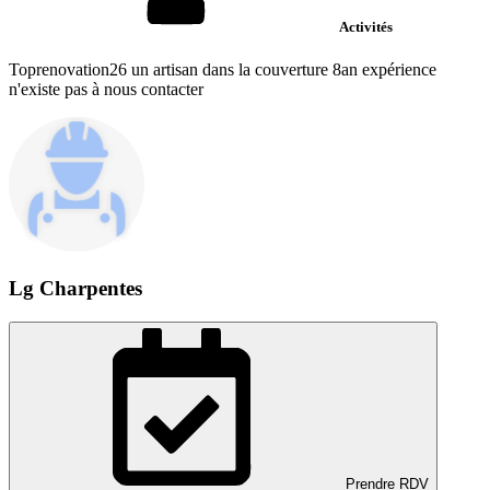
Activités
Toprenovation26 un artisan dans la couverture 8an expérience
n'existe pas à nous contacter
Lg Charpentes
Prendre RDV