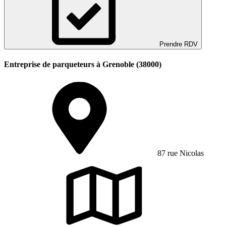
Prendre RDV
Entreprise de parqueteurs à Grenoble (38000)
87 rue Nicolas