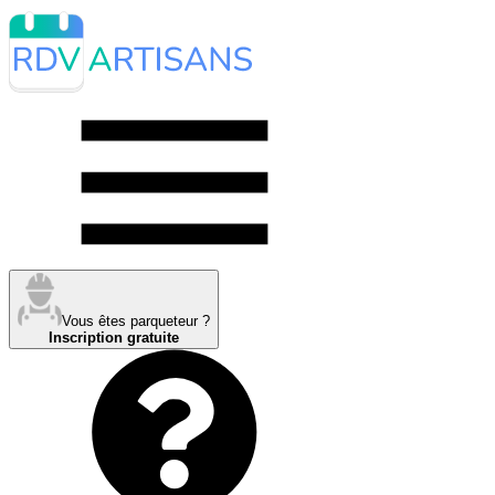
Vous êtes parqueteur ?
Inscription gratuite