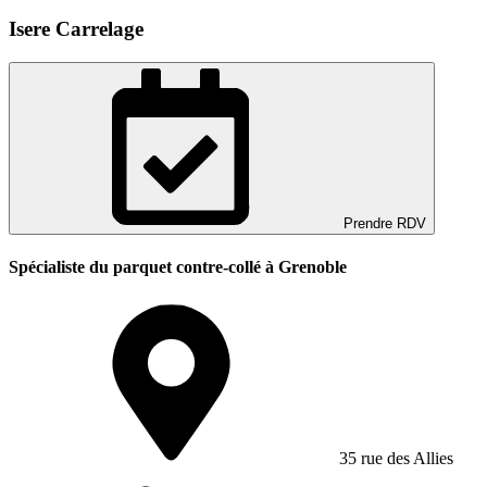
Isere Carrelage
Prendre RDV
Spécialiste du parquet contre-collé à Grenoble
35 rue des Allies