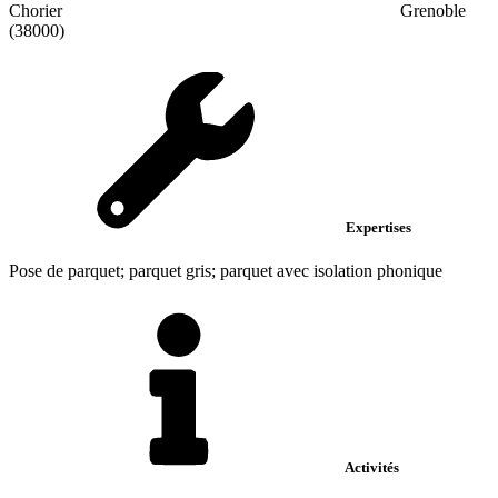
Chorier
Grenoble
(38000)
Expertises
Pose de parquet; parquet gris; parquet avec isolation phonique
Activités