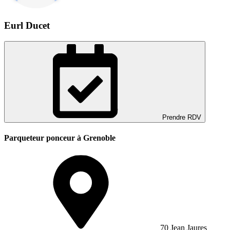
Eurl Ducet
Prendre RDV
Parqueteur ponceur à Grenoble
70 Jean Jaures