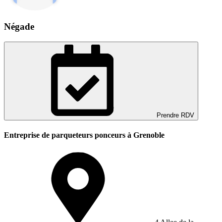
Négade
Prendre RDV
Entreprise de parqueteurs ponceurs à Grenoble