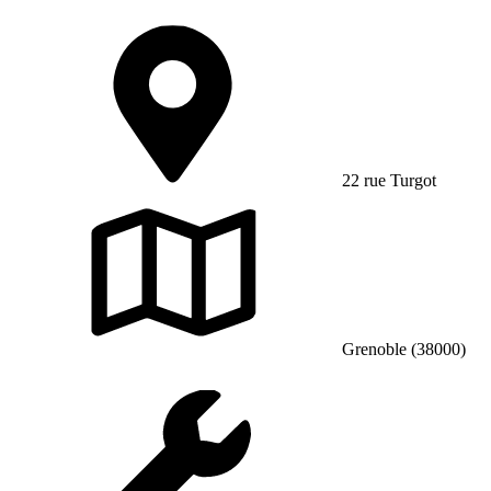
22 rue Turgot
Grenoble (38000)