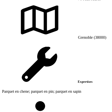
Grenoble (38000)
Expertises
Parquet en chene; parquet en pin; parquet en sapin