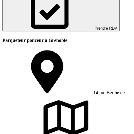
Prendre RDV
Parqueteur ponceur à Grenoble
14 rue Berthe de