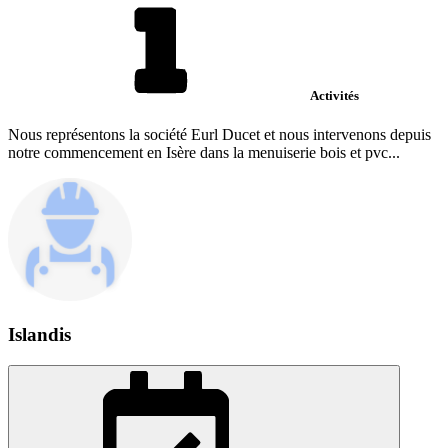
Activités
Nous représentons la société Eurl Ducet et nous intervenons depuis
notre commencement en Isère dans la menuiserie bois et pvc...
Islandis