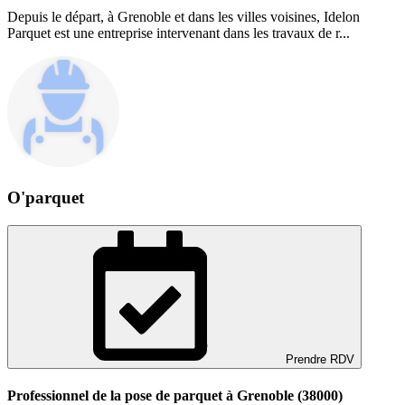
Depuis le départ, à Grenoble et dans les villes voisines, Idelon
Parquet est une entreprise intervenant dans les travaux de r...
O'parquet
Prendre RDV
Professionnel de la pose de parquet à Grenoble (38000)