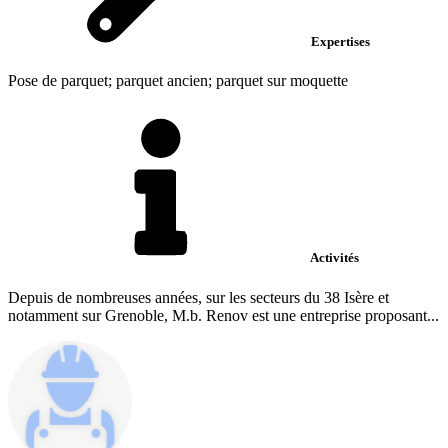
Expertises
Pose de parquet; parquet ancien; parquet sur moquette
Activités
Depuis de nombreuses années, sur les secteurs du 38 Isère et
notamment sur Grenoble, M.b. Renov est une entreprise proposant...