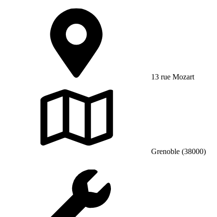
13 rue Mozart
Grenoble (38000)