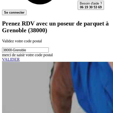
Besoin d'aide ?
06 19 30 53 69
Se connecter
Prenez RDV avec un poseur de parquet à
Grenoble (38000)
Validez votre code postal
merci de saisir votre code postal
VALIDER