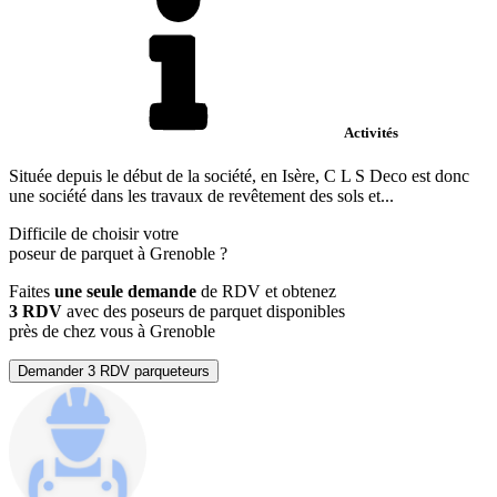
Activités
Située depuis le début de la société, en Isère, C L S Deco est donc
une société dans les travaux de revêtement des sols et...
Difficile de choisir votre
poseur de parquet à Grenoble ?
Faites
une seule demande
de RDV et obtenez
3 RDV
avec des poseurs de parquet disponibles
près de chez vous à Grenoble
Demander 3 RDV parqueteurs