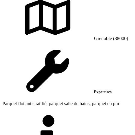
Grenoble (38000)
Expertises
Parquet flottant stratifié; parquet salle de bains; parquet en pin