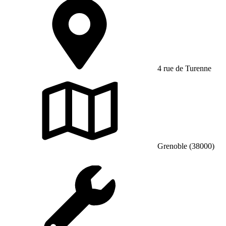
4 rue de Turenne
Grenoble (38000)