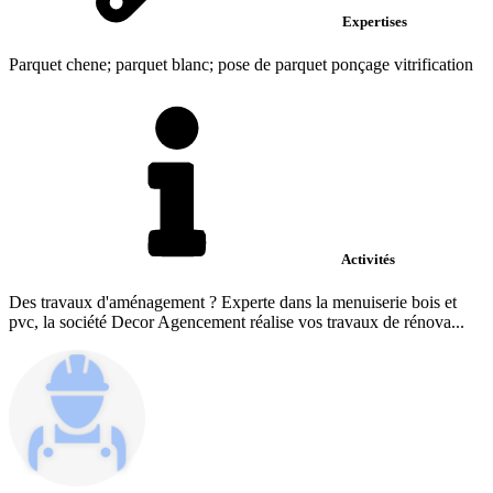
Expertises
Parquet chene; parquet blanc; pose de parquet ponçage vitrification
Activités
Des travaux d'aménagement ? Experte dans la menuiserie bois et
pvc, la société Decor Agencement réalise vos travaux de rénova...