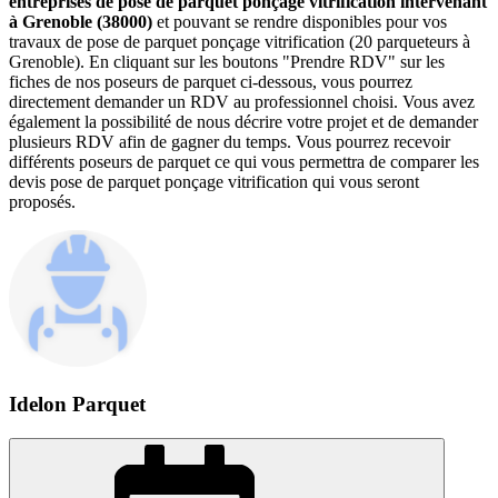
entreprises de pose de parquet ponçage vitrification intervenant
à Grenoble (38000)
et pouvant se rendre disponibles pour vos
travaux de pose de parquet ponçage vitrification (20 parqueteurs à
Grenoble). En cliquant sur les boutons "Prendre RDV" sur les
fiches de nos poseurs de parquet ci-dessous, vous pourrez
directement demander un RDV au professionnel choisi. Vous avez
également la possibilité de nous décrire votre projet et de demander
plusieurs RDV afin de gagner du temps. Vous pourrez recevoir
différents poseurs de parquet ce qui vous permettra de comparer les
devis pose de parquet ponçage vitrification qui vous seront
proposés.
Idelon Parquet