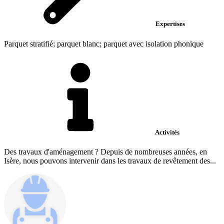
Expertises
Parquet stratifié; parquet blanc; parquet avec isolation phonique
Activités
Des travaux d'aménagement ? Depuis de nombreuses années, en
Isère, nous pouvons intervenir dans les travaux de revêtement des...