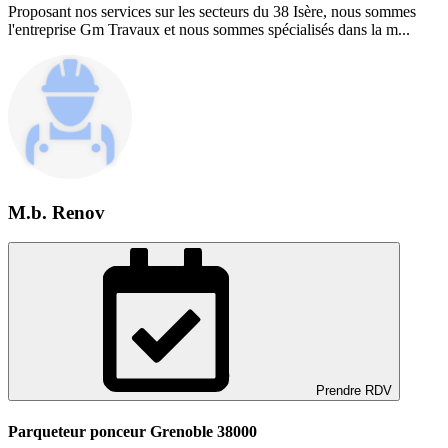
Proposant nos services sur les secteurs du 38 Isère, nous sommes
l'entreprise Gm Travaux et nous sommes spécialisés dans la m...
M.b. Renov
Prendre RDV
Parqueteur ponceur Grenoble 38000