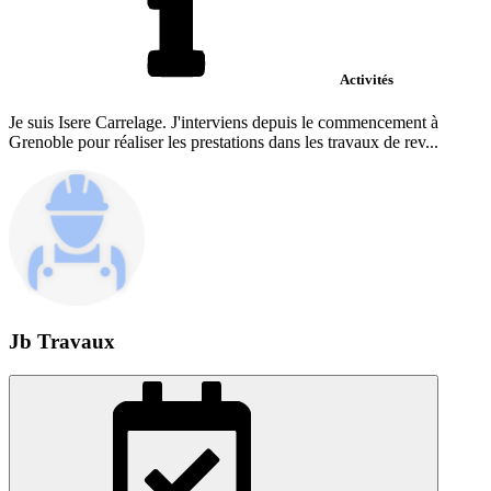
Activités
Je suis Isere Carrelage. J'interviens depuis le commencement à
Grenoble pour réaliser les prestations dans les travaux de rev...
Jb Travaux