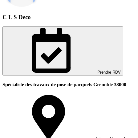
C L S Deco
Prendre RDV
Spécialiste des travaux de pose de parquets Grenoble 38000