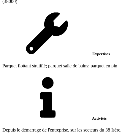
(38000)
Expertises
Parquet flottant stratifié; parquet salle de bains; parquet en pin
Activités
Depuis le démarrage de l'entreprise, sur les secteurs du 38 Isère,