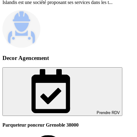
Islandis est une société proposant ses services dans les t...
Decor Agencement
Prendre RDV
Parqueteur ponceur Grenoble 38000