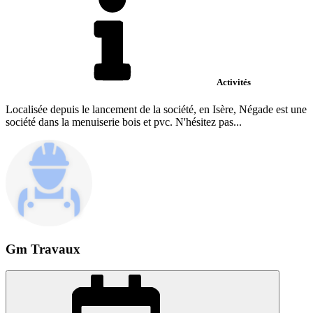
Activités
Localisée depuis le lancement de la société, en Isère, Négade est une
société dans la menuiserie bois et pvc. N'hésitez pas...
Gm Travaux