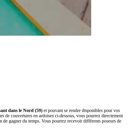
nant dans le Nord (59)
et pouvant se rendre disponibles pour vos
urs de couvertures en ardoises ci-dessous, vous pourrez directement
n de gagner du temps. Vous pourrez recevoir différents poseurs de