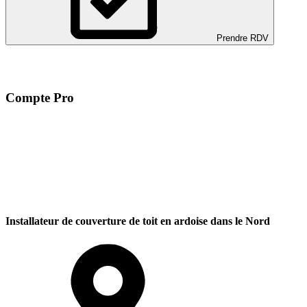
Prendre RDV
Compte Pro
Installateur de couverture de toit en ardoise dans le Nord