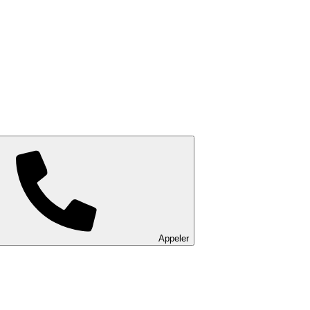
Appeler