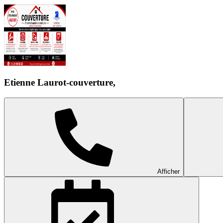
Etienne Laurot-couverture,
Afficher