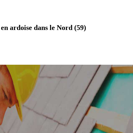
en ardoise dans le Nord (59)