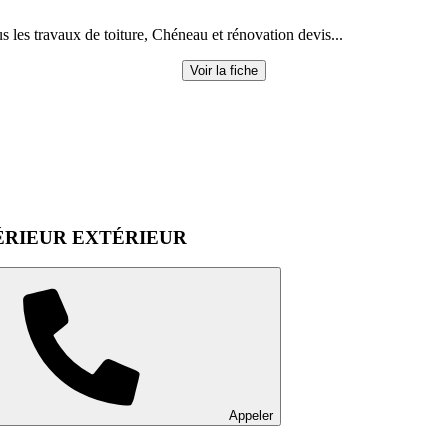
s les travaux de toiture, Chéneau et rénovation devis...
Voir la fiche
ÉRIEUR EXTÉRIEUR
Appeler