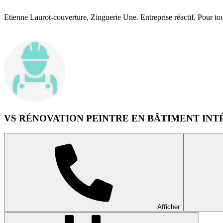
Etienne Laurot-couverture, Zinguerie Une. Entreprise réactif. Pour tou
VS RÉNOVATION PEINTRE EN BÂTIMENT INT
Afficher