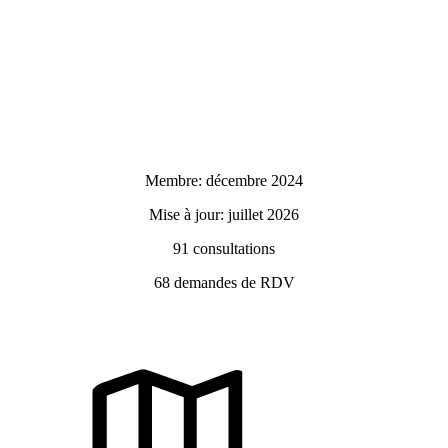
Membre: décembre 2024
Mise à jour: juillet 2026
91
consultations
68
demandes de RDV