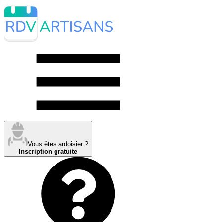
Vous êtes ardoisier ?
Inscription gratuite