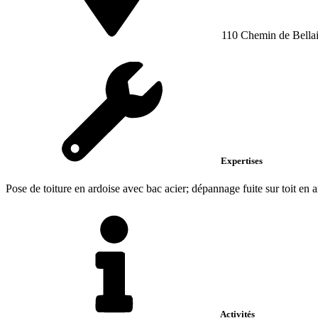
110 Chemin de Bella
Expertises
Pose de toiture en ardoise avec bac acier; dépannage fuite sur toit en 
Activités