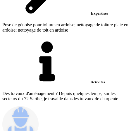
Expertises
Pose de génoise pour toiture en ardoise; nettoyage de toiture plate en
ardoise; nettoyage de toit en ardoise
Activités
Des travaux d'aménagement ? Depuis quelques temps, sur les
secteurs du 72 Sarthe, je travaille dans les travaux de charpente.