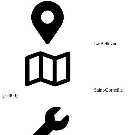
La Bellevue
Saint-Corneille
(72460)