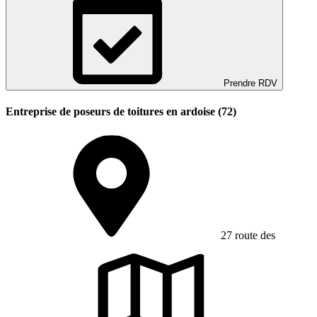
Prendre RDV
Entreprise de poseurs de toitures en ardoise (72)
27 route des