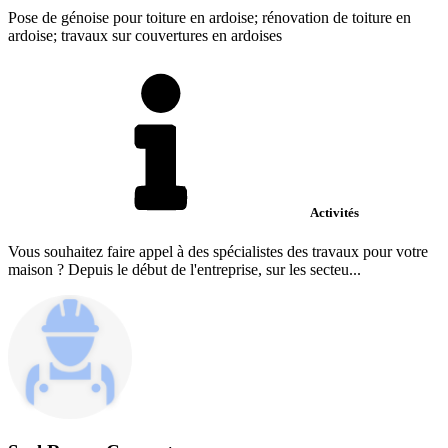
Pose de génoise pour toiture en ardoise; rénovation de toiture en
ardoise; travaux sur couvertures en ardoises
Activités
Vous souhaitez faire appel à des spécialistes des travaux pour votre
maison ? Depuis le début de l'entreprise, sur les secteu...