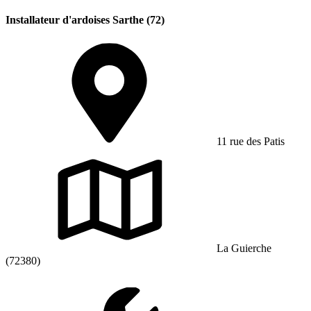
Installateur d'ardoises Sarthe (72)
11 rue des Patis
La Guierche
(72380)