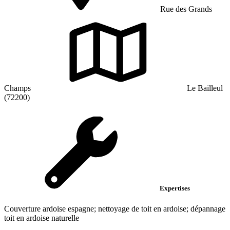
Rue des Grands
Champs
Le Bailleul
(72200)
Expertises
Couverture ardoise espagne; nettoyage de toit en ardoise; dépannage
toit en ardoise naturelle