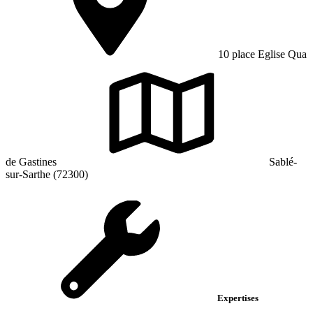
10 place Eglise Qua
de Gastines
Sablé-
sur-Sarthe (72300)
Expertises