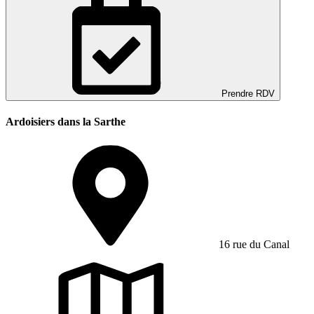
Prendre RDV
Ardoisiers dans la Sarthe
16 rue du Canal