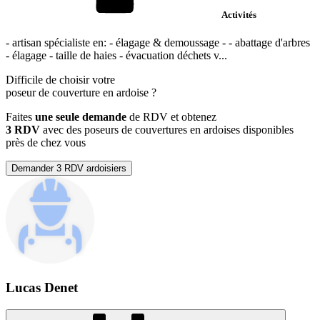
Activités
- artisan spécialiste en: - élagage & demoussage - - abattage d'arbres
- élagage - taille de haies - évacuation déchets v...
Difficile de choisir votre
poseur de couverture en ardoise
?
Faites
une seule demande
de RDV et obtenez
3 RDV
avec des poseurs de couvertures en ardoises disponibles
près de chez vous
Demander 3 RDV ardoisiers
Lucas Denet