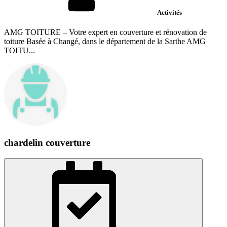
Activités
AMG TOITURE – Votre expert en couverture et rénovation de
toiture Basée à Changé, dans le département de la Sarthe AMG
TOITU...
chardelin couverture