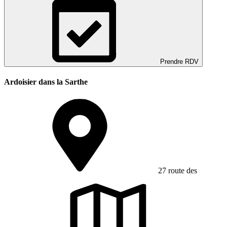
Prendre RDV
Ardoisier dans la Sarthe
27 route des