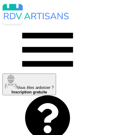
Vous êtes ardoisier ?
Inscription gratuite