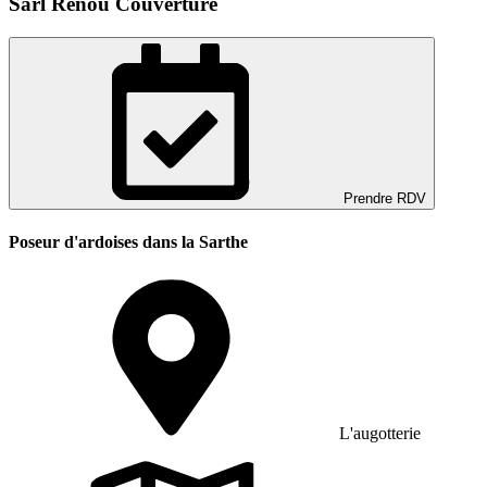
Sarl Renou Couverture
Prendre RDV
Poseur d'ardoises dans la Sarthe
L'augotterie