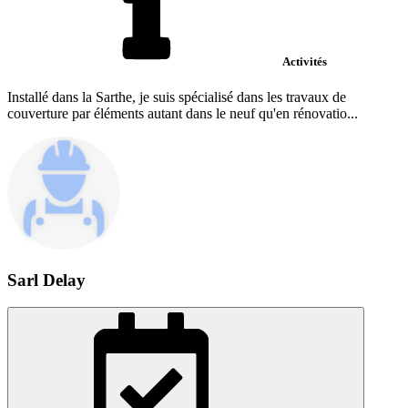
Activités
Installé dans la Sarthe, je suis spécialisé dans les travaux de
couverture par éléments autant dans le neuf qu'en rénovatio...
Sarl Delay