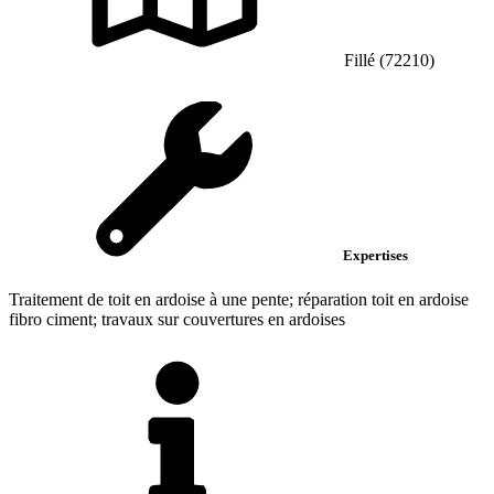
Fillé (72210)
Expertises
Traitement de toit en ardoise à une pente; réparation toit en ardoise
fibro ciment; travaux sur couvertures en ardoises