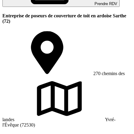
Prendre RDV
Entreprise de poseurs de couverture de toit en ardoise Sarthe
(72)
270 chemins des
landes
Yvré-
l'Évêque (72530)