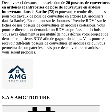
Découvrez ci-dessous notre sélection de
20 poseurs de couvertures
en ardoises et entreprises de pose de couverture en ardoise
intervenant dans la Sarthe (72)
et pouvant se rendre disponibles
pour vos travaux de pose de couverture en ardoise (20 ardoisiers
dans la Sarthe). En cliquant sur les boutons "Prendre RDV" sur les
fiches de nos poseurs de couvertures en ardoises ci-dessous, vous
pourrez directement demander un RDV au professionnel choisi.
Vous avez également la possibilité de nous décrire votre projet et de
demander plusieurs RDV afin de gagner du temps. Vous pourrez
recevoir différents poseurs de couvertures en ardoises ce qui vous
permettra de comparer les devis pose de couverture en ardoise qui
vous seront proposés.
S.A.S AMG TOITURE