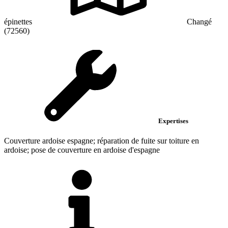
épinettes
Changé
(72560)
Expertises
Couverture ardoise espagne; réparation de fuite sur toiture en
ardoise; pose de couverture en ardoise d'espagne