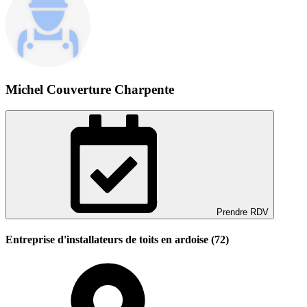
Michel Couverture Charpente
Prendre RDV
Entreprise d'installateurs de toits en ardoise (72)