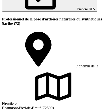
Prendre RDV
Professionnel de la pose d'ardoises naturelles ou synthétiques
Sarthe (72)
7 chemin de la
Fleurtiere
Beaumont-Pied-de-Bœuf (72500)