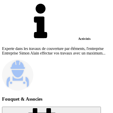
Activités
Experte dans les travaux de couverture par éléments, l'entreprise
Entreprise Simon Alain effectue vos travaux avec un maximum...
Fouquet & Associes