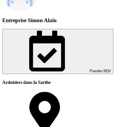
Entreprise Simon Alain
Prendre RDV
Ardoisiers dans la Sarthe