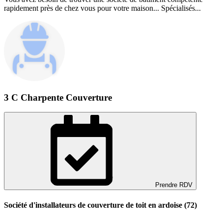
rapidement près de chez vous pour votre maison... Spécialisés...
3 C Charpente Couverture
Prendre RDV
Société d'installateurs de couverture de toit en ardoise (72)