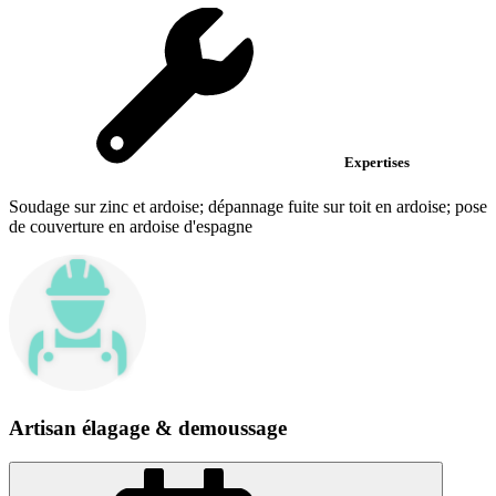
Expertises
Soudage sur zinc et ardoise; dépannage fuite sur toit en ardoise; pose
de couverture en ardoise d'espagne
Artisan élagage & demoussage