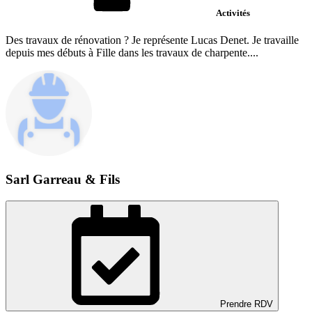
Activités
Des travaux de rénovation ? Je représente Lucas Denet. Je travaille
depuis mes débuts à Fille dans les travaux de charpente....
Sarl Garreau & Fils
Prendre RDV