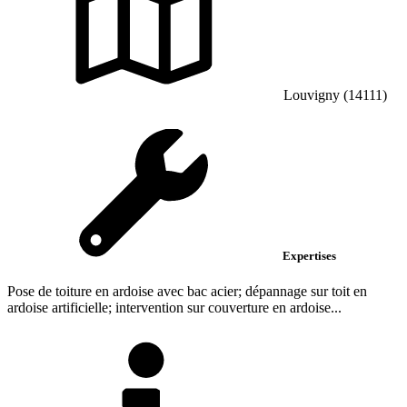
Louvigny (14111)
Expertises
Pose de toiture en ardoise avec bac acier; dépannage sur toit en
ardoise artificielle; intervention sur couverture en ardoise...