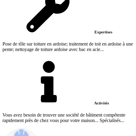
Expertises
Pose de tôle sur toiture en ardoise; traitement de toit en ardoise à une
pente; nettoyage de toiture ardoise avec bac en acie...
Activités
Vous avez besoin de trouver une société de bâtiment compétente
rapidement près de chez vous pour votre maison... Spécialisés...