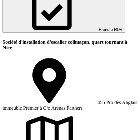
Prendre RDV
Société d'installation d'escalier colimaçon, quart tournant à
Nice
455 Pro des Anglais
immeuble Premier à C/o Arenas Partners