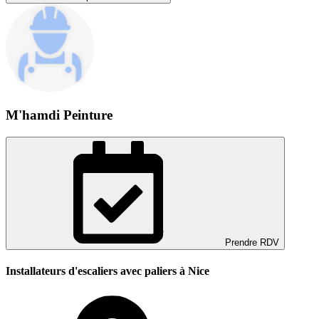
M'hamdi Peinture
Prendre RDV
Installateurs d'escaliers avec paliers à Nice