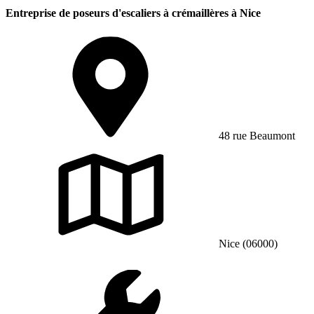
Entreprise de poseurs d'escaliers à crémaillères à Nice
48 rue Beaumont
Nice (06000)