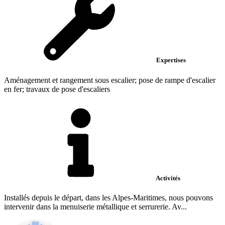
Expertises
Aménagement et rangement sous escalier; pose de rampe d'escalier
en fer; travaux de pose d'escaliers
Activités
Installés depuis le départ, dans les Alpes-Maritimes, nous pouvons
intervenir dans la menuiserie métallique et serrurerie. Av...