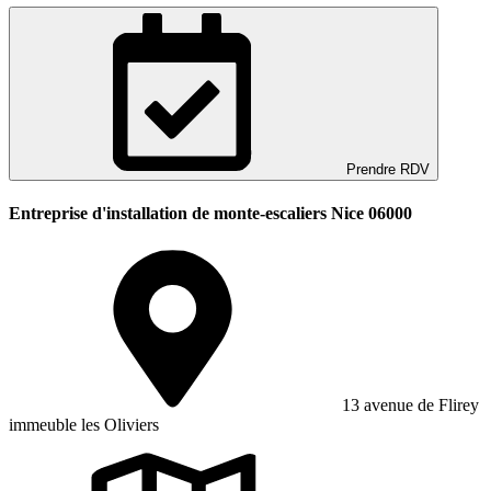
Prendre RDV
Entreprise d'installation de monte-escaliers Nice 06000
13 avenue de Flirey
immeuble les Oliviers