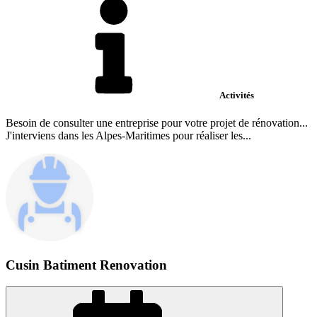
Activités
Besoin de consulter une entreprise pour votre projet de rénovation...
J'interviens dans les Alpes-Maritimes pour réaliser les...
Cusin Batiment Renovation