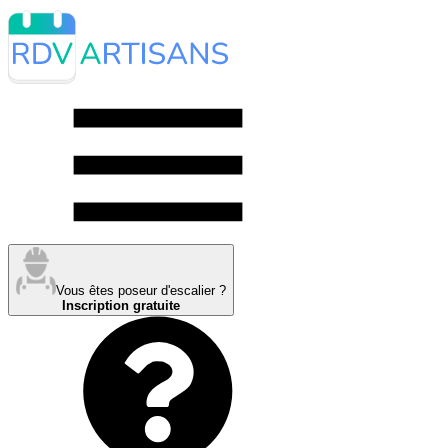
Vous êtes poseur d'escalier ?
Inscription gratuite