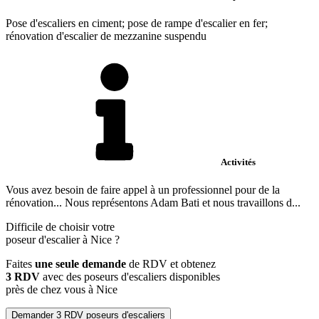
Pose d'escaliers en ciment; pose de rampe d'escalier en fer;
rénovation d'escalier de mezzanine suspendu
Activités
Vous avez besoin de faire appel à un professionnel pour de la
rénovation... Nous représentons Adam Bati et nous travaillons d...
Difficile de choisir votre
poseur d'escalier à Nice ?
Faites
une seule demande
de RDV et obtenez
3 RDV
avec des poseurs d'escaliers disponibles
près de chez vous à Nice
Demander 3 RDV poseurs d'escaliers