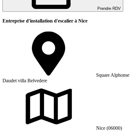
Prendre RDV
Entreprise d'installation d'escalier à Nice
Square Alphonse
Daudet villa Belvedere
Nice (06000)