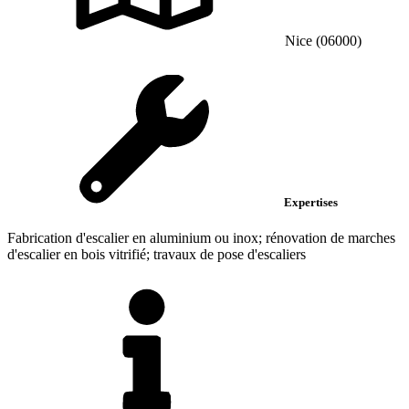
Nice (06000)
Expertises
Fabrication d'escalier en aluminium ou inox; rénovation de marches
d'escalier en bois vitrifié; travaux de pose d'escaliers