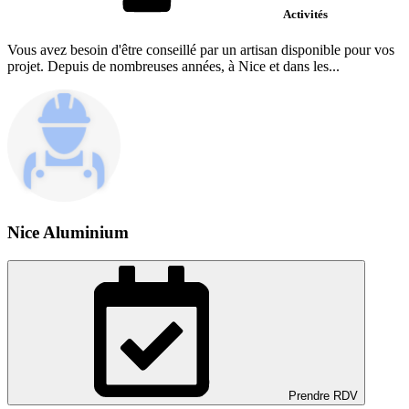
Activités
Vous avez besoin d'être conseillé par un artisan disponible pour vos
projet. Depuis de nombreuses années, à Nice et dans les...
Nice Aluminium
Prendre RDV