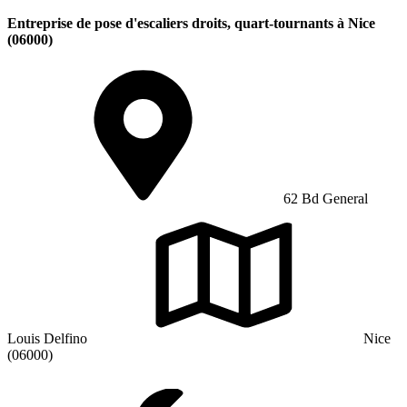
Entreprise de pose d'escaliers droits, quart-tournants à Nice
(06000)
62 Bd General
Louis Delfino
Nice
(06000)