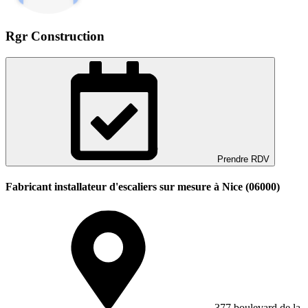
Rgr Construction
Prendre RDV
Fabricant installateur d'escaliers sur mesure à Nice (06000)
377 boulevard de la