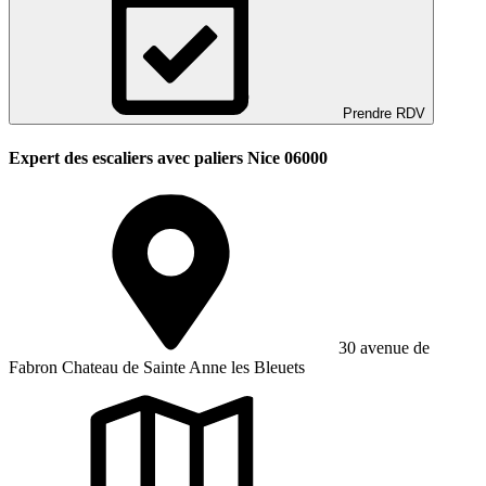
Prendre RDV
Expert des escaliers avec paliers Nice 06000
30 avenue de
Fabron Chateau de Sainte Anne les Bleuets