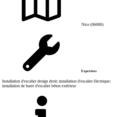
Nice (06000)
Expertises
Installation d'escalier design droit; installation d'escalier électrique;
installation de barre d'escalier béton extérieur