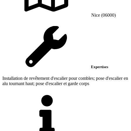
Nice (06000)
Expertises
Installation de revêtement d'escalier pour combles; pose d'escalier en
alu tournant haut; pose d'escalier et garde corps