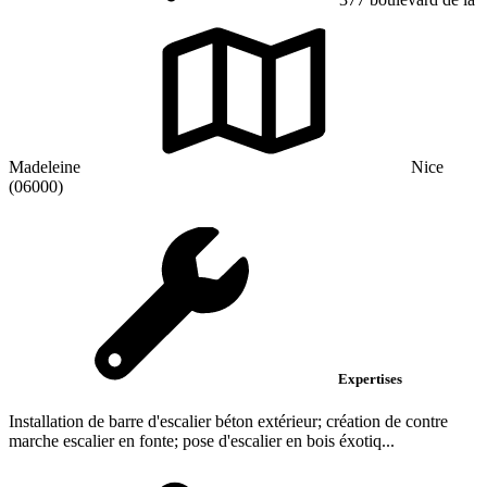
Madeleine
Nice
(06000)
Expertises
Installation de barre d'escalier béton extérieur; création de contre
marche escalier en fonte; pose d'escalier en bois éxotiq...