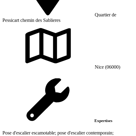
Quartier de
Pessicart chemin des Sablieres
Nice (06000)
Expertises
Pose d'escalier escamotable; pose d'escalier contemporain;