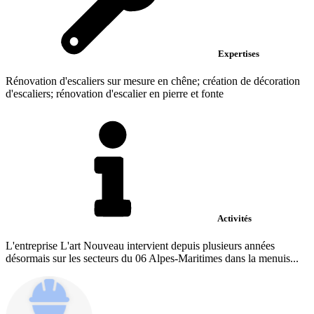
Expertises
Rénovation d'escaliers sur mesure en chêne; création de décoration
d'escaliers; rénovation d'escalier en pierre et fonte
Activités
L'entreprise L'art Nouveau intervient depuis plusieurs années
désormais sur les secteurs du 06 Alpes-Maritimes dans la menuis...