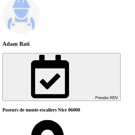
Adam Bati
Prendre RDV
Poseurs de monte-escaliers Nice 06000