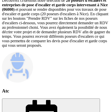
Découvrez ci-dessous notre sélection de
20 poseurs d'escaliers et
entreprises de pose d'escalier et garde corps intervenant à Nice
(06000)
et pouvant se rendre disponibles pour vos travaux de pose
d'escalier et garde corps (20 poseurs d'escaliers à Nice). En cliquant
sur les boutons "Prendre RDV" sur les fiches de nos poseurs
d'escaliers ci-dessous, vous pourrez directement demander un RDV
au professionnel choisi. Vous avez également la possibilité de nous
décrire votre projet et de demander plusieurs RDV afin de gagner du
temps. Vous pourrez recevoir différents poseurs d'escaliers ce qui
vous permettra de comparer les devis pose d'escalier et garde corps
qui vous seront proposés.
Atc