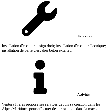
Expertises
Installation d'escalier design droit; installation d'escalier électrique;
installation de barre d'escalier béton extérieur
Activités
Ventura Freres propose ses services depuis sa création dans les
Alpes-Maritimes pour effectuer des prestations dans la maçonn...