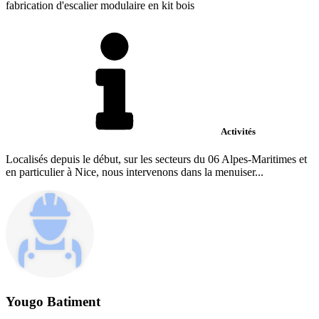
fabrication d'escalier modulaire en kit bois
Activités
Localisés depuis le début, sur les secteurs du 06 Alpes-Maritimes et
en particulier à Nice, nous intervenons dans la menuiser...
Yougo Batiment