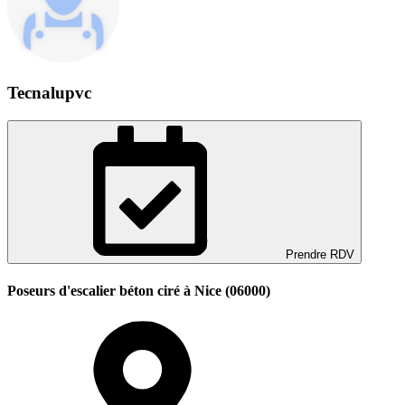
Tecnalupvc
Prendre RDV
Poseurs d'escalier béton ciré à Nice (06000)