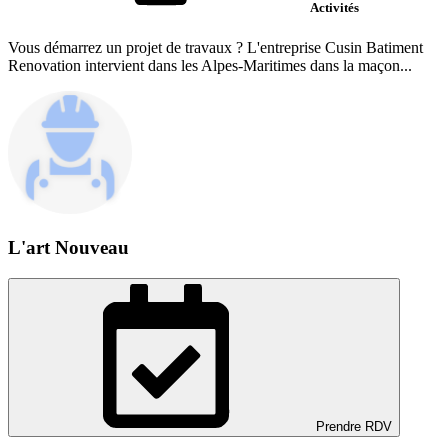
Activités
Vous démarrez un projet de travaux ? L'entreprise Cusin Batiment
Renovation intervient dans les Alpes-Maritimes dans la maçon...
L'art Nouveau
Prendre RDV