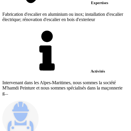
Expertises
Fabrication d'escalier en aluminium ou inox; installation d'escalier
électrique; rénovation d'escalier en bois d'exterieur
Activités
Intervenant dans les Alpes-Maritimes, nous sommes la société
M'hamdi Peinture et nous sommes spécialisés dans la maçonnerie
g...