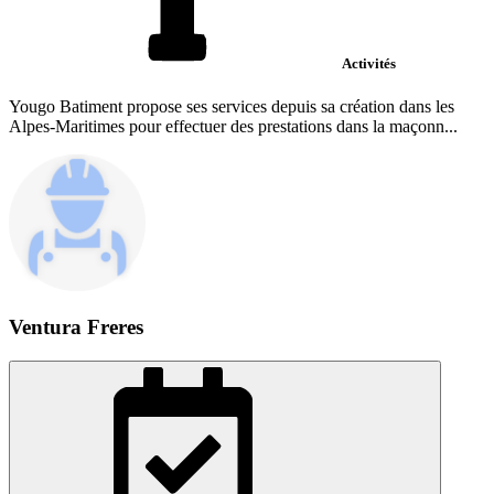
Activités
Yougo Batiment propose ses services depuis sa création dans les
Alpes-Maritimes pour effectuer des prestations dans la maçonn...
Ventura Freres