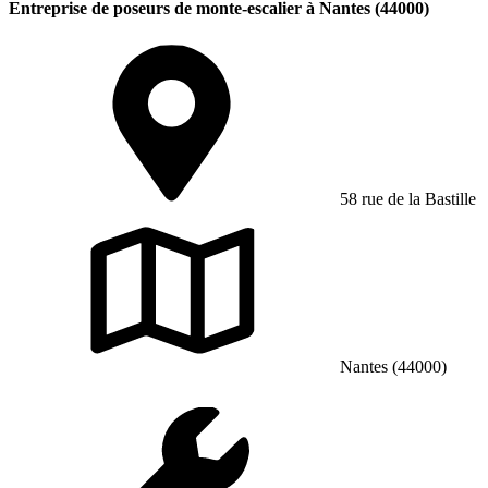
Entreprise de poseurs de monte-escalier à Nantes (44000)
58 rue de la Bastille
Nantes (44000)