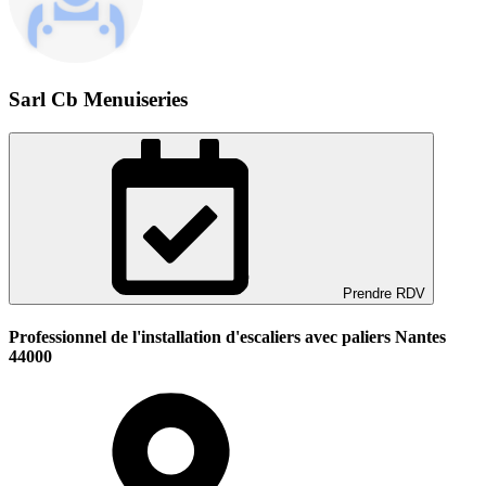
Sarl Cb Menuiseries
Prendre RDV
Professionnel de l'installation d'escaliers avec paliers Nantes
44000