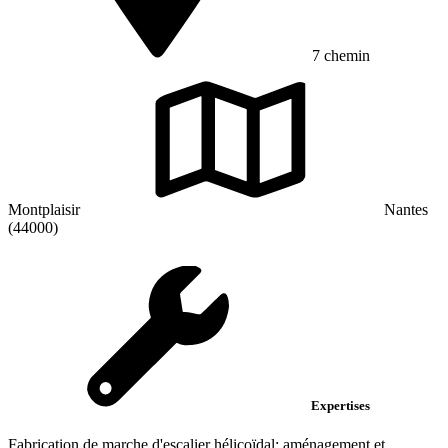
7 chemin
Montplaisir
Nantes
(44000)
Expertises
Fabrication de marche d'escalier hélicoïdal; aménagement et