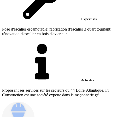
Expertises
Pose d'escalier escamotable; fabrication d'escalier 3 quart tournant;
rénovation d'escalier en bois d'exterieur
Activités
Proposant ses services sur les secteurs du 44 Loire-Atlantique, Fl
Construction est une société experte dans la maçonnerie gé...