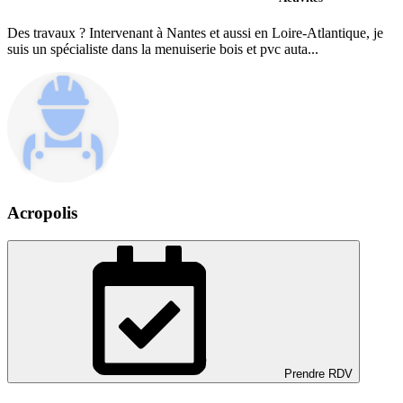
Des travaux ? Intervenant à Nantes et aussi en Loire-Atlantique, je
suis un spécialiste dans la menuiserie bois et pvc auta...
Acropolis
Prendre RDV