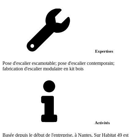
Expertises
Pose d'escalier escamotable; pose d'escalier contemporain;
fabrication d'escalier modulaire en kit bois
Activités
Basée depuis le début de l'entreprise, à Nantes, Sur Habitat 49 est