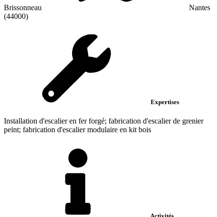
Brissonneau
Nantes
(44000)
Expertises
Installation d'escalier en fer forgé; fabrication d'escalier de grenier
peint; fabrication d'escalier modulaire en kit bois
Activités