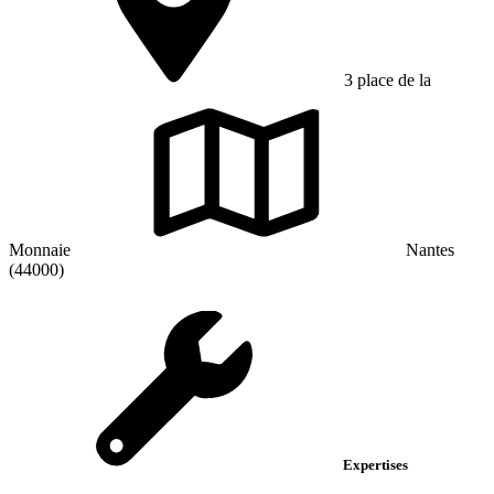
3 place de la
Monnaie
Nantes
(44000)
Expertises