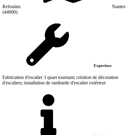
Refoulais
Nantes
(44000)
Expertises
Fabrication d'escalier 3 quart tournant; création de décoration
d'escaliers; installation de rambarde d'escalier extérieur