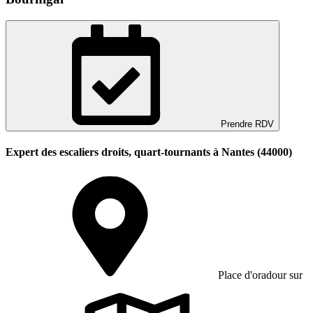
Prendre RDV
Expert des escaliers droits, quart-tournants à Nantes (44000)
Place d'oradour sur