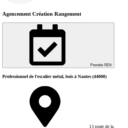
Agencement Création Rangement
Prendre RDV
Professionnel de l'escalier métal, bois à Nantes (44000)
13 route de la