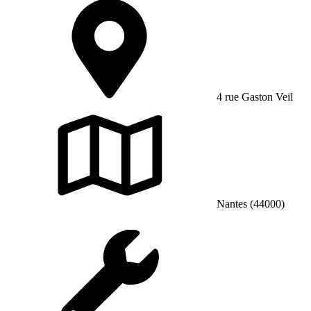
4 rue Gaston Veil
Nantes (44000)