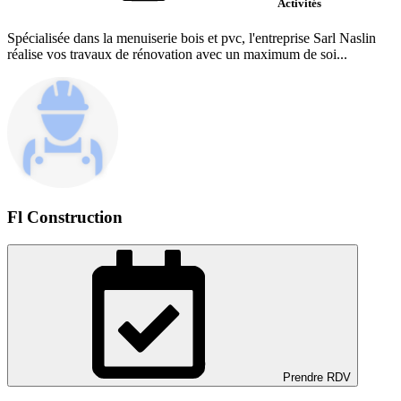
Activités
Spécialisée dans la menuiserie bois et pvc, l'entreprise Sarl Naslin
réalise vos travaux de rénovation avec un maximum de soi...
Fl Construction
Prendre RDV