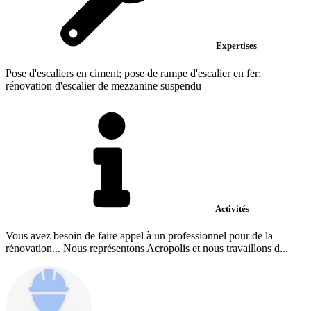
Expertises
Pose d'escaliers en ciment; pose de rampe d'escalier en fer;
rénovation d'escalier de mezzanine suspendu
Activités
Vous avez besoin de faire appel à un professionnel pour de la
rénovation... Nous représentons Acropolis et nous travaillons d...