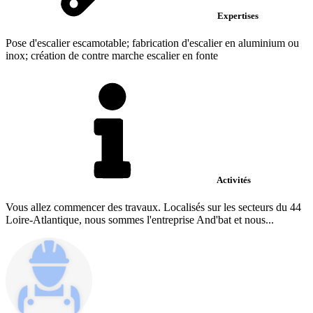
Expertises
Pose d'escalier escamotable; fabrication d'escalier en aluminium ou
inox; création de contre marche escalier en fonte
Activités
Vous allez commencer des travaux. Localisés sur les secteurs du 44
Loire-Atlantique, nous sommes l'entreprise And'bat et nous...