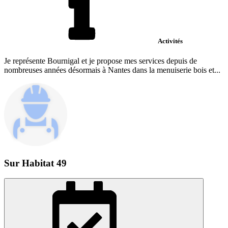
Activités
Je représente Bournigal et je propose mes services depuis de
nombreuses années désormais à Nantes dans la menuiserie bois et...
Sur Habitat 49