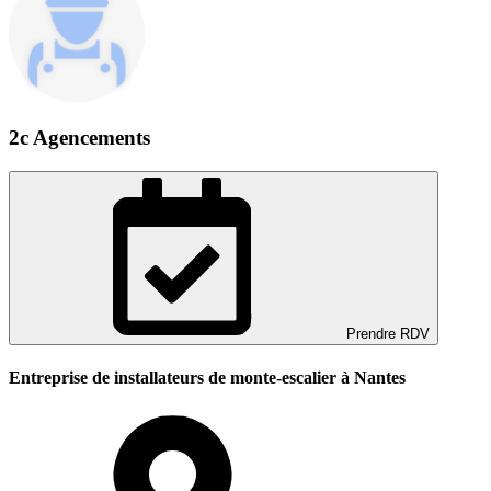
2c Agencements
Prendre RDV
Entreprise de installateurs de monte-escalier à Nantes