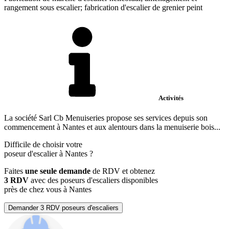
rangement sous escalier; fabrication d'escalier de grenier peint
Activités
La société Sarl Cb Menuiseries propose ses services depuis son
commencement à Nantes et aux alentours dans la menuiserie bois...
Difficile de choisir votre
poseur d'escalier à Nantes ?
Faites
une seule demande
de RDV et obtenez
3 RDV
avec des poseurs d'escaliers disponibles
près de chez vous à Nantes
Demander 3 RDV poseurs d'escaliers