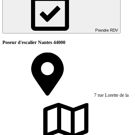
Prendre RDV
Poseur d'escalier Nantes 44000
7 rue Lorette de la