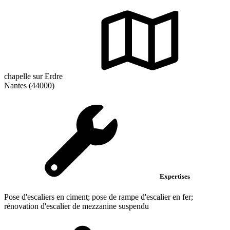
chapelle sur Erdre
Nantes (44000)
Expertises
Pose d'escaliers en ciment; pose de rampe d'escalier en fer;
rénovation d'escalier de mezzanine suspendu