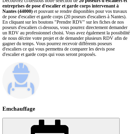
Découvrez ci-dessous notre sélection de
20 poseurs d'escaliers et
entreprises de pose d'escalier et garde corps intervenant à
Nantes (44000)
et pouvant se rendre disponibles pour vos travaux
de pose d'escalier et garde corps (20 poseurs d'escaliers à Nantes).
En cliquant sur les boutons "Prendre RDV" sur les fiches de nos
poseurs d'escaliers ci-dessous, vous pourrez directement demander
un RDV au professionnel choisi. Vous avez également la possibilité
de nous décrire votre projet et de demander plusieurs RDV afin de
gagner du temps. Vous pourrez recevoir différents poseurs
d'escaliers ce qui vous permettra de comparer les devis pose
d'escalier et garde corps qui vous seront proposés.
Emchauffage