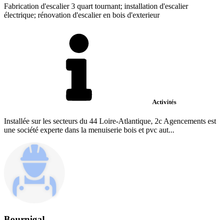
Fabrication d'escalier 3 quart tournant; installation d'escalier
électrique; rénovation d'escalier en bois d'exterieur
Activités
Installée sur les secteurs du 44 Loire-Atlantique, 2c Agencements est
une société experte dans la menuiserie bois et pvc aut...
Bournigal