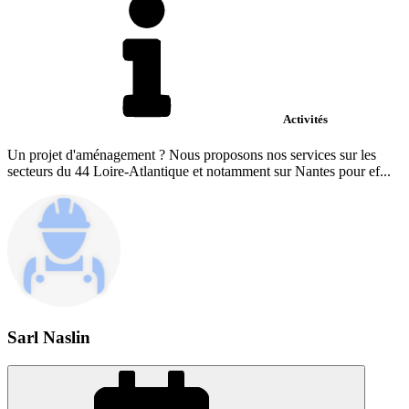
Activités
Un projet d'aménagement ? Nous proposons nos services sur les
secteurs du 44 Loire-Atlantique et notamment sur Nantes pour ef...
Sarl Naslin