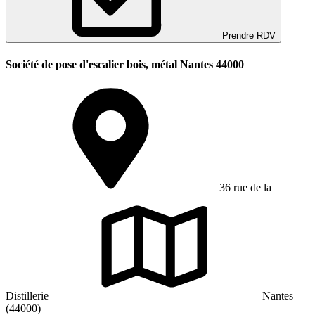
Prendre RDV
Société de pose d'escalier bois, métal Nantes 44000
36 rue de la
Distillerie
Nantes
(44000)