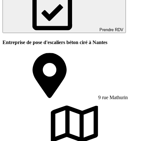
Prendre RDV
Entreprise de pose d'escaliers béton ciré à Nantes
9 rue Mathurin