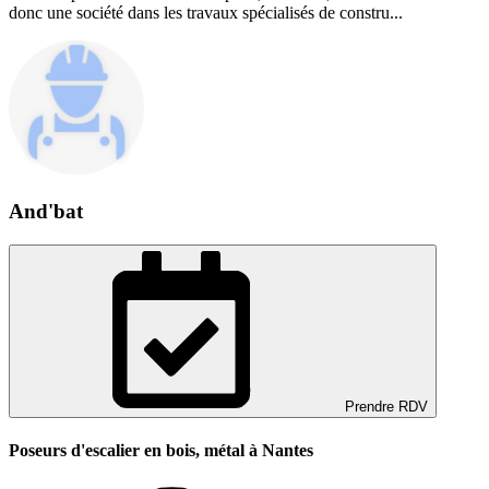
donc une société dans les travaux spécialisés de constru...
And'bat
Prendre RDV
Poseurs d'escalier en bois, métal à Nantes