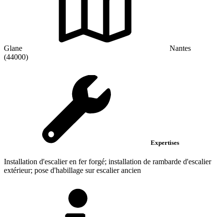
Glane
Nantes
(44000)
Expertises
Installation d'escalier en fer forgé; installation de rambarde d'escalier
extérieur; pose d'habillage sur escalier ancien