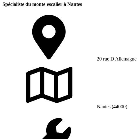
Spécialiste du monte-escalier à Nantes
20 rue D Allemagne
Nantes (44000)