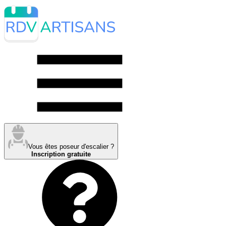
Vous êtes poseur d'escalier ?
Inscription gratuite