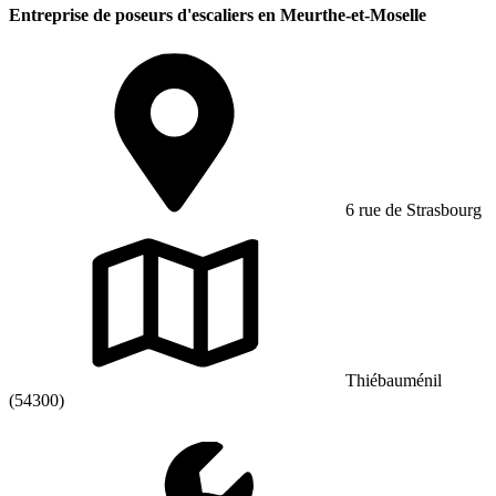
Entreprise de poseurs d'escaliers en Meurthe-et-Moselle
6 rue de Strasbourg
Thiébauménil
(54300)