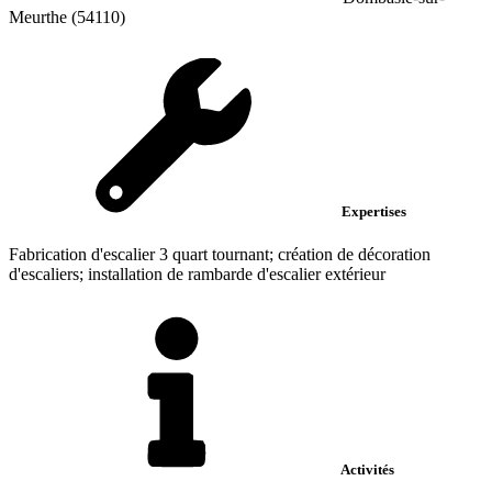
Meurthe (54110)
Expertises
Fabrication d'escalier 3 quart tournant; création de décoration
d'escaliers; installation de rambarde d'escalier extérieur
Activités