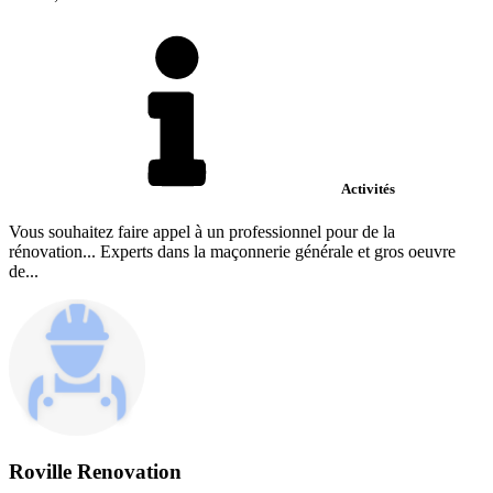
Activités
Vous souhaitez faire appel à un professionnel pour de la
rénovation... Experts dans la maçonnerie générale et gros oeuvre
de...
Roville Renovation