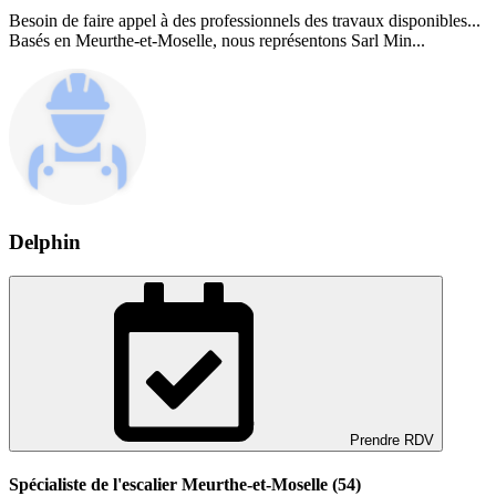
Besoin de faire appel à des professionnels des travaux disponibles...
Basés en Meurthe-et-Moselle, nous représentons Sarl Min...
Delphin
Prendre RDV
Spécialiste de l'escalier Meurthe-et-Moselle (54)