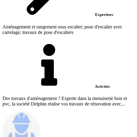
Expertises
Aménagement et rangement sous escalier; pose d'escalier avec
carrelage; travaux de pose d'escaliers
Activités
Des travaux d'aménagement ? Experte dans la menuiserie bois et
pvc, la société Delphin réalise vos travaux de rénovation avec...