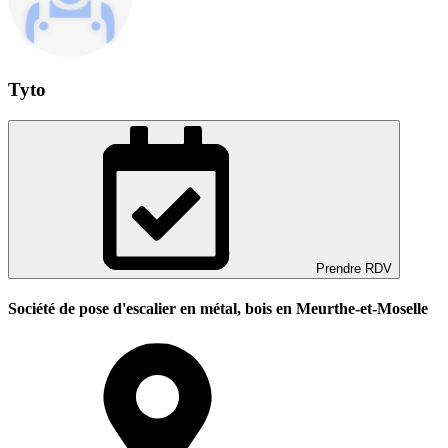
Tyto
Prendre RDV
Société de pose d'escalier en métal, bois en Meurthe-et-Moselle