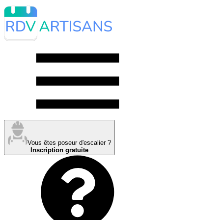
Vous êtes poseur d'escalier ?
Inscription gratuite