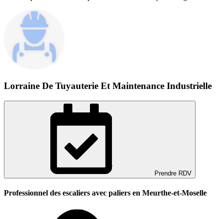
Lorraine De Tuyauterie Et Maintenance Industrielle
Prendre RDV
Professionnel des escaliers avec paliers en Meurthe-et-Moselle