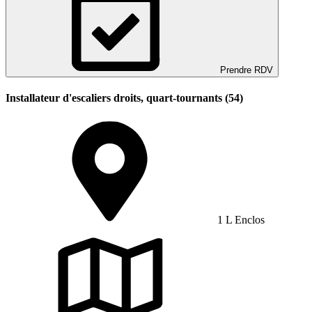
Prendre RDV
Installateur d'escaliers droits, quart-tournants (54)
1 L Enclos