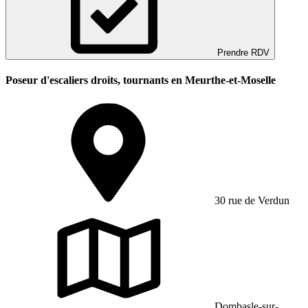
Prendre RDV
Poseur d'escaliers droits, tournants en Meurthe-et-Moselle
30 rue de Verdun
Dombasle-sur-