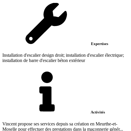
Expertises
Installation d'escalier design droit; installation d'escalier électrique;
installation de barre d'escalier béton extérieur
Activités
Vincent propose ses services depuis sa création en Meurthe-et-
Moselle pour effectuer des prestations dans la maçonnerie génér...