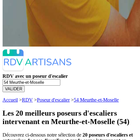
RDV avec un poseur d'escalier
VALIDER
Accueil
>
RDV
>
Poseur d'escalier
>
54 Meurthe-et-Moselle
Les 20 meilleurs
poseurs d'escaliers
intervenant en Meurthe-et-Moselle (54)
Découvrez ci-dessous notre sélection de
20 poseurs d'escaliers et