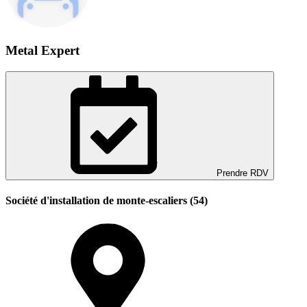
Metal Expert
Prendre RDV
Société d'installation de monte-escaliers (54)