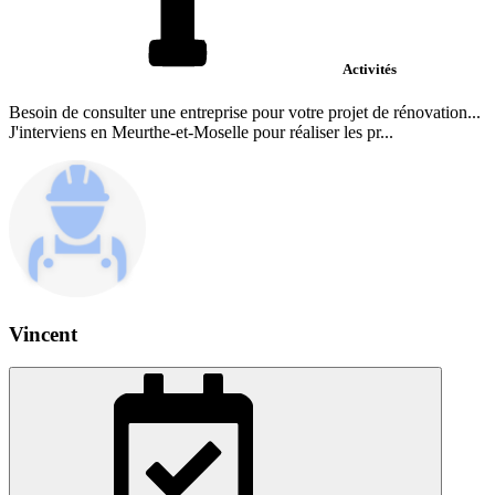
Activités
Besoin de consulter une entreprise pour votre projet de rénovation...
J'interviens en Meurthe-et-Moselle pour réaliser les pr...
Vincent