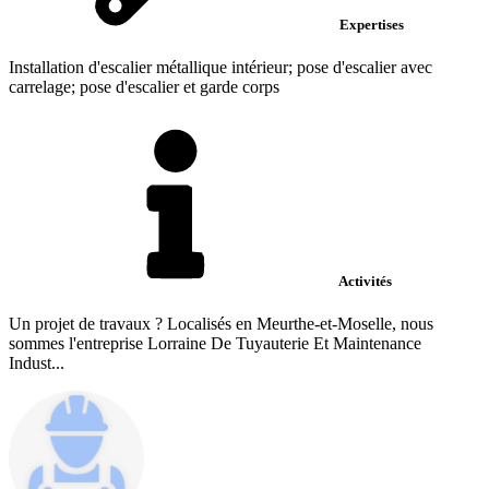
Expertises
Installation d'escalier métallique intérieur; pose d'escalier avec
carrelage; pose d'escalier et garde corps
Activités
Un projet de travaux ? Localisés en Meurthe-et-Moselle, nous
sommes l'entreprise Lorraine De Tuyauterie Et Maintenance
Indust...