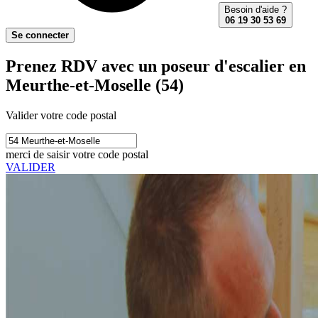
Besoin d'aide ?
06 19 30 53 69
Se connecter
Prenez RDV avec un poseur d'escalier en
Meurthe-et-Moselle (54)
Valider votre code postal
merci de saisir votre code postal
VALIDER