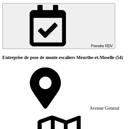
Prendre RDV
Entreprise de pose de monte-escaliers Meurthe-et-Moselle (54)
Avenue General