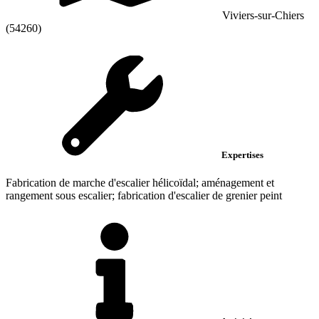
Viviers-sur-Chiers
(54260)
Expertises
Fabrication de marche d'escalier hélicoïdal; aménagement et
rangement sous escalier; fabrication d'escalier de grenier peint