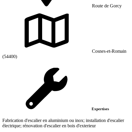
Route de Gorcy
Cosnes-et-Romain
(54400)
Expertises
Fabrication d'escalier en aluminium ou inox; installation d'escalier
électrique; rénovation d'escalier en bois d'exterieur