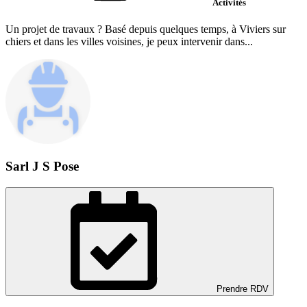
Activités
Un projet de travaux ? Basé depuis quelques temps, à Viviers sur
chiers et dans les villes voisines, je peux intervenir dans...
Sarl J S Pose
Prendre RDV