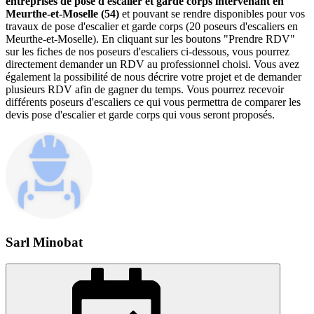
entreprises de pose d'escalier et garde corps intervenant en
Meurthe-et-Moselle (54)
et pouvant se rendre disponibles pour vos
travaux de pose d'escalier et garde corps (20 poseurs d'escaliers en
Meurthe-et-Moselle). En cliquant sur les boutons "Prendre RDV"
sur les fiches de nos poseurs d'escaliers ci-dessous, vous pourrez
directement demander un RDV au professionnel choisi. Vous avez
également la possibilité de nous décrire votre projet et de demander
plusieurs RDV afin de gagner du temps. Vous pourrez recevoir
différents poseurs d'escaliers ce qui vous permettra de comparer les
devis pose d'escalier et garde corps qui vous seront proposés.
Sarl Minobat