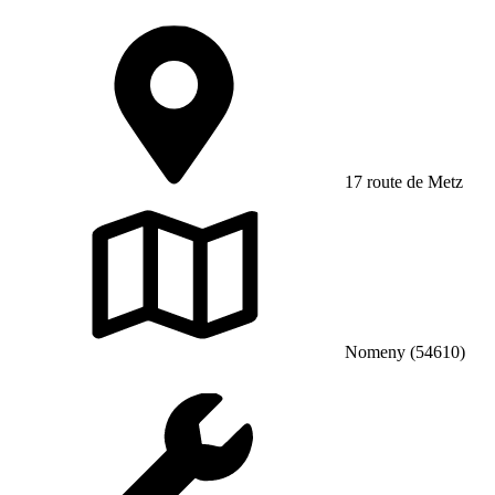
17 route de Metz
Nomeny (54610)