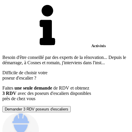
Activités
Besoin d'être conseillé par des experts de la rénovation... Depuis le
démarrage, à Cosnes et romain, j'interviens dans l'inst...
Difficile de choisir votre
poseur d'escalier
?
Faites
une seule demande
de RDV et obtenez
3 RDV
avec des poseurs d'escaliers disponibles
près de chez vous
Demander 3 RDV poseurs d'escaliers