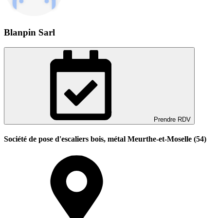
Blanpin Sarl
Prendre RDV
Société de pose d'escaliers bois, métal Meurthe-et-Moselle (54)