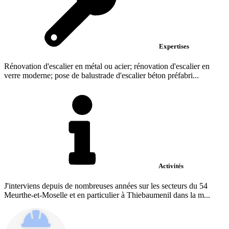
Expertises
Rénovation d'escalier en métal ou acier; rénovation d'escalier en
verre moderne; pose de balustrade d'escalier béton préfabri...
Activités
J'interviens depuis de nombreuses années sur les secteurs du 54
Meurthe-et-Moselle et en particulier à Thiebaumenil dans la m...