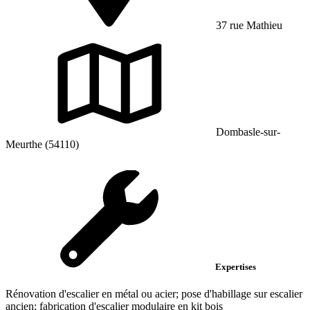
37 rue Mathieu
Dombasle-sur-
Meurthe (54110)
Expertises
Rénovation d'escalier en métal ou acier; pose d'habillage sur escalier
ancien; fabrication d'escalier modulaire en kit bois