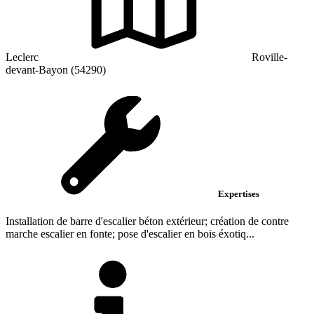
Leclerc
Roville-
devant-Bayon (54290)
Expertises
Installation de barre d'escalier béton extérieur; création de contre
marche escalier en fonte; pose d'escalier en bois éxotiq...