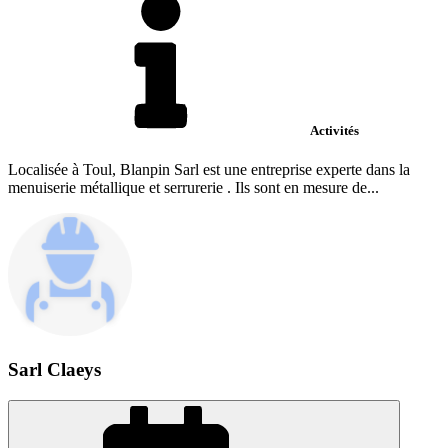
Activités
Localisée à Toul, Blanpin Sarl est une entreprise experte dans la
menuiserie métallique et serrurerie . Ils sont en mesure de...
Sarl Claeys