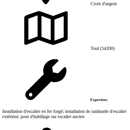
Croix d'argent
Toul (54200)
Expertises
Installation d'escalier en fer forgé; installation de rambarde d'escalier
extérieur; pose d'habillage sur escalier ancien