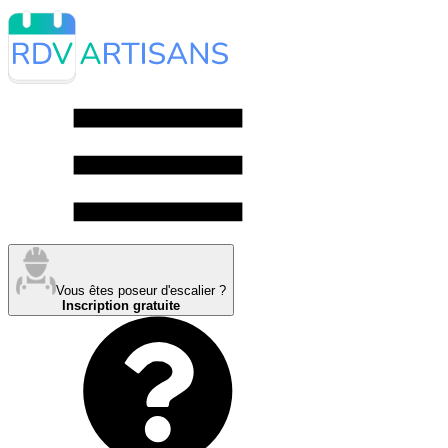
Vous êtes poseur d'escalier ?
Inscription gratuite