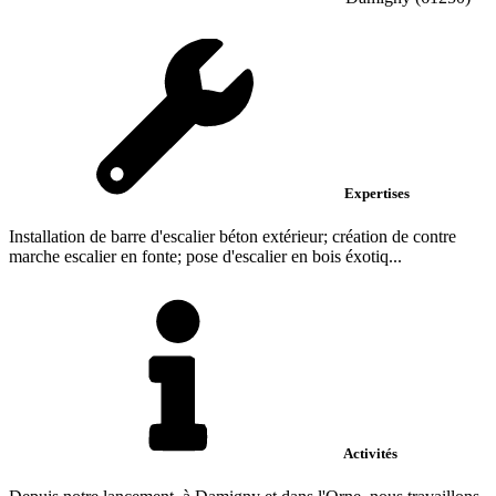
Expertises
Installation de barre d'escalier béton extérieur; création de contre
marche escalier en fonte; pose d'escalier en bois éxotiq...
Activités