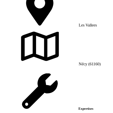
Les Vallees
Nécy (61160)
Expertises