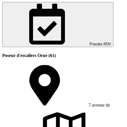
Prendre RDV
Poseur d'escaliers Orne (61)
7 avenue de