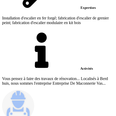
Expertises
Installation d'escalier en fer forgé; fabrication d'escalier de grenier
peint; fabrication d'escalier modulaire en kit bois
Activités
Vous pensez à faire des travaux de rénovation... Localisés à Berd
huis, nous sommes l'entreprise Entreprise De Maconnerie Vas...