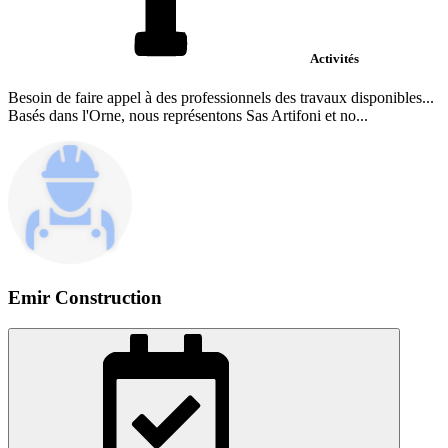
Activités
Besoin de faire appel à des professionnels des travaux disponibles...
Basés dans l'Orne, nous représentons Sas Artifoni et no...
Emir Construction