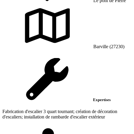
Le pont de Pierre
Barville (27230)
Expertises
Fabrication d'escalier 3 quart tournant; création de décoration
d'escaliers; installation de rambarde d'escalier extérieur