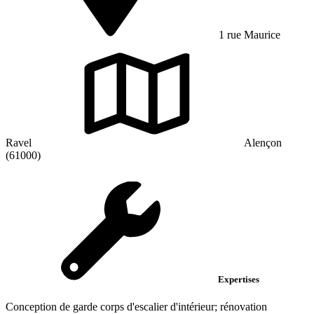
1 rue Maurice
Ravel
Alençon
(61000)
Expertises
Conception de garde corps d'escalier d'intérieur; rénovation