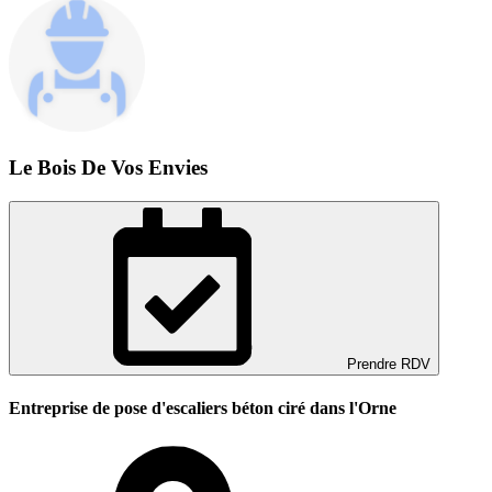
Le Bois De Vos Envies
Prendre RDV
Entreprise de pose d'escaliers béton ciré dans l'Orne