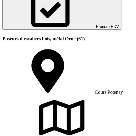
Prendre RDV
Poseurs d'escaliers bois, métal Orne (61)
Cours Potenay