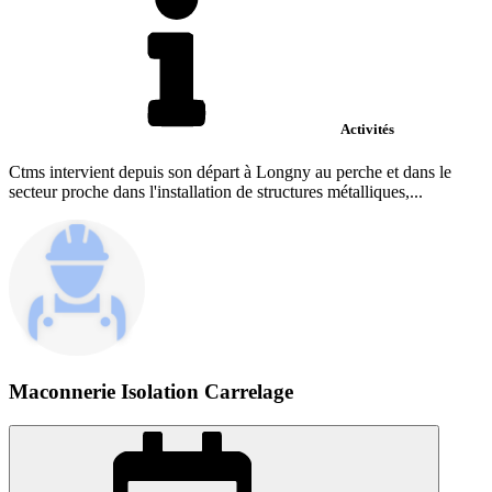
Activités
Ctms intervient depuis son départ à Longny au perche et dans le
secteur proche dans l'installation de structures métalliques,...
Maconnerie Isolation Carrelage