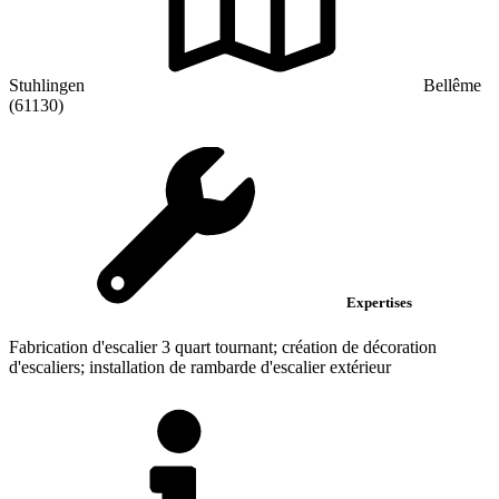
Stuhlingen
Bellême
(61130)
Expertises
Fabrication d'escalier 3 quart tournant; création de décoration
d'escaliers; installation de rambarde d'escalier extérieur