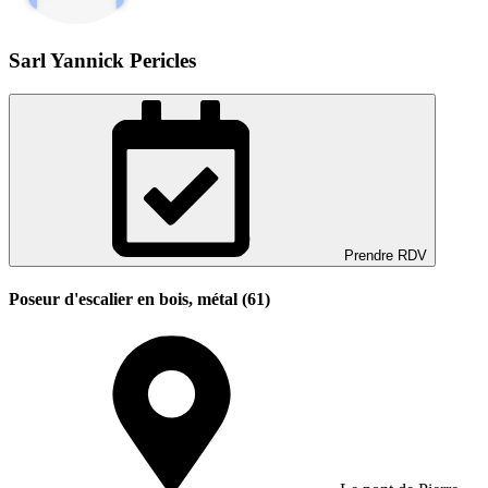
Sarl Yannick Pericles
Prendre RDV
Poseur d'escalier en bois, métal (61)