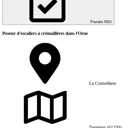
Prendre RDV
Poseur d'escaliers à crémaillères dans l'Orne
La Corneilliere
Damigny (61250)