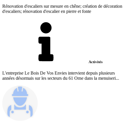
Rénovation d'escaliers sur mesure en chêne; création de décoration
d'escaliers; rénovation d'escalier en pierre et fonte
Activités
L'entreprise Le Bois De Vos Envies intervient depuis plusieurs
années désormais sur les secteurs du 61 Orne dans la menuiseri...