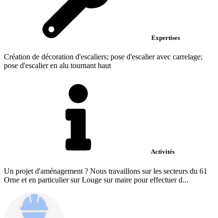
Expertises
Création de décoration d'escaliers; pose d'escalier avec carrelage;
pose d'escalier en alu tournant haut
Activités
Un projet d'aménagement ? Nous travaillons sur les secteurs du 61
Orne et en particulier sur Louge sur maire pour effectuer d...