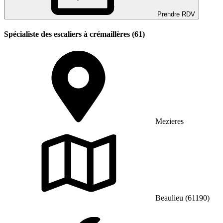
Prendre RDV
Spécialiste des escaliers à crémaillères (61)
Mezieres
Beaulieu (61190)