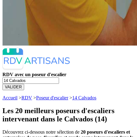
RDV avec un poseur d'escalier
VALIDER
Accueil
>
RDV
>
Poseur d'escalier
>
14 Calvados
Les 20 meilleurs
poseurs d'escaliers
intervenant dans le Calvados (14)
Découvrez ci-dessous notre sélection de
20 poseurs d'escaliers et