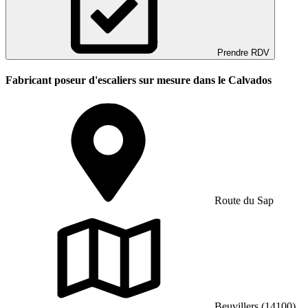
Prendre RDV
Fabricant poseur d'escaliers sur mesure dans le Calvados
Route du Sap
Beuvillers (14100)