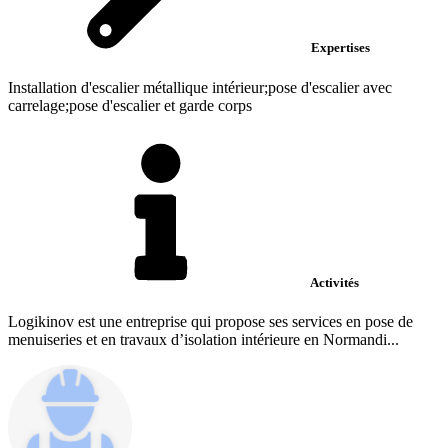
Expertises
Installation d'escalier métallique intérieur;pose d'escalier avec
carrelage;pose d'escalier et garde corps
Activités
Logikinov est une entreprise qui propose ses services en pose de
menuiseries et en travaux d’isolation intérieure en Normandi...