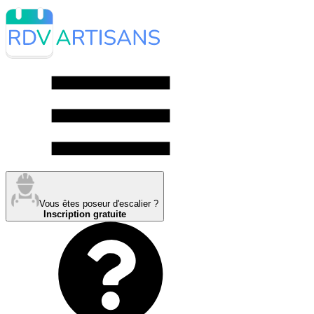
Vous êtes poseur d'escalier ?
Inscription gratuite