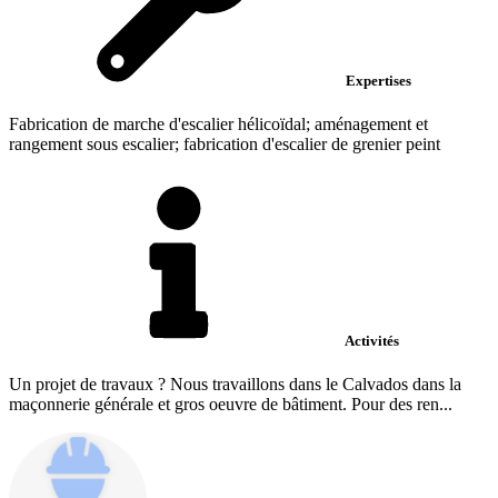
Expertises
Fabrication de marche d'escalier hélicoïdal; aménagement et
rangement sous escalier; fabrication d'escalier de grenier peint
Activités
Un projet de travaux ? Nous travaillons dans le Calvados dans la
maçonnerie générale et gros oeuvre de bâtiment. Pour des ren...