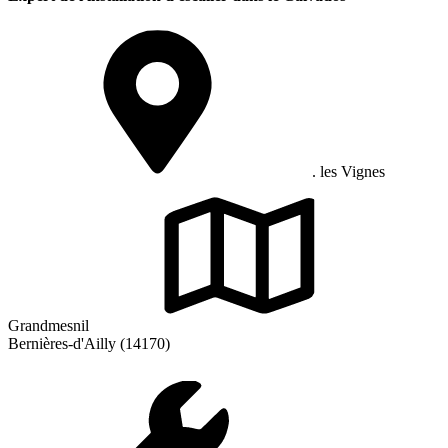
. les Vignes
Grandmesnil
Bernières-d'Ailly (14170)