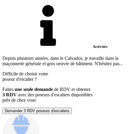
Activités
Depuis plusieurs années, dans le Calvados, je travaille dans la
maçonnerie générale et gros oeuvre de bâtiment. N'hésitez pas...
Difficile de choisir votre
poseur d'escalier
?
Faites
une seule demande
de RDV et obtenez
3 RDV
avec des poseurs d'escaliers disponibles
près de chez vous
Demander 3 RDV poseurs d'escaliers