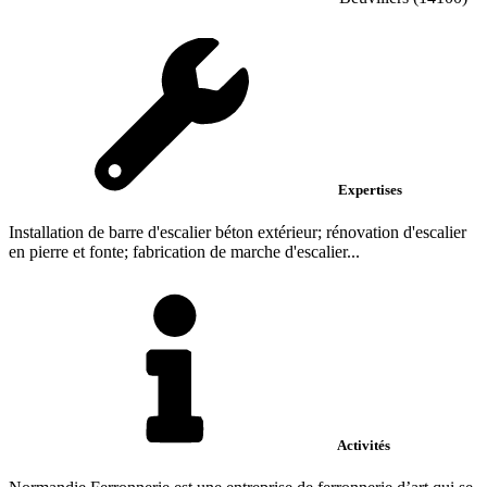
Expertises
Installation de barre d'escalier béton extérieur; rénovation d'escalier
en pierre et fonte; fabrication de marche d'escalier...
Activités