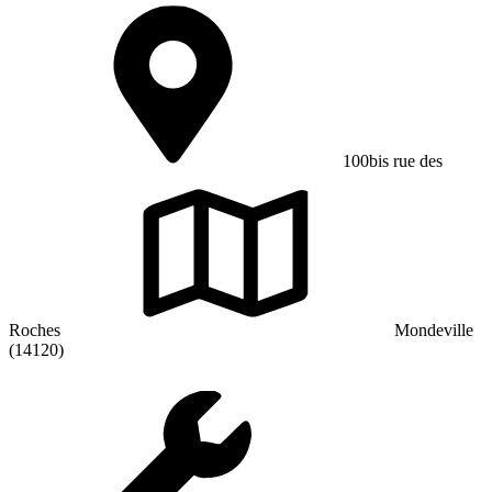
100bis rue des
Roches
Mondeville
(14120)