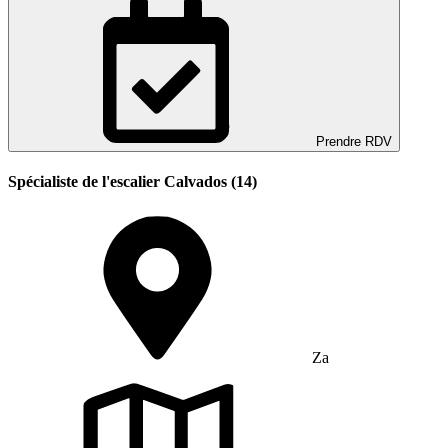
Prendre RDV
Spécialiste de l'escalier Calvados (14)
Za