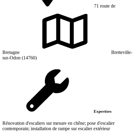
71 route de
Bretagne
Bretteville-
sur-Odon (14760)
Expertises
Rénovation d'escaliers sur mesure en chêne; pose d'escalier
contemporain; installation de rampe sur escalier extérieur