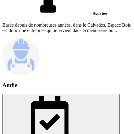
Activités
Basée depuis de nombreuses années, dans le Calvados, Espace Bois
est donc une entreprise qui intervient dans la menuiserie bo...
Amfie