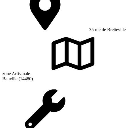
35 rue de Bretteville
zone Artisanale
Banville (14480)