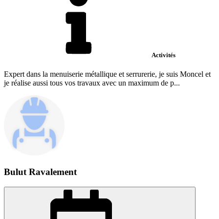
Activités
Expert dans la menuiserie métallique et serrurerie, je suis Moncel et
je réalise aussi tous vos travaux avec un maximum de p...
Bulut Ravalement