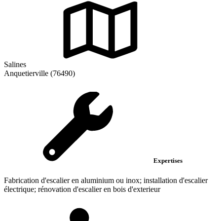
Salines
Anquetierville (76490)
Expertises
Fabrication d'escalier en aluminium ou inox; installation d'escalier
électrique; rénovation d'escalier en bois d'exterieur