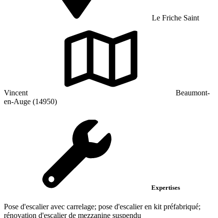
Le Friche Saint
Vincent
Beaumont-
en-Auge (14950)
Expertises
Pose d'escalier avec carrelage; pose d'escalier en kit préfabriqué;
rénovation d'escalier de mezzanine suspendu