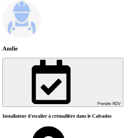
Amfie
Prendre RDV
Installateur d'escalier à crémaillère dans le Calvados