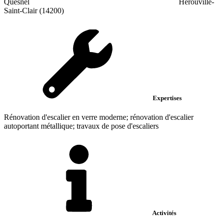
Quesnel
Hérouville-
Saint-Clair (14200)
Expertises
Rénovation d'escalier en verre moderne; rénovation d'escalier
autoportant métallique; travaux de pose d'escaliers
Activités