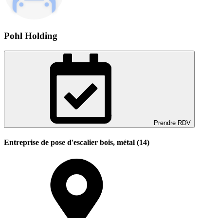
Pohl Holding
Prendre RDV
Entreprise de pose d'escalier bois, métal (14)