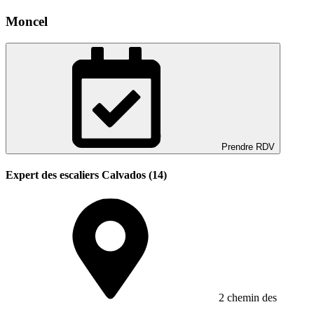
Moncel
Prendre RDV
Expert des escaliers Calvados (14)
2 chemin des