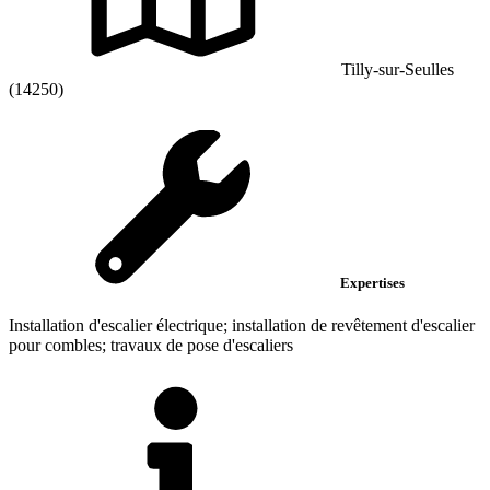
Tilly-sur-Seulles
(14250)
Expertises
Installation d'escalier électrique; installation de revêtement d'escalier
pour combles; travaux de pose d'escaliers