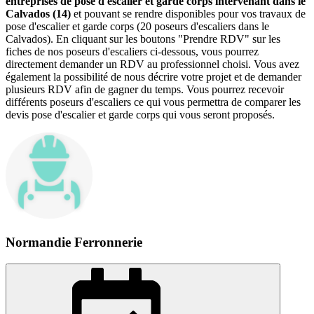
entreprises de pose d'escalier et garde corps intervenant dans le
Calvados (14)
et pouvant se rendre disponibles pour vos travaux de
pose d'escalier et garde corps (20 poseurs d'escaliers dans le
Calvados). En cliquant sur les boutons "Prendre RDV" sur les
fiches de nos poseurs d'escaliers ci-dessous, vous pourrez
directement demander un RDV au professionnel choisi. Vous avez
également la possibilité de nous décrire votre projet et de demander
plusieurs RDV afin de gagner du temps. Vous pourrez recevoir
différents poseurs d'escaliers ce qui vous permettra de comparer les
devis pose d'escalier et garde corps qui vous seront proposés.
Normandie Ferronnerie