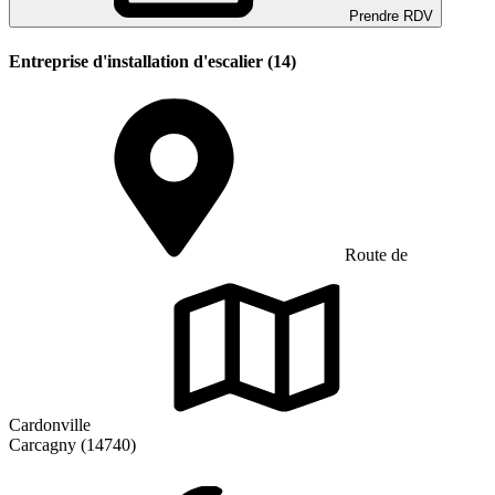
Prendre RDV
Entreprise d'installation d'escalier (14)
Route de
Cardonville
Carcagny (14740)