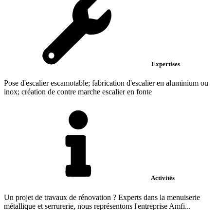
Expertises
Pose d'escalier escamotable; fabrication d'escalier en aluminium ou
inox; création de contre marche escalier en fonte
Activités
Un projet de travaux de rénovation ? Experts dans la menuiserie
métallique et serrurerie, nous représentons l'entreprise Amfi...