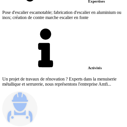
Expertises
Pose d'escalier escamotable; fabrication d'escalier en aluminium ou
inox; création de contre marche escalier en fonte
Activités
Un projet de travaux de rénovation ? Experts dans la menuiserie
métallique et serrurerie, nous représentons l'entreprise Amfi...