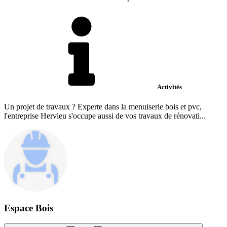
Activités
Un projet de travaux ? Experte dans la menuiserie bois et pvc,
l'entreprise Hervieu s'occupe aussi de vos travaux de rénovati...
Espace Bois