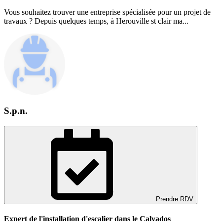
Vous souhaitez trouver une entreprise spécialisée pour un projet de
travaux ? Depuis quelques temps, à Herouville st clair ma...
S.p.n.
Prendre RDV
Expert de l'installation d'escalier dans le Calvados