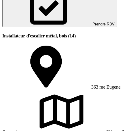
Prendre RDV
Installateur d'escalier métal, bois (14)
363 rue Eugene