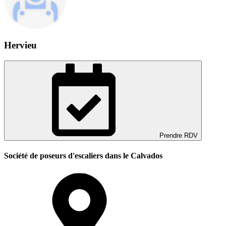
Hervieu
Prendre RDV
Société de poseurs d'escaliers dans le Calvados