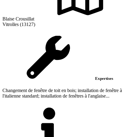
Blaise Crousillat
Vitrolles (13127)
Expertises
Changement de fenêtre de toit en bois; installation de fenêtre à
l'italienne standard; installation de fenêtres à l'anglaise...