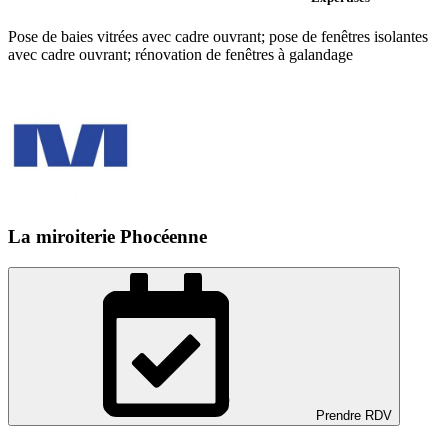
Pose de baies vitrées avec cadre ouvrant; pose de fenêtres isolantes
avec cadre ouvrant; rénovation de fenêtres à galandage
La miroiterie Phocéenne
Prendre RDV