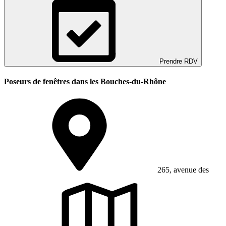
Prendre RDV
Poseurs de fenêtres dans les Bouches-du-Rhône
265, avenue des