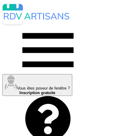
Vous êtes poseur de fenêtre ?
Inscription gratuite