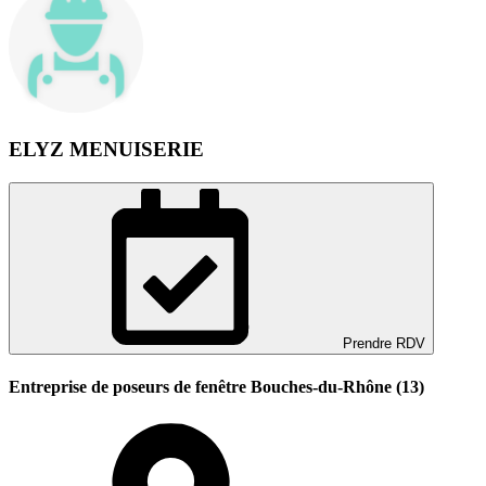
ELYZ MENUISERIE
Prendre RDV
Entreprise de poseurs de fenêtre Bouches-du-Rhône (13)