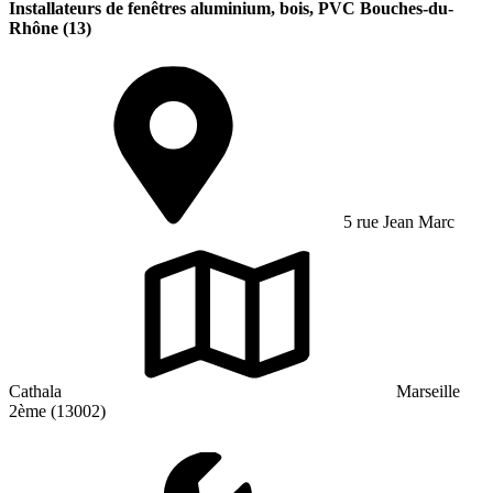
Installateurs de fenêtres aluminium, bois, PVC Bouches-du-
Rhône (13)
5 rue Jean Marc
Cathala
Marseille
2ème (13002)