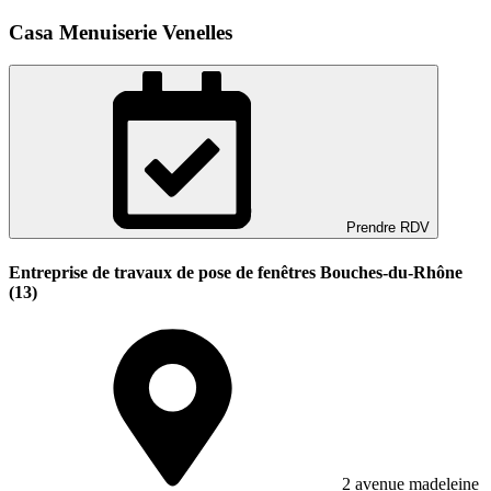
Casa Menuiserie Venelles
Prendre RDV
Entreprise de travaux de pose de fenêtres Bouches-du-Rhône
(13)
2 avenue madeleine