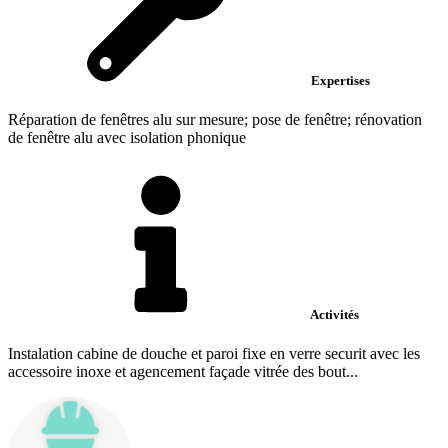
Expertises
Réparation de fenêtres alu sur mesure; pose de fenêtre; rénovation
de fenêtre alu avec isolation phonique
Activités
Instalation cabine de douche et paroi fixe en verre securit avec les
accessoire inoxe et agencement façade vitrée des bout...