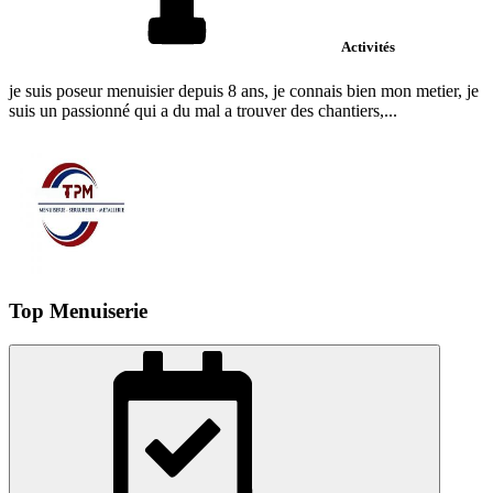
Activités
je suis poseur menuisier depuis 8 ans, je connais bien mon metier, je
suis un passionné qui a du mal a trouver des chantiers,...
Top Menuiserie