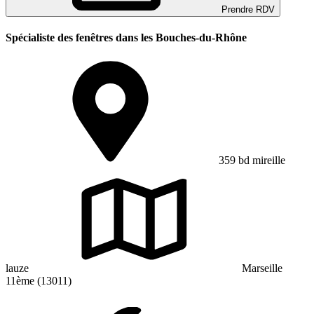
Prendre RDV
Spécialiste des fenêtres dans les Bouches-du-Rhône
359 bd mireille
lauze
Marseille
11ème (13011)