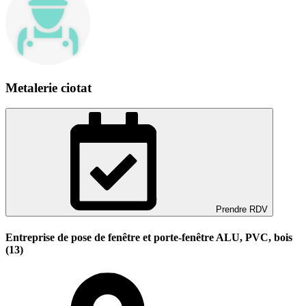
Metalerie ciotat
Prendre RDV
Entreprise de pose de fenêtre et porte-fenêtre ALU, PVC, bois
(13)