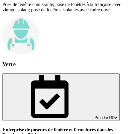
Pose de fenêtre coulissante; pose de fenêtres à la française avec
vitrage isolant; pose de fenêtres isolantes avec cadre ouvr...
Verre
Prendre RDV
Entreprise de poseurs de fenêtre et fermetures dans les