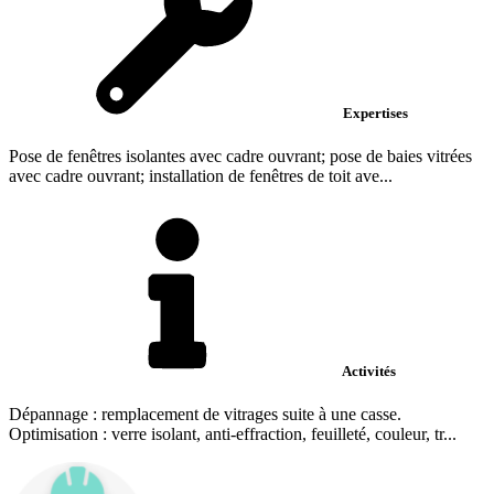
Expertises
Pose de fenêtres isolantes avec cadre ouvrant; pose de baies vitrées
avec cadre ouvrant; installation de fenêtres de toit ave...
Activités
Dépannage : remplacement de vitrages suite à une casse.
Optimisation : verre isolant, anti-effraction, feuilleté, couleur, tr...