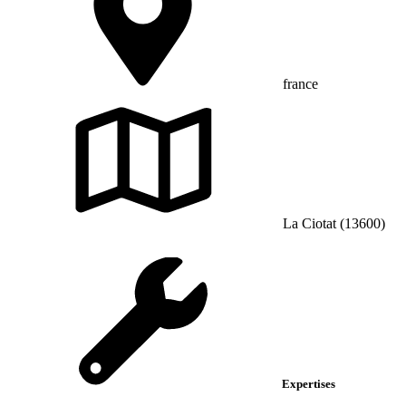
france
La Ciotat (13600)
Expertises