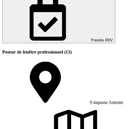
Prendre RDV
Poseur de fenêtre professionnel (13)
9 impasse Antoine