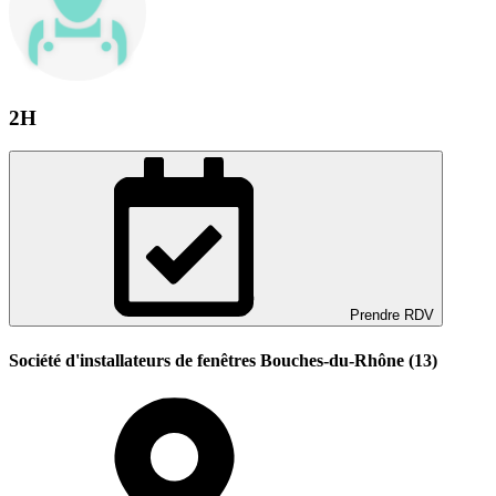
2H
Prendre RDV
Société d'installateurs de fenêtres Bouches-du-Rhône (13)