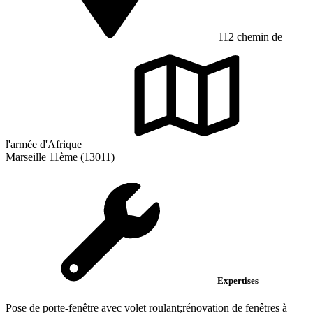
112 chemin de
l'armée d'Afrique
Marseille 11ème (13011)
Expertises
Pose de porte-fenêtre avec volet roulant;rénovation de fenêtres à