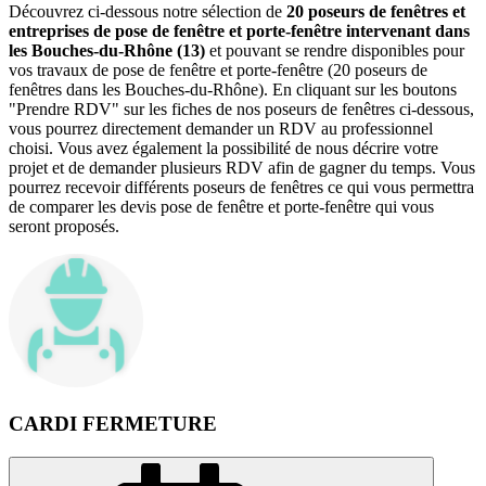
Découvrez ci-dessous notre sélection de
20 poseurs de fenêtres et
entreprises de pose de fenêtre et porte-fenêtre intervenant dans
les Bouches-du-Rhône (13)
et pouvant se rendre disponibles pour
vos travaux de pose de fenêtre et porte-fenêtre (20 poseurs de
fenêtres dans les Bouches-du-Rhône). En cliquant sur les boutons
"Prendre RDV" sur les fiches de nos poseurs de fenêtres ci-dessous,
vous pourrez directement demander un RDV au professionnel
choisi. Vous avez également la possibilité de nous décrire votre
projet et de demander plusieurs RDV afin de gagner du temps. Vous
pourrez recevoir différents poseurs de fenêtres ce qui vous permettra
de comparer les devis pose de fenêtre et porte-fenêtre qui vous
seront proposés.
CARDI FERMETURE