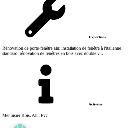
Expertises
Rénovation de porte-fenêtre alu; installation de fenêtre à l'italienne
standard; rénovation de fenêtres en bois avec double v...
Activités
Menuisier Bois, Alu, Pvc