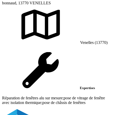
bonnaud, 13770 VENELLES
Venelles (13770)
Expertises
Réparation de fenêtres alu sur mesure;pose de vitrage de fenêtre
avec isolation thermique;pose de châssis de fenêtres