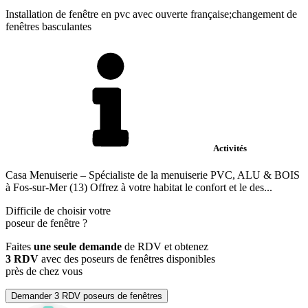
Installation de fenêtre en pvc avec ouverte française;changement de
fenêtres basculantes
Activités
Casa Menuiserie – Spécialiste de la menuiserie PVC, ALU & BOIS
à Fos-sur-Mer (13) Offrez à votre habitat le confort et le des...
Difficile de choisir votre
poseur de fenêtre
?
Faites
une seule demande
de RDV et obtenez
3 RDV
avec des poseurs de fenêtres disponibles
près de chez vous
Demander 3 RDV poseurs de fenêtres