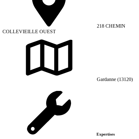
218 CHEMIN
COLLEVIEILLE OUEST
Gardanne (13120)
Expertises