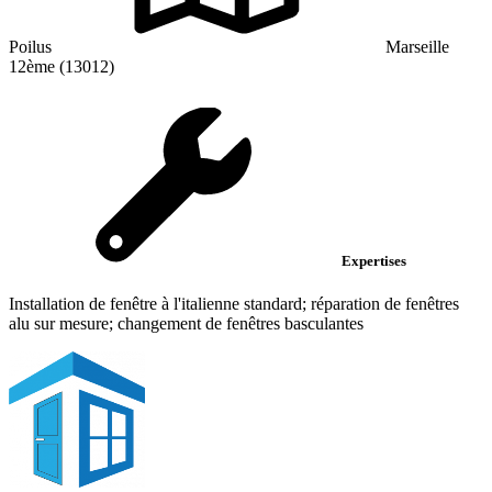
Poilus
Marseille
12ème (13012)
Expertises
Installation de fenêtre à l'italienne standard; réparation de fenêtres
alu sur mesure; changement de fenêtres basculantes