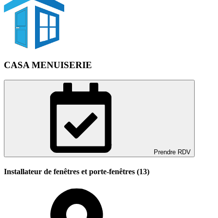
CASA MENUISERIE
Prendre RDV
Installateur de fenêtres et porte-fenêtres (13)