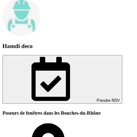
Hamdi deco
Prendre RDV
Poseurs de fenêtres dans les Bouches-du-Rhône