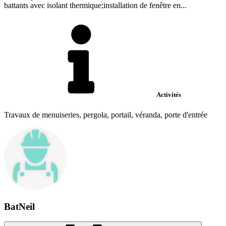
battants avec isolant thermique;installation de fenêtre en...
Activités
Travaux de menuiseries, pergola, portail, véranda, porte d'entrée
BatNeil