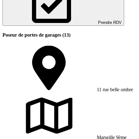
Prendre RDV
Poseur de portes de garages (13)
11 rue belle ombre
Marseille 9ème