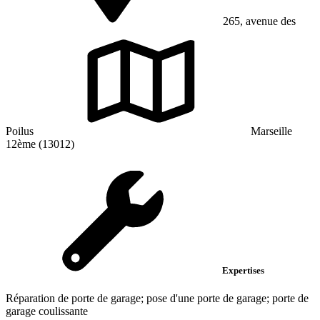
265, avenue des
Poilus
Marseille
12ème (13012)
Expertises
Réparation de porte de garage; pose d'une porte de garage; porte de
garage coulissante