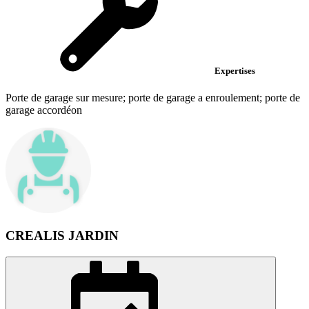
Expertises
Porte de garage sur mesure; porte de garage a enroulement; porte de
garage accordéon
CREALIS JARDIN