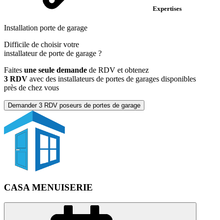
Expertises
Installation porte de garage
Difficile de choisir votre
installateur de porte de garage
?
Faites
une seule demande
de RDV et obtenez
3 RDV
avec des installateurs de portes de garages disponibles
près de chez vous
Demander 3 RDV poseurs de portes de garage
CASA MENUISERIE