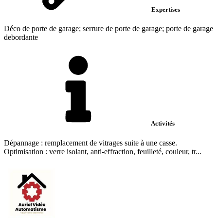
Expertises
Déco de porte de garage; serrure de porte de garage; porte de garage
debordante
Activités
Dépannage : remplacement de vitrages suite à une casse.
Optimisation : verre isolant, anti-effraction, feuilleté, couleur, tr...