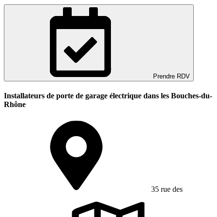
Prendre RDV
Installateurs de porte de garage électrique dans les Bouches-du-
Rhône
35 rue des