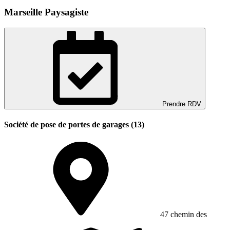
Marseille Paysagiste
Prendre RDV
Société de pose de portes de garages (13)
47 chemin des