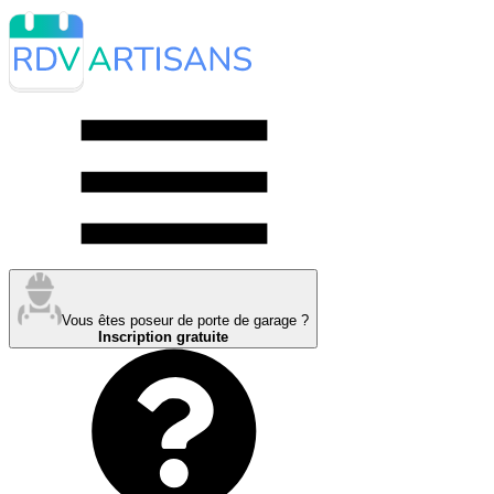
Vous êtes poseur de porte de garage ?
Inscription gratuite