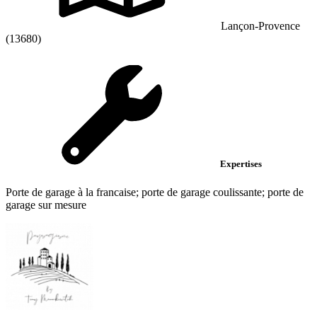
Lançon-Provence
(13680)
Expertises
Porte de garage à la francaise; porte de garage coulissante; porte de
garage sur mesure