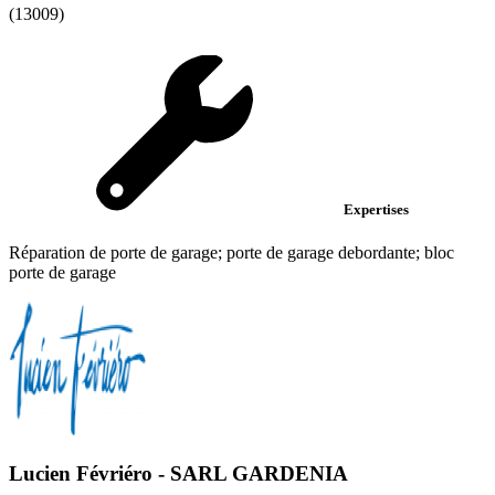
(13009)
Expertises
Réparation de porte de garage; porte de garage debordante; bloc
porte de garage
Lucien Févriéro - SARL GARDENIA