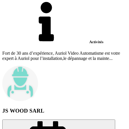
Activités
Fort de 30 ans d’expérience, Auriol Video Automatisme est votre
expert à Auriol pour l’installation,le dépannage et la mainte...
JS WOOD SARL