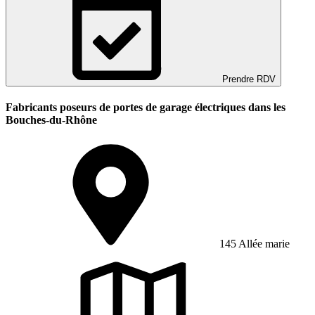
Prendre RDV
Fabricants poseurs de portes de garage électriques dans les
Bouches-du-Rhône
145 Allée marie