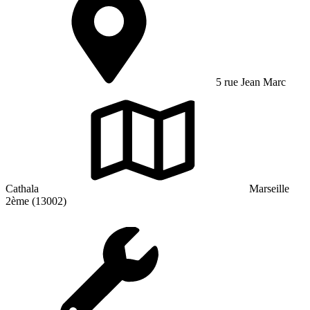
5 rue Jean Marc
Cathala
Marseille
2ème (13002)