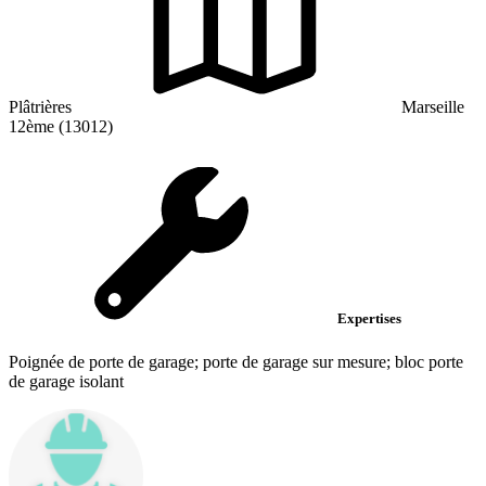
Plâtrières
Marseille
12ème (13012)
Expertises
Poignée de porte de garage; porte de garage sur mesure; bloc porte
de garage isolant