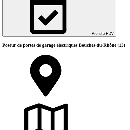
Prendre RDV
Poseur de portes de garage électriques Bouches-du-Rhône (13)