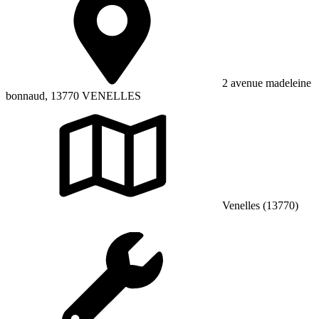
2 avenue madeleine
bonnaud, 13770 VENELLES
Venelles (13770)