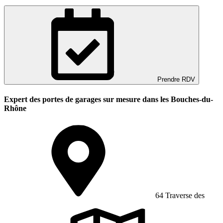
Prendre RDV
Expert des portes de garages sur mesure dans les Bouches-du-
Rhône
64 Traverse des