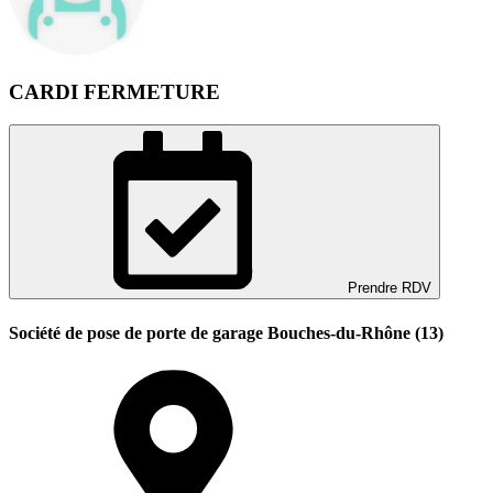
CARDI FERMETURE
Prendre RDV
Société de pose de porte de garage Bouches-du-Rhône (13)