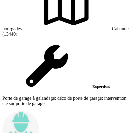
bourgades
Cabannes
(13440)
Expertises
Porte de garage à galandage; déco de porte de garage; intervention
clé sur porte de garage