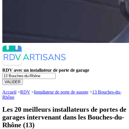
RDV avec un installateur de porte de garage
VALIDER
Accueil
>
RDV
>
Installateur de porte de garage
>
13 Bouches-du-
Rhône
Les 20 meilleurs
installateurs de portes de
garages intervenant dans les Bouches-du-
Rhône (13)