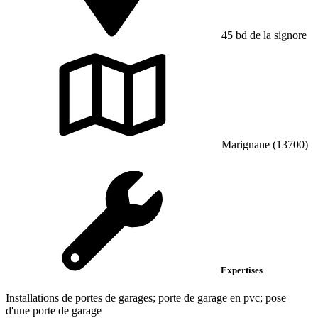
45 bd de la signore
Marignane (13700)
Expertises
Installations de portes de garages; porte de garage en pvc; pose
d'une porte de garage