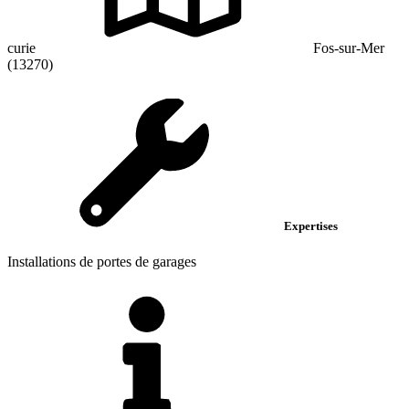
curie
Fos-sur-Mer
(13270)
Expertises
Installations de portes de garages