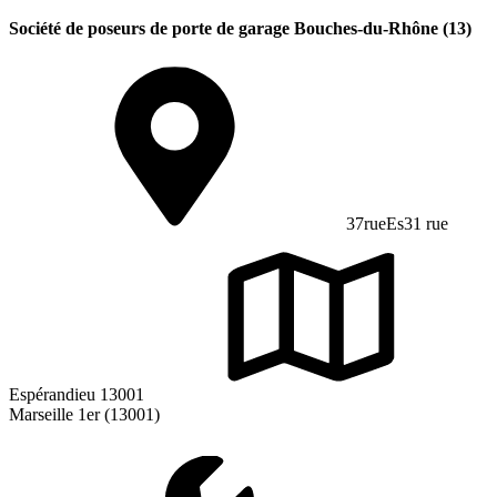
Société de poseurs de porte de garage Bouches-du-Rhône (13)
37rueEs31 rue
Espérandieu 13001
Marseille 1er (13001)