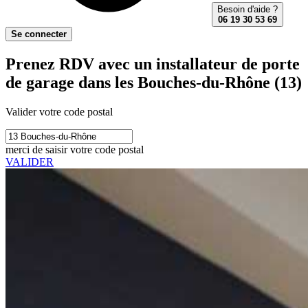
Besoin d'aide ?
06 19 30 53 69
Se connecter
Prenez RDV avec un installateur de porte
de garage dans les Bouches-du-Rhône (13)
Valider votre code postal
merci de saisir votre code postal
VALIDER