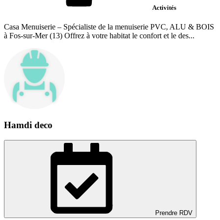
Activités
Casa Menuiserie – Spécialiste de la menuiserie PVC, ALU & BOIS
à Fos-sur-Mer (13) Offrez à votre habitat le confort et le des...
Hamdi deco
Prendre RDV