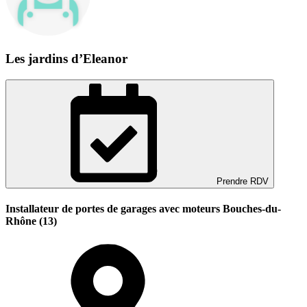
Les jardins d’Eleanor
Prendre RDV
Installateur de portes de garages avec moteurs Bouches-du-
Rhône (13)