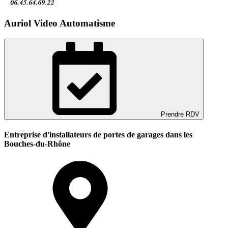
Auriol Video Automatisme
Prendre RDV
Entreprise d'installateurs de portes de garages dans les
Bouches-du-Rhône