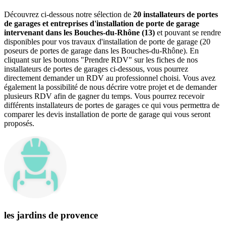
Découvrez ci-dessous notre sélection de
20 installateurs de portes
de garages et entreprises d'installation de porte de garage
intervenant dans les Bouches-du-Rhône (13)
et pouvant se rendre
disponibles pour vos travaux d'installation de porte de garage (20
poseurs de portes de garage dans les Bouches-du-Rhône). En
cliquant sur les boutons "Prendre RDV" sur les fiches de nos
installateurs de portes de garages ci-dessous, vous pourrez
directement demander un RDV au professionnel choisi. Vous avez
également la possibilité de nous décrire votre projet et de demander
plusieurs RDV afin de gagner du temps. Vous pourrez recevoir
différents installateurs de portes de garages ce qui vous permettra de
comparer les devis installation de porte de garage qui vous seront
proposés.
les jardins de provence