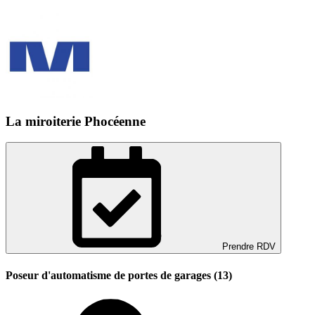
La miroiterie Phocéenne
Prendre RDV
Poseur d'automatisme de portes de garages (13)