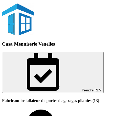
Casa Menuiserie Venelles
Prendre RDV
Fabricant installateur de portes de garages pliantes (13)