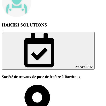
HAKIKI SOLUTIONS
Prendre RDV
Société de travaux de pose de fenêtre à Bordeaux