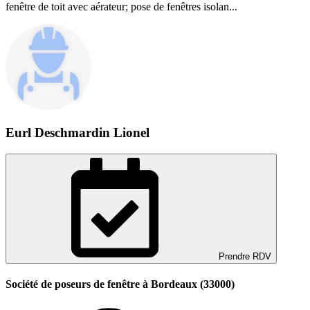
fenêtre de toit avec aérateur; pose de fenêtres isolan...
Eurl Deschmardin Lionel
Prendre RDV
Société de poseurs de fenêtre à Bordeaux (33000)