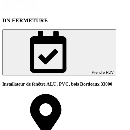
DN FERMETURE
Prendre RDV
Installateur de fenêtre ALU, PVC, bois Bordeaux 33000