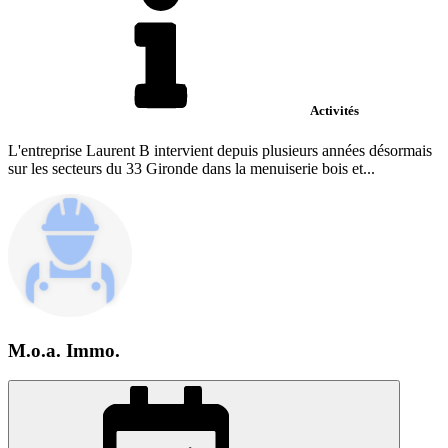
Activités
L'entreprise Laurent B intervient depuis plusieurs années désormais
sur les secteurs du 33 Gironde dans la menuiserie bois et...
M.o.a. Immo.