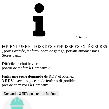
Activités
FOURNITURE ET POSE DES MENUISERIES EXTÉRIEURES
, portes d'entée, fenêtres, porte de garage, portails automatismes
Stores ban...
Difficile de choisir votre
poseur de fenêtre à Bordeaux ?
Faites
une seule demande
de RDV et obtenez
3 RDV
avec des poseurs de fenêtres disponibles
près de chez vous à Bordeaux
Demander 3 RDV poseurs de fenêtres