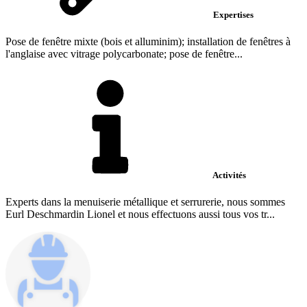
Expertises
Pose de fenêtre mixte (bois et alluminim); installation de fenêtres à
l'anglaise avec vitrage polycarbonate; pose de fenêtre...
Activités
Experts dans la menuiserie métallique et serrurerie, nous sommes
Eurl Deschmardin Lionel et nous effectuons aussi tous vos tr...