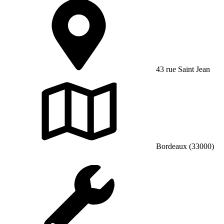
43 rue Saint Jean
Bordeaux (33000)