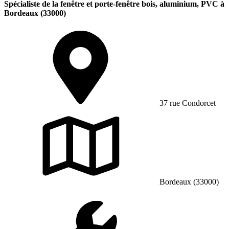
Spécialiste de la fenêtre et porte-fenêtre bois, aluminium, PVC à
Bordeaux (33000)
37 rue Condorcet
Bordeaux (33000)