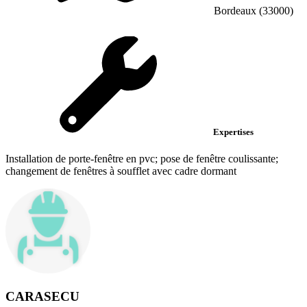
Bordeaux (33000)
Expertises
Installation de porte-fenêtre en pvc; pose de fenêtre coulissante;
changement de fenêtres à soufflet avec cadre dormant
CARASECU