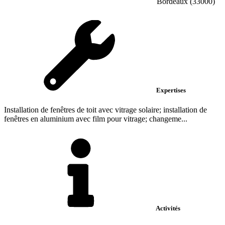
Bordeaux (33000)
Expertises
Installation de fenêtres de toit avec vitrage solaire; installation de
fenêtres en aluminium avec film pour vitrage; changeme...
Activités