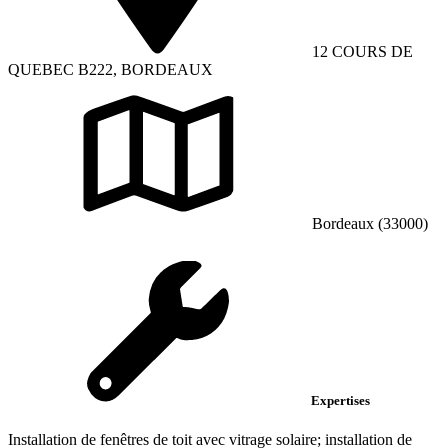
12 COURS DE
QUEBEC B222, BORDEAUX
Bordeaux (33000)
Expertises
Installation de fenêtres de toit avec vitrage solaire; installation de