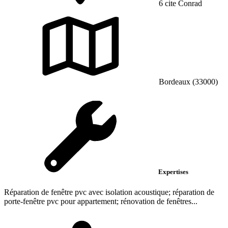
6 cite Conrad
Bordeaux (33000)
Expertises
Réparation de fenêtre pvc avec isolation acoustique; réparation de
porte-fenêtre pvc pour appartement; rénovation de fenêtres...