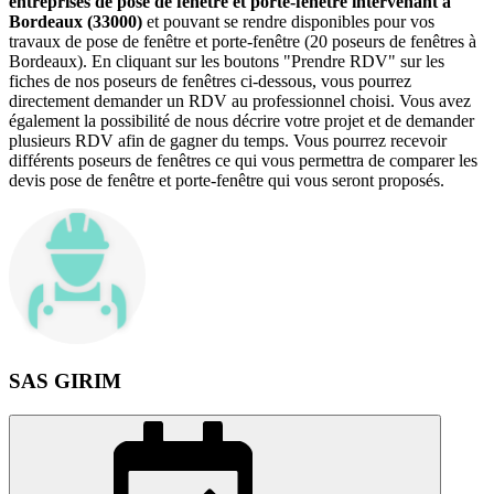
entreprises de pose de fenêtre et porte-fenêtre intervenant à
Bordeaux (33000)
et pouvant se rendre disponibles pour vos
travaux de pose de fenêtre et porte-fenêtre (20 poseurs de fenêtres à
Bordeaux). En cliquant sur les boutons "Prendre RDV" sur les
fiches de nos poseurs de fenêtres ci-dessous, vous pourrez
directement demander un RDV au professionnel choisi. Vous avez
également la possibilité de nous décrire votre projet et de demander
plusieurs RDV afin de gagner du temps. Vous pourrez recevoir
différents poseurs de fenêtres ce qui vous permettra de comparer les
devis pose de fenêtre et porte-fenêtre qui vous seront proposés.
SAS GIRIM