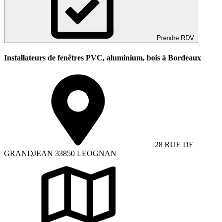
Prendre RDV
Installateurs de fenêtres PVC, aluminium, bois à Bordeaux
28 RUE DE
GRANDJEAN 33850 LEOGNAN