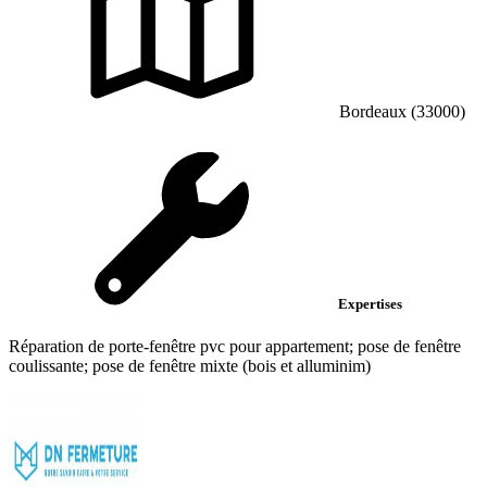
Bordeaux (33000)
Expertises
Réparation de porte-fenêtre pvc pour appartement; pose de fenêtre
coulissante; pose de fenêtre mixte (bois et alluminim)