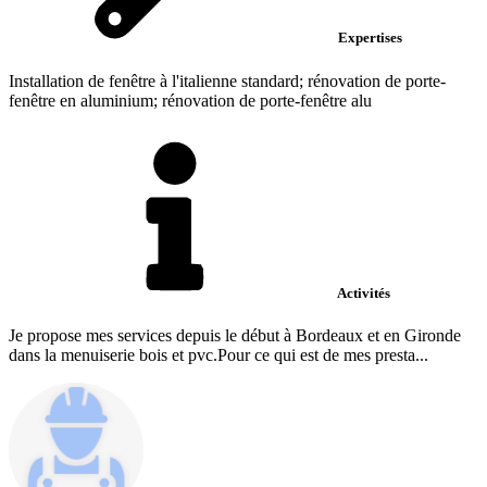
Expertises
Installation de fenêtre à l'italienne standard; rénovation de porte-
fenêtre en aluminium; rénovation de porte-fenêtre alu
Activités
Je propose mes services depuis le début à Bordeaux et en Gironde
dans la menuiserie bois et pvc.Pour ce qui est de mes presta...