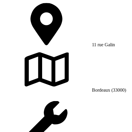
11 rue Galin
Bordeaux (33000)