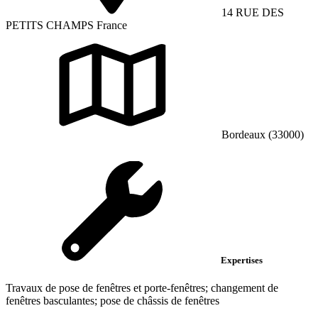
14 RUE DES
PETITS CHAMPS France
Bordeaux (33000)
Expertises
Travaux de pose de fenêtres et porte-fenêtres; changement de
fenêtres basculantes; pose de châssis de fenêtres