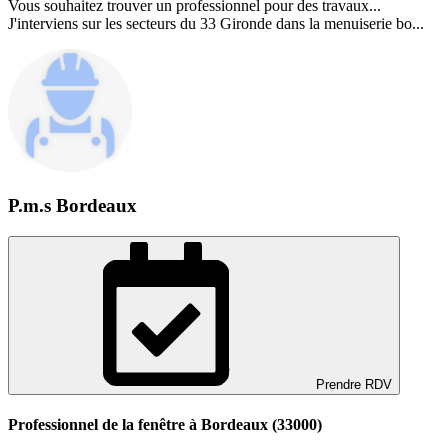
Vous souhaitez trouver un professionnel pour des travaux...
J'interviens sur les secteurs du 33 Gironde dans la menuiserie bo...
P.m.s Bordeaux
Prendre RDV
Professionnel de la fenêtre à Bordeaux (33000)