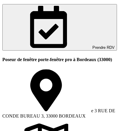
Prendre RDV
Poseur de fenêtre porte-fenêtre pro à Bordeaux (33000)
e 3 RUE DE
CONDE BUREAU 3, 33000 BORDEAUX