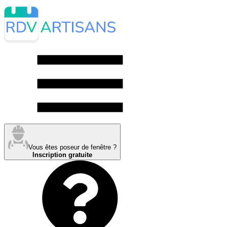
Vous êtes poseur de fenêtre ?
Inscription gratuite