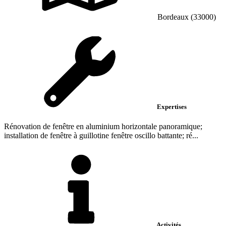
Bordeaux (33000)
Expertises
Rénovation de fenêtre en aluminium horizontale panoramique;
installation de fenêtre à guillotine fenêtre oscillo battante; ré...
Activités