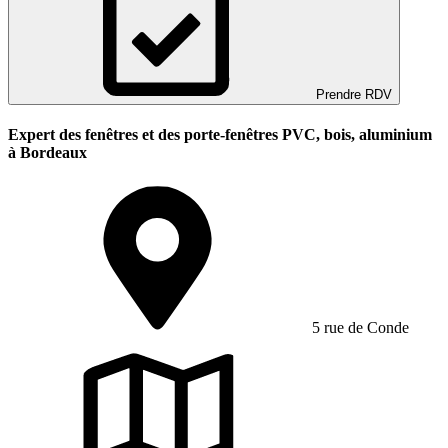
Prendre RDV
Expert des fenêtres et des porte-fenêtres PVC, bois, aluminium
à Bordeaux
5 rue de Conde