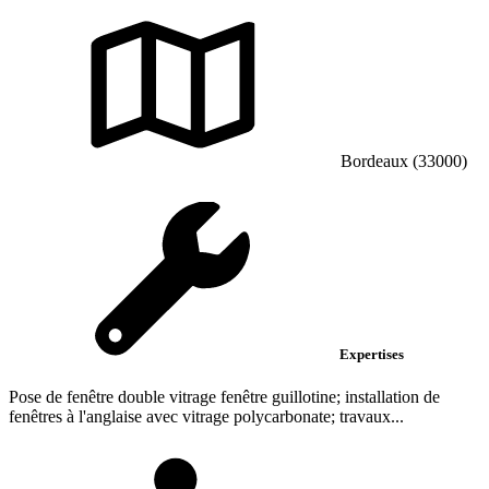
Bordeaux (33000)
Expertises
Pose de fenêtre double vitrage fenêtre guillotine; installation de
fenêtres à l'anglaise avec vitrage polycarbonate; travaux...