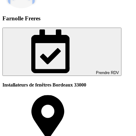
Farnolle Freres
Prendre RDV
Installateurs de fenêtres Bordeaux 33000