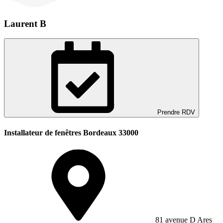
Laurent B
Prendre RDV
Installateur de fenêtres Bordeaux 33000
81 avenue D Ares