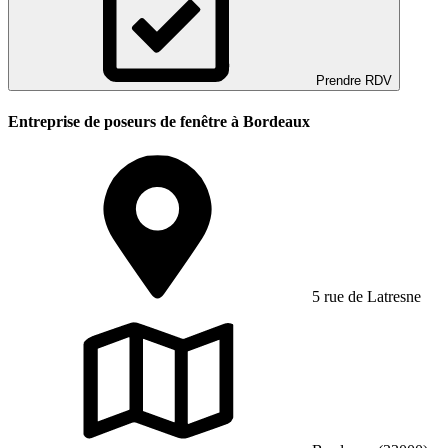
Prendre RDV
Entreprise de poseurs de fenêtre à Bordeaux
5 rue de Latresne