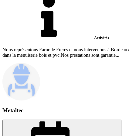
Activités
Nous représentons Farnolle Freres et nous intervenons à Bordeaux
dans la menuiserie bois et pvc.Nos prestations sont garantie...
Metaltec