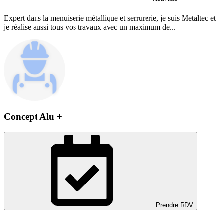
Expert dans la menuiserie métallique et serrurerie, je suis Metaltec et
je réalise aussi tous vos travaux avec un maximum de...
Concept Alu +
Prendre RDV