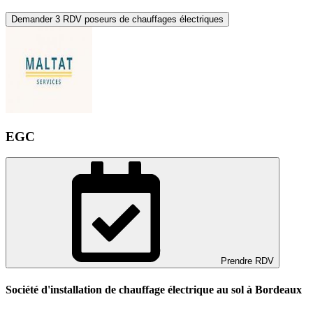
Demander 3 RDV poseurs de chauffages électriques
EGC
Prendre RDV
Société d'installation de chauffage électrique au sol à Bordeaux