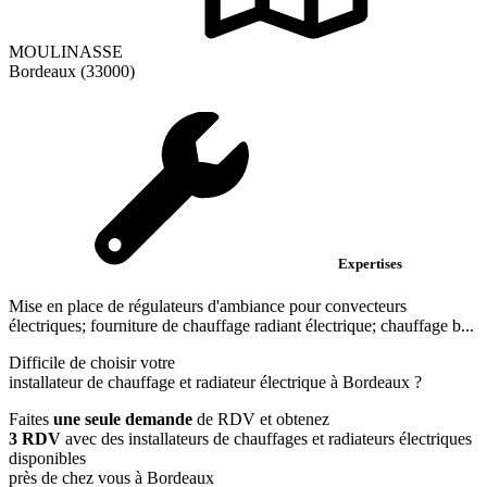
MOULINASSE
Bordeaux (33000)
Expertises
Mise en place de régulateurs d'ambiance pour convecteurs
électriques; fourniture de chauffage radiant électrique; chauffage b...
Difficile de choisir votre
installateur de chauffage et radiateur électrique à Bordeaux ?
Faites
une seule demande
de RDV et obtenez
3 RDV
avec des installateurs de chauffages et radiateurs électriques
disponibles
près de chez vous à Bordeaux