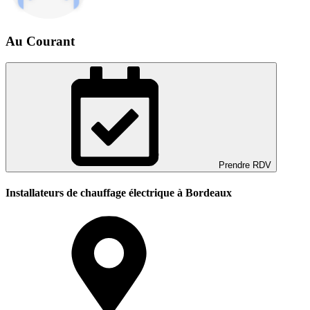
Au Courant
Prendre RDV
Installateurs de chauffage électrique à Bordeaux