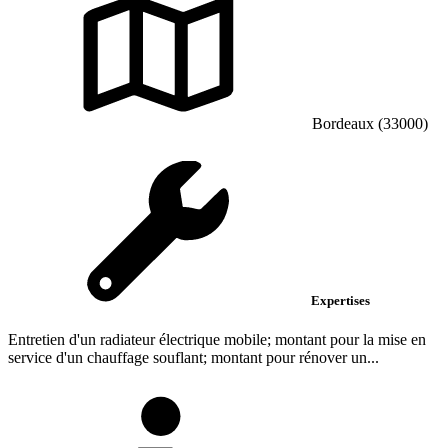
Bordeaux (33000)
Expertises
Entretien d'un radiateur électrique mobile; montant pour la mise en
service d'un chauffage souflant; montant pour rénover un...