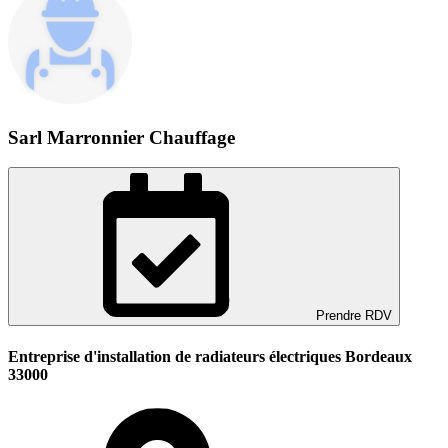
Sarl Marronnier Chauffage
Prendre RDV
Entreprise d'installation de radiateurs électriques Bordeaux
33000