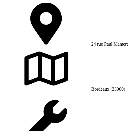
24 rue Paul Mamert
Bordeaux (33000)