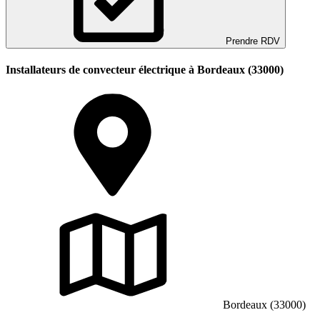
Prendre RDV
Installateurs de convecteur électrique à Bordeaux (33000)
Bordeaux (33000)