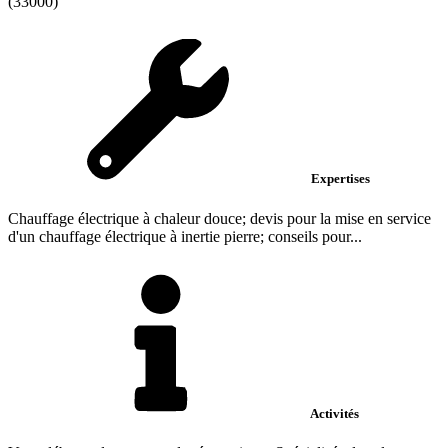
(33000)
Expertises
Chauffage électrique à chaleur douce; devis pour la mise en service
d'un chauffage électrique à inertie pierre; conseils pour...
Activités