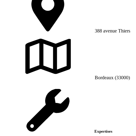
388 avenue Thiers
Bordeaux (33000)
Expertises