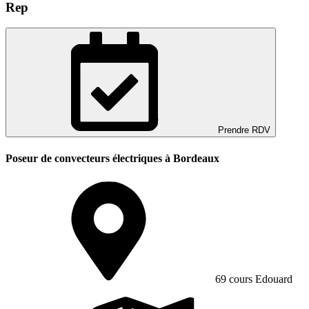
Rep
Prendre RDV
Poseur de convecteurs électriques à Bordeaux
69 cours Edouard