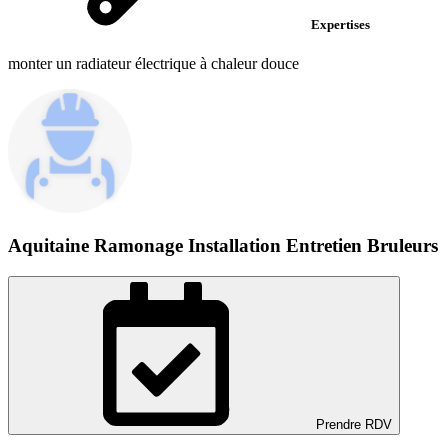
Expertises
monter un radiateur électrique à chaleur douce
Aquitaine Ramonage Installation Entretien Bruleurs
Prendre RDV