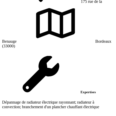
175 rue de la
Benauge
Bordeaux
(33000)
Expertises
Dépannage de radiateur électrique rayonnant; radiateur à
convection; branchement d'un plancher chauffant électrique