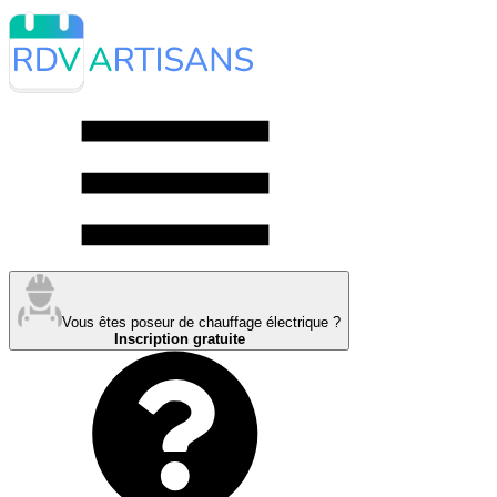
Vous êtes poseur de chauffage électrique ?
Inscription gratuite