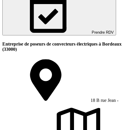
Prendre RDV
Entreprise de poseurs de convecteurs électriques à Bordeaux
(33000)
18 B rue Jean -