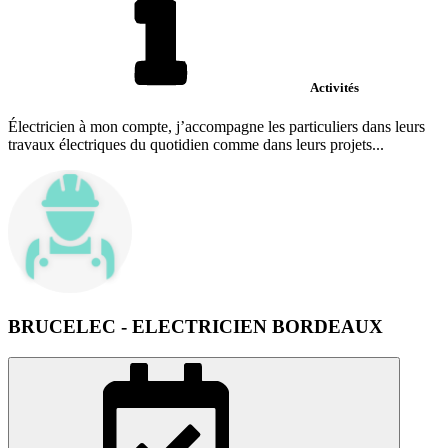
Activités
Électricien à mon compte, j’accompagne les particuliers dans leurs
travaux électriques du quotidien comme dans leurs projets...
BRUCELEC - ELECTRICIEN BORDEAUX