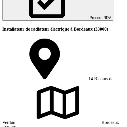
Prendre RDV
Installateur de radiateur électrique à Bordeaux (33000)
14 B cours de
Verdun
Bordeaux