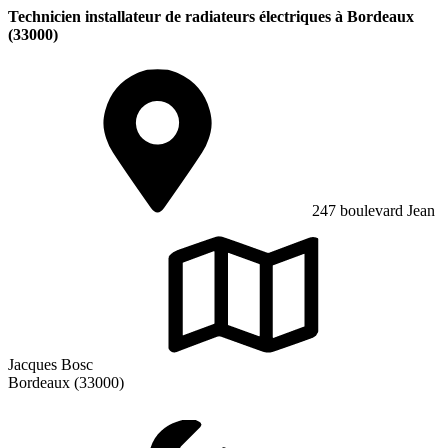
Technicien installateur de radiateurs électriques à Bordeaux
(33000)
247 boulevard Jean
Jacques Bosc
Bordeaux (33000)