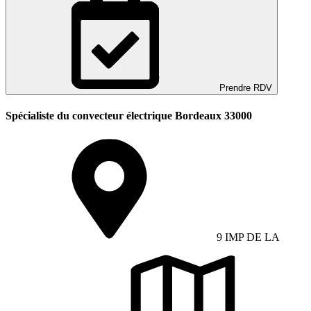
Prendre RDV
Spécialiste du convecteur électrique Bordeaux 33000
9 IMP DE LA