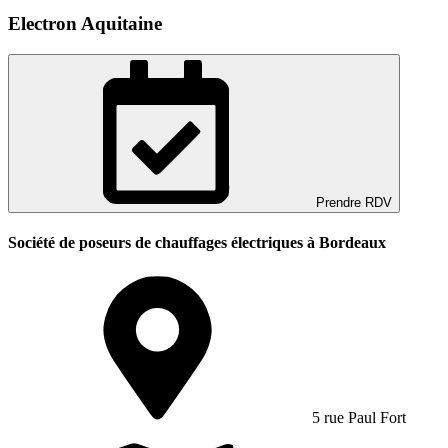
Electron Aquitaine
Prendre RDV
Société de poseurs de chauffages électriques à Bordeaux
5 rue Paul Fort