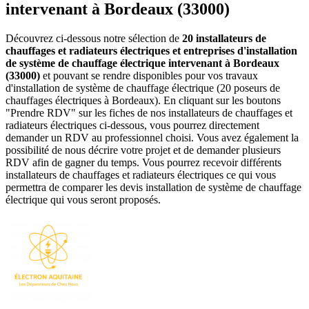
intervenant à Bordeaux (33000)
Découvrez ci-dessous notre sélection de
20 installateurs de
chauffages et radiateurs électriques et entreprises d'installation
de système de chauffage électrique intervenant à Bordeaux
(33000)
et pouvant se rendre disponibles pour vos travaux
d'installation de système de chauffage électrique (20 poseurs de
chauffages électriques à Bordeaux). En cliquant sur les boutons
"Prendre RDV" sur les fiches de nos installateurs de chauffages et
radiateurs électriques ci-dessous, vous pourrez directement
demander un RDV au professionnel choisi. Vous avez également la
possibilité de nous décrire votre projet et de demander plusieurs
RDV afin de gagner du temps. Vous pourrez recevoir différents
installateurs de chauffages et radiateurs électriques ce qui vous
permettra de comparer les devis installation de système de chauffage
électrique qui vous seront proposés.