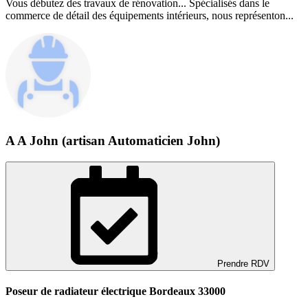
Vous débutez des travaux de rénovation... Spécialisés dans le
commerce de détail des équipements intérieurs, nous représenton...
A A John (artisan Automaticien John)
Prendre RDV
Poseur de radiateur électrique Bordeaux 33000