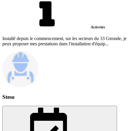
Activités
Installé depuis le commencement, sur les secteurs du 33 Gironde, je
peux proposer mes prestations dans l'installation d'équip...
Steso