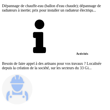
Dépannage de chauffe-eau (ballon d'eau chaude); dépannage de
radiateurs à inertie; prix pour installer un radiateur électriqu...
Activités
Besoin de faire appel à des artisans pour vos travaux ? Localisée
depuis la création de la société, sur les secteurs du 33 Gi...