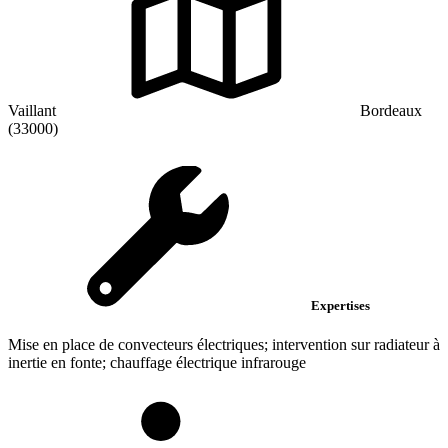
Vaillant
Bordeaux
(33000)
Expertises
Mise en place de convecteurs électriques; intervention sur radiateur à
inertie en fonte; chauffage électrique infrarouge