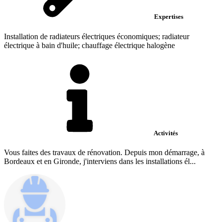
Expertises
Installation de radiateurs électriques économiques; radiateur
électrique à bain d'huile; chauffage électrique halogène
Activités
Vous faites des travaux de rénovation. Depuis mon démarrage, à
Bordeaux et en Gironde, j'interviens dans les installations él...