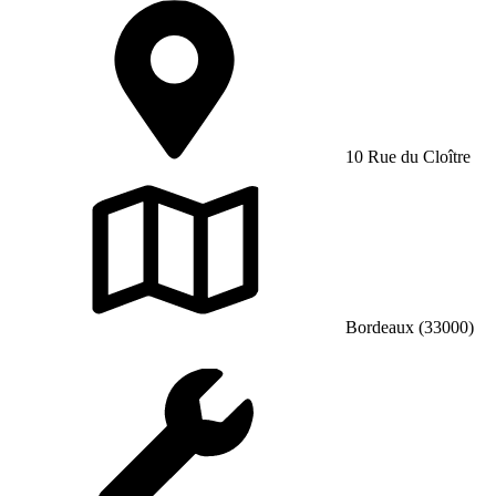
10 Rue du Cloître
Bordeaux (33000)