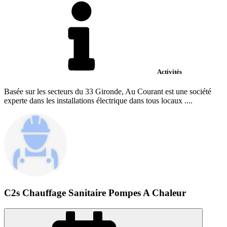
Activités
Basée sur les secteurs du 33 Gironde, Au Courant est une société
experte dans les installations électrique dans tous locaux ....
C2s Chauffage Sanitaire Pompes A Chaleur