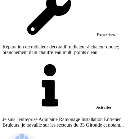
Expertises
Réparation de radiateur décoratif; radiateur à chaleur douce;
branchement d'un chauffe-eau multi-points d'eau
Activités
Je suis l'entreprise Aquitaine Ramonage Installation Entretien
Bruleurs, je travaille sur les secteurs du 33 Gironde et notam...