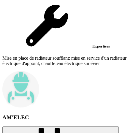
Expertises
Mise en place de radiateur soufflant; mise en service d'un radiateur
électrique d'appoint; chauffe-eau électrique sur évier
AM'ELEC