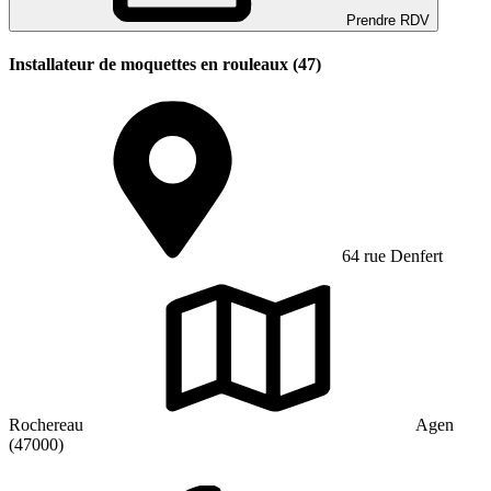
Prendre RDV
Installateur de moquettes en rouleaux (47)
64 rue Denfert
Rochereau
Agen
(47000)