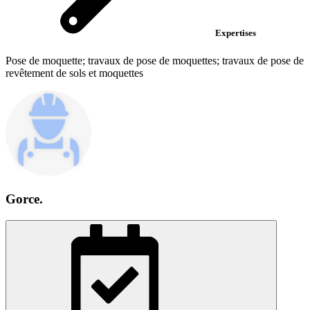
Expertises
Pose de moquette; travaux de pose de moquettes; travaux de pose de
revêtement de sols et moquettes
Gorce.