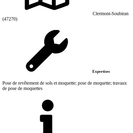
Clermont-Soubiran
(47270)
Expertises
Pose de revêtement de sols et moquette; pose de moquette; travaux
de pose de moquettes