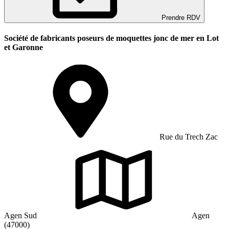
Prendre RDV
Société de fabricants poseurs de moquettes jonc de mer en Lot
et Garonne
Rue du Trech Zac
Agen Sud
Agen
(47000)