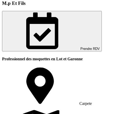
M.p Et Fils
Prendre RDV
Professionnel des moquettes en Lot et Garonne
Carpete