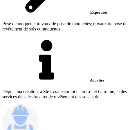
Expertises
Pose de moquette; travaux de pose de moquettes; travaux de pose de
revêtement de sols et moquettes
Activités
Depuis ma création, à Ste livrade sur lot et en Lot et Garonne, je des
services dans les travaux de revêtement des sols et de...