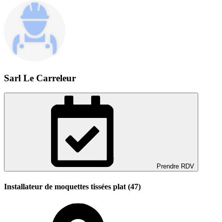
Sarl Le Carreleur
Prendre RDV
Installateur de moquettes tissées plat (47)