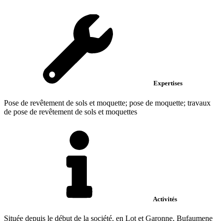
Expertises
Pose de revêtement de sols et moquette; pose de moquette; travaux
de pose de revêtement de sols et moquettes
Activités
Située depuis le début de la société, en Lot et Garonne, Bufaumene