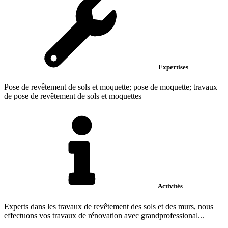
Expertises
Pose de revêtement de sols et moquette; pose de moquette; travaux
de pose de revêtement de sols et moquettes
Activités
Experts dans les travaux de revêtement des sols et des murs, nous
effectuons vos travaux de rénovation avec grandprofessional...