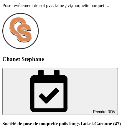
Pose revêtement de sol pvc, lame ,lvt,moquette parquet ...
Chanet Stephane
Prendre RDV
Société de pose de moquette poils longs Lot-et-Garonne (47)