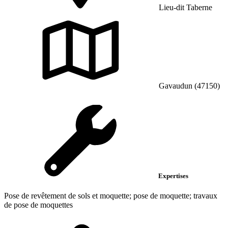
Lieu-dit Taberne
Gavaudun (47150)
Expertises
Pose de revêtement de sols et moquette; pose de moquette; travaux
de pose de moquettes