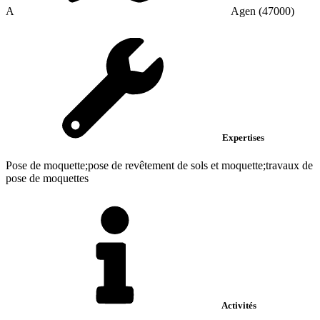
A
Agen (47000)
Expertises
Pose de moquette;pose de revêtement de sols et moquette;travaux de
pose de moquettes
Activités