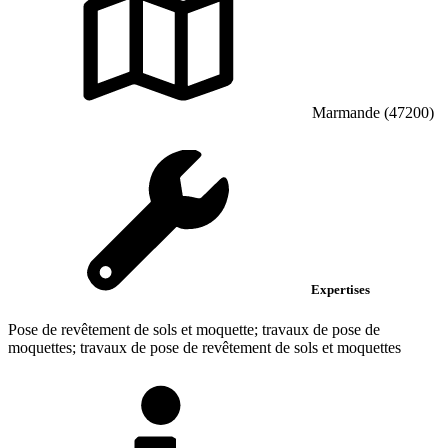
Marmande (47200)
Expertises
Pose de revêtement de sols et moquette; travaux de pose de
moquettes; travaux de pose de revêtement de sols et moquettes