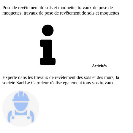
Pose de revêtement de sols et moquette; travaux de pose de
moquettes; travaux de pose de revêtement de sols et moquettes
Activités
Experte dans les travaux de revêtement des sols et des murs, la
société Sarl Le Carreleur réalise également tous vos travaux...