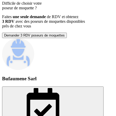
Difficile de choisir votre
poseur de moquette
?
Faites
une seule demande
de RDV et obtenez
3 RDV
avec des poseurs de moquettes disponibles
près de chez vous
Demander 3 RDV poseurs de moquettes
Bufaumene Sarl