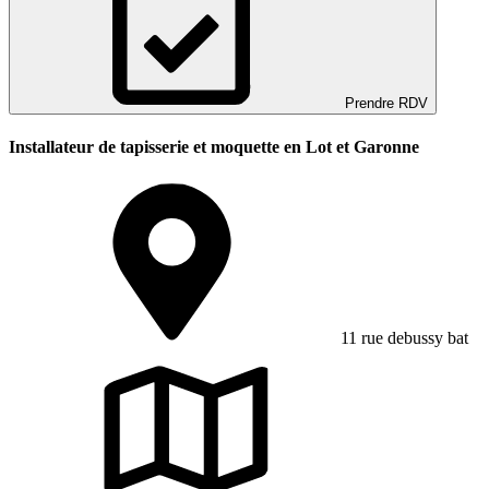
Prendre RDV
Installateur de tapisserie et moquette en Lot et Garonne
11 rue debussy bat