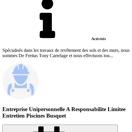
Activités
Spécialisés dans les travaux de revêtement des sols et des murs, nous
sommes De Freitas Tony Carrelage et nous effectuons tou...
Entreprise Unipersonnelle A Responsabilite Limitee
Entretien Piscines Busquet