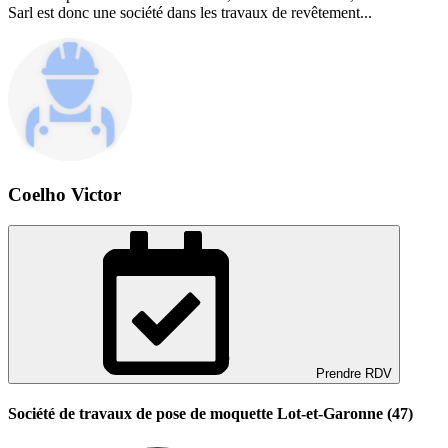
Sarl est donc une société dans les travaux de revêtement...
Coelho Victor
Prendre RDV
Société de travaux de pose de moquette Lot-et-Garonne (47)