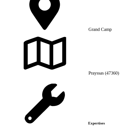
Grand Camp
Prayssas (47360)
Expertises