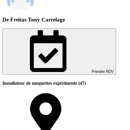
De Freitas Tony Carrelage
Prendre RDV
Installateur de moquettes expérimenté (47)