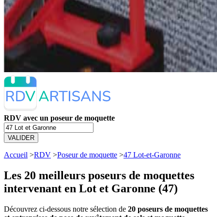
RDV avec un poseur de moquette
VALIDER
Accueil
>
RDV
>
Poseur de moquette
>
47 Lot-et-Garonne
Les 20 meilleurs
poseurs de moquettes
intervenant en Lot et Garonne (47)
Découvrez ci-dessous notre sélection de
20 poseurs de moquettes