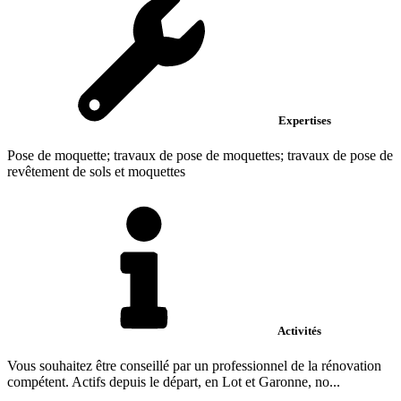
Expertises
Pose de moquette; travaux de pose de moquettes; travaux de pose de
revêtement de sols et moquettes
Activités
Vous souhaitez être conseillé par un professionnel de la rénovation
compétent. Actifs depuis le départ, en Lot et Garonne, no...