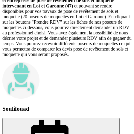
et entreprises de pose de revêtement de sols et moquette
intervenant en Lot et Garonne (47)
et pouvant se rendre
disponibles pour vos travaux de pose de revêtement de sols et
moquette (20 poseurs de moquettes en Lot et Garonne). En cliquant
sur les boutons "Prendre RDV" sur les fiches de nos poseurs de
moquettes ci-dessous, vous pourrez directement demander un RDV
au professionnel choisi. Vous avez également la possibilité de nous
décrire votre projet et de demander plusieurs RDV afin de gagner du
temps. Vous pourrez recevoir différents poseurs de moquettes ce qui
vous permettra de comparer les devis pose de revêtement de sols et
moquette qui vous seront proposés.
Soulifouad