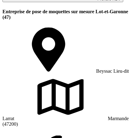
Entreprise de pose de moquettes sur mesure Lot-et-Garonne
(47)
Beyssac Lieu-dit
Larrat
Marmande
(47200)