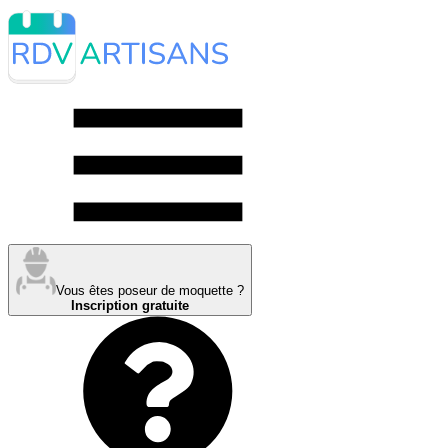
Vous êtes poseur de moquette ?
Inscription gratuite