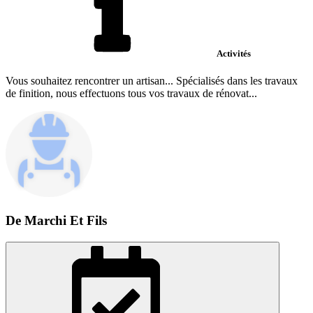
Activités
Vous souhaitez rencontrer un artisan... Spécialisés dans les travaux
de finition, nous effectuons tous vos travaux de rénovat...
De Marchi Et Fils