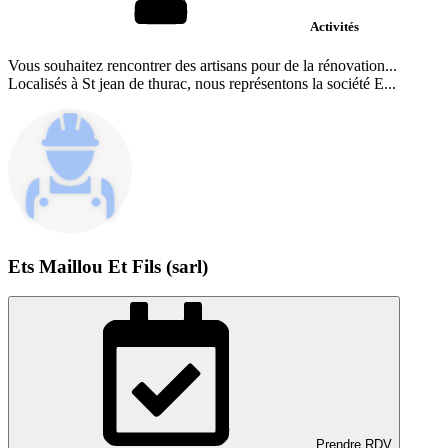
Activités
Vous souhaitez rencontrer des artisans pour de la rénovation...
Localisés à St jean de thurac, nous représentons la société E...
Ets Maillou Et Fils (sarl)
Prendre RDV