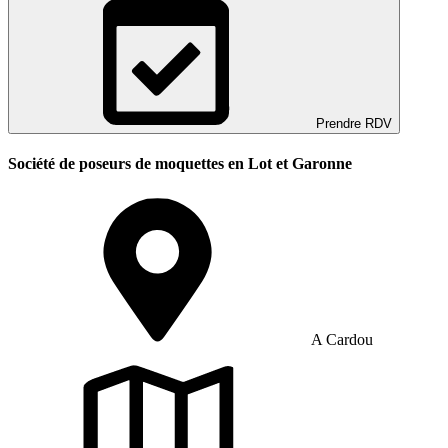
Prendre RDV
Société de poseurs de moquettes en Lot et Garonne
A Cardou