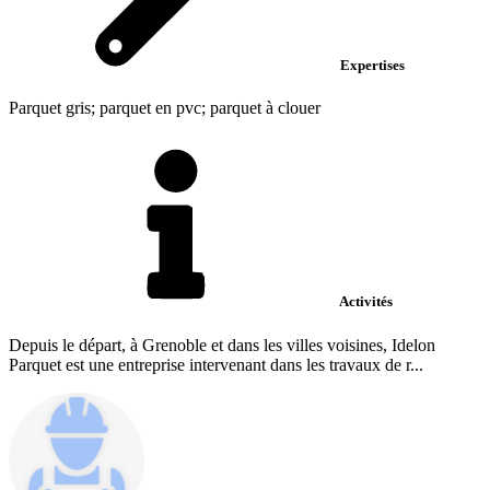
Expertises
Parquet gris; parquet en pvc; parquet à clouer
Activités
Depuis le départ, à Grenoble et dans les villes voisines, Idelon
Parquet est une entreprise intervenant dans les travaux de r...