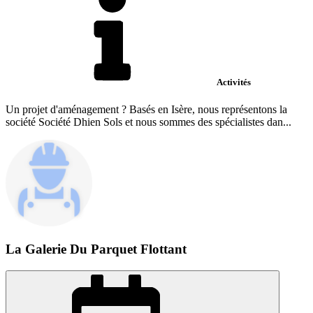
Activités
Un projet d'aménagement ? Basés en Isère, nous représentons la
société Société Dhien Sols et nous sommes des spécialistes dan...
La Galerie Du Parquet Flottant