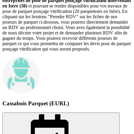
entreprises de pose de parquet ponçage vitrification intervenant
en Isère (38)
et pouvant se rendre disponibles pour vos travaux de
pose de parquet ponçage vitrification (20 parqueteurs en Isère). En
cliquant sur les boutons "Prendre RDV" sur les fiches de nos
poseurs de parquet ci-dessous, vous pourrez directement demander
un RDV au professionnel choisi. Vous avez également la possibilité
de nous décrire votre projet et de demander plusieurs RDV afin de
gagner du temps. Vous pourrez recevoir différents poseurs de
parquet ce qui vous permettra de comparer les devis pose de parquet
ponçage vitrification qui vous seront proposés.
Cassabois Parquet (EURL)