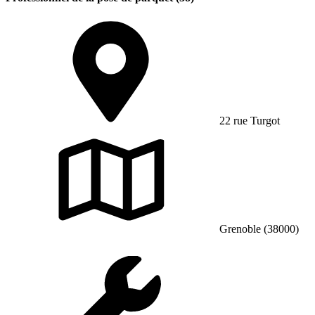
22 rue Turgot
Grenoble (38000)