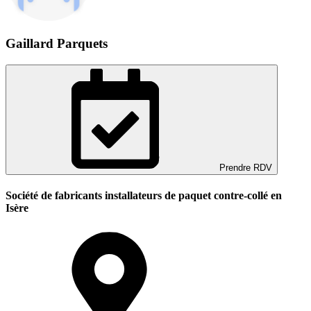
Gaillard Parquets
Prendre RDV
Société de fabricants installateurs de paquet contre-collé en
Isère