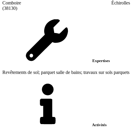
Comboire
Échirolles
(38130)
Expertises
Revêtements de sol; parquet salle de bains; travaux sur sols parquets
Activités