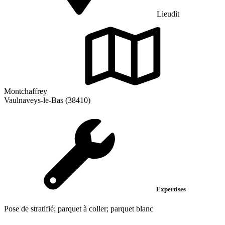
Lieudit
Montchaffrey
Vaulnaveys-le-Bas (38410)
Expertises
Pose de stratifié; parquet à coller; parquet blanc