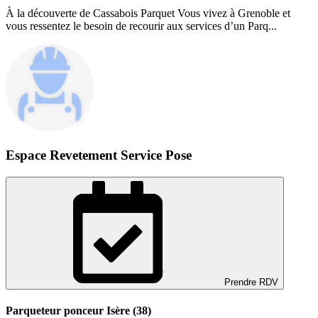
À la découverte de Cassabois Parquet Vous vivez à Grenoble et
vous ressentez le besoin de recourir aux services d’un Parq...
Espace Revetement Service Pose
Prendre RDV
Parqueteur ponceur Isère (38)