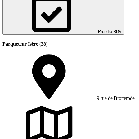
Prendre RDV
Parqueteur Isère (38)
9 rue de Brotterode