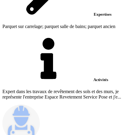
Expertises
Parquet sur carrelage; parquet salle de bains; parquet ancien
Activités
Expert dans les travaux de revêtement des sols et des murs, je
représente l'entreprise Espace Revetement Service Pose et j'e...