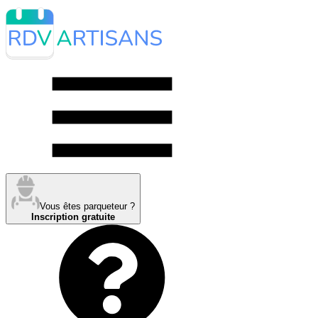
Vous êtes parqueteur ?
Inscription gratuite