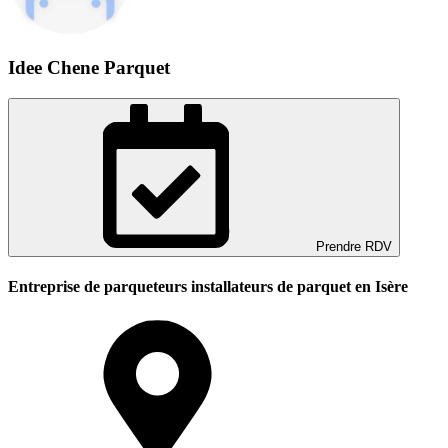
Idee Chene Parquet
Prendre RDV
Entreprise de parqueteurs installateurs de parquet en Isère