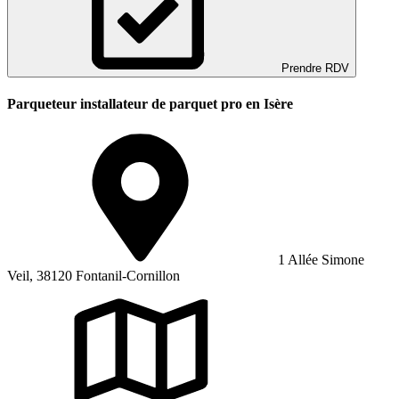
Prendre RDV
Parqueteur installateur de parquet pro en Isère
1 Allée Simone
Veil, 38120 Fontanil-Cornillon