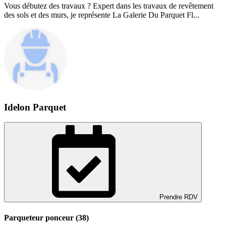
Vous débutez des travaux ? Expert dans les travaux de revêtement
des sols et des murs, je représente La Galerie Du Parquet Fl...
Idelon Parquet
Prendre RDV
Parqueteur ponceur (38)