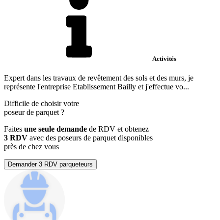
Activités
Expert dans les travaux de revêtement des sols et des murs, je
représente l'entreprise Etablissement Bailly et j'effectue vo...
Difficile de choisir votre
poseur de parquet
?
Faites
une seule demande
de RDV et obtenez
3 RDV
avec des poseurs de parquet disponibles
près de chez vous
Demander 3 RDV parqueteurs