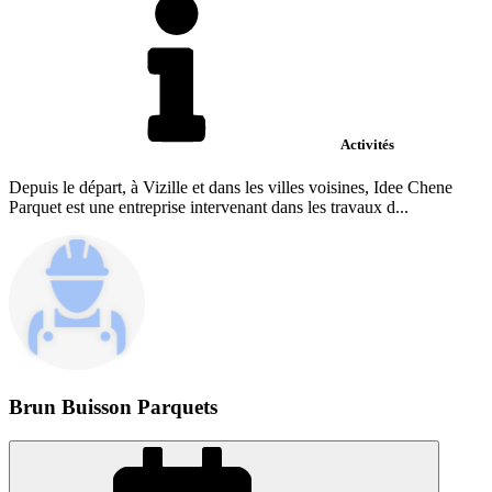
Activités
Depuis le départ, à Vizille et dans les villes voisines, Idee Chene
Parquet est une entreprise intervenant dans les travaux d...
Brun Buisson Parquets