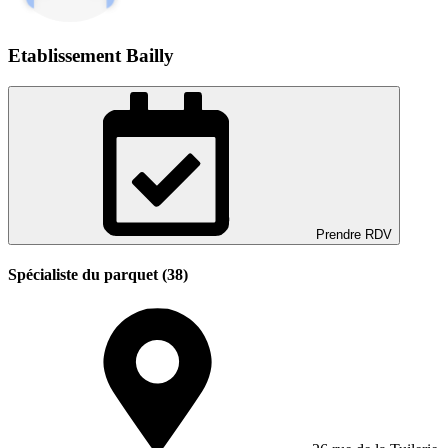
Etablissement Bailly
Prendre RDV
Spécialiste du parquet (38)