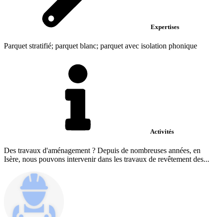
Expertises
Parquet stratifié; parquet blanc; parquet avec isolation phonique
Activités
Des travaux d'aménagement ? Depuis de nombreuses années, en
Isère, nous pouvons intervenir dans les travaux de revêtement des...