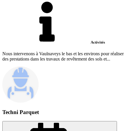
Activités
Nous intervenons à Vaulnaveys le bas et les environs pour réaliser
des prestations dans les travaux de revêtement des sols et...
Techni Parquet