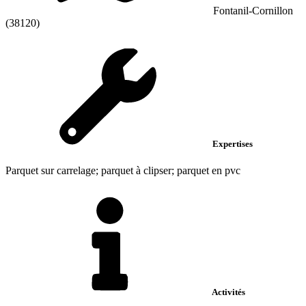
Fontanil-Cornillon
(38120)
Expertises
Parquet sur carrelage; parquet à clipser; parquet en pvc
Activités