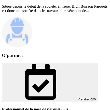
Située depuis le début de la société, en Isère, Brun Buisson Parquets
est donc une société dans les travaux de revêtement de...
O'parquet
Prendre RDV
Professionnel de la pose de parquet (38)