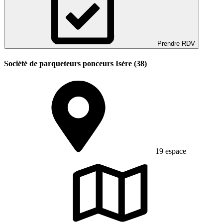
Prendre RDV
Société de parqueteurs ponceurs Isère (38)
19 espace