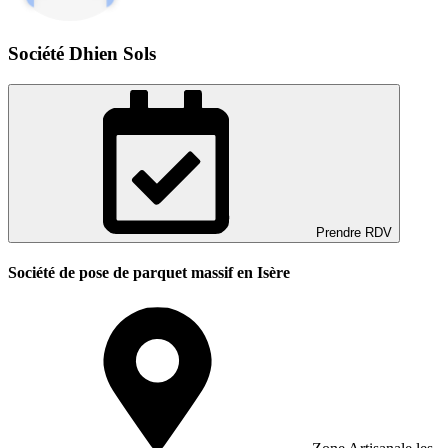
Société Dhien Sols
Prendre RDV
Société de pose de parquet massif en Isère