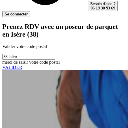
Besoin d'aide ?
06 19 30 53 69
Se connecter
Prenez RDV avec un poseur de parquet
en Isère (38)
Valider votre code postal
merci de saisir votre code postal
VALIDER