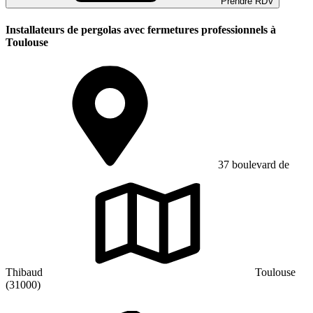
Prendre RDV
Installateurs de pergolas avec fermetures professionnels à
Toulouse
37 boulevard de
Thibaud
Toulouse
(31000)