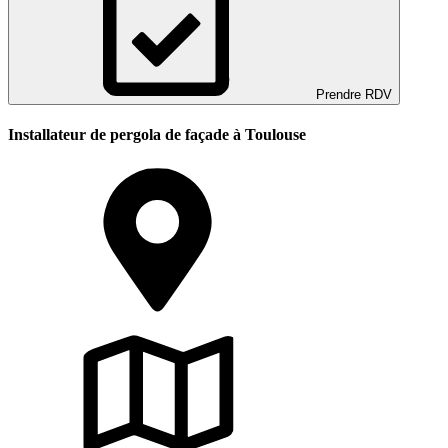
Prendre RDV
Installateur de pergola de façade à Toulouse