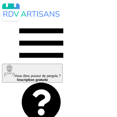
Vous êtes poseur de pergola ?
Inscription gratuite