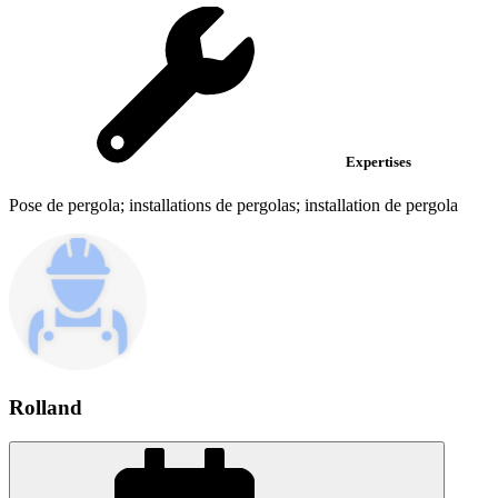
Expertises
Pose de pergola; installations de pergolas; installation de pergola
Rolland