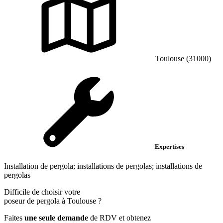
Toulouse (31000)
Expertises
Installation de pergola; installations de pergolas; installations de
pergolas
Difficile de choisir votre
poseur de pergola à Toulouse ?
Faites
une seule demande
de RDV et obtenez