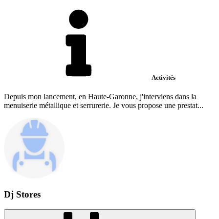
Activités
Depuis mon lancement, en Haute-Garonne, j'interviens dans la
menuiserie métallique et serrurerie. Je vous propose une prestat...
Dj Stores