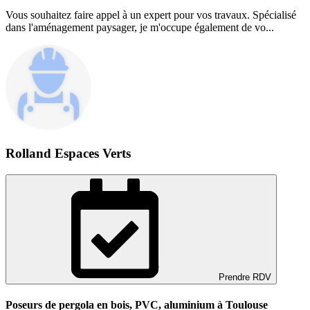
Vous souhaitez faire appel à un expert pour vos travaux. Spécialisé
dans l'aménagement paysager, je m'occupe également de vo...
Rolland Espaces Verts
Prendre RDV
Poseurs de pergola en bois, PVC, aluminium à Toulouse