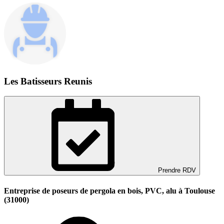
Les Batisseurs Reunis
Prendre RDV
Entreprise de poseurs de pergola en bois, PVC, alu à Toulouse
(31000)