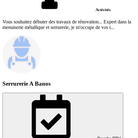
Activités
Vous souhaitez débuter des travaux de rénovation... Expert dans la
menuiserie métallique et serrurerie, je m'occupe de vos t...
Serrurerie A Banos