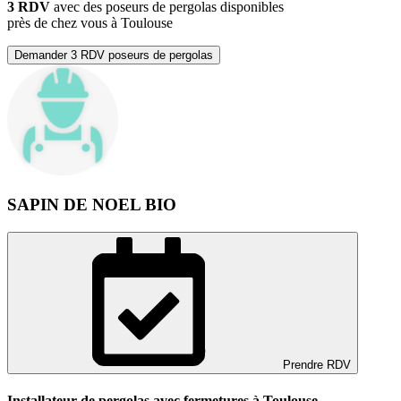
3 RDV
avec des poseurs de pergolas disponibles
près de chez vous à Toulouse
Demander 3 RDV poseurs de pergolas
SAPIN DE NOEL BIO
Prendre RDV
Installateur de pergolas avec fermetures à Toulouse