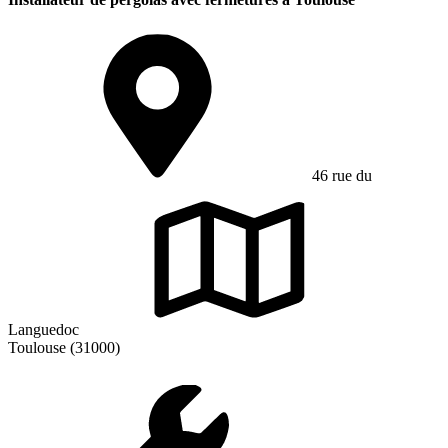
46 rue du
Languedoc
Toulouse (31000)