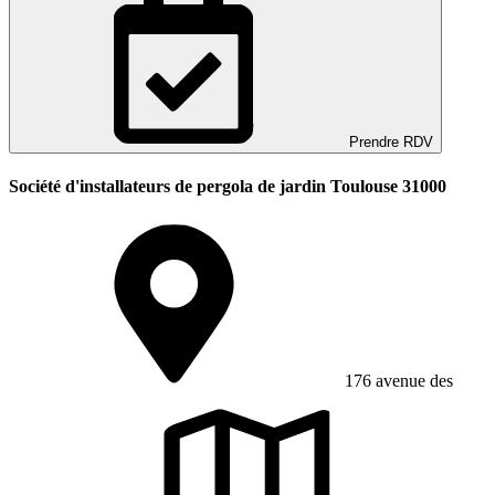
Prendre RDV
Société d'installateurs de pergola de jardin Toulouse 31000
176 avenue des