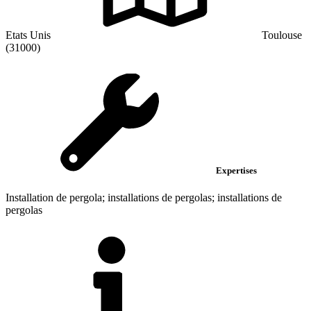
Etats Unis
Toulouse
(31000)
Expertises
Installation de pergola; installations de pergolas; installations de
pergolas