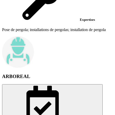
Expertises
Pose de pergola; installations de pergolas; installation de pergola
ARBOREAL