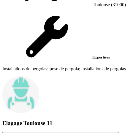
Toulouse (31000)
Expertises
Installations de pergolas; pose de pergola; installations de pergolas
Elagage Toulouse 31