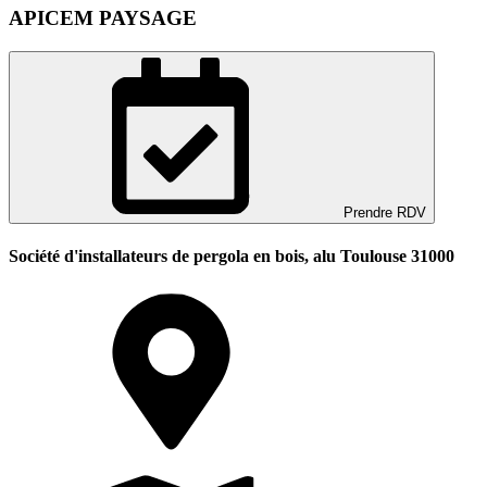
APICEM PAYSAGE
Prendre RDV
Société d'installateurs de pergola en bois, alu Toulouse 31000