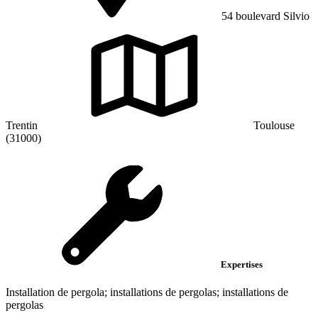
54 boulevard Silvio
Trentin
Toulouse
(31000)
Expertises
Installation de pergola; installations de pergolas; installations de
pergolas