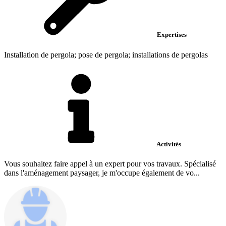
Expertises
Installation de pergola; pose de pergola; installations de pergolas
Activités
Vous souhaitez faire appel à un expert pour vos travaux. Spécialisé
dans l'aménagement paysager, je m'occupe également de vo...