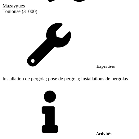
Mazaygues
Toulouse (31000)
Expertises
Installation de pergola; pose de pergola; installations de pergolas
Activités