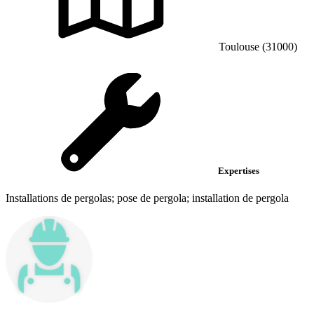
Toulouse (31000)
Expertises
Installations de pergolas; pose de pergola; installation de pergola