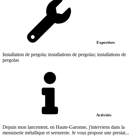
Expertises
Installation de pergola; installations de pergolas; installations de
pergolas
Activités
Depuis mon lancement, en Haute-Garonne, j'interviens dans la
menuiserie métallique et serrurerie. Je vous propose une prestat...