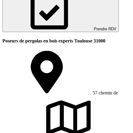
Prendre RDV
Poseurs de pergolas en bois experts Toulouse 31000
57 chemin de