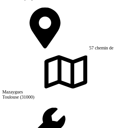
57 chemin de
Mazaygues
Toulouse (31000)