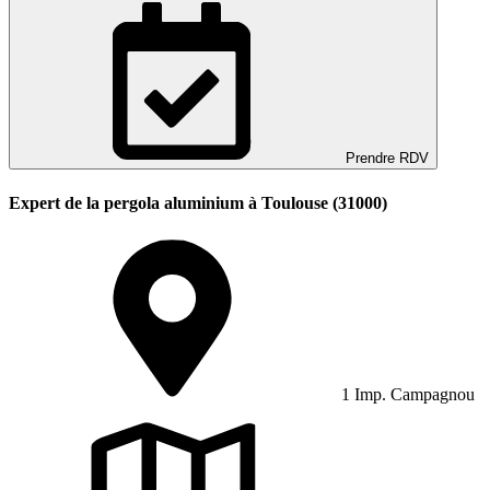
Prendre RDV
Expert de la pergola aluminium à Toulouse (31000)
1 Imp. Campagnou