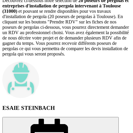
Découvrez ci-dessous notre sélection de
20 poseurs de pergolas et
entreprises d'installation de pergola intervenant à Toulouse
(31000)
et pouvant se rendre disponibles pour vos travaux
d'installation de pergola (20 poseurs de pergolas à Toulouse). En
cliquant sur les boutons "Prendre RDV" sur les fiches de nos
poseurs de pergolas ci-dessous, vous pourrez directement demander
un RDV au professionnel choisi. Vous avez également la possibilité
de nous décrire votre projet et de demander plusieurs RDV afin de
gagner du temps. Vous pourrez recevoir différents poseurs de
pergolas ce qui vous permettra de comparer les devis installation de
pergola qui vous seront proposés.
ESAIE STEINBACH