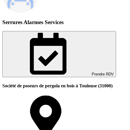
Serrures Alarmes Services
Prendre RDV
Société de poseurs de pergola en bois à Toulouse (31000)