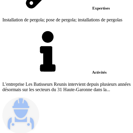
Expertises
Installation de pergola; pose de pergola; installations de pergolas
Activités
L'entreprise Les Batisseurs Reunis intervient depuis plusieurs années
désormais sur les secteurs du 31 Haute-Garonne dans la...