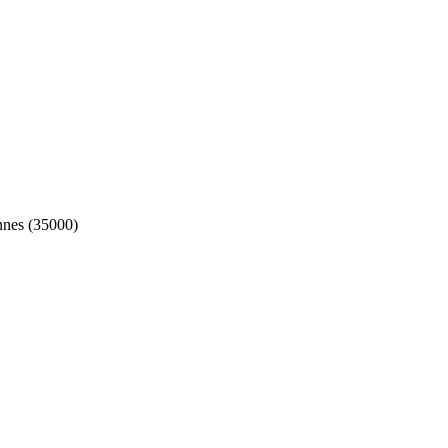
nes (35000)