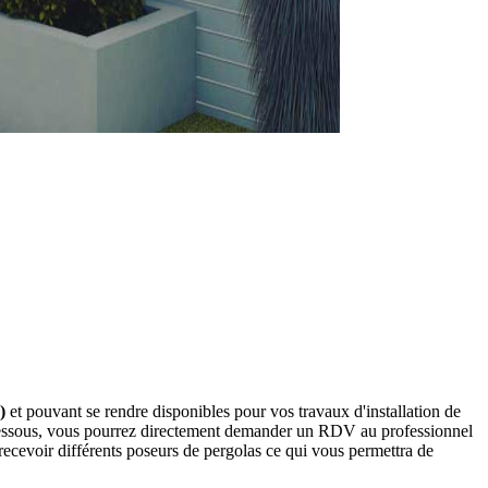
)
et pouvant se rendre disponibles pour vos travaux d'installation de
i-dessous, vous pourrez directement demander un RDV au professionnel
ecevoir différents poseurs de pergolas ce qui vous permettra de