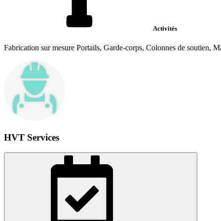
Activités
Fabrication sur mesure Portails, Garde-corps, Colonnes de soutien, Mar
HVT Services