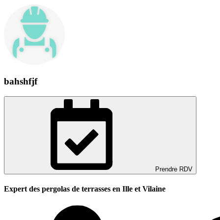
bahshfjf
Prendre RDV
Expert des pergolas de terrasses en Ille et Vilaine