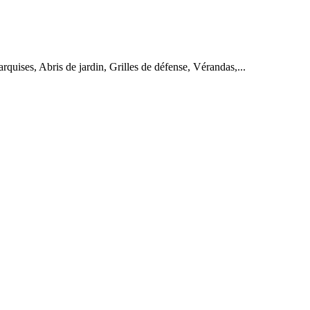
quises, Abris de jardin, Grilles de défense, Vérandas,...