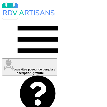
Vous êtes poseur de pergola ?
Inscription gratuite