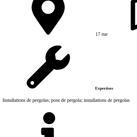
17 rue
Expertises
Installations de pergolas; pose de pergola; installations de pergolas