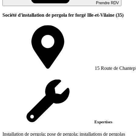
Prendre RDV
Société d'installation de pergola fer forgé Ille-et-Vilaine (35)
15 Route de Chantep
Expertises
Installation de pergola; pose de pergola; installations de pergolas