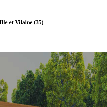
le et Vilaine (35)