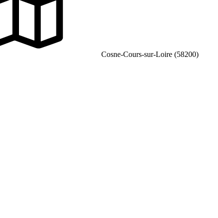
Cosne-Cours-sur-Loire (58200)