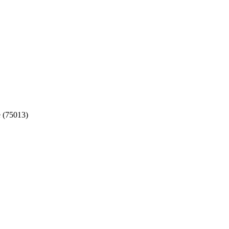
 (75013)