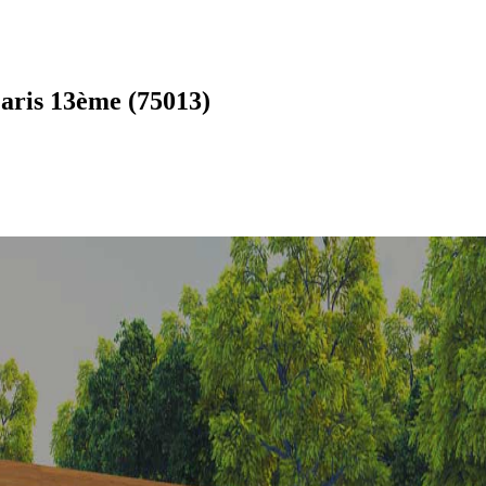
aris 13ème (75013)