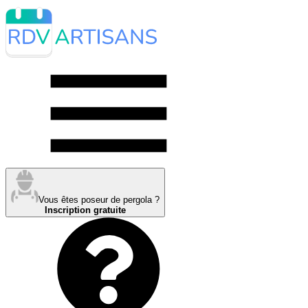
Vous êtes poseur de pergola ?
Inscription gratuite