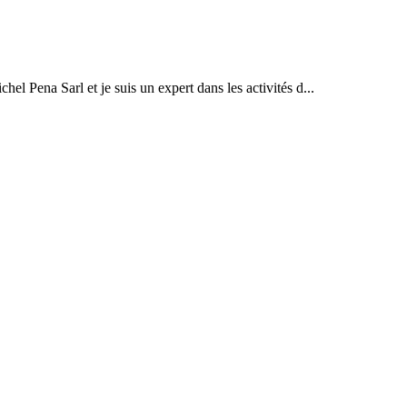
el Pena Sarl et je suis un expert dans les activités d...