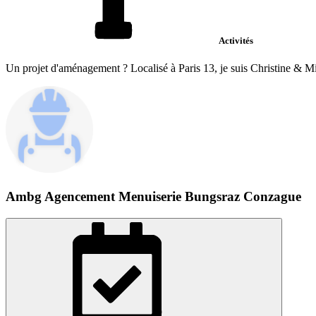
Activités
Un projet d'aménagement ? Localisé à Paris 13, je suis Christine & Mich
Ambg Agencement Menuiserie Bungsraz Conzague