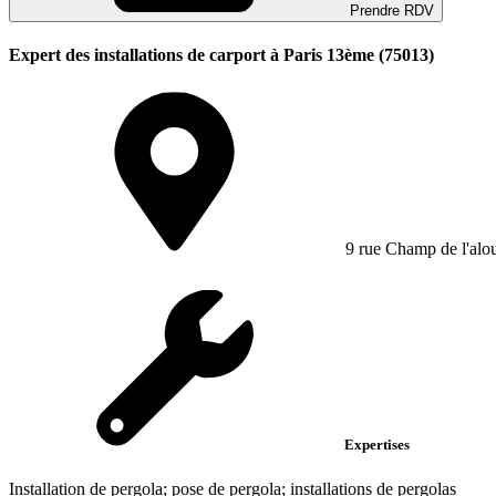
Prendre RDV
Expert des installations de carport à Paris 13ème (75013)
9 rue Champ de l'alo
Expertises
Installation de pergola; pose de pergola; installations de pergolas