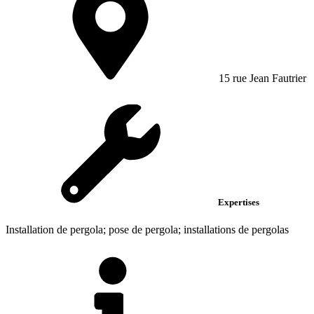
15 rue Jean Fautrier
Expertises
Installation de pergola; pose de pergola; installations de pergolas