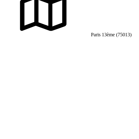
Paris 13ème (75013)