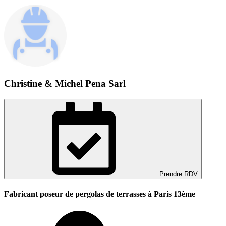
Christine & Michel Pena Sarl
Prendre RDV
Fabricant poseur de pergolas de terrasses à Paris 13ème