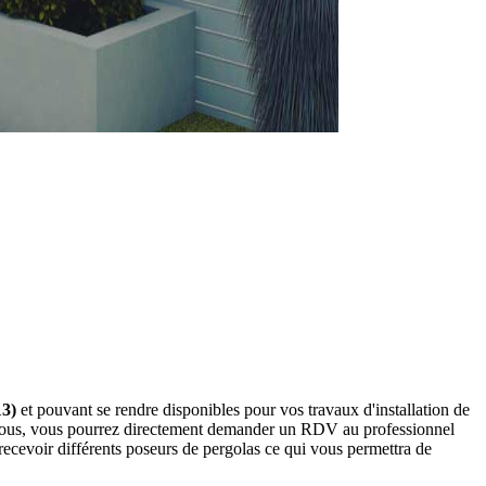
13)
et pouvant se rendre disponibles pour vos travaux d'installation de
essous, vous pourrez directement demander un RDV au professionnel
ecevoir différents poseurs de pergolas ce qui vous permettra de