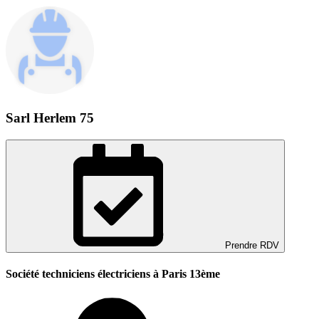
Sarl Herlem 75
Prendre RDV
Société techniciens électriciens à Paris 13ème