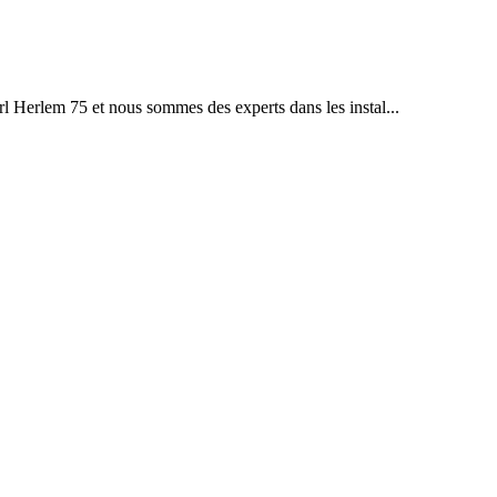
rl Herlem 75 et nous sommes des experts dans les instal...