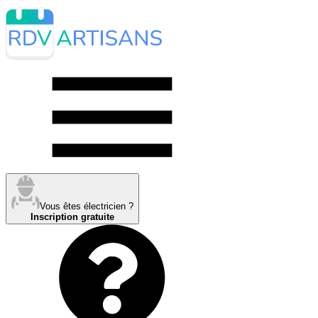
Vous êtes électricien ?
Inscription gratuite