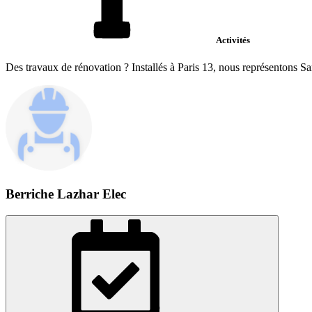
Activités
Des travaux de rénovation ? Installés à Paris 13, nous représentons Sa
Berriche Lazhar Elec