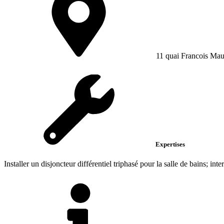
11 quai Francois Mau
Expertises
Installer un disjoncteur différentiel triphasé pour la salle de bains; int