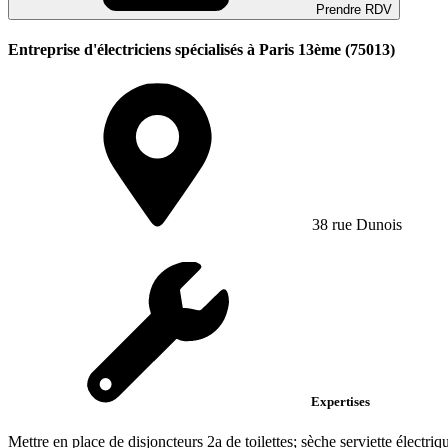
Prendre RDV
Entreprise d'électriciens spécialisés à Paris 13ème (75013)
38 rue Dunois
Expertises
Mettre en place de disjoncteurs 2a de toilettes; sèche serviette électri