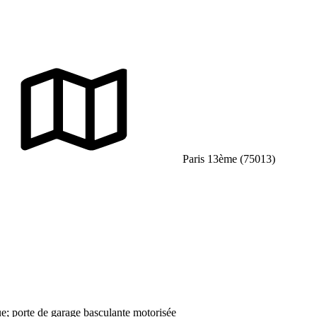
Paris 13ème (75013)
que; porte de garage basculante motorisée