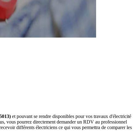
75013)
et pouvant se rendre disponibles pour vos travaux d'électricité
dessous, vous pourrez directement demander un RDV au professionnel
cevoir différents électriciens ce qui vous permettra de comparer les