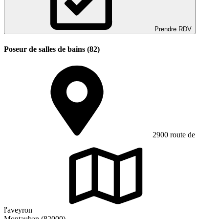
Prendre RDV
Poseur de salles de bains (82)
2900 route de
l'aveyron
Montauban (82000)