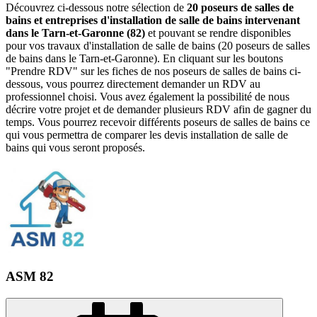
Découvrez ci-dessous notre sélection de
20 poseurs de salles de
bains et entreprises d'installation de salle de bains intervenant
dans le Tarn-et-Garonne (82)
et pouvant se rendre disponibles
pour vos travaux d'installation de salle de bains (20 poseurs de salles
de bains dans le Tarn-et-Garonne). En cliquant sur les boutons
"Prendre RDV" sur les fiches de nos poseurs de salles de bains ci-
dessous, vous pourrez directement demander un RDV au
professionnel choisi. Vous avez également la possibilité de nous
décrire votre projet et de demander plusieurs RDV afin de gagner du
temps. Vous pourrez recevoir différents poseurs de salles de bains ce
qui vous permettra de comparer les devis installation de salle de
bains qui vous seront proposés.
ASM 82