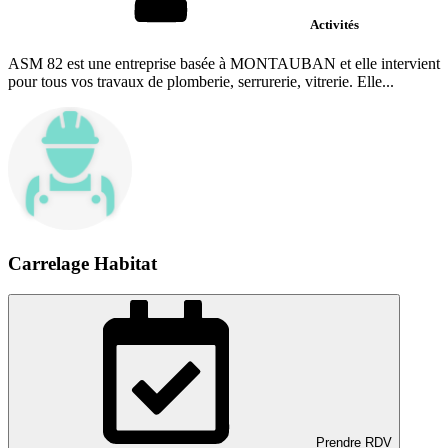
Activités
ASM 82 est une entreprise basée à MONTAUBAN et elle intervient
pour tous vos travaux de plomberie, serrurerie, vitrerie. Elle...
Carrelage Habitat
Prendre RDV