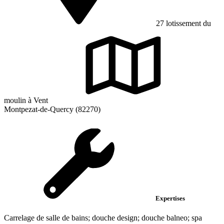
27 lotissement du
moulin à Vent
Montpezat-de-Quercy (82270)
Expertises
Carrelage de salle de bains; douche design; douche balneo; spa