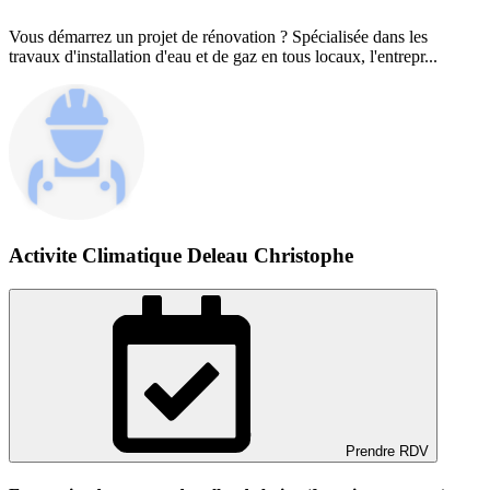
Vous démarrez un projet de rénovation ? Spécialisée dans les
travaux d'installation d'eau et de gaz en tous locaux, l'entrepr...
Activite Climatique Deleau Christophe
Prendre RDV