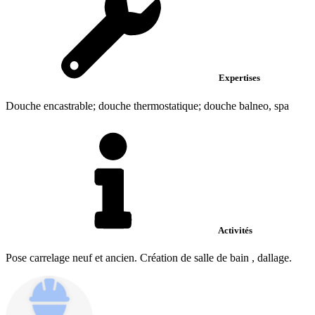
Expertises
Douche encastrable; douche thermostatique; douche balneo, spa
Activités
Pose carrelage neuf et ancien. Création de salle de bain , dallage.