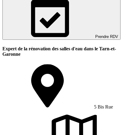
Prendre RDV
Expert de la rénovation des salles d'eau dans le Tarn-et-
Garonne
5 Bis Rue