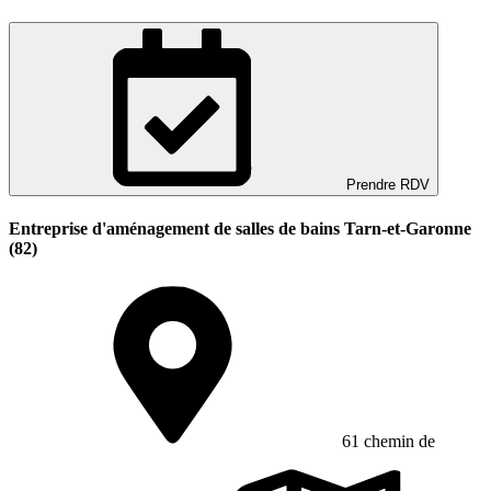
Prendre RDV
Entreprise d'aménagement de salles de bains Tarn-et-Garonne
(82)
61 chemin de