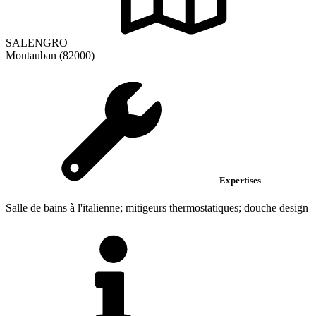
SALENGRO
Montauban (82000)
Expertises
Salle de bains à l'italienne; mitigeurs thermostatiques; douche design