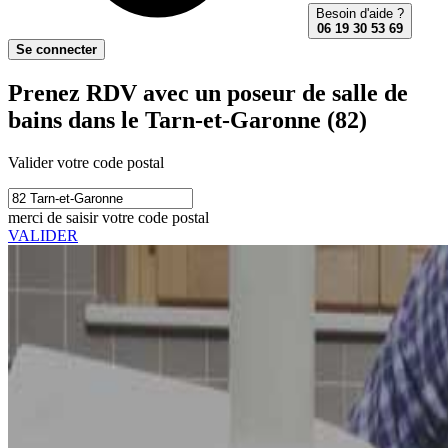
Besoin d'aide ?
06 19 30 53 69
Se connecter
Prenez RDV avec un poseur de salle de
bains dans le Tarn-et-Garonne (82)
Valider votre code postal
merci de saisir votre code postal
VALIDER