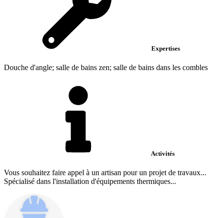
Expertises
Douche d'angle; salle de bains zen; salle de bains dans les combles
Activités
Vous souhaitez faire appel à un artisan pour un projet de travaux...
Spécialisé dans l'installation d'équipements thermiques...