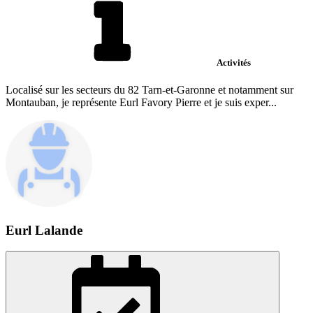
Activités
Localisé sur les secteurs du 82 Tarn-et-Garonne et notamment sur
Montauban, je représente Eurl Favory Pierre et je suis exper...
Eurl Lalande