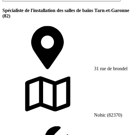
Spécialiste de l'installation des salles de bains Tarn-et-Garonne
(82)
31 rue de brondel
Nohic (82370)