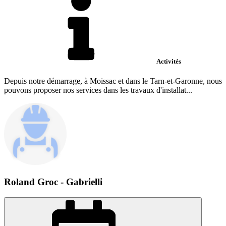
Activités
Depuis notre démarrage, à Moissac et dans le Tarn-et-Garonne, nous
pouvons proposer nos services dans les travaux d'installat...
Roland Groc - Gabrielli