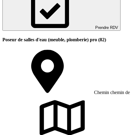
Prendre RDV
Poseur de salles d'eau (meuble, plomberie) pro (82)
Chemin chemin de