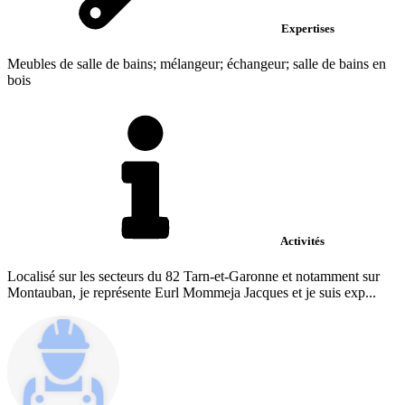
Expertises
Meubles de salle de bains; mélangeur; échangeur; salle de bains en
bois
Activités
Localisé sur les secteurs du 82 Tarn-et-Garonne et notamment sur
Montauban, je représente Eurl Mommeja Jacques et je suis exp...