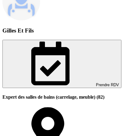
Gilles Et Fils
Prendre RDV
Expert des salles de bains (carrelage, meuble) (82)