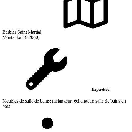
Barbier Saint Martial
Montauban (82000)
Expertises
Meubles de salle de bains; mélangeur; échangeur; salle de bains en
bois