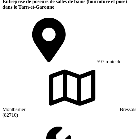
Entreprise de poseurs de salles de bains (fourniture et pose)
dans le Tarn-et-Garonne
597 route de
Montbartier
Bressols
(82710)