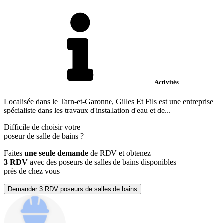
Activités
Localisée dans le Tarn-et-Garonne, Gilles Et Fils est une entreprise
spécialiste dans les travaux d'installation d'eau et de...
Difficile de choisir votre
poseur de salle de bains
?
Faites
une seule demande
de RDV et obtenez
3 RDV
avec des poseurs de salles de bains disponibles
près de chez vous
Demander 3 RDV poseurs de salles de bains