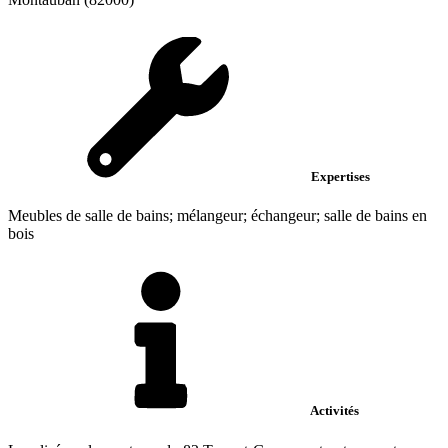
Expertises
Meubles de salle de bains; mélangeur; échangeur; salle de bains en
bois
Activités