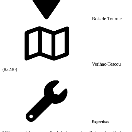
Bois de Tournie
Verlhac-Tescou
(82230)
Expertises