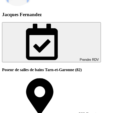
Jacques Fernandez
Prendre RDV
Poseur de salles de bains Tarn-et-Garonne (82)