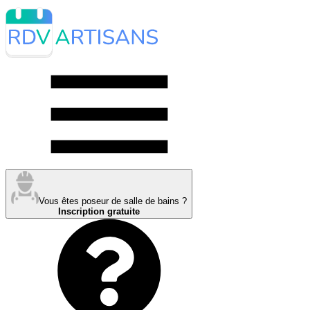
Vous êtes poseur de salle de bains ?
Inscription gratuite