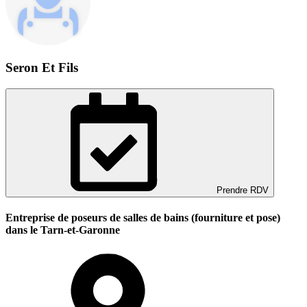
Seron Et Fils
Prendre RDV
Entreprise de poseurs de salles de bains (fourniture et pose)
dans le Tarn-et-Garonne