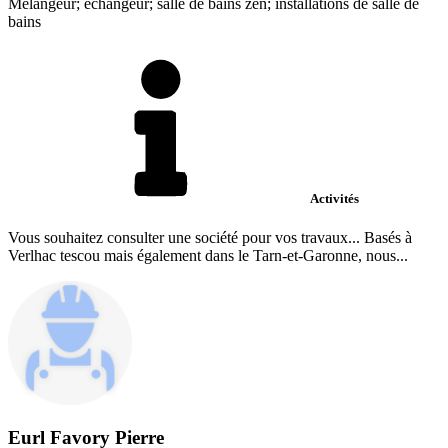
Mélangeur; échangeur; salle de bains zen; installations de salle de
bains
Activités
Vous souhaitez consulter une société pour vos travaux... Basés à
Verlhac tescou mais également dans le Tarn-et-Garonne, nous...
Eurl Favory Pierre