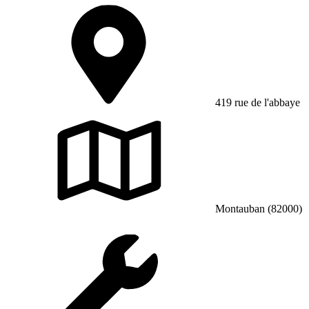
419 rue de l'abbaye
Montauban (82000)