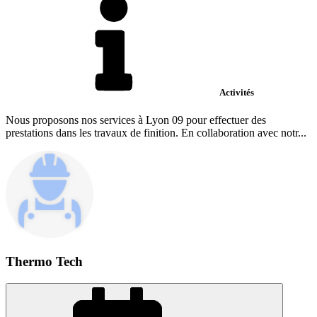
Activités
Nous proposons nos services à Lyon 09 pour effectuer des
prestations dans les travaux de finition. En collaboration avec notr...
Thermo Tech