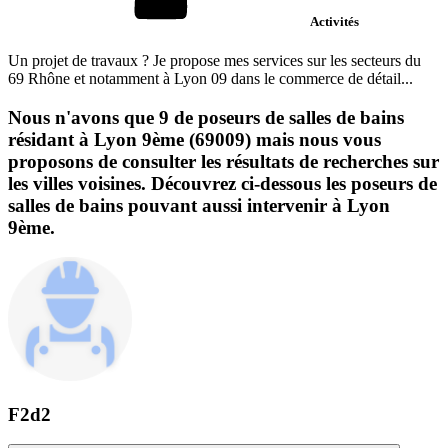
Activités
Un projet de travaux ? Je propose mes services sur les secteurs du
69 Rhône et notamment à Lyon 09 dans le commerce de détail...
Nous n'avons que 9 de poseurs de salles de bains
résidant à Lyon 9ème (69009) mais nous vous
proposons de consulter les résultats de recherches sur
les villes voisines. Découvrez ci-dessous les poseurs de
salles de bains pouvant aussi intervenir à Lyon
9ème.
F2d2