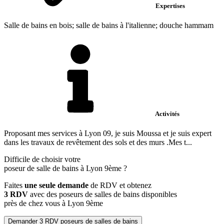
Expertises
Salle de bains en bois; salle de bains à l'italienne; douche hammam
Activités
Proposant mes services à Lyon 09, je suis Moussa et je suis expert
dans les travaux de revêtement des sols et des murs .Mes t...
Difficile de choisir votre
poseur de salle de bains à Lyon 9ème ?
Faites
une seule demande
de RDV et obtenez
3 RDV
avec des poseurs de salles de bains disponibles
près de chez vous à Lyon 9ème
Demander 3 RDV poseurs de salles de bains