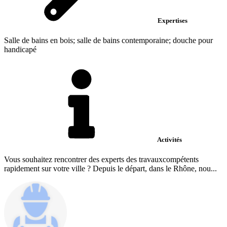
Expertises
Salle de bains en bois; salle de bains contemporaine; douche pour
handicapé
Activités
Vous souhaitez rencontrer des experts des travauxcompétents
rapidement sur votre ville ? Depuis le départ, dans le Rhône, nou...