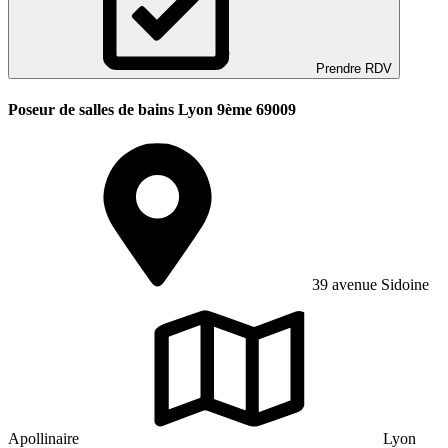
Prendre RDV
Poseur de salles de bains Lyon 9ème 69009
39 avenue Sidoine
Apollinaire
Lyon