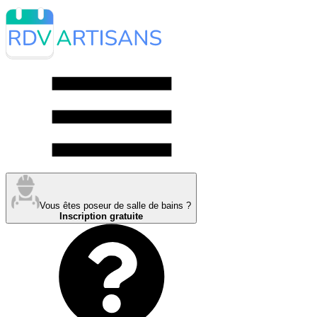
Vous êtes poseur de salle de bains ?
Inscription gratuite