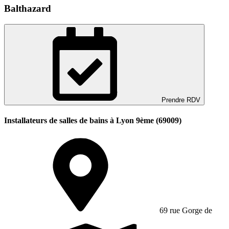
Balthazard
Prendre RDV
Installateurs de salles de bains à Lyon 9ème (69009)
69 rue Gorge de