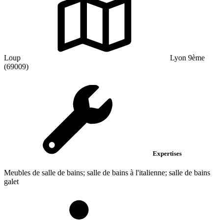
Loup
Lyon 9ème
(69009)
Expertises
Meubles de salle de bains; salle de bains à l'italienne; salle de bains
galet