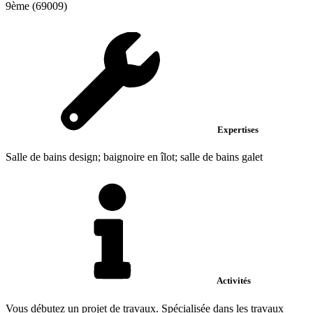
9ème (69009)
Expertises
Salle de bains design; baignoire en îlot; salle de bains galet
Activités
Vous débutez un projet de travaux. Spécialisée dans les travaux