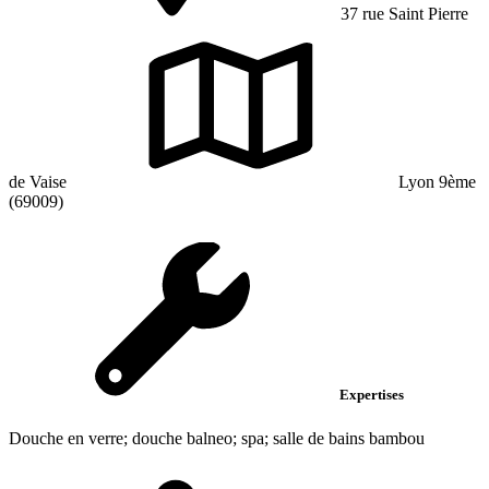
37 rue Saint Pierre
de Vaise
Lyon 9ème
(69009)
Expertises
Douche en verre; douche balneo; spa; salle de bains bambou