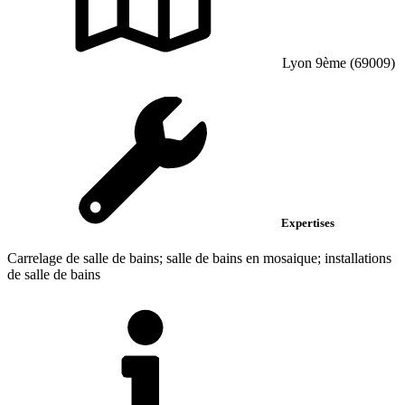
Lyon 9ème (69009)
Expertises
Carrelage de salle de bains; salle de bains en mosaique; installations
de salle de bains