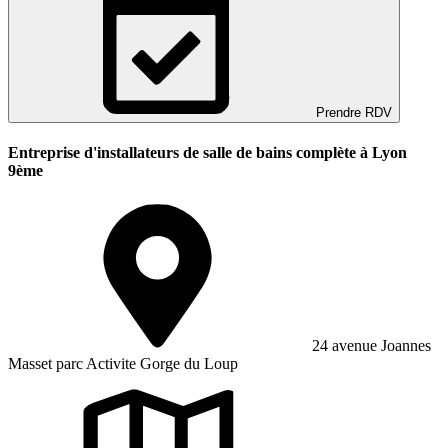
Prendre RDV
Entreprise d'installateurs de salle de bains complète à Lyon
9ème
24 avenue Joannes
Masset parc Activite Gorge du Loup