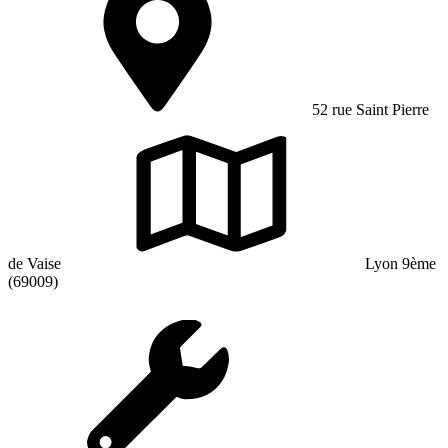
52 rue Saint Pierre
de Vaise
Lyon 9ème
(69009)