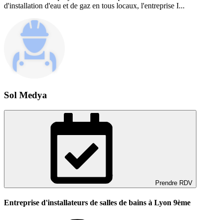
d'installation d'eau et de gaz en tous locaux, l'entreprise I...
Sol Medya
Prendre RDV
Entreprise d'installateurs de salles de bains à Lyon 9ème