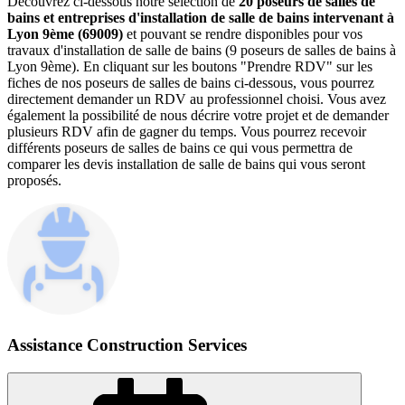
Découvrez ci-dessous notre sélection de
20 poseurs de salles de
bains et entreprises d'installation de salle de bains intervenant à
Lyon 9ème (69009)
et pouvant se rendre disponibles pour vos
travaux d'installation de salle de bains (9 poseurs de salles de bains à
Lyon 9ème). En cliquant sur les boutons "Prendre RDV" sur les
fiches de nos poseurs de salles de bains ci-dessous, vous pourrez
directement demander un RDV au professionnel choisi. Vous avez
également la possibilité de nous décrire votre projet et de demander
plusieurs RDV afin de gagner du temps. Vous pourrez recevoir
différents poseurs de salles de bains ce qui vous permettra de
comparer les devis installation de salle de bains qui vous seront
proposés.
Assistance Construction Services