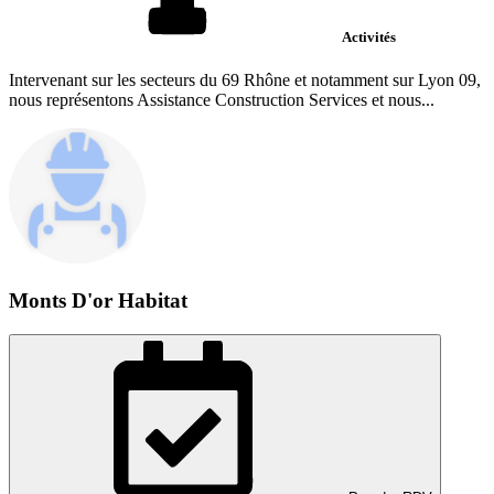
Activités
Intervenant sur les secteurs du 69 Rhône et notamment sur Lyon 09,
nous représentons Assistance Construction Services et nous...
Monts D'or Habitat