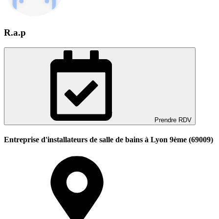
R.a.p
Prendre RDV
Entreprise d'installateurs de salle de bains à Lyon 9ème (69009)