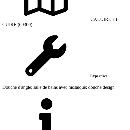
CALUIRE ET
CUIRE (69300)
Expertises
Douche d'angle; salle de bains avec mosaique; douche design