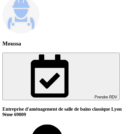
Moussa
Prendre RDV
Entreprise d'aménagement de salle de bains classique Lyon
9ème 69009