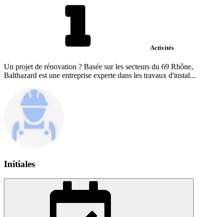
Activités
Un projet de rénovation ? Basée sur les secteurs du 69 Rhône,
Balthazard est une entreprise experte dans les travaux d'instal...
Initiales