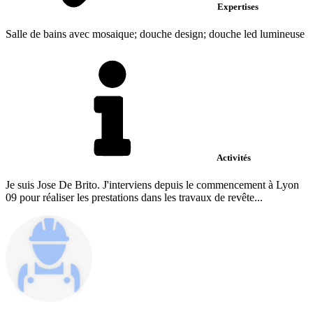
Expertises
Salle de bains avec mosaique; douche design; douche led lumineuse
Activités
Je suis Jose De Brito. J'interviens depuis le commencement à Lyon
09 pour réaliser les prestations dans les travaux de revête...