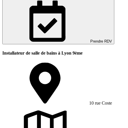
Prendre RDV
Installateur de salle de bains à Lyon 9ème
10 rue Coste