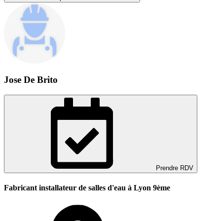
Jose De Brito
Prendre RDV
Fabricant installateur de salles d'eau à Lyon 9ème