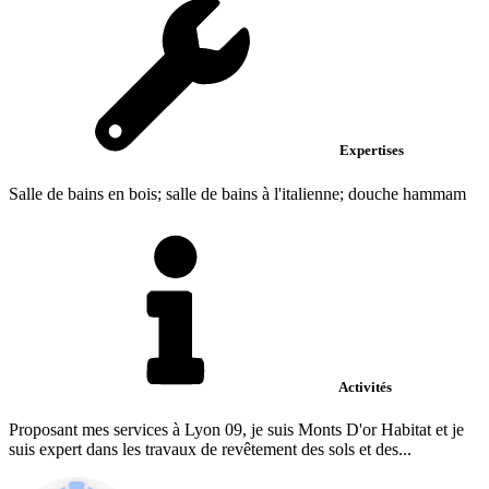
Expertises
Salle de bains en bois; salle de bains à l'italienne; douche hammam
Activités
Proposant mes services à Lyon 09, je suis Monts D'or Habitat et je
suis expert dans les travaux de revêtement des sols et des...