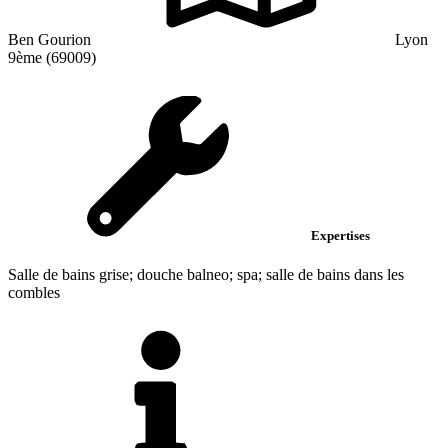
Ben Gourion
Lyon
9ème (69009)
Expertises
Salle de bains grise; douche balneo; spa; salle de bains dans les
combles