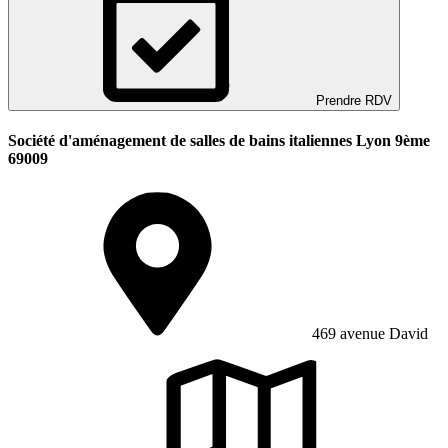
Prendre RDV
Société d'aménagement de salles de bains italiennes Lyon 9ème
69009
469 avenue David