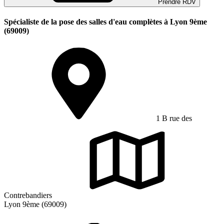
Prendre RDV
Spécialiste de la pose des salles d'eau complètes à Lyon 9ème
(69009)
1 B rue des
Contrebandiers
Lyon 9ème (69009)