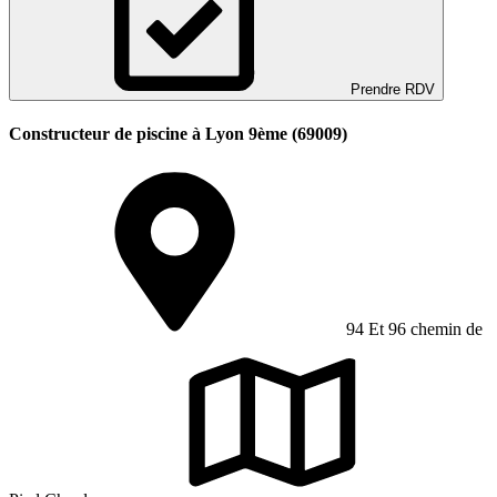
Prendre RDV
Constructeur de piscine à Lyon 9ème (69009)
94 Et 96 chemin de