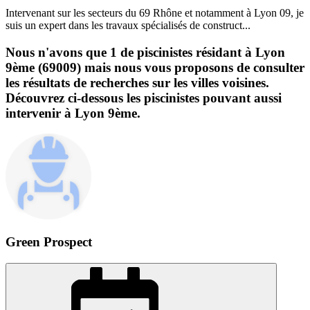
Intervenant sur les secteurs du 69 Rhône et notamment à Lyon 09, je
suis un expert dans les travaux spécialisés de construct...
Nous n'avons que 1 de piscinistes résidant à Lyon
9ème (69009) mais nous vous proposons de consulter
les résultats de recherches sur les villes voisines.
Découvrez ci-dessous les piscinistes pouvant aussi
intervenir à Lyon 9ème.
Green Prospect