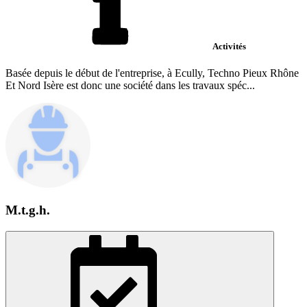
Activités
Basée depuis le début de l'entreprise, à Ecully, Techno Pieux Rhône
Et Nord Isère est donc une société dans les travaux spéc...
M.t.g.h.