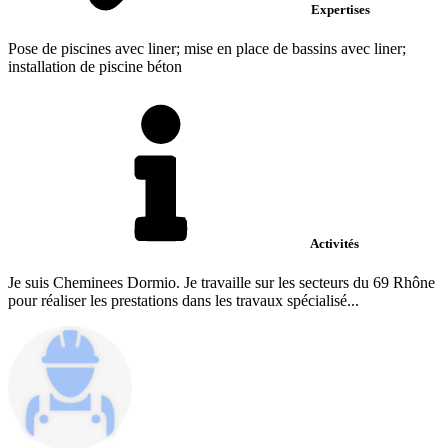
Expertises
Pose de piscines avec liner; mise en place de bassins avec liner;
installation de piscine béton
Activités
Je suis Cheminees Dormio. Je travaille sur les secteurs du 69 Rhône
pour réaliser les prestations dans les travaux spécialisé...