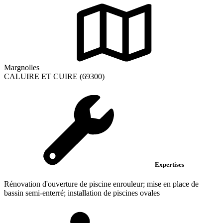
Margnolles
CALUIRE ET CUIRE (69300)
Expertises
Rénovation d'ouverture de piscine enrouleur; mise en place de
bassin semi-enterré; installation de piscines ovales