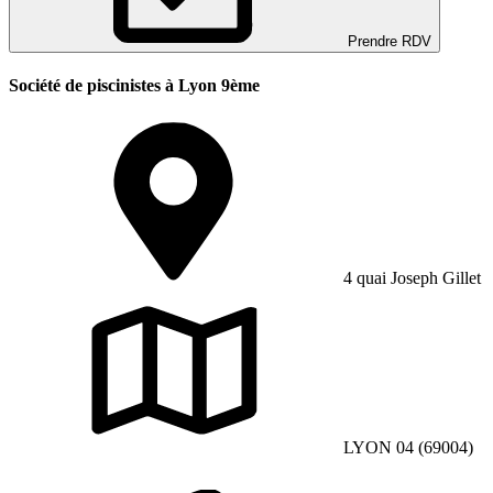
Prendre RDV
Société de piscinistes à Lyon 9ème
4 quai Joseph Gillet
LYON 04 (69004)