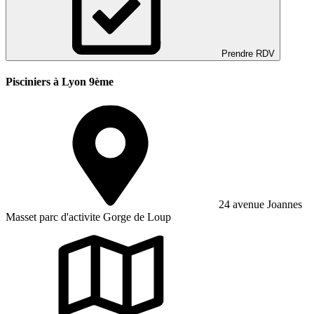
Prendre RDV
Pisciniers à Lyon 9ème
24 avenue Joannes
Masset parc d'activite Gorge de Loup