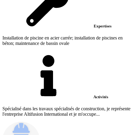
Expertises
Installation de piscine en acier carrée; installation de piscines en
béton; maintenance de bassin ovale
Activités
Spécialisé dans les travaux spécialisés de construction, je représente
l'entreprise Altifusion International et je m'occupe...