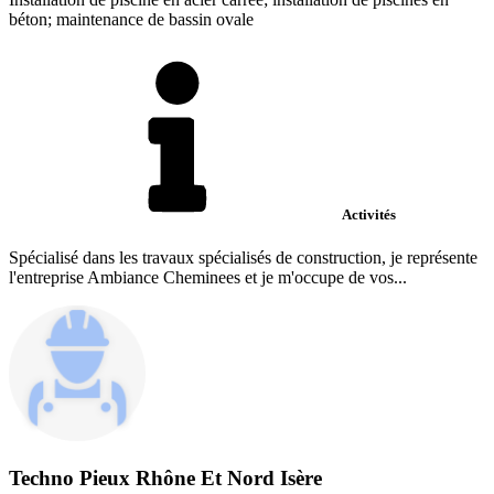
béton; maintenance de bassin ovale
Activités
Spécialisé dans les travaux spécialisés de construction, je représente
l'entreprise Ambiance Cheminees et je m'occupe de vos...
Techno Pieux Rhône Et Nord Isère