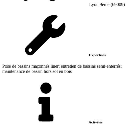
Lyon 9ème (69009)
Expertises
Pose de bassins maçonnés liner; entretien de bassins semi-enterrés;
maintenance de bassin hors sol en bois
Activités