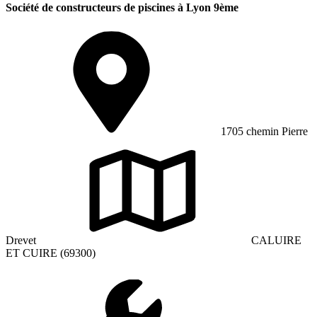
Société de constructeurs de piscines à Lyon 9ème
1705 chemin Pierre
Drevet
CALUIRE
ET CUIRE (69300)