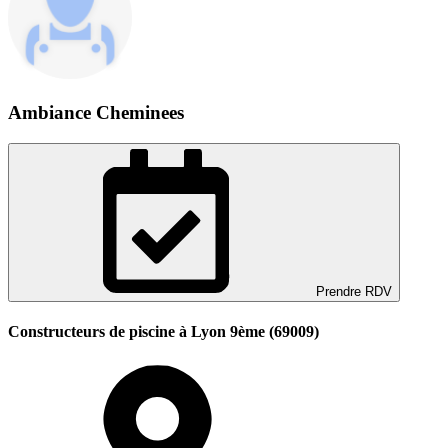
Ambiance Cheminees
Prendre RDV
Constructeurs de piscine à Lyon 9ème (69009)