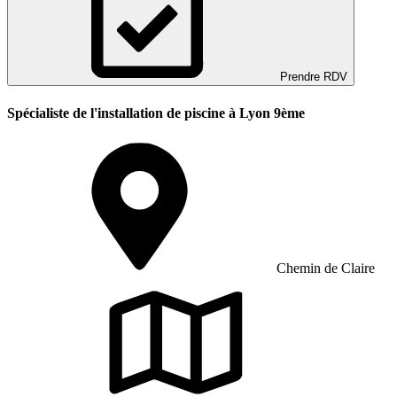
Prendre RDV
Spécialiste de l'installation de piscine à Lyon 9ème
Chemin de Claire