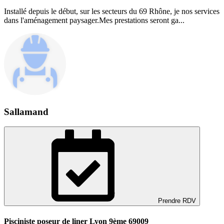
Installé depuis le début, sur les secteurs du 69 Rhône, je nos services
dans l'aménagement paysager.Mes prestations seront ga...
Sallamand
Prendre RDV
Pisciniste poseur de liner Lyon 9ème 69009