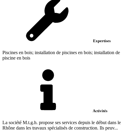
Expertises
Piscines en bois; installation de piscines en bois; installation de
piscine en bois
Activités
La société M.t.g.h. propose ses services depuis le début dans le
Rhône dans les travaux spécialisés de construction. Ils peuv...