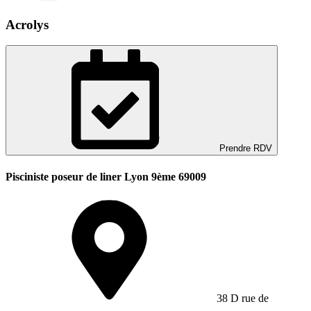
Acrolys
Prendre RDV
Pisciniste poseur de liner Lyon 9ème 69009
38 D rue de