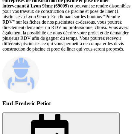
entreprises de construction de piscine et pose de liner
intervenant à Lyon 9ème (69009)
et pouvant se rendre disponibles
pour vos travaux de construction de piscine et pose de liner (1
piscinistes à Lyon 9ème). En cliquant sur les boutons "Prendre
RDV" sur les fiches de nos piscinistes ci-dessous, vous pourrez
directement demander un RDV au professionnel choisi. Vous avez
également la possibilité de nous décrire votre projet et de demander
plusieurs RDV afin de gagner du temps. Vous pourrez recevoir
différents piscinistes ce qui vous permettra de comparer les devis
construction de piscine et pose de liner qui vous seront proposés.
Eurl Frederic Petiot