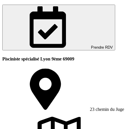
Prendre RDV
Pisciniste spécialisé Lyon 9ème 69009
23 chemin du Juge