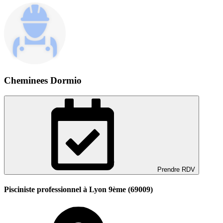
Cheminees Dormio
Prendre RDV
Pisciniste professionnel à Lyon 9ème (69009)