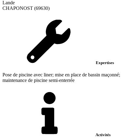
Lande
CHAPONOST (69630)
Expertises
Pose de piscine avec liner; mise en place de bassin maçonné;
maintenance de piscine semi-enterrée
Activités