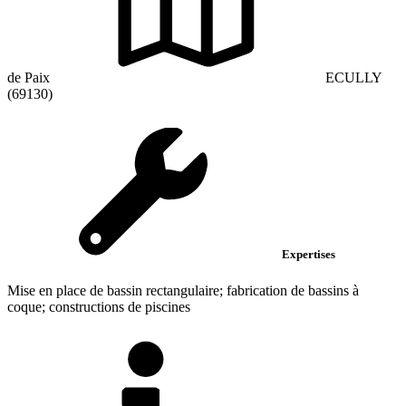
de Paix
ECULLY
(69130)
Expertises
Mise en place de bassin rectangulaire; fabrication de bassins à
coque; constructions de piscines