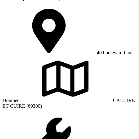
40 boulevard Paul
Doumer
CALUIRE
ET CUIRE (69300)