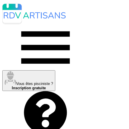
Vous êtes pisciniste ?
Inscription gratuite