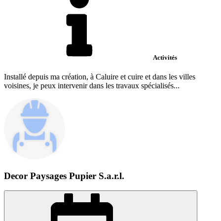
Activités
Installé depuis ma création, à Caluire et cuire et dans les villes
voisines, je peux intervenir dans les travaux spécialisés...
Decor Paysages Pupier S.a.r.l.