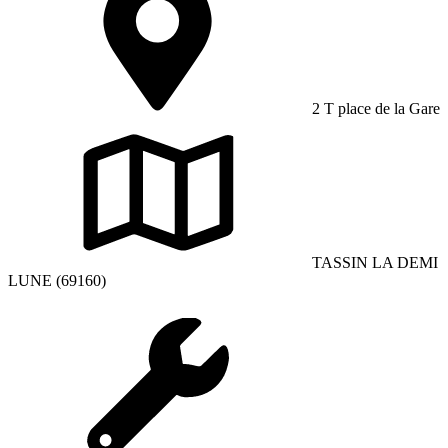
2 T place de la Gare
TASSIN LA DEMI
LUNE (69160)