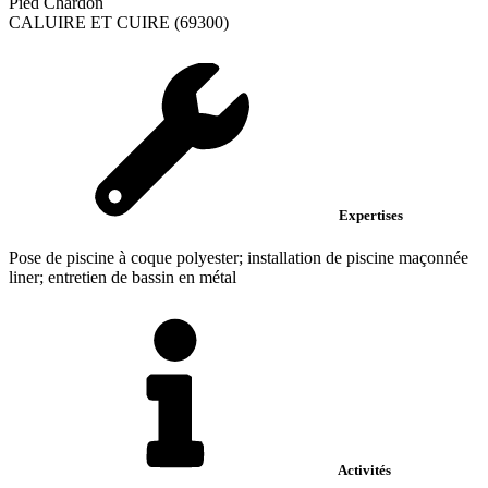
Pied Chardon
CALUIRE ET CUIRE (69300)
Expertises
Pose de piscine à coque polyester; installation de piscine maçonnée
liner; entretien de bassin en métal
Activités