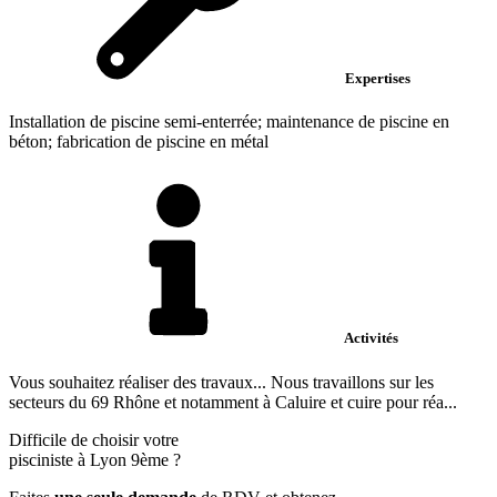
Expertises
Installation de piscine semi-enterrée; maintenance de piscine en
béton; fabrication de piscine en métal
Activités
Vous souhaitez réaliser des travaux... Nous travaillons sur les
secteurs du 69 Rhône et notamment à Caluire et cuire pour réa...
Difficile de choisir votre
pisciniste à Lyon 9ème ?