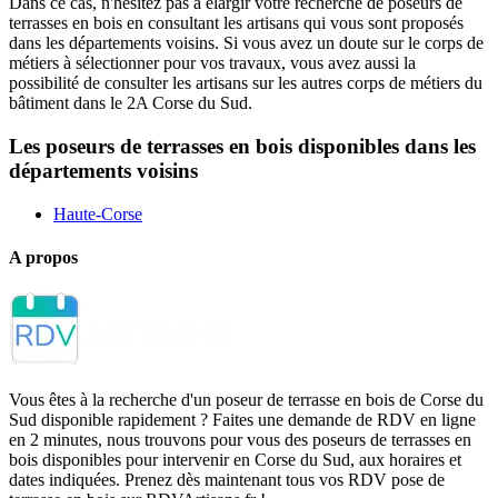
Dans ce cas, n'hésitez pas à élargir votre recherche de poseurs de
terrasses en bois en consultant les artisans qui vous sont proposés
dans les départements voisins. Si vous avez un doute sur le corps de
métiers à sélectionner pour vos travaux, vous avez aussi la
possibilité de consulter les artisans sur les autres corps de métiers du
bâtiment dans le 2A Corse du Sud.
Les poseurs de terrasses en bois disponibles dans les
départements voisins
Haute-Corse
A propos
Vous êtes à la recherche d'un poseur de terrasse en bois de Corse du
Sud disponible rapidement ? Faites une demande de RDV en ligne
en 2 minutes, nous trouvons pour vous des poseurs de terrasses en
bois disponibles pour intervenir en Corse du Sud, aux horaires et
dates indiquées. Prenez dès maintenant tous vos RDV pose de