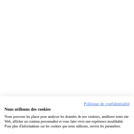
Politique de confidentialité
Nous utilisons des cookies
Nous pouvons les placer pour analyser les données de nos visiteurs, améliorer notre site
Web, afficher un contenu personnalisé et vous faire vivre une expérience inoubliable.
Pour plus d'informations sur les cookies que nous utilisons, ouvrez les paramètres.