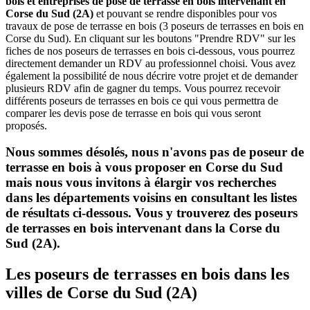
bois et entreprises de pose de terrasse en bois intervenant en
Corse du Sud (2A)
et pouvant se rendre disponibles pour vos
travaux de pose de terrasse en bois (3 poseurs de terrasses en bois en
Corse du Sud). En cliquant sur les boutons "Prendre RDV" sur les
fiches de nos poseurs de terrasses en bois ci-dessous, vous pourrez
directement demander un RDV au professionnel choisi. Vous avez
également la possibilité de nous décrire votre projet et de demander
plusieurs RDV afin de gagner du temps. Vous pourrez recevoir
différents poseurs de terrasses en bois ce qui vous permettra de
comparer les devis pose de terrasse en bois qui vous seront
proposés.
Nous sommes désolés, nous n'avons pas de poseur de
terrasse en bois à vous proposer en Corse du Sud
mais nous vous invitons à élargir vos recherches
dans les départements voisins en consultant les listes
de résultats ci-dessous. Vous y trouverez des poseurs
de terrasses en bois intervenant dans la Corse du
Sud (2A).
Les poseurs de terrasses en bois dans les
villes de Corse du Sud (2A)