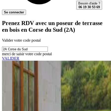
Besoin d'aide ?
06 19 30 53 69
Se connecter
Prenez RDV avec un poseur de terrasse
en bois en Corse du Sud (2A)
Valider votre code postal
merci de saisir votre code postal
VALIDER