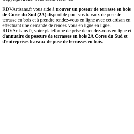
RDVArtisans.fr vous aide à
trouver un poseur de terrasse en bois
de Corse du Sud (2A)
disponible pour vos travaux de pose de
terrasse en bois et à prendre rendez-vous en ligne avec cet artisan en
effectuant une demande de rendez-vous en ligne en ligne.
RDVArtisans.fr, votre plateforme de prise de rendez-vous en ligne et
d'
annuaire de poseurs de terrasses en bois 2A Corse du Sud et
d'entreprises travaux de pose de terrasses en bois
.