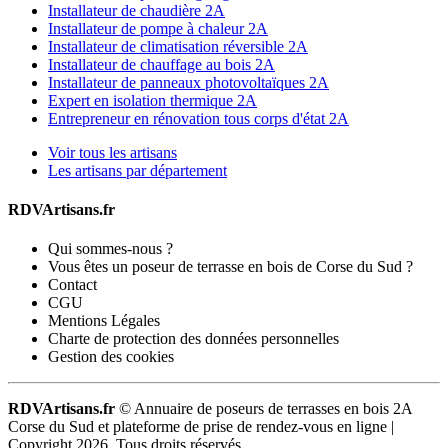
Installateur de chaudière 2A
Installateur de pompe à chaleur 2A
Installateur de climatisation réversible 2A
Installateur de chauffage au bois 2A
Installateur de panneaux photovoltaïques 2A
Expert en isolation thermique 2A
Entrepreneur en rénovation tous corps d'état 2A
Voir tous les artisans
Les artisans par département
RDVArtisans.fr
Qui sommes-nous ?
Vous êtes un poseur de terrasse en bois de Corse du Sud ?
Contact
CGU
Mentions Légales
Charte de protection des données personnelles
Gestion des cookies
RDVArtisans.fr
© Annuaire de poseurs de terrasses en bois 2A
Corse du Sud et plateforme de prise de rendez-vous en ligne |
Copyright 2026. Tous droits réservés.