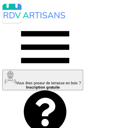
Vous êtes poseur de terrasse en bois ?
Inscription gratuite