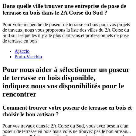
Dans quelle ville trouver une entreprise de pose de
terrasse en bois dans le 2A Corse du Sud ?
Pour votre recherche de poseur de terrasse en bois pour vos projets
de travaux, nous vous proposons la liste des villes du 2A Corse du
Sud sur lesquelles il y a le plus d'artisans et professionnels de pose
de terrasse en bois
Ajaccio
Porto-Vecchio
Pour nous aider à sélectionner un poseur
de terrasse en bois disponible,
indiquez nous vos disponibilités
pour le
rencontrer
Comment trouver votre poseur de terrasse en bois et
choisir le bon artisan ?
Pour vos travaux dans le 2A Corse du Sud, vous avez besoin d'un
poseur de terrasse en bois mais vous ne trouvez pas le bon artisan...