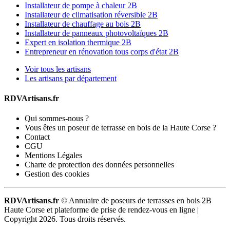
Installateur de pompe à chaleur 2B
Installateur de climatisation réversible 2B
Installateur de chauffage au bois 2B
Installateur de panneaux photovoltaïques 2B
Expert en isolation thermique 2B
Entrepreneur en rénovation tous corps d'état 2B
Voir tous les artisans
Les artisans par département
RDVArtisans.fr
Qui sommes-nous ?
Vous êtes un poseur de terrasse en bois de la Haute Corse ?
Contact
CGU
Mentions Légales
Charte de protection des données personnelles
Gestion des cookies
RDVArtisans.fr
© Annuaire de poseurs de terrasses en bois 2B
Haute Corse et plateforme de prise de rendez-vous en ligne |
Copyright 2026. Tous droits réservés.