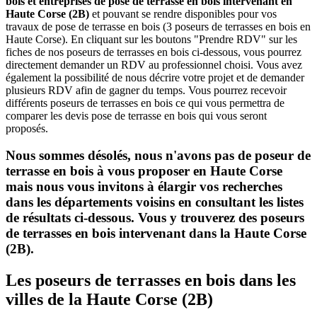
bois et entreprises de pose de terrasse en bois intervenant en
Haute Corse (2B)
et pouvant se rendre disponibles pour vos
travaux de pose de terrasse en bois (3 poseurs de terrasses en bois en
Haute Corse). En cliquant sur les boutons "Prendre RDV" sur les
fiches de nos poseurs de terrasses en bois ci-dessous, vous pourrez
directement demander un RDV au professionnel choisi. Vous avez
également la possibilité de nous décrire votre projet et de demander
plusieurs RDV afin de gagner du temps. Vous pourrez recevoir
différents poseurs de terrasses en bois ce qui vous permettra de
comparer les devis pose de terrasse en bois qui vous seront
proposés.
Nous sommes désolés, nous n'avons pas de poseur de
terrasse en bois à vous proposer en Haute Corse
mais nous vous invitons à élargir vos recherches
dans les départements voisins en consultant les listes
de résultats ci-dessous. Vous y trouverez des poseurs
de terrasses en bois intervenant dans la Haute Corse
(2B).
Les poseurs de terrasses en bois dans les
villes de la Haute Corse (2B)