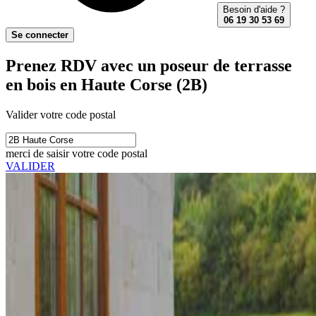
Besoin d'aide ?
06 19 30 53 69
Se connecter
Prenez RDV avec un poseur de terrasse
en bois en Haute Corse (2B)
Valider votre code postal
merci de saisir votre code postal
VALIDER