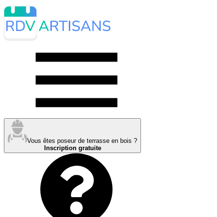
Vous êtes poseur de terrasse en bois ?
Inscription gratuite