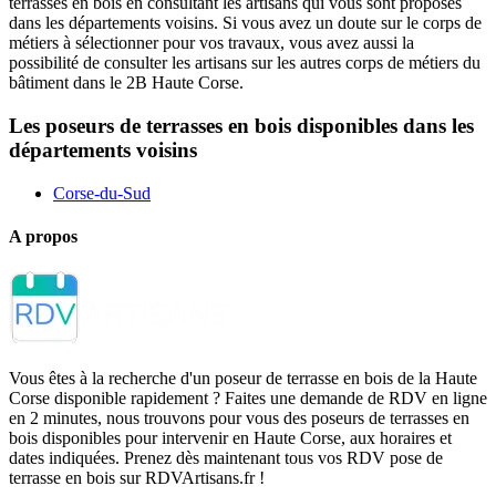
terrasses en bois en consultant les artisans qui vous sont proposés
dans les départements voisins. Si vous avez un doute sur le corps de
métiers à sélectionner pour vos travaux, vous avez aussi la
possibilité de consulter les artisans sur les autres corps de métiers du
bâtiment dans le 2B Haute Corse.
Les poseurs de terrasses en bois disponibles dans les
départements voisins
Corse-du-Sud
A propos
Vous êtes à la recherche d'un poseur de terrasse en bois de la Haute
Corse disponible rapidement ? Faites une demande de RDV en ligne
en 2 minutes, nous trouvons pour vous des poseurs de terrasses en
bois disponibles pour intervenir en Haute Corse, aux horaires et
dates indiquées. Prenez dès maintenant tous vos RDV pose de
terrasse en bois sur RDVArtisans.fr !