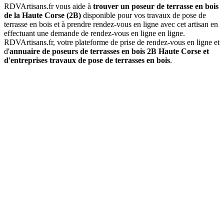
RDVArtisans.fr vous aide à
trouver un poseur de terrasse en bois
de la Haute Corse (2B)
disponible pour vos travaux de pose de
terrasse en bois et à prendre rendez-vous en ligne avec cet artisan en
effectuant une demande de rendez-vous en ligne en ligne.
RDVArtisans.fr, votre plateforme de prise de rendez-vous en ligne et
d'
annuaire de poseurs de terrasses en bois 2B Haute Corse et
d'entreprises travaux de pose de terrasses en bois
.