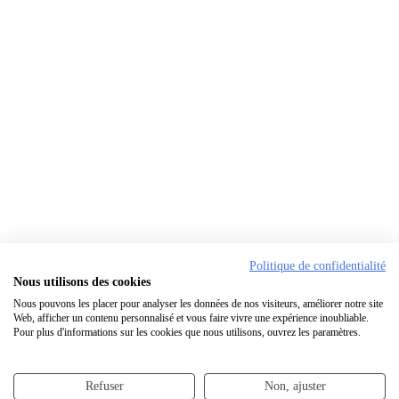
Politique de confidentialité
Nous utilisons des cookies
Nous pouvons les placer pour analyser les données de nos visiteurs, améliorer notre site
Web, afficher un contenu personnalisé et vous faire vivre une expérience inoubliable.
Pour plus d'informations sur les cookies que nous utilisons, ouvrez les paramètres.
Refuser
Non, ajuster