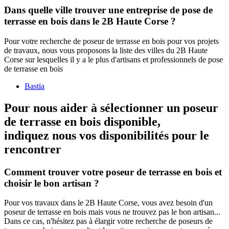
Dans quelle ville trouver une entreprise de pose de
terrasse en bois dans le 2B Haute Corse ?
Pour votre recherche de poseur de terrasse en bois pour vos projets
de travaux, nous vous proposons la liste des villes du 2B Haute
Corse sur lesquelles il y a le plus d'artisans et professionnels de pose
de terrasse en bois
Bastia
Pour nous aider à sélectionner un poseur
de terrasse en bois disponible,
indiquez nous vos disponibilités
pour le
rencontrer
Comment trouver votre poseur de terrasse en bois et
choisir le bon artisan ?
Pour vos travaux dans le 2B Haute Corse, vous avez besoin d'un
poseur de terrasse en bois mais vous ne trouvez pas le bon artisan...
Dans ce cas, n'hésitez pas à élargir votre recherche de poseurs de