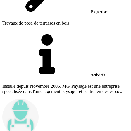
Expertises
Travaux de pose de terrasses en bois
Activités
Installé depuis Novembre 2005, MG-Paysage est une entreprise
spécialisée dans l'aménagement paysager et l'entretien des espac...