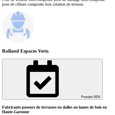
pose de clôture composite bois création de terrasse
Rolland Espaces Verts
Prendre RDV
Fabricants poseurs de terrasses en dalles ou lames de bois en
Haute-Garonne