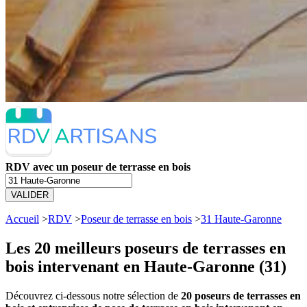
RDV avec un poseur de terrasse en bois
VALIDER
Accueil
>
RDV
>
Poseur de terrasse en bois
>
31 Haute-Garonne
Les 20 meilleurs
poseurs de terrasses en
bois intervenant en Haute-Garonne (31)
Découvrez ci-dessous notre sélection de
20 poseurs de terrasses en