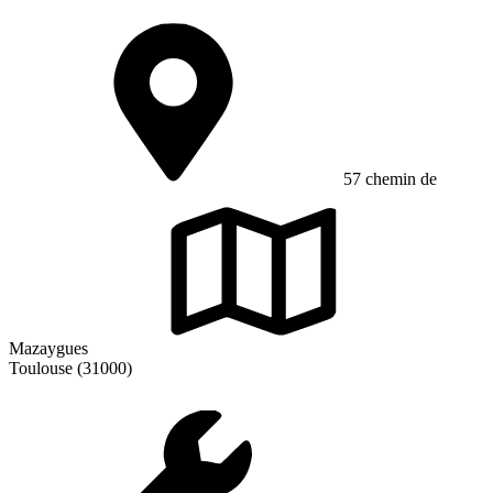
57 chemin de
Mazaygues
Toulouse (31000)