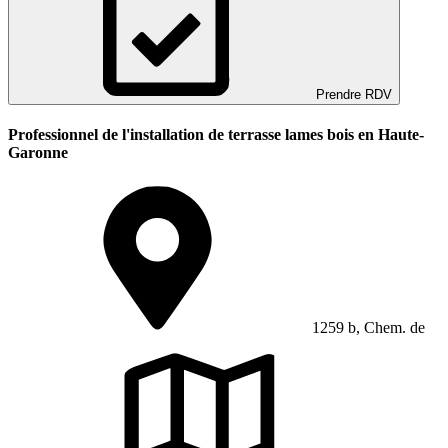
Prendre RDV
Professionnel de l'installation de terrasse lames bois en Haute-
Garonne
1259 b, Chem. de