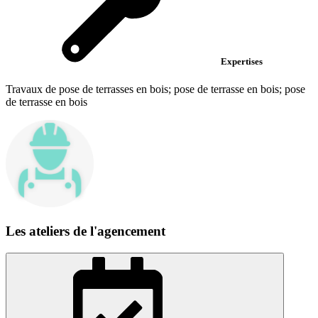
Expertises
Travaux de pose de terrasses en bois; pose de terrasse en bois; pose
de terrasse en bois
Les ateliers de l'agencement