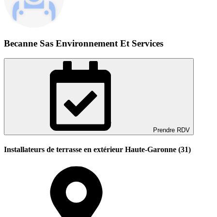
Becanne Sas Environnement Et Services
Prendre RDV
Installateurs de terrasse en extérieur Haute-Garonne (31)