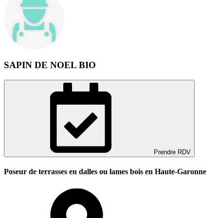
SAPIN DE NOEL BIO
Prendre RDV
Poseur de terrasses en dalles ou lames bois en Haute-Garonne