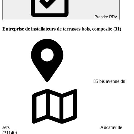
Prendre RDV
Entreprise de installateurs de terrasses bois, composite (31)
85 bis avenue du
sers
Aucamville
(31140)