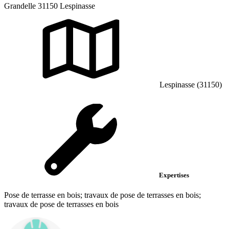
Grandelle 31150 Lespinasse
Lespinasse (31150)
Expertises
Pose de terrasse en bois; travaux de pose de terrasses en bois;
travaux de pose de terrasses en bois