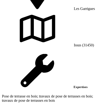
Les Garrigues
Issus (31450)
Expertises
Pose de terrasse en bois; travaux de pose de terrasses en bois;
travaux de pose de terrasses en bois