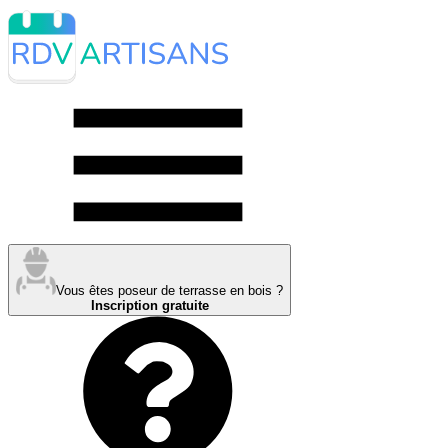
Vous êtes poseur de terrasse en bois ?
Inscription gratuite