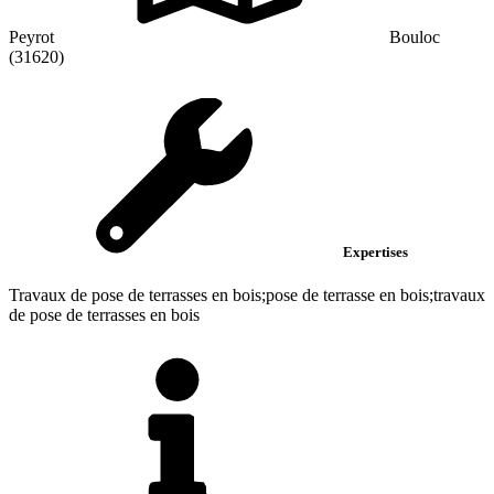
Peyrot
Bouloc
(31620)
Expertises
Travaux de pose de terrasses en bois;pose de terrasse en bois;travaux
de pose de terrasses en bois