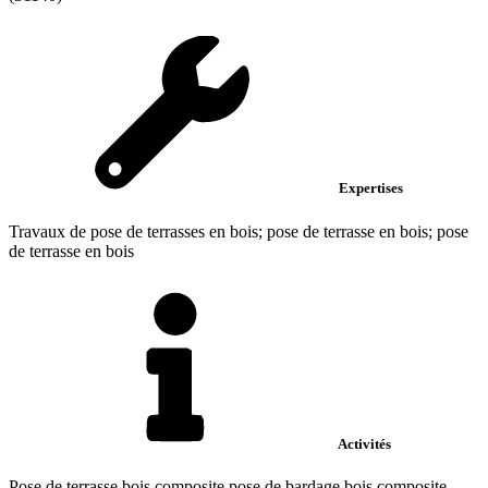
Expertises
Travaux de pose de terrasses en bois; pose de terrasse en bois; pose
de terrasse en bois
Activités
Pose de terrasse bois composite pose de bardage bois composite