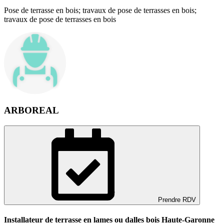
Pose de terrasse en bois; travaux de pose de terrasses en bois;
travaux de pose de terrasses en bois
ARBOREAL
Prendre RDV
Installateur de terrasse en lames ou dalles bois Haute-Garonne