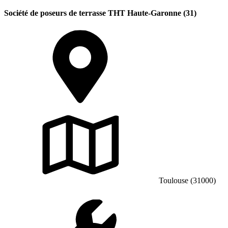
Société de poseurs de terrasse THT Haute-Garonne (31)
Toulouse (31000)