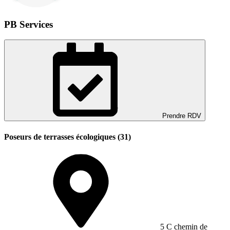
PB Services
Prendre RDV
Poseurs de terrasses écologiques (31)
5 C chemin de