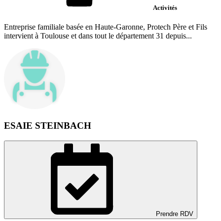
Activités
Entreprise familiale basée en Haute-Garonne, Protech Père et Fils
intervient à Toulouse et dans tout le département 31 depuis...
ESAIE STEINBACH
Prendre RDV