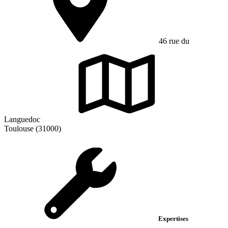
46 rue du
Languedoc
Toulouse (31000)
Expertises