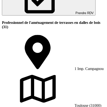
Prendre RDV
Professionnel de l'aménagement de terrasses en dalles de bois
(31)
1 Imp. Campagnou
Toulouse (31000)