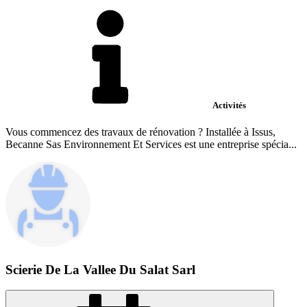
Activités
Vous commencez des travaux de rénovation ? Installée à Issus,
Becanne Sas Environnement Et Services est une entreprise spécia...
Scierie De La Vallee Du Salat Sarl