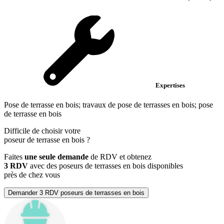
Expertises
Pose de terrasse en bois; travaux de pose de terrasses en bois; pose
de terrasse en bois
Difficile de choisir votre
poseur de terrasse en bois
?
Faites
une seule demande
de RDV et obtenez
3 RDV
avec des poseurs de terrasses en bois disponibles
près de chez vous
Demander 3 RDV poseurs de terrasses en bois