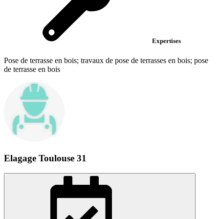
Expertises
Pose de terrasse en bois; travaux de pose de terrasses en bois; pose
de terrasse en bois
Elagage Toulouse 31