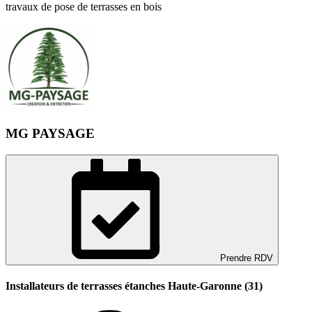
travaux de pose de terrasses en bois
MG PAYSAGE
Prendre RDV
Installateurs de terrasses étanches Haute-Garonne (31)