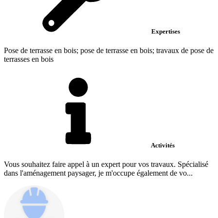
Expertises
Pose de terrasse en bois; pose de terrasse en bois; travaux de pose de
terrasses en bois
Activités
Vous souhaitez faire appel à un expert pour vos travaux. Spécialisé
dans l'aménagement paysager, je m'occupe également de vo...