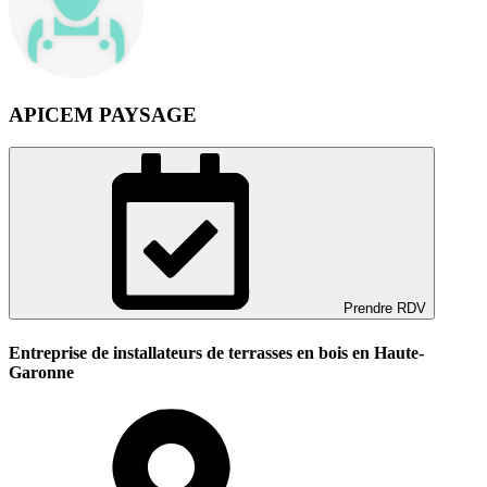
APICEM PAYSAGE
Prendre RDV
Entreprise de installateurs de terrasses en bois en Haute-
Garonne