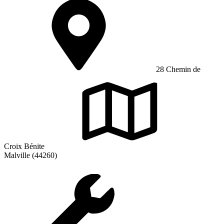
28 Chemin de
Croix Bénite
Malville (44260)