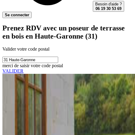
Besoin d'aide ?
06 19 30 53 69
Se connecter
Prenez RDV avec un poseur de terrasse
en bois en Haute-Garonne (31)
Valider votre code postal
merci de saisir votre code postal
VALIDER