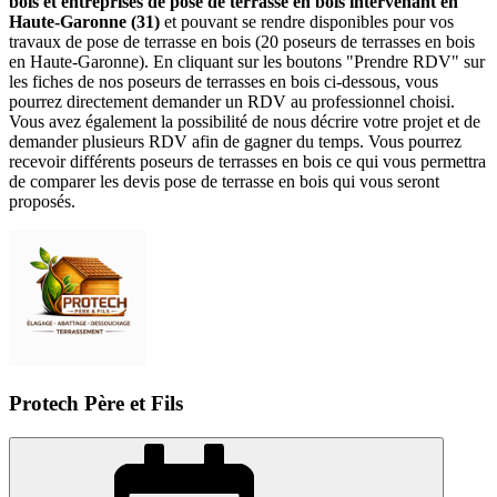
bois et entreprises de pose de terrasse en bois intervenant en
Haute-Garonne (31)
et pouvant se rendre disponibles pour vos
travaux de pose de terrasse en bois (20 poseurs de terrasses en bois
en Haute-Garonne). En cliquant sur les boutons "Prendre RDV" sur
les fiches de nos poseurs de terrasses en bois ci-dessous, vous
pourrez directement demander un RDV au professionnel choisi.
Vous avez également la possibilité de nous décrire votre projet et de
demander plusieurs RDV afin de gagner du temps. Vous pourrez
recevoir différents poseurs de terrasses en bois ce qui vous permettra
de comparer les devis pose de terrasse en bois qui vous seront
proposés.
Protech Père et Fils