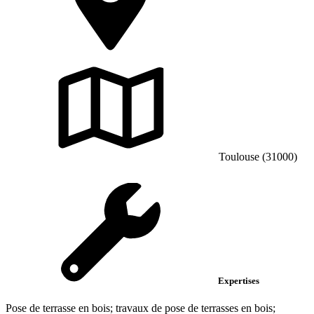
Toulouse (31000)
Expertises
Pose de terrasse en bois; travaux de pose de terrasses en bois;