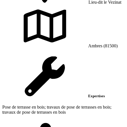
Lieu-dit le Vezinat
Ambres (81500)
Expertises
Pose de terrasse en bois; travaux de pose de terrasses en bois;
travaux de pose de terrasses en bois