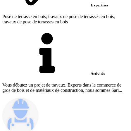
Expertises
Pose de terrasse en bois; travaux de pose de terrasses en bois;
travaux de pose de terrasses en bois
Activités
Vous débutez un projet de travaux. Experts dans le commerce de
gros de bois et de matériaux de construction, nous sommes Sarl...