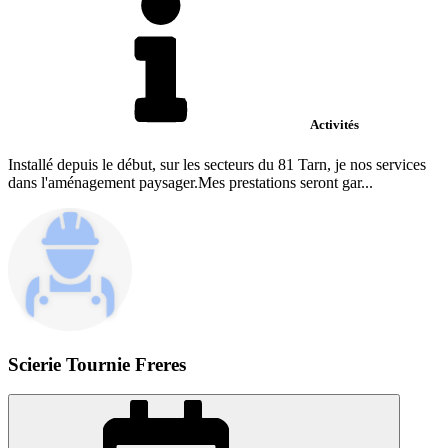
Activités
Installé depuis le début, sur les secteurs du 81 Tarn, je nos services
dans l'aménagement paysager.Mes prestations seront gar...
Scierie Tournie Freres