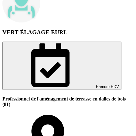
VERT ÉLAGAGE EURL
Prendre RDV
Professionnel de l'aménagement de terrasse en dalles de bois
(81)