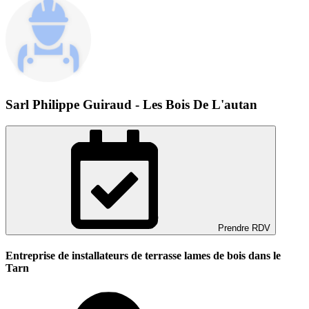
Sarl Philippe Guiraud - Les Bois De L'autan
Prendre RDV
Entreprise de installateurs de terrasse lames de bois dans le
Tarn