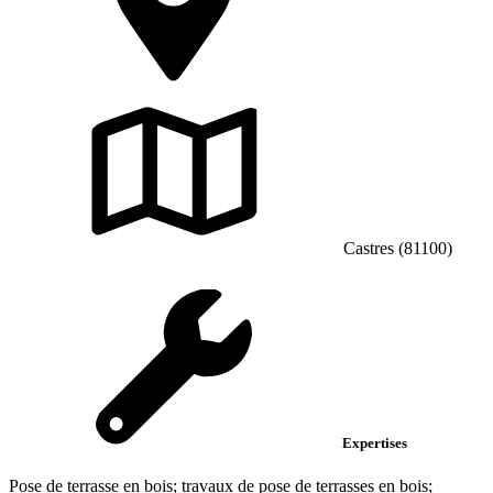
Castres (81100)
Expertises
Pose de terrasse en bois; travaux de pose de terrasses en bois;