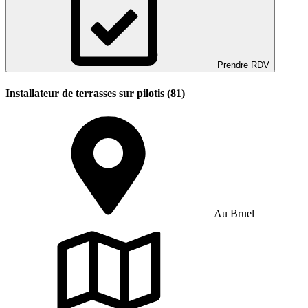
Prendre RDV
Installateur de terrasses sur pilotis (81)
Au Bruel