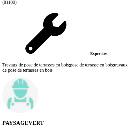
(81100)
Expertises
Travaux de pose de terrasses en bois;pose de terrasse en bois;travaux
de pose de terrasses en bois
PAYSAGEVERT