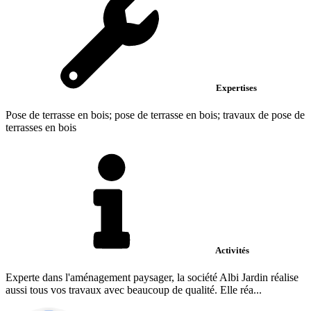
Expertises
Pose de terrasse en bois; pose de terrasse en bois; travaux de pose de
terrasses en bois
Activités
Experte dans l'aménagement paysager, la société Albi Jardin réalise
aussi tous vos travaux avec beaucoup de qualité. Elle réa...