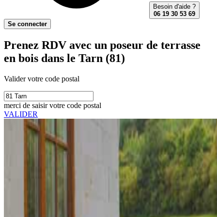
Besoin d'aide ?
06 19 30 53 69
Se connecter
Prenez RDV avec un poseur de terrasse
en bois dans le Tarn (81)
Valider votre code postal
merci de saisir votre code postal
VALIDER