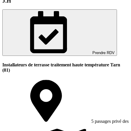
J.H
Prendre RDV
Installateurs de terrasse traitement haute température Tarn
(81)
5 passages privé des