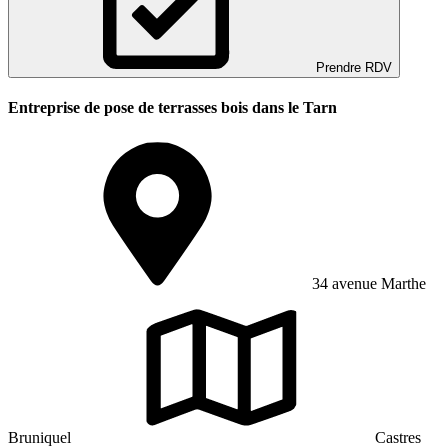
Prendre RDV
Entreprise de pose de terrasses bois dans le Tarn
34 avenue Marthe
Bruniquel
Castres