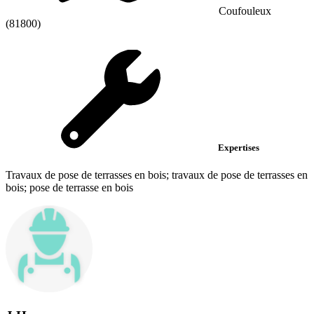
Coufouleux
(81800)
Expertises
Travaux de pose de terrasses en bois; travaux de pose de terrasses en
bois; pose de terrasse en bois