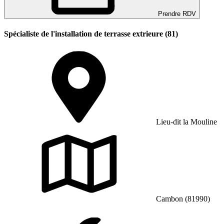
Prendre RDV
Spécialiste de l'installation de terrasse extrieure (81)
Lieu-dit la Mouline
Cambon (81990)