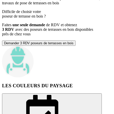
travaux de pose de terrasses en bois
Difficile de choisir votre
poseur de terrasse en bois
?
Faites
une seule demande
de RDV et obtenez
3 RDV
avec des poseurs de terrasses en bois disponibles
près de chez vous
Demander 3 RDV poseurs de terrasses en bois
LES COULEURS DU PAYSAGE