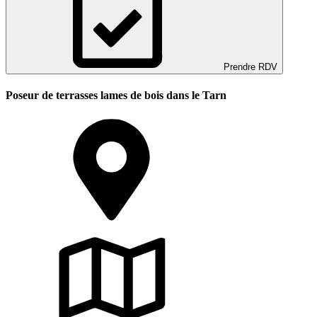
Prendre RDV
Poseur de terrasses lames de bois dans le Tarn