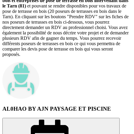
bois et entreprises de pose de terrasse en bois intervenant dans
le Tarn (81)
et pouvant se rendre disponibles pour vos travaux de
pose de terrasse en bois (20 poseurs de terrasses en bois dans le
Tarn). En cliquant sur les boutons "Prendre RDV" sur les fiches de
nos poseurs de terrasses en bois ci-dessous, vous pourrez
directement demander un RDV au professionnel choisi. Vous avez
également la possibilité de nous décrire votre projet et de demander
plusieurs RDV afin de gagner du temps. Vous pourrez recevoir
différents poseurs de terrasses en bois ce qui vous permettra de
comparer les devis pose de terrasse en bois qui vous seront
proposés.
AL0HAO BY AJN PAYSAGE ET PISCINE