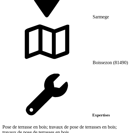
Sarmege
Boissezon (81490)
Expertises
Pose de terrasse en bois; travaux de pose de terrasses en bois;
travaux de pose de terrasses en bois