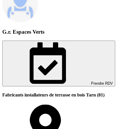
G.r. Espaces Verts
Prendre RDV
Fabricants installateurs de terrasse en bois Tarn (81)