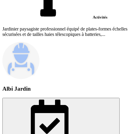
Activités
Jardinier paysagiste professionnel équipé de plates-formes échelles
sécurisées et de tailles haies télescopiques à batteries,...
Albi Jardin