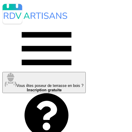
Vous êtes poseur de terrasse en bois ?
Inscription gratuite