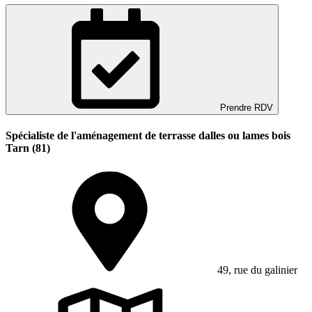
Prendre RDV
Spécialiste de l'aménagement de terrasse dalles ou lames bois
Tarn (81)
49, rue du galinier