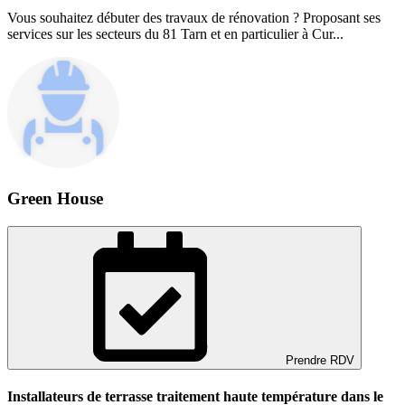
Vous souhaitez débuter des travaux de rénovation ? Proposant ses
services sur les secteurs du 81 Tarn et en particulier à Cur...
Green House
Prendre RDV
Installateurs de terrasse traitement haute température dans le