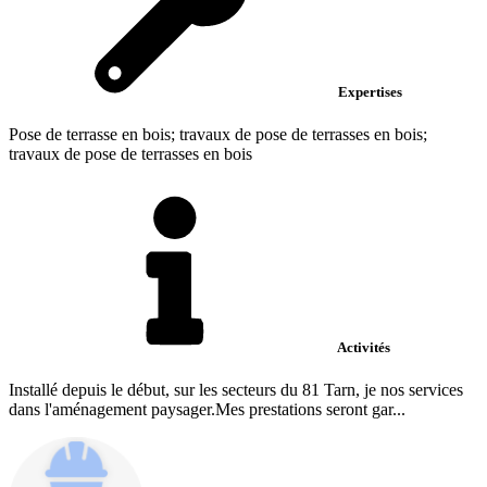
Expertises
Pose de terrasse en bois; travaux de pose de terrasses en bois;
travaux de pose de terrasses en bois
Activités
Installé depuis le début, sur les secteurs du 81 Tarn, je nos services
dans l'aménagement paysager.Mes prestations seront gar...