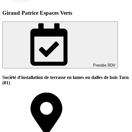
Giraud Patrice Espaces Verts
Prendre RDV
Société d'installation de terrasse en lames ou dalles de bois Tarn
(81)