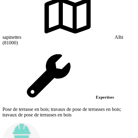
sapinettes
Albi
(81000)
Expertises
Pose de terrasse en bois; travaux de pose de terrasses en bois;
travaux de pose de terrasses en bois