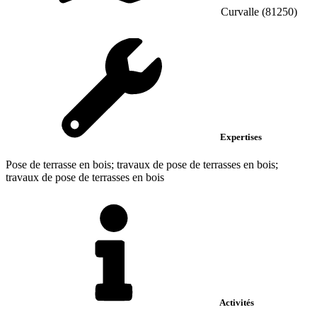
Curvalle (81250)
Expertises
Pose de terrasse en bois; travaux de pose de terrasses en bois;
travaux de pose de terrasses en bois
Activités