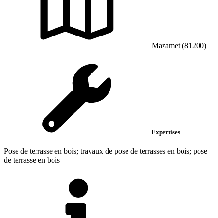
Mazamet (81200)
Expertises
Pose de terrasse en bois; travaux de pose de terrasses en bois; pose
de terrasse en bois